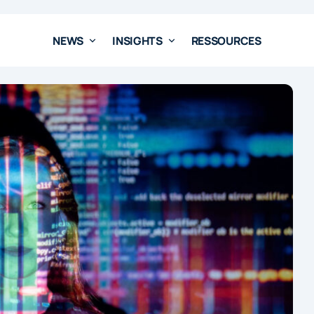
NEWS
INSIGHTS
RESSOURCES