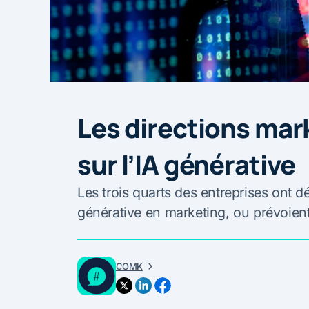
Les directions mar
sur l’IA générative
Les trois quarts des entreprises ont d
générative en marketing, ou prévoient 
COMK