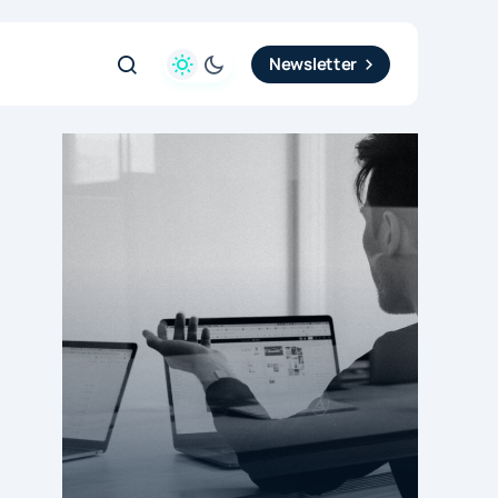
Newsletter