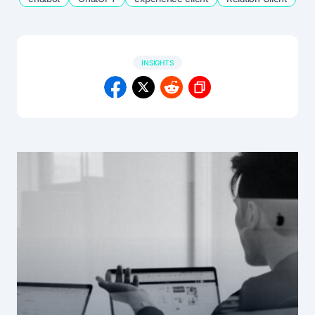
INSIGHTS