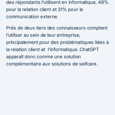
des répondants l’utilisent en informatique, 48%
pour la relation client et 31% pour la
communication externe.
Près de deux tiers des connaisseurs comptent
l’utiliser au sein de leur entreprise,
principalement pour des problématiques liées à
la relation client et l’informatique. ChatGPT
apparaît donc comme une solution
complémentaire aux solutions de selfcare.