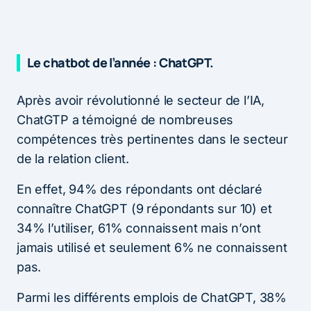
Le chatbot de l’année : ChatGPT.
Après avoir révolutionné le secteur de l’IA,
ChatGTP a témoigné de nombreuses
compétences très pertinentes dans le secteur
de la relation client.
En effet, 94% des répondants ont déclaré
connaître ChatGPT (9 répondants sur 10) et
34% l’utiliser, 61% connaissent mais n’ont
jamais utilisé et seulement 6% ne connaissent
pas.
Parmi les différents emplois de ChatGPT, 38%