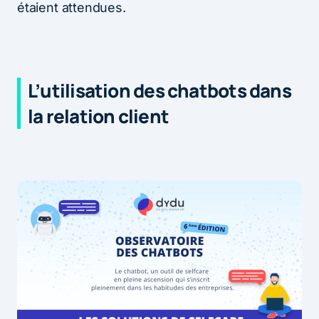
étaient attendues.
L’utilisation des chatbots dans
la relation client