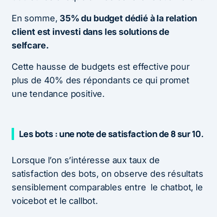
En somme,
35% du budget dédié à la relation
client est investi dans les solutions de
selfcare.
Cette hausse de budgets est effective pour
plus de 40% des répondants ce qui promet
une tendance positive.
Les bots : une note de satisfaction de 8 sur 10.
Lorsque l’on s’intéresse aux taux de
satisfaction des bots, on observe des résultats
sensiblement comparables entre le chatbot, le
voicebot et le callbot.