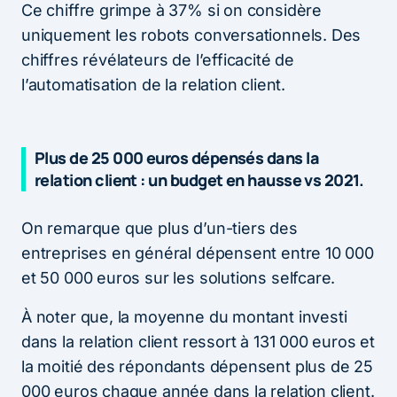
Ce chiffre grimpe à 37% si on considère
uniquement les robots conversationnels. Des
chiffres révélateurs de l’efficacité de
l’automatisation de la relation client.
Plus de 25 000 euros dépensés dans la
relation client : un budget en hausse vs 2021.
On remarque que plus d’un-tiers des
entreprises en général dépensent entre 10 000
et 50 000 euros sur les solutions selfcare.
À noter que, la moyenne du montant investi
dans la relation client ressort à 131 000 euros et
la moitié des répondants dépensent plus de 25
000 euros chaque année dans la relation client.