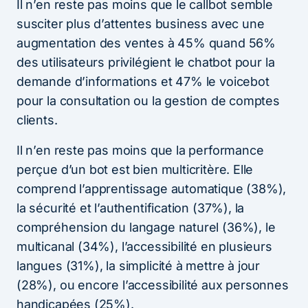
Il n’en reste pas moins que le callbot semble
susciter plus d’attentes business avec une
augmentation des ventes à 45% quand 56%
des utilisateurs privilégient le chatbot pour la
demande d’informations et 47% le voicebot
pour la consultation ou la gestion de comptes
clients.
Il n’en reste pas moins que la performance
perçue d’un bot est bien multicritère. Elle
comprend l’apprentissage automatique (38%),
la sécurité et l’authentification (37%), la
compréhension du langage naturel (36%), le
multicanal (34%), l’accessibilité en plusieurs
langues (31%), la simplicité à mettre à jour
(28%), ou encore l’accessibilité aux personnes
handicapées (25%).