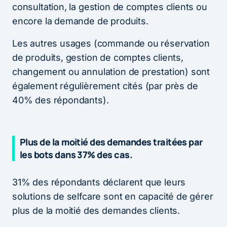
consultation, la gestion de comptes clients ou
encore la demande de produits.
Les autres usages (commande ou réservation
de produits, gestion de comptes clients,
changement ou annulation de prestation) sont
également régulièrement cités (par près de
40% des répondants).
Plus de la moitié des demandes traitées par
les bots dans 37% des cas.
31% des répondants déclarent que leurs
solutions de selfcare sont en capacité de gérer
plus de la moitié des demandes clients.