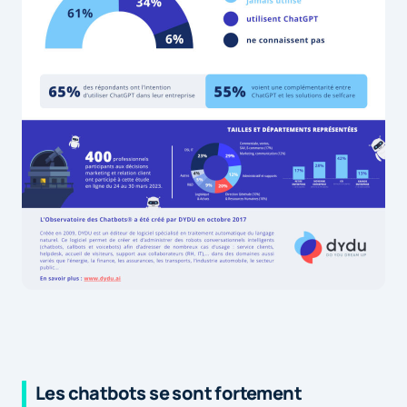
Les chatbots se sont fortement