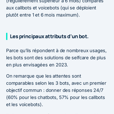
(régulièrement supérieur à 6 mois) comparés
aux callbots et voicebots (qui se déploient
plutôt entre 1 et 6 mois maximum).
Les principaux attributs d’un bot.
Parce qu’ils répondent à de nombreux usages,
les bots sont des solutions de selfcare de plus
en plus envisagées en 2023.
On remarque que les attentes sont
comparables selon les 3 bots, avec un premier
objectif commun : donner des réponses 24/7
(60% pour les chatbots, 57% pour les callbots
et les voicebots).