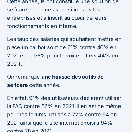
Cette année, le bot constitue une solution de
selfcare en pleine ascension dans les
entreprises et s’inscrit au cœur de leurs
fonctionnements en interne.
Les taux des salariés qui souhaitent mettre en
place un callbot sont de 61% contre 46% en
2021 et de 59% pour le voicebot (vs 44% en
2021).
On remarque
une hausse des outils de
selfcare
cette année.
En effet, 91% des utilisateurs déclarent utiliser
la FAQ contre 66% en 2021. Il en est de même
pour les forums, utilisés à 72% contre 54 en
2021 ainsi que le site internet choisi à 94%
contre 78 en 2021.