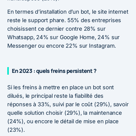
En termes d’installation d’un bot, le site internet
reste le support phare. 55% des entreprises
choisissent ce dernier contre 28% sur
Whatsapp, 24% sur Google Home, 24% sur
Messenger ou encore 22% sur Instagram.
En 2023 : quels freins persistent ?
Si les freins à mettre en place un bot sont
dilués, le principal reste la fiabilité des
réponses à 33%, suivi par le coût (29%), savoir
quelle solution choisir (29%), la maintenance
(24%), ou encore le détail de mise en place
(23%).