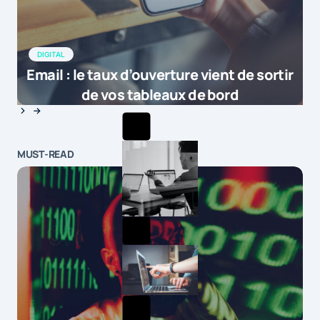
DIGITAL
Email : le taux d’ouverture vient de sortir
de vos tableaux de bord
MUST-READ