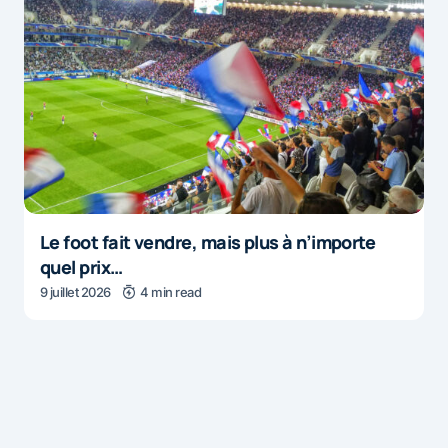
Le foot fait vendre, mais plus à n’importe
quel prix…
9 juillet 2026
4 min read