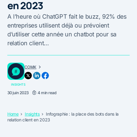
en 2023
A l’heure où ChatGPT fait le buzz, 92% des
entreprises utilisent déjà ou prévoient
d’utiliser cette année un chatbot pour sa
relation client…
COMK
INSIGHTS
30 juin 2023
4 min read
Home
Insights
Infographie : la place des bots dans la
relation client en 2023