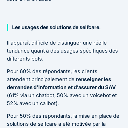
Les usages des solutions de selfcare.
Il apparaît difficile de distinguer une réelle
tendance quant à des usages spécifiques des
différents bots.
Pour 60% des répondants, les clients
attendent principalement de
renseigner les
demandes d’information et d’assurer du SAV
(61% via un chatbot, 50% avec un voicebot et
52% avec un callbot).
Pour 50% des répondants, la mise en place de
solutions de selfcare a été motivée par la