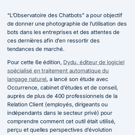
“L’Observatoire des Chatbots” a pour objectif
de donner une photographie de l’utilisation des
bots dans les entreprises et des attentes de
ces dernières afin d’en ressortir des
tendances de marché.
Pour cette 6e édition,
Dydu, éditeur de logiciel
spécialisé en traitement automatique du
langage naturel
, a lancé son étude avec
Occurrence, cabinet d’études et de conseil,
auprès de plus de 400 professionnels de la
Relation Client (employés, dirigeants ou
indépendants dans le secteur privé) pour
comprendre comment cet outil était utilisé,
perçu et quelles perspectives d’évolution