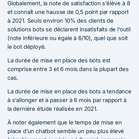
Globalement, la note de satisfaction s’élève à 8
et connaît une hausse de 0,5 point par rapport
à 2021. Seuls environ 10% des clients de
solutions bots se déclarent insatisfaits de l’outil
(note inférieure ou égale à 6/10), quel que soit
le bot déployé.
La durée de mise en place des bots est
comprise entre 3 et 6 mois dans la plupart des
cas.
La durée de mise en place des bots a tendance
à s’allonger et à passer à 6 mois par rapport à
la dernière étude réalisée en 2021.
À noter également que le temps de mise en
place d’un chatbot semble un peu plus élevé