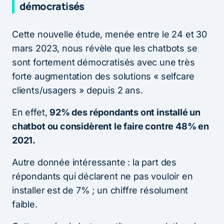
démocratisés
Cette nouvelle étude, menée entre le 24 et 30
mars 2023, nous révèle que les chatbots se
sont fortement démocratisés avec une très
forte augmentation des solutions « selfcare
clients/usagers » depuis 2 ans.
En effet,
92% des répondants ont installé un
chatbot ou considèrent le faire contre 48% en
2021.
Autre donnée intéressante : la part des
répondants qui déclarent ne pas vouloir en
installer est de 7% ; un chiffre résolument
faible.