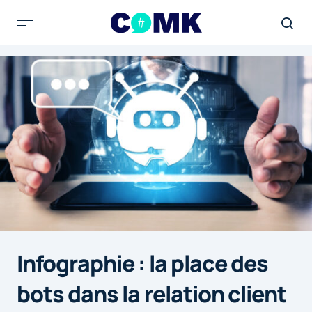
Infographie : la place des
bots dans la relation client