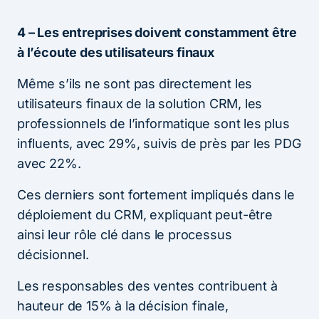
4 – Les entreprises doivent constamment être
à l’écoute des utilisateurs finaux
Même s’ils ne sont pas directement les
utilisateurs finaux de la solution CRM, les
professionnels de l’informatique sont les plus
influents, avec 29%, suivis de près par les PDG
avec 22%.
Ces derniers sont fortement impliqués dans le
déploiement du CRM, expliquant peut-être
ainsi leur rôle clé dans le processus
décisionnel.
Les responsables des ventes contribuent à
hauteur de 15% à la décision finale,