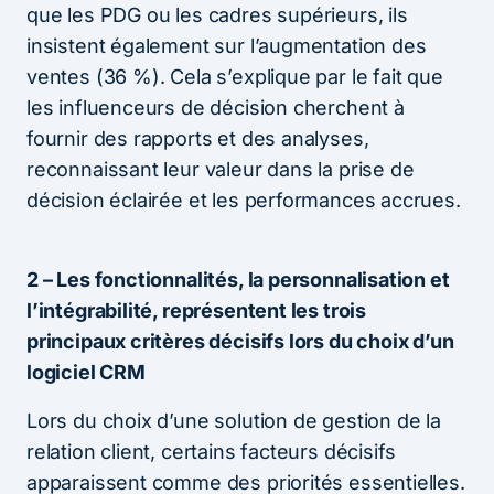
que les PDG ou les cadres supérieurs, ils
insistent également sur l’augmentation des
ventes (36 %). Cela s’explique par le fait que
les influenceurs de décision cherchent à
fournir des rapports et des analyses,
reconnaissant leur valeur dans la prise de
décision éclairée et les performances accrues.
2 – Les fonctionnalités, la personnalisation et
l’intégrabilité, représentent les trois
principaux critères décisifs lors du choix d’un
logiciel CRM
Lors du choix d’une solution de gestion de la
relation client, certains facteurs décisifs
apparaissent comme des priorités essentielles.