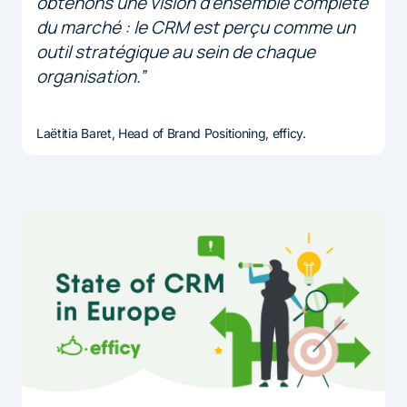
obtenons une vision d’ensemble complète
du marché : le CRM est perçu comme un
outil stratégique au sein de chaque
organisation.”
Laëtitia Baret, Head of Brand Positioning, efficy.