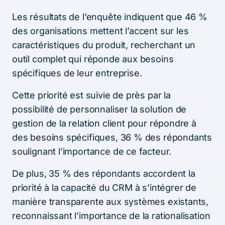
Les résultats de l’enquête indiquent que 46 %
des organisations mettent l’accent sur les
caractéristiques du produit, recherchant un
outil complet qui réponde aux besoins
spécifiques de leur entreprise.
Cette priorité est suivie de près par la
possibilité de personnaliser la solution de
gestion de la relation client pour répondre à
des besoins spécifiques, 36 % des répondants
soulignant l’importance de ce facteur.
De plus, 35 % des répondants accordent la
priorité à la capacité du CRM à s’intégrer de
manière transparente aux systèmes existants,
reconnaissant l’importance de la rationalisation