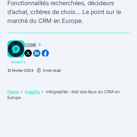
Fonctionnalités recherchées, décideurs
d’achat, critères de choix… Le point sur le
marché du CRM en Europe.
COMK
INSIGHTS
12 février 2024
3 min read
Home
Insights
Infographie : état des lieux du CRM en
Europe