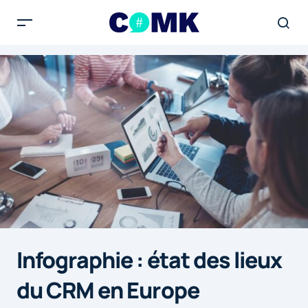
Infographie : état des lieux
du CRM en Europe