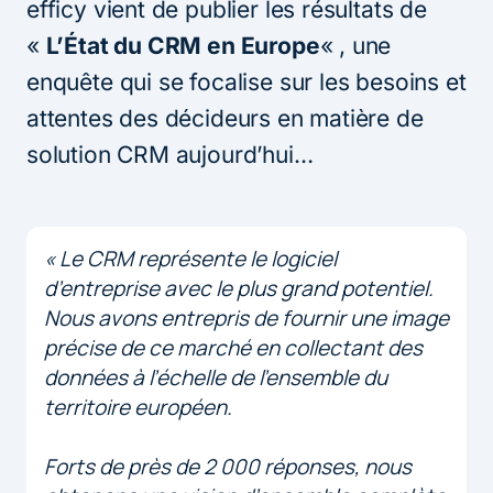
efficy vient de publier les résultats de
«
L’État du CRM en Europe
« , une
enquête qui se focalise sur les besoins et
attentes des décideurs en matière de
solution CRM aujourd’hui…
« Le CRM représente le logiciel
d’entreprise avec le plus grand potentiel.
Nous avons entrepris de fournir une image
précise de ce marché en collectant des
données à l’échelle de l’ensemble du
territoire européen.
Forts de près de 2 000 réponses, nous