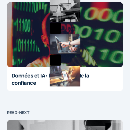
Données et IA : le paradoxe de la
confiance
READ-NEXT