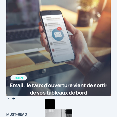
DIGITAL
Email : le taux d’ouverture vient de sortir
de vos tableaux de bord
MUST-READ