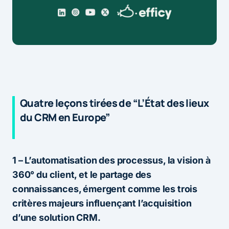
Quatre leçons tirées de “L’État des lieux
du CRM en Europe”
1 – L’automatisation des processus, la vision à
360° du client, et le partage des
connaissances, émergent comme les trois
critères majeurs influençant l’acquisition
d’une solution CRM.