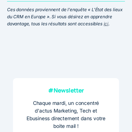
Ces données proviennent de l’enquête « L’État des lieux
du CRM en Europe ». Si vous désirez en apprendre
davantage, tous les résultats sont accessibles
ici
.
#Newsletter
Chaque mardi, un concentré
d'actus Marketing, Tech et
Ebusiness directement dans votre
boite mail !