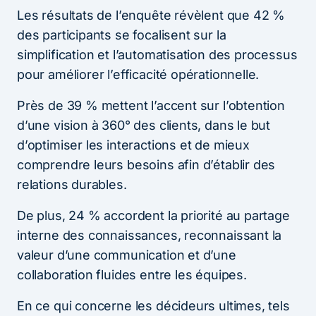
Les résultats de l’enquête révèlent que 42 %
des participants se focalisent sur la
simplification et l’automatisation des processus
pour améliorer l’efficacité opérationnelle.
Près de 39 % mettent l’accent sur l’obtention
d’une vision à 360° des clients, dans le but
d’optimiser les interactions et de mieux
comprendre leurs besoins afin d’établir des
relations durables.
De plus, 24 % accordent la priorité au partage
interne des connaissances, reconnaissant la
valeur d’une communication et d’une
collaboration fluides entre les équipes.
En ce qui concerne les décideurs ultimes, tels