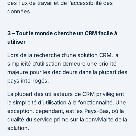
des flux de travail et de l’accessibilité des
données.
3 – Tout le monde cherche un CRM facile à
utiliser
Lors de la recherche d’une solution CRM, la
simplicité d’utilisation demeure une priorité
majeure pour les décideurs dans la plupart des
pays interrogés.
La plupart des utilisateurs de CRM privilégient
la simplicité d’utilisation à la fonctionnalité. Une
exception, cependant, est les Pays-Bas, où la
qualité du service prime sur la convivialité de la
solution.