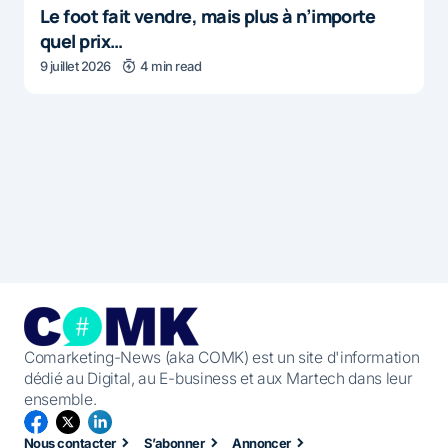
Le foot fait vendre, mais plus à n’importe
quel prix…
9 juillet 2026
4 min read
Comarketing-News (aka COMK) est un site d'information
dédié au Digital, au E-business et aux Martech dans leur
ensemble.
Nous contacter
S’abonner
Annoncer