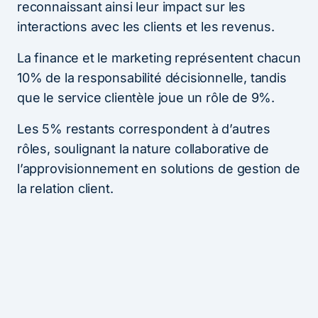
reconnaissant ainsi leur impact sur les
interactions avec les clients et les revenus.
La finance et le marketing représentent chacun
10% de la responsabilité décisionnelle, tandis
que le service clientèle joue un rôle de 9%.
Les 5% restants correspondent à d’autres
rôles, soulignant la nature collaborative de
l’approvisionnement en solutions de gestion de
la relation client.