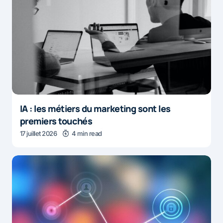
IA : les métiers du marketing sont les
premiers touchés
17 juillet 2026
4 min read