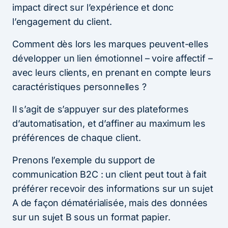
impact direct sur l’expérience et donc
l’engagement du client.
Comment dès lors les marques peuvent-elles
développer un lien émotionnel – voire affectif –
avec leurs clients, en prenant en compte leurs
caractéristiques personnelles ?
Il s’agit de s’appuyer sur des plateformes
d’automatisation, et d’affiner au maximum les
préférences de chaque client.
Prenons l’exemple du support de
communication B2C : un client peut tout à fait
préférer recevoir des informations sur un sujet
A de façon dématérialisée, mais des données
sur un sujet B sous un format papier.