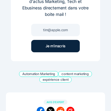
d'actus Marketing, Tech et
Ebusiness directement dans votre
boite mail !
Automation Marketing
content marketing
expérience client
AVIS D'EXPERT