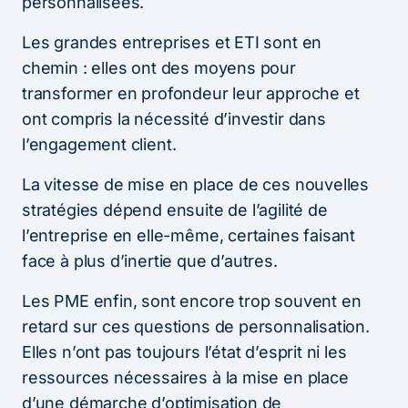
personnalisées.
Les grandes entreprises et ETI sont en
chemin : elles ont des moyens pour
transformer en profondeur leur approche et
ont compris la nécessité d’investir dans
l’engagement client.
La vitesse de mise en place de ces nouvelles
stratégies dépend ensuite de l’agilité de
l’entreprise en elle-même, certaines faisant
face à plus d’inertie que d’autres.
Les PME enfin, sont encore trop souvent en
retard sur ces questions de personnalisation.
Elles n’ont pas toujours l’état d’esprit ni les
ressources nécessaires à la mise en place
d’une démarche d’optimisation de