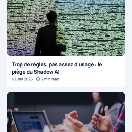
Trop de règles, pas assez d’usage : le
piège du Shadow AI
6 juillet 2026
2 min read