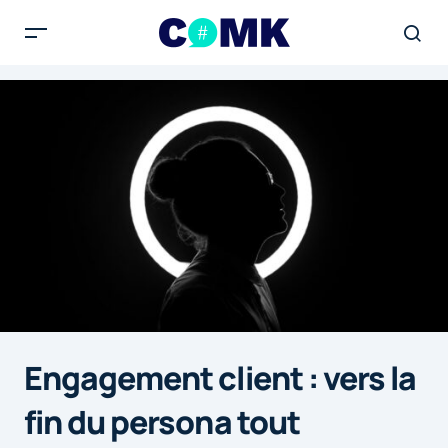
Engagement client : vers la
fin du persona tout