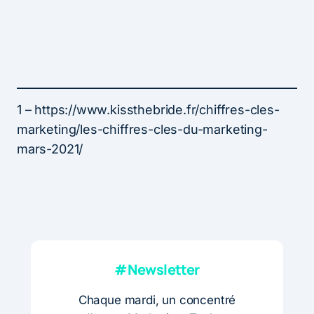
1 – https://www.kissthebride.fr/chiffres-cles-
marketing/les-chiffres-cles-du-marketing-
mars-2021/
#Newsletter
Chaque mardi, un concentré