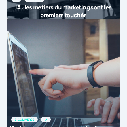
IA : les métiers du marketing sont les
premiers touchés
E-COMMERCE
IA