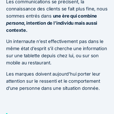
Les communications se précisent, la
connaissance des clients se fait plus fine, nous
sommes entrés dans
une ère qui combine
persona,
intention de l’individu mais aussi
contexte.
Un internaute n’est effectivement pas dans le
même état d’esprit s’il cherche une information
sur une tablette depuis chez lui, ou sur son
mobile au restaurant.
Les marques doivent aujourd’hui porter leur
attention sur le ressenti et le comportement
d’une personne dans une situation donnée.