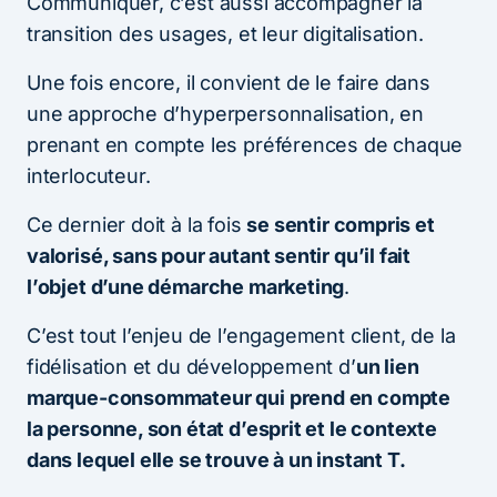
Communiquer, c’est aussi accompagner la
transition des usages, et leur digitalisation.
Une fois encore, il convient de le faire dans
une approche d’hyperpersonnalisation, en
prenant en compte les préférences de chaque
interlocuteur.
Ce dernier doit à la fois
se sentir compris et
valorisé, sans pour autant sentir qu’il fait
l’objet d’une démarche marketing
.
C’est tout l’enjeu de l’engagement client, de la
fidélisation et du développement d’
un lien
marque-consommateur qui prend en compte
la personne, son état d’esprit et le contexte
dans lequel elle se trouve à un instant T.