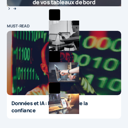
de vos tableaux de bord
MUST-READ
Données et IA : le paradoxe de la
confiance