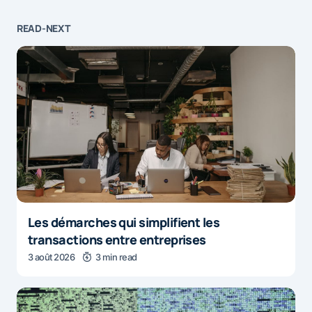
READ-NEXT
Les démarches qui simplifient les
transactions entre entreprises
3 août 2026
3 min read