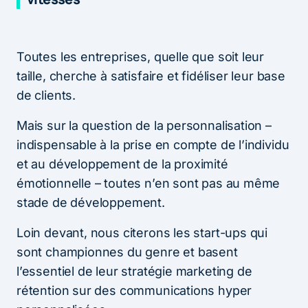
Toutes les entreprises, quelle que soit leur
taille, cherche à satisfaire et fidéliser leur base
de clients.
Mais sur la question de la personnalisation –
indispensable à la prise en compte de l’individu
et au développement de la proximité
émotionnelle – toutes n’en sont pas au même
stade de développement.
Loin devant, nous citerons les start-ups qui
sont championnes du genre et basent
l’essentiel de leur stratégie marketing de
rétention sur des communications hyper