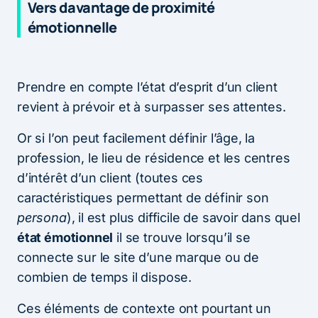
Vers davantage de proximité
émotionnelle
Prendre en compte l’état d’esprit d’un client
revient à prévoir et à surpasser ses attentes.
Or si l’on peut facilement définir l’âge, la
profession, le lieu de résidence et les centres
d’intérêt d’un client (toutes ces
caractéristiques permettant de définir son
persona
), il est plus difficile de savoir dans quel
état émotionnel
il se trouve lorsqu’il se
connecte sur le site d’une marque ou de
combien de temps il dispose.
Ces éléments de contexte ont pourtant un