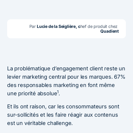
Par 
Lucie de la Seiglière, c
hef de produit chez 
Quadient
La problématique d’engagement client reste un
levier marketing central pour les marques. 67%
des responsables marketing en font même
1
une priorité absolue
.
Et ils ont raison, car les consommateurs sont
sur-sollicités et les faire réagir aux contenus
est un véritable challenge.