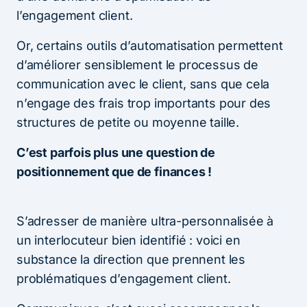
l’engagement client.
Or, certains outils d’automatisation permettent
d’améliorer sensiblement le processus de
communication avec le client, sans que cela
n’engage des frais trop importants pour des
structures de petite ou moyenne taille.
C’est parfois plus une question de
positionnement que de finances !
S’adresser de manière ultra-personnalisée à
un interlocuteur bien identifié : voici en
substance la direction que prennent les
problématiques d’engagement client.