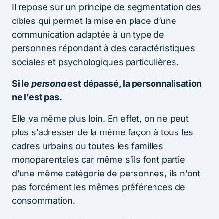
Il repose sur un principe de segmentation des
cibles qui permet la mise en place d’une
communication adaptée à un type de
personnes répondant à des caractéristiques
sociales et psychologiques particulières.
Si le
persona
est dépassé, la personnalisation
ne l’est pas.
Elle va même plus loin. En effet, on ne peut
plus s’adresser de la même façon à tous les
cadres urbains ou toutes les familles
monoparentales car même s’ils font partie
d’une même catégorie de personnes, ils n’ont
pas forcément les mêmes préférences de
consommation.