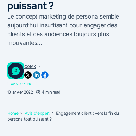
puissant ?
Le concept marketing de persona semble
aujourd’hui insuffisant pour engager des
clients et des audiences toujours plus
mouvantes…
COMK
AVIS D'EXPERT
10 janvier 2022
4 min read
Home
Avis d'expert
Engagement client : vers la fin du
persona tout puissant ?