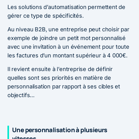
Les solutions d’automatisation permettent de
gérer ce type de spécificités.
Au niveau B2B, une entreprise peut choisir par
exemple de joindre un petit mot personnalisé
avec une invitation à un événement pour toute
les factures d’un montant supérieur à 4 000€.
Il revient ensuite à l’entreprise de définir
quelles sont ses priorités en matière de
personnalisation par rapport à ses cibles et
objectifs…
Une personnalisation à plusieurs
vitesses