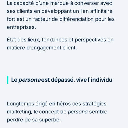
La capacité d’une marque à converser avec
ses clients en développant un lien affinitaire
fort est un facteur de différenciation pour les
entreprises.
État des lieux, tendances et perspectives en
matière d’engagement client.
Le
persona
est dépassé, vive l’individu
Longtemps érigé en héros des stratégies
marketing, le concept de
persona
semble
perdre de sa superbe.