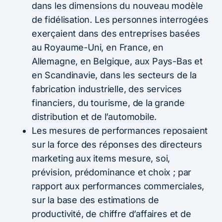
dans les dimensions du nouveau modèle
de fidélisation. Les personnes interrogées
exerçaient dans des entreprises basées
au Royaume-Uni, en France, en
Allemagne, en Belgique, aux Pays-Bas et
en Scandinavie, dans les secteurs de la
fabrication industrielle, des services
financiers, du tourisme, de la grande
distribution et de l’automobile.
Les mesures de performances reposaient
sur la force des réponses des directeurs
marketing aux items mesure, soi,
prévision, prédominance et choix ; par
rapport aux performances commerciales,
sur la base des estimations de
productivité, de chiffre d’affaires et de