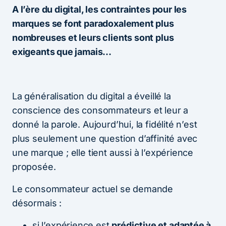
A l’ère du digital, les contraintes pour les
marques se font paradoxalement plus
nombreuses et leurs clients sont plus
exigeants que jamais…
La généralisation du digital a éveillé la
conscience des consommateurs et leur a
donné la parole. Aujourd’hui, la fidélité n’est
plus seulement une question d’affinité avec
une marque ; elle tient aussi à l’expérience
proposée.
Le consommateur actuel se demande
désormais :
si l’expérience est
prédictive et adaptée à