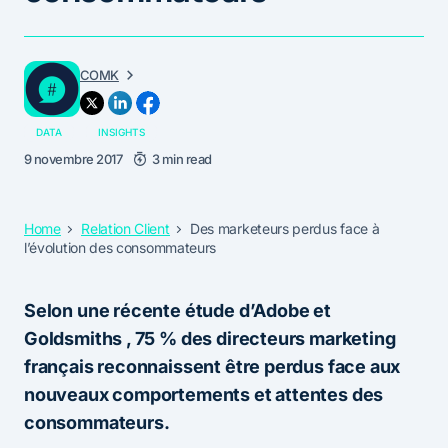
COMK
DATA
INSIGHTS
9 novembre 2017
3 min read
Home
Relation Client
Des marketeurs perdus face à
l’évolution des consommateurs
Selon une récente étude d’Adobe et
Goldsmiths , 75 % des directeurs marketing
français reconnaissent être perdus face aux
nouveaux comportements et attentes des
consommateurs.