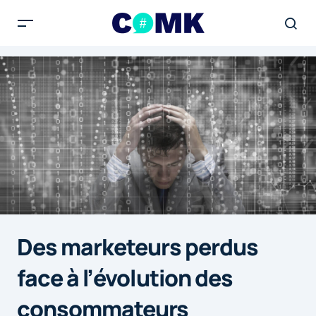
Des marketeurs perdus
face à l’évolution des
consommateurs