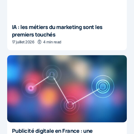
IA : les métiers du marketing sont les
premiers touchés
17 juillet 2026
4 min read
Publicité digitale en France : une