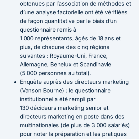
obtenues par l’association de méthodes et
d’une analyse factorielle ont été vérifiées
de façon quantitative par le biais d’un
questionnaire remis à
1 000 représentants, âgés de 18 ans et
plus, de chacune des cinq régions
suivantes : Royaume-Uni, France,
Allemagne, Benelux et Scandinavie
(5 000 personnes au total).
Enquête auprès des directeurs marketing
(Vanson Bourne) : le questionnaire
institutionnel a été rempli par
130 décideurs marketing senior et
directeurs marketing en poste dans des
multinationales (de plus de 3 000 salariés)
pour noter la préparation et les pratiques