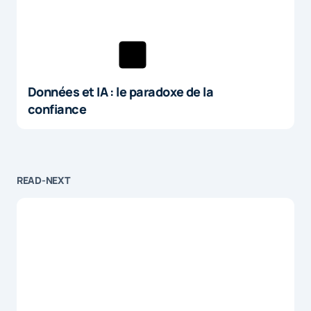
Données et IA : le paradoxe de la
confiance
READ-NEXT