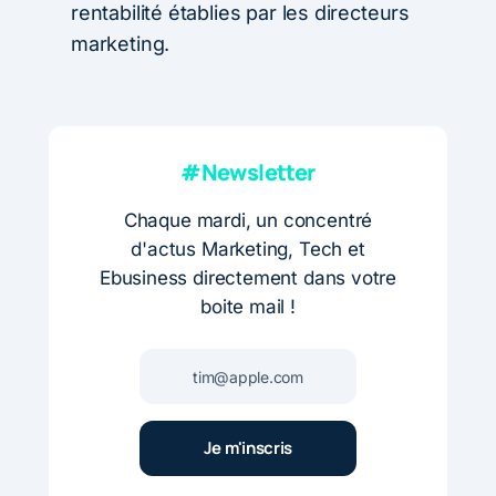
rentabilité établies par les directeurs
marketing.
#Newsletter
Chaque mardi, un concentré
d'actus Marketing, Tech et
Ebusiness directement dans votre
boite mail !