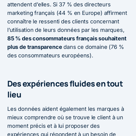
attendent d’elles. Si 37 % des directeurs
marketing français (44 % en Europe) affirment
connaître le ressenti des clients concernant
l’utilisation de leurs données par les marques,
85 % des consommateurs français souhaitent
plus de transparence
dans ce domaine (76 %
des consommateurs européens).
Des expériences fluides en tout
lieu
Les données aident également les marques à
mieux comprendre où se trouve le client à un
moment précis et à lui proposer des
expériences qui répondent à un besoin de