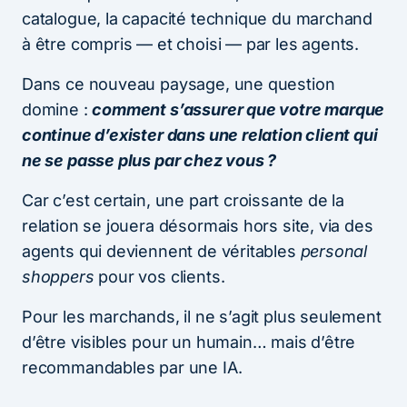
catalogue, la capacité technique du marchand
à être compris — et choisi — par les agents.
Dans ce nouveau paysage, une question
domine :
comment s’assurer que votre marque
continue d’exister dans une relation client qui
ne se passe plus par chez vous ?
Car c’est certain, une part croissante de la
relation se jouera désormais hors site, via des
agents qui deviennent de véritables
personal
shoppers
pour vos clients.
Pour les marchands, il ne s’agit plus seulement
d’être visibles pour un humain… mais d’être
recommandables par une IA.