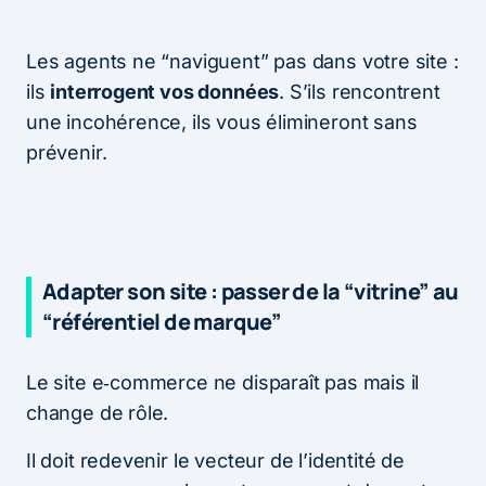
Les agents ne “naviguent” pas dans votre site :
ils
interrogent vos données
. S’ils rencontrent
une incohérence, ils vous élimineront sans
prévenir.
Adapter son site : passer de la “vitrine” au
“référentiel de marque”
Le site e‑commerce ne disparaît pas mais il
change de rôle.
Il doit redevenir le vecteur de l’identité de