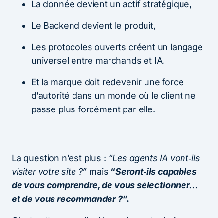
La donnée devient un actif stratégique,
Le Backend devient le produit,
Les protocoles ouverts créent un langage
universel entre marchands et IA,
Et la marque doit redevenir une force
d’autorité dans un monde où le client ne
passe plus forcément par elle.
La question n’est plus :
“Les agents IA vont‑ils
visiter votre site ?”
mais
“
Seront‑ils capables
de vous comprendre, de vous sélectionner…
et de vous recommander ?
”.