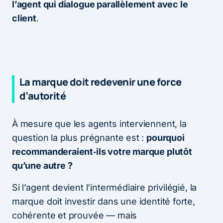
l’agent qui dialogue parallèlement avec le
client
.
La marque doit redevenir une force
d’autorité
À mesure que les agents interviennent, la
question la plus prégnante est :
pourquoi
recommanderaient‑ils votre marque plutôt
qu’une autre ?
Si l’agent devient l’intermédiaire privilégié, la
marque doit investir dans une identité forte,
cohérente et prouvée — mais