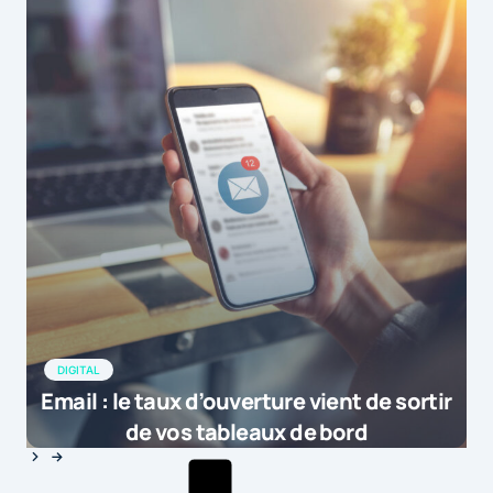
DIGITAL
Email : le taux d’ouverture vient de sortir
de vos tableaux de bord