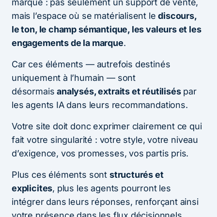
marque : pas seulement un support de vente,
mais l’espace où se matérialisent le
discours,
le ton, le champ sémantique, les valeurs et les
engagements de la marque
.
Car ces éléments — autrefois destinés
uniquement à l’humain — sont
désormais
analysés, extraits et réutilisés
par
les agents IA dans leurs recommandations.
Votre site doit donc exprimer clairement ce qui
fait votre singularité : votre style, votre niveau
d’exigence, vos promesses, vos partis pris.
Plus ces éléments sont
structurés et
explicites
, plus les agents pourront les
intégrer dans leurs réponses, renforçant ainsi
votre présence dans les flux décisionnels.