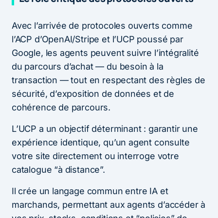
Avec l’arrivée de protocoles ouverts comme
l’ACP d’OpenAI/Stripe et l’UCP poussé par
Google, les agents peuvent suivre l’intégralité
du parcours d’achat — du besoin à la
transaction — tout en respectant des règles de
sécurité, d’exposition de données et de
cohérence de parcours.
L’UCP a un objectif déterminant : garantir une
expérience identique, qu’un agent consulte
votre site directement ou interroge votre
catalogue “à distance”.
Il crée un langage commun entre IA et
marchands, permettant aux agents d’accéder à