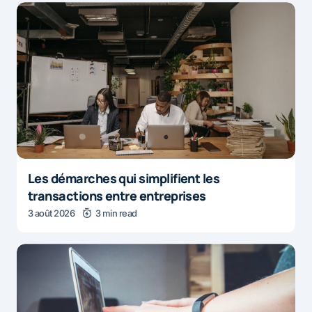
Les démarches qui simplifient les
transactions entre entreprises
3 août 2026
3 min read