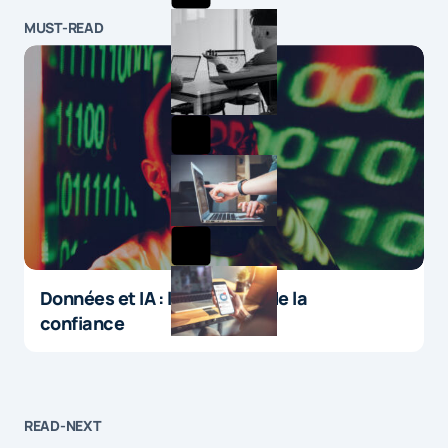
MUST-READ
Données et IA : le paradoxe de la
confiance
READ-NEXT