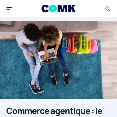
Commerce agentique : le