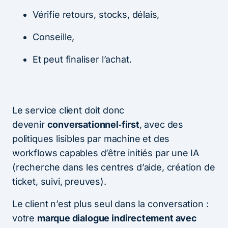
Vérifie retours, stocks, délais,
Conseille,
Et peut finaliser l’achat.
Le service client doit donc
devenir
conversationnel‑first
, avec des
politiques lisibles par machine et des
workflows capables d’être initiés par une IA
(recherche dans les centres d’aide, création de
ticket, suivi, preuves).
Le client n’est plus seul dans la conversation :
votre
marque dialogue indirectement avec