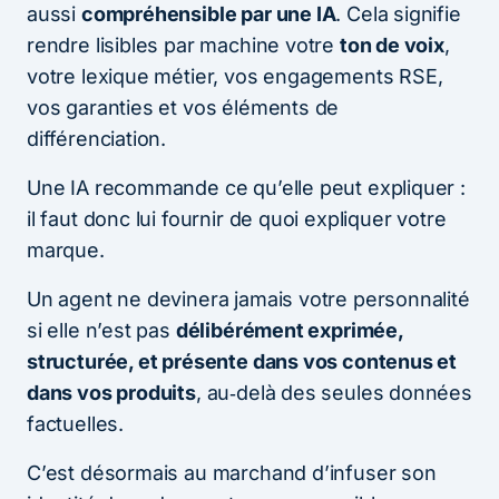
aussi
compréhensible par une IA
. Cela signifie
rendre lisibles par machine votre
ton de voix
,
votre lexique métier, vos engagements RSE,
vos garanties et vos éléments de
différenciation.
Une IA recommande ce qu’elle peut expliquer :
il faut donc lui fournir de quoi expliquer votre
marque.
Un agent ne devinera jamais votre personnalité
si elle n’est pas
délibérément exprimée,
structurée, et présente dans vos contenus et
dans vos produits
, au‑delà des seules données
factuelles.
C’est désormais au marchand d’infuser son