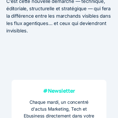
C’est cette nouvelle démarche — technique,
éditoriale, structurelle et stratégique — qui fera
la différence entre les marchands visibles dans
les flux agentiques… et ceux qui deviendront
invisibles.
#Newsletter
Chaque mardi, un concentré
d'actus Marketing, Tech et
Ebusiness directement dans votre