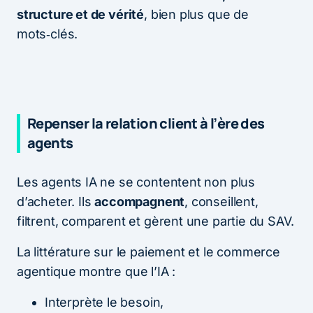
structure et de vérité
, bien plus que de
mots‑clés.
Repenser la relation client à l’ère des
agents
Les agents IA ne se contentent non plus
d’acheter. Ils
accompagnent
, conseillent,
filtrent, comparent et gèrent une partie du SAV.
La littérature sur le paiement et le commerce
agentique montre que l’IA :
Interprète le besoin,