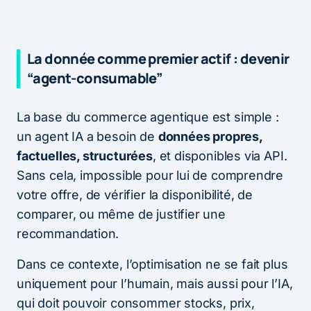
La donnée comme premier actif : devenir
“agent-consumable”
La base du commerce agentique est simple :
un agent IA a besoin de
données propres,
factuelles, structurées
, et disponibles via API.
Sans cela, impossible pour lui de comprendre
votre offre, de vérifier la disponibilité, de
comparer, ou même de justifier une
recommandation.
Dans ce contexte, l’optimisation ne se fait plus
uniquement pour l’humain, mais aussi pour l’IA,
qui doit pouvoir consommer stocks, prix,