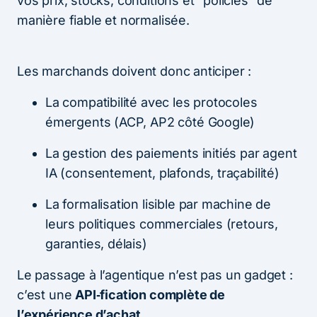
vos prix, stocks, conditions et “policies” de
manière fiable et normalisée.
Les marchands doivent donc anticiper :
La compatibilité avec les protocoles
émergents (ACP, AP2 côté Google)
La gestion des paiements initiés par agent
IA (consentement, plafonds, traçabilité)
La formalisation lisible par machine de
leurs politiques commerciales (retours,
garanties, délais)
Le passage à l’agentique n’est pas un gadget :
c’est une
API‑fication complète de
l’expérience d’achat
.