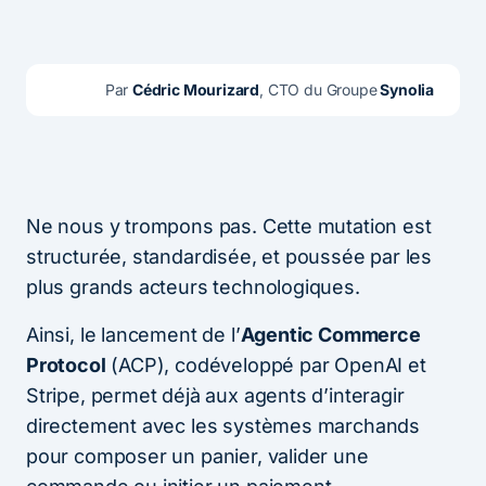
Par 
Cédric Mourizard
, CTO du Groupe
 Synolia
Ne nous y trompons pas. Cette mutation est
structurée, standardisée, et poussée par les
plus grands acteurs technologiques.
Ainsi, le lancement de l’
Agentic Commerce
Protocol
(ACP), codéveloppé par OpenAI et
Stripe, permet déjà aux agents d’interagir
directement avec les systèmes marchands
pour composer un panier, valider une