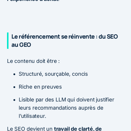
Le référencement se réinvente : du SEO
au GEO
Le contenu doit être :
Structuré, sourçable, concis
Riche en preuves
Lisible par des LLM qui doivent justifier
leurs recommandations auprès de
l’utilisateur.
Le SEO devient un
travail de clarté, de