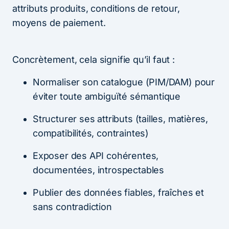
attributs produits, conditions de retour,
moyens de paiement.
Concrètement, cela signifie qu’il faut :
Normaliser son catalogue (PIM/DAM) pour
éviter toute ambiguïté sémantique
Structurer ses attributs (tailles, matières,
compatibilités, contraintes)
Exposer des API cohérentes,
documentées, introspectables
Publier des données fiables, fraîches et
sans contradiction