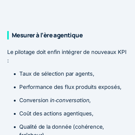
Mesurer à l’ère agentique
Le pilotage doit enfin intégrer de nouveaux KPI
:
Taux de sélection par agents,
Performance des flux produits exposés,
Conversion
in‑conversation
,
Coût des actions agentiques,
Qualité de la donnée (cohérence,