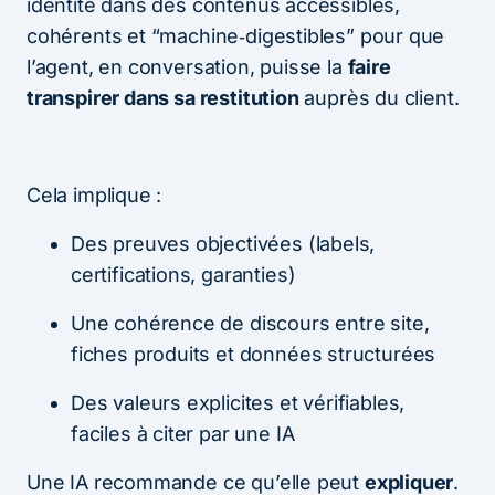
identité dans des contenus accessibles,
cohérents et “machine‑digestibles” pour que
l’agent, en conversation, puisse la
faire
transpirer dans sa restitution
auprès du client.
Cela implique :
Des preuves objectivées (labels,
certifications, garanties)
Une cohérence de discours entre site,
fiches produits et données structurées
Des valeurs explicites et vérifiables,
faciles à citer par une IA
Une IA recommande ce qu’elle peut
expliquer
.