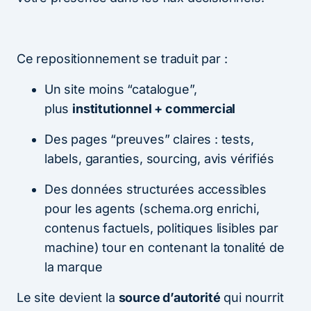
Ce repositionnement se traduit par :
Un site moins “catalogue”,
plus
institutionnel + commercial
Des pages “preuves” claires : tests,
labels, garanties, sourcing, avis vérifiés
Des données structurées accessibles
pour les agents (schema.org enrichi,
contenus factuels, politiques lisibles par
machine) tour en contenant la tonalité de
la marque
Le site devient la
source d’autorité
qui nourrit