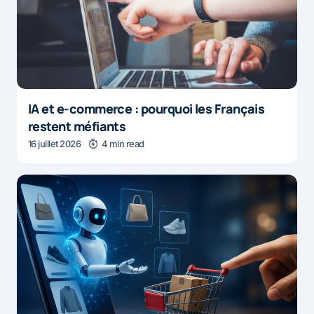
IA et e-commerce : pourquoi les Français
restent méfiants
16 juillet 2026
4 min read