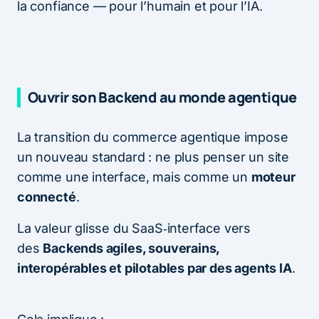
la confiance — pour l’humain et pour l’IA.
Ouvrir son Backend au monde agentique
La transition du commerce agentique impose
un nouveau standard : ne plus penser un site
comme une interface, mais comme un
moteur
connecté
.
La valeur glisse du SaaS‑interface vers
des
Backends agiles, souverains,
interopérables et pilotables par des agents IA
.