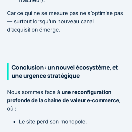
fraîcheur).
Car ce qui ne se mesure pas ne s’optimise pas
— surtout lorsqu’un nouveau canal
d’acquisition émerge.
Conclusion : un nouvel écosystème, et
une urgence stratégique
Nous sommes face à
une reconfiguration
profonde de la chaîne de valeur e‑commerce
,
où :
Le site perd son monopole,