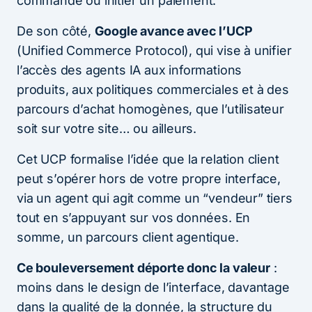
commande ou initier un paiement.
De son côté,
Google avance avec l’UCP
(Unified Commerce Protocol), qui vise à unifier
l’accès des agents IA aux informations
produits, aux politiques commerciales et à des
parcours d’achat homogènes, que l’utilisateur
soit sur votre site… ou ailleurs.
Cet UCP formalise l’idée que la relation client
peut s’opérer hors de votre propre interface,
via un agent qui agit comme un “vendeur” tiers
tout en s’appuyant sur vos données. En
somme, un parcours client agentique.
Ce bouleversement déporte donc la valeur
:
moins dans le design de l’interface, davantage
dans la qualité de la donnée, la structure du