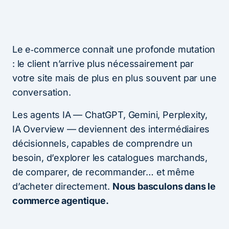
Le e‑commerce connait une profonde mutation
: le client n’arrive plus nécessairement par
votre site mais de plus en plus souvent par une
conversation.
Les agents IA — ChatGPT, Gemini, Perplexity,
IA Overview — deviennent des intermédiaires
décisionnels, capables de comprendre un
besoin, d’explorer les catalogues marchands,
de comparer, de recommander… et même
d’acheter directement.
Nous basculons dans le
commerce agentique.