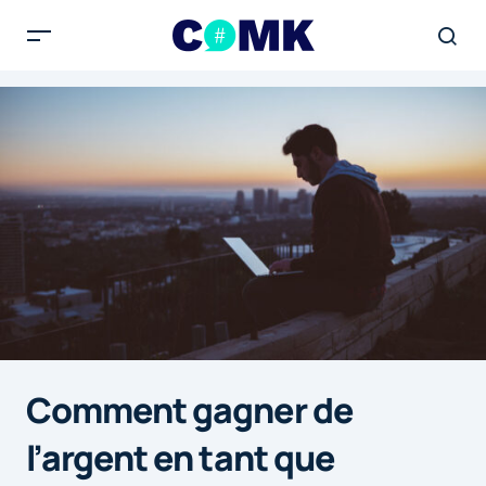
Comment gagner de
l’argent en tant que