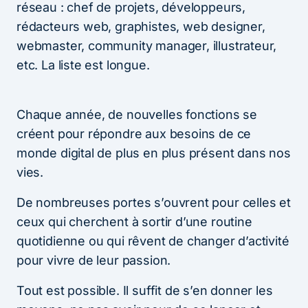
réseau : chef de projets, développeurs,
rédacteurs web, graphistes, web designer,
webmaster, community manager, illustrateur,
etc. La liste est longue.
Chaque année, de nouvelles fonctions se
créent pour répondre aux besoins de ce
monde digital de plus en plus présent dans nos
vies.
De nombreuses portes s’ouvrent pour celles et
ceux qui cherchent à sortir d’une routine
quotidienne ou qui rêvent de changer d’activité
pour vivre de leur passion.
Tout est possible. Il suffit de s’en donner les