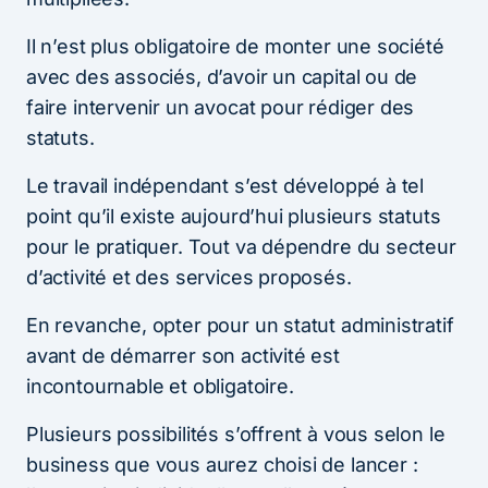
Il n’est plus obligatoire de monter une société
avec des associés, d’avoir un capital ou de
faire intervenir un avocat pour rédiger des
statuts.
Le travail indépendant s’est développé à tel
point qu’il existe aujourd’hui plusieurs statuts
pour le pratiquer. Tout va dépendre du secteur
d’activité et des services proposés.
En revanche, opter pour un statut administratif
avant de démarrer son activité est
incontournable et obligatoire.
Plusieurs possibilités s’offrent à vous selon le
business que vous aurez choisi de lancer :