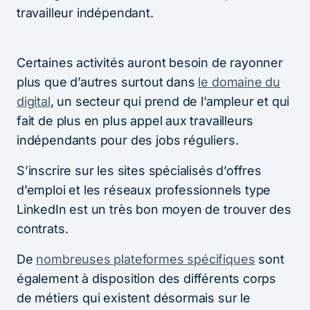
travailleur indépendant.
Certaines activités auront besoin de rayonner
plus que d’autres surtout dans
le domaine du
digital
, un secteur qui prend de l’ampleur et qui
fait de plus en plus appel aux travailleurs
indépendants pour des jobs réguliers.
S’inscrire sur les sites spécialisés d’offres
d’emploi et les réseaux professionnels type
LinkedIn est un très bon moyen de trouver des
contrats.
De
nombreuses plateformes spécifiques
sont
également à disposition des différents corps
de métiers qui existent désormais sur le