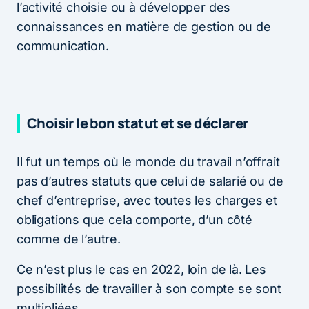
l’activité choisie ou à développer des
connaissances en matière de gestion ou de
communication.
Choisir le bon statut et se déclarer
Il fut un temps où le monde du travail n’offrait
pas d’autres statuts que celui de salarié ou de
chef d’entreprise, avec toutes les charges et
obligations que cela comporte, d’un côté
comme de l’autre.
Ce n’est plus le cas en 2022, loin de là. Les
possibilités de travailler à son compte se sont
multipliées.