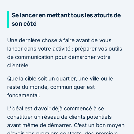
Se lancer en mettant tous les atouts de
son côté
Une dernière chose à faire avant de vous
lancer dans votre activité : préparer vos outils
de communication pour démarcher votre
clientèle.
Que la cible soit un quartier, une ville ou le
reste du monde, communiquer est
fondamental.
L’idéal est d’avoir déjà commencé à se
constituer un réseau de clients potentiels
avant même de démarrer. C’est un bon moyen
d’avoir des premiers contacts, des premiers