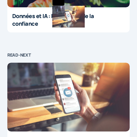
Données et IA : le paradoxe de la
confiance
READ-NEXT