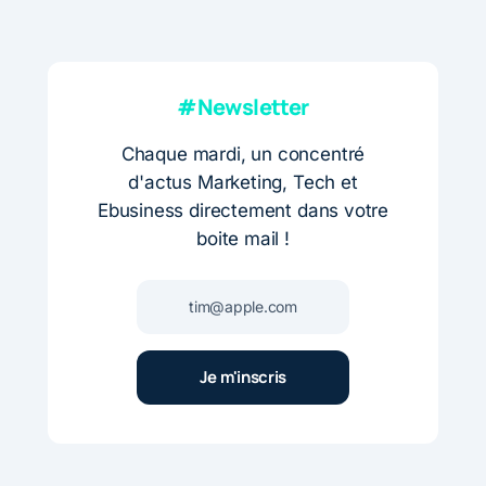
#Newsletter
Chaque mardi, un concentré
d'actus Marketing, Tech et
Ebusiness directement dans votre
boite mail !