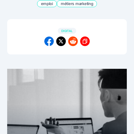
emploi
métiers marketing
DIGITAL