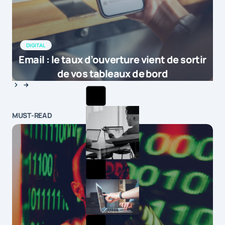
DIGITAL
Email : le taux d’ouverture vient de sortir
de vos tableaux de bord
MUST-READ