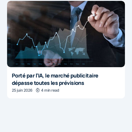
Porté par l’IA, le marché publicitaire
dépasse toutes les prévisions
25 juin 2026
4 min read