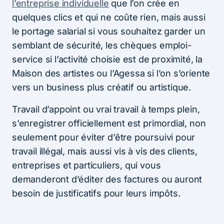
l’entreprise individuelle
que l’on crée en
quelques clics et qui ne coûte rien, mais aussi
le portage salarial si vous souhaitez garder un
semblant de sécurité, les chèques emploi-
service si l’activité choisie est de proximité, la
Maison des artistes ou l’Agessa si l’on s’oriente
vers un business plus créatif ou artistique.
Travail d’appoint ou vrai travail à temps plein,
s’enregistrer officiellement est primordial, non
seulement pour éviter d’être poursuivi pour
travail illégal, mais aussi vis à vis des clients,
entreprises et particuliers, qui vous
demanderont d’éditer des factures ou auront
besoin de justificatifs pour leurs impôts.