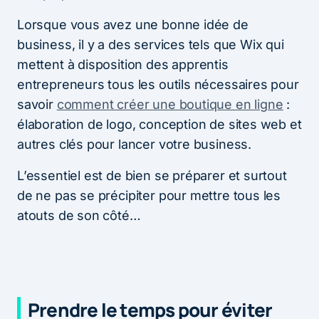
Lorsque vous avez une bonne idée de
business, il y a des services tels que Wix qui
mettent à disposition des apprentis
entrepreneurs tous les outils nécessaires pour
savoir
comment créer une boutique en ligne
:
élaboration de logo, conception de sites web et
autres clés pour lancer votre business.
L’essentiel est de bien se préparer et surtout
de ne pas se précipiter pour mettre tous les
atouts de son côté…
Prendre le temps pour éviter