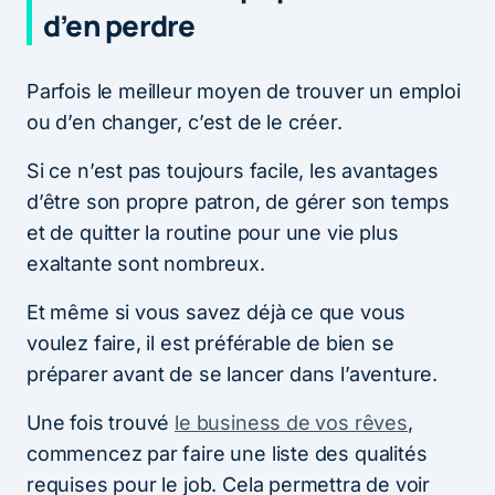
d’en perdre
Parfois le meilleur moyen de trouver un emploi
ou d’en changer, c’est de le créer.
Si ce n’est pas toujours facile, les avantages
d’être son propre patron, de gérer son temps
et de quitter la routine pour une vie plus
exaltante sont nombreux.
Et même si vous savez déjà ce que vous
voulez faire, il est préférable de bien se
préparer avant de se lancer dans l’aventure.
Une fois trouvé
le business de vos rêves
,
commencez par faire une liste des qualités
requises pour le job. Cela permettra de voir