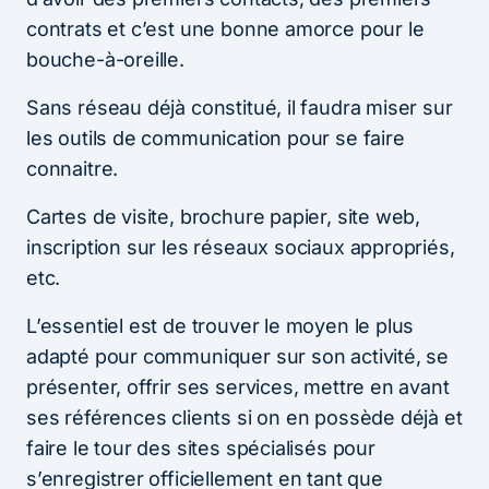
contrats et c’est une bonne amorce pour le
bouche-à-oreille.
Sans réseau déjà constitué, il faudra miser sur
les outils de communication pour se faire
connaitre.
Cartes de visite, brochure papier, site web,
inscription sur les réseaux sociaux appropriés,
etc.
L’essentiel est de trouver le moyen le plus
adapté pour communiquer sur son activité, se
présenter, offrir ses services, mettre en avant
ses références clients si on en possède déjà et
faire le tour des sites spécialisés pour
s’enregistrer officiellement en tant que