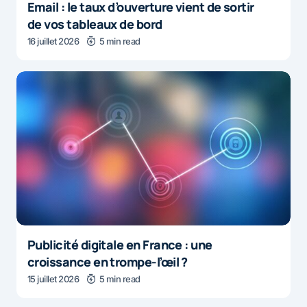
Email : le taux d’ouverture vient de sortir
de vos tableaux de bord
16 juillet 2026
5 min read
Publicité digitale en France : une
croissance en trompe-l’œil ?
15 juillet 2026
5 min read