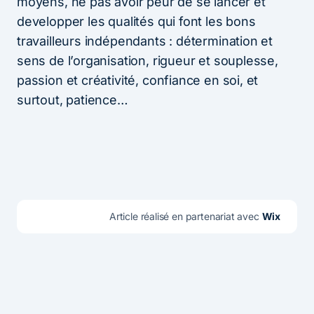
moyens, ne pas avoir peur de se lancer et
developper les qualités qui font les bons
travailleurs indépendants : détermination et
sens de l’organisation, rigueur et souplesse,
passion et créativité, confiance en soi, et
surtout, patience…
Article réalisé en partenariat avec 
Wix