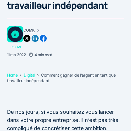
travailleur indépendant
COMK
DIGITAL
11 mai 2022
4 min read
Home
Digital
Comment gagner de l’argent en tant que
travailleur indépendant
De nos jours, si vous souhaitez vous lancer
dans votre propre entreprise, il n’est pas très
compliqué de concrétiser cette ambition.