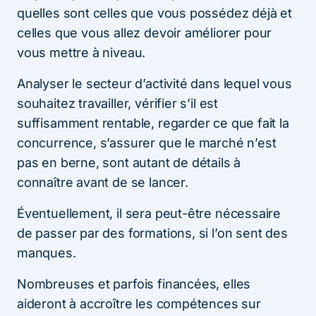
quelles sont celles que vous possédez déjà et
celles que vous allez devoir améliorer pour
vous mettre à niveau.
Analyser le secteur d’activité dans lequel vous
souhaitez travailler, vérifier s’il est
suffisamment rentable, regarder ce que fait la
concurrence, s’assurer que le marché n’est
pas en berne, sont autant de détails à
connaître avant de se lancer.
Éventuellement, il sera peut-être nécessaire
de passer par des formations, si l’on sent des
manques.
Nombreuses et parfois financées, elles
aideront à accroître les compétences sur