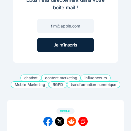
boite mail !
chatbot
content marketing
influenceurs
Mobile Marketing
RGPD
transformation numerique
DIGITAL