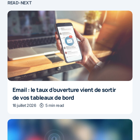
READ-NEXT
Email : le taux d’ouverture vient de sortir
de vos tableaux de bord
16 juillet 2026
5 min read