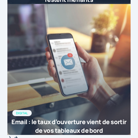
DIGITAL
Email : le taux d’ouverture vient de sortir
de vos tableaux de bord