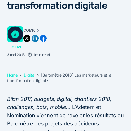
transformation digitale
COMK
DIGITAL
3 mai 2018
1 min read
Home
Digital
[Baromètre 2018] Les marketeurs et la
transformation digitale
Bilan 2017, budgets, digital, chantiers 2018,
challenges, bots, mobile…
L’Adetem et
Nomination viennent de révéler les résultats du
Baromètre des projets des décideurs