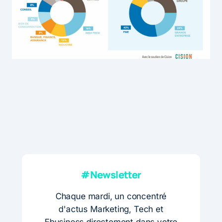
#Newsletter
Chaque mardi, un concentré
d'actus Marketing, Tech et
Ebusiness directement dans votre