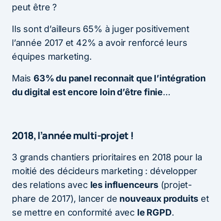
peut être ?
Ils sont d’ailleurs 65% à juger positivement
l’année 2017 et 42% a avoir renforcé leurs
équipes marketing.
Mais
63% du panel reconnait que l’intégration
du digital est encore loin d’être finie
…
2018, l’année multi-projet !
3 grands chantiers prioritaires en 2018 pour la
moitié des décideurs marketing : développer
des relations avec
les influenceurs
(projet-
phare de 2017), lancer de
nouveaux produits
et
se mettre en conformité avec
le RGPD
.