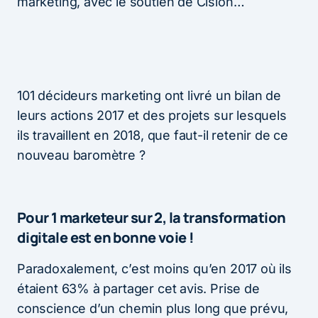
marketing, avec le soutien de Cision…
101 décideurs marketing ont livré un bilan de
leurs actions 2017 et des projets sur lesquels
ils travaillent en 2018, que faut-il retenir de ce
nouveau baromètre ?
Pour 1 marketeur sur 2, la transformation
digitale est en bonne voie !
Paradoxalement, c’est moins qu’en 2017 où ils
étaient 63% à partager cet avis. Prise de
conscience d’un chemin plus long que prévu,