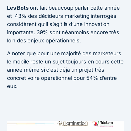
Les Bots
ont fait beaucoup parler cette année
et 43% des décideurs marketing interrogés
considèrent qu’il s’agit là d’une innovation
importante. 39% sont néanmoins encore très
loin des enjeux opérationnels.
A noter que pour une majorité des marketeurs
le mobile reste un sujet toujours en cours cette
année même si c’est déjà un projet très
concret voire opérationnel pour 54% d’entre
eux.