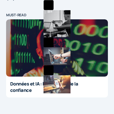
MUST-READ
Données et IA : le paradoxe de la
confiance