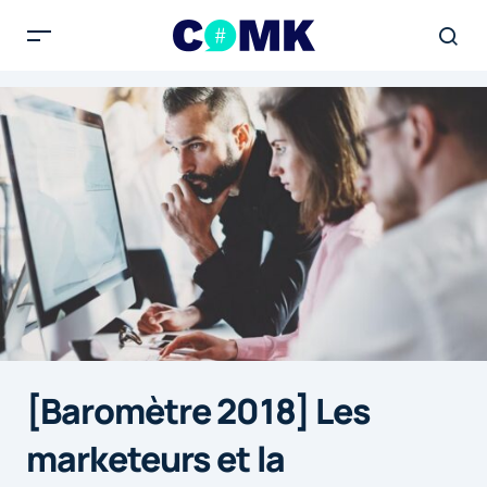
[Baromètre 2018] Les
marketeurs et la