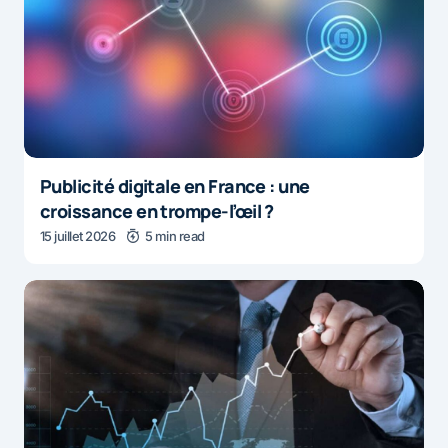
Publicité digitale en France : une
croissance en trompe-l’œil ?
15 juillet 2026
5 min read