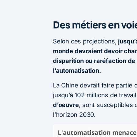
Des métiers en voie
Selon ces projections,
jusqu’
monde devraient devoir chang
disparition ou raréfaction de 
l’automatisation.
La Chine devrait faire partie
jusqu’à 102 millions de travai
d’oeuvre
, sont susceptibles 
l’horizon 2030.