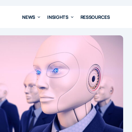
NEWS
INSIGHTS
RESSOURCES