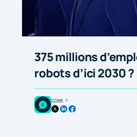
375 millions d’emp
robots d’ici 2030 ?
COMK