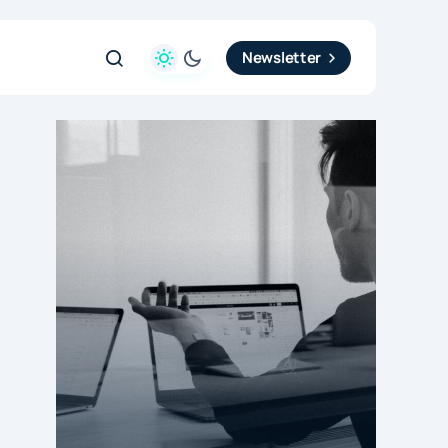
Newsletter