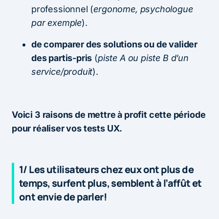
professionnel (
ergonome, psychologue
par exemple
).
de comparer des solutions ou de valider
des partis-pris
(
piste A ou piste B d’un
service/produit
).
Voici 3 raisons de mettre à profit cette période
pour réaliser vos tests UX.
1/ Les utilisateurs chez eux ont plus de
temps, surfent plus, semblent à l’affût et
ont envie de parler!