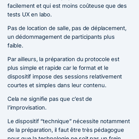
facilement et qui est moins coûteuse que des
tests UX en labo.
Pas de location de salle, pas de déplacement,
un dédommagement de participants plus
faible.
Par ailleurs, la préparation du protocole est
plus simple et rapide car le format et le
dispositif impose des sessions relativement
courtes et simples dans leur contenu.
Cela ne signifie pas que c’est de
l’improvisation.
Le dispositif “technique” nécessite notamment
de la préparation, il faut être très pédagogue
pour que la technologie ne soit pas un frein,