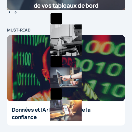
de vos tableaux de bord
MUST-READ
Données et IA : le paradoxe de la
confiance