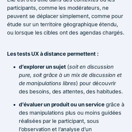
participants, comme les modérateurs, ne
peuvent se déplacer simplement, comme pour
étude sur un territoire géographique étendu,
ou lorsque les cibles ont des agendas chargés.
Les tests UX à distance permettent :
d’explorer un sujet
(
soit en discussion
pure, soit grâce à un mix de discussion et
de manipulations libres
) pour découvrir
des besoins, des attentes, des habitudes.
d’évaluer un produit ou un service
grâce à
des manipulations plus ou moins guidées
réalisées par le participant, sous
l’observation et l’analyse d’un