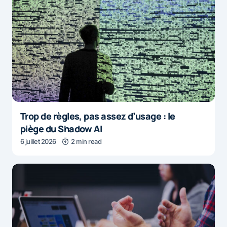
Trop de règles, pas assez d’usage : le
piège du Shadow AI
6 juillet 2026
2 min read