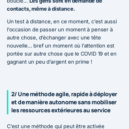
boucle…
Les gens sont en demande de
contacts, même à distance.
Un test à distance, en ce moment, c’est aussi
l’occasion de passer un moment à penser à
autre chose, d’échanger avec une tête
nouvelle… bref un moment où l’attention est
portée sur autre chose que le COVID 19 et en
gagnant un peu d’argent en prime !
2/ Une méthode agile, rapide à déployer
et de manière autonome sans mobiliser
les ressources extérieures au service
C’est une méthode qui peut être activée