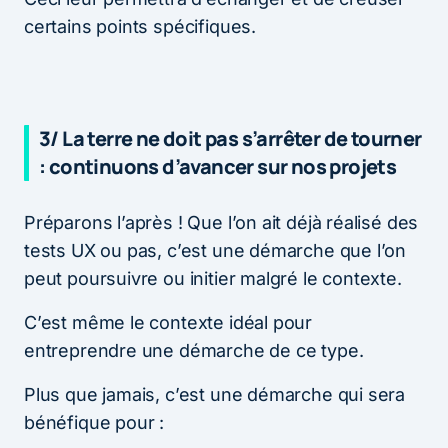
certains points spécifiques.
3/ La terre ne doit pas s’arrêter de tourner
: continuons d’avancer sur nos projets
Préparons l’après ! Que l’on ait déjà réalisé des
tests UX ou pas, c’est une démarche que l’on
peut poursuivre ou initier malgré le contexte.
C’est même le contexte idéal pour
entreprendre une démarche de ce type.
Plus que jamais, c’est une démarche qui sera
bénéfique pour :