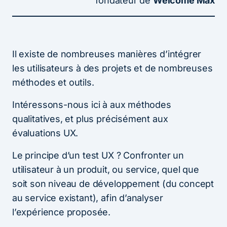
fondateur de
Welcome Max
Il existe de nombreuses manières d’intégrer
les utilisateurs à des projets et de nombreuses
méthodes et outils.
Intéressons-nous ici à aux méthodes
qualitatives, et plus précisément aux
évaluations UX.
Le principe d’un test UX ? Confronter un
utilisateur à un produit, ou service, quel que
soit son niveau de développement (du concept
au service existant), afin d’analyser
l’expérience proposée.