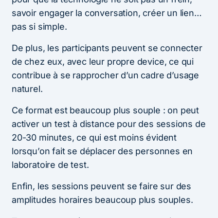
savoir engager la conversation, créer un lien…
pas si simple.
De plus, les participants peuvent se connecter
de chez eux, avec leur propre device, ce qui
contribue à se rapprocher d’un cadre d’usage
naturel.
Ce format est beaucoup plus souple : on peut
activer un test à distance pour des sessions de
20-30 minutes, ce qui est moins évident
lorsqu’on fait se déplacer des personnes en
laboratoire de test.
Enfin, les sessions peuvent se faire sur des
amplitudes horaires beaucoup plus souples.