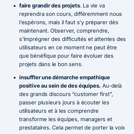
faire grandir des projets
. La vie va
reprendra son cours, différemment nous
l’espérons, mais il faut s’y préparer dès
maintenant. Observer, comprendre,
s’imprégner des difficultés et attentes des
utilisateurs en ce moment ne peut être
que bénéfique pour faire évoluer des
projets dans le bon sens.
insuffler une démarche empathique
positive au sein de des équipes.
Au-delà
des grands discours “customer first”,
passer plusieurs jours à écouter les
utilisateurs et à les comprendre
transforme les équipes, managers et
prestataires. Cela permet de porter la voix