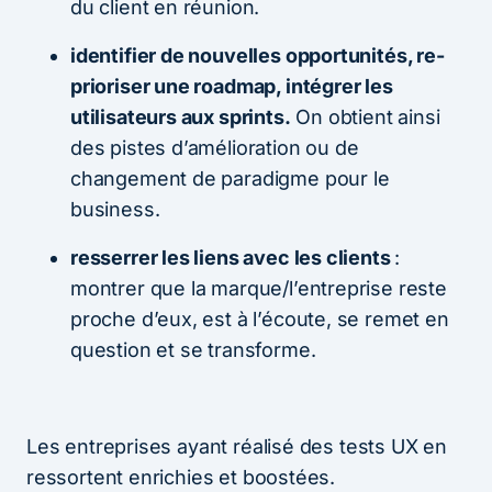
du client en réunion.
identifier de nouvelles opportunités, re-
prioriser une roadmap, intégrer les
utilisateurs aux sprints.
On obtient ainsi
des pistes d’amélioration ou de
changement de paradigme pour le
business.
resserrer les liens avec les clients
:
montrer que la marque/l’entreprise reste
proche d’eux, est à l’écoute, se remet en
question et se transforme.
Les entreprises ayant réalisé des tests UX en
ressortent enrichies et boostées.