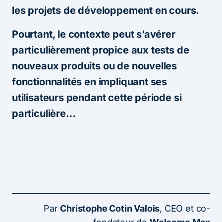
les projets de développement en cours.
Pourtant, le contexte peut s’avérer
particulièrement propice aux tests de
nouveaux produits ou de nouvelles
fonctionnalités en impliquant ses
utilisateurs pendant cette période si
particulière…
Par
Christophe Cotin Valois
, CEO et co-