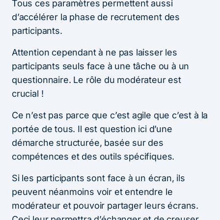
Tous ces paramètres permettent aussi
d’accélérer la phase de recrutement des
participants.
Attention cependant à ne pas laisser les
participants seuls face à une tâche ou à un
questionnaire. Le rôle du modérateur est
crucial !
Ce n’est pas parce que c’est agile que c’est à la
portée de tous. Il est question ici d’une
démarche structurée, basée sur des
compétences et des outils spécifiques.
Si les participants sont face à un écran, ils
peuvent néanmoins voir et entendre le
modérateur et pouvoir partager leurs écrans.
Ceci leur permettra d’échanger et de creuser