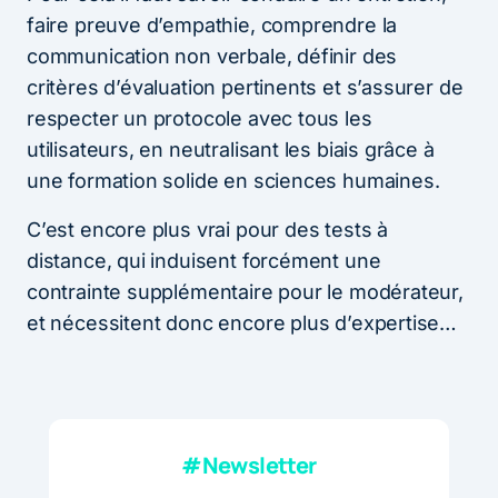
faire preuve d’empathie, comprendre la
communication non verbale, définir des
critères d’évaluation pertinents et s’assurer de
respecter un protocole avec tous les
utilisateurs, en neutralisant les biais grâce à
une formation solide en sciences humaines.
C’est encore plus vrai pour des tests à
distance, qui induisent forcément une
contrainte supplémentaire pour le modérateur,
et nécessitent donc encore plus d’expertise…
#Newsletter