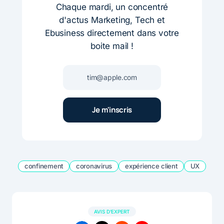
Chaque mardi, un concentré
d'actus Marketing, Tech et
Ebusiness directement dans votre
boite mail !
confinement
coronavirus
expérience client
UX
AVIS D'EXPERT