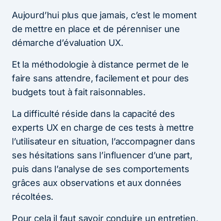
Aujourd’hui plus que jamais, c’est le moment
de mettre en place et de pérenniser une
démarche d’évaluation UX.
Et la méthodologie à distance permet de le
faire sans attendre, facilement et pour des
budgets tout à fait raisonnables.
La difficulté réside dans la capacité des
experts UX en charge de ces tests à mettre
l’utilisateur en situation, l’accompagner dans
ses hésitations sans l’influencer d’une part,
puis dans l’analyse de ses comportements
grâces aux observations et aux données
récoltées.
Pour cela il faut savoir conduire un entretien,