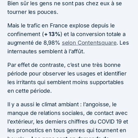
Bien sûr les gens ne sont pas chez eux à se
tourner les pouces.
Mais le trafic en France explose depuis le
confinement (
+ 13%
) et la conversion totale a
augmenté de 8,98%
selon Contentsquare
. Les
internautes semblent à l’affût.
Par effet de contraste, c’est une très bonne
période pour observer les usages et identifier
les irritants qui semblent moins supportables
en cette période.
Il y a aussi le climat ambiant : l’angoisse, le
manque de relations sociales, de contact avec
l’extérieur, les derniers chiffres du COVID 19 et
les pronostics en tous genres qui tournent en