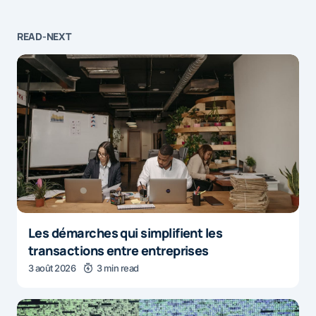
READ-NEXT
Les démarches qui simplifient les
transactions entre entreprises
3 août 2026
3 min read