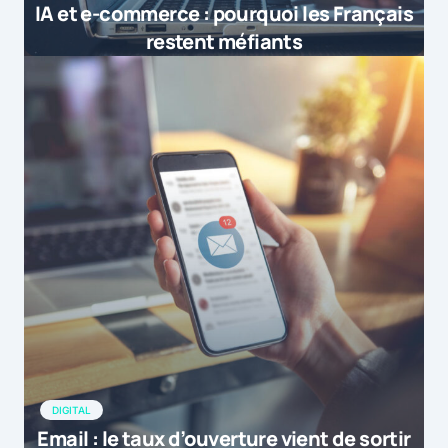
IA et e-commerce : pourquoi les Français
restent méfiants
DIGITAL
Email : le taux d’ouverture vient de sortir