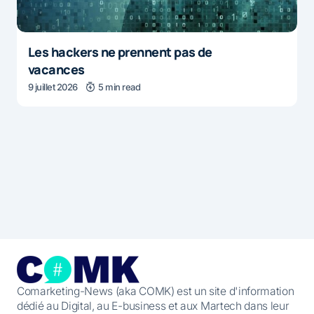
Les hackers ne prennent pas de
vacances
9 juillet 2026
5 min read
Comarketing-News (aka COMK) est un site d'information
dédié au Digital, au E-business et aux Martech dans leur