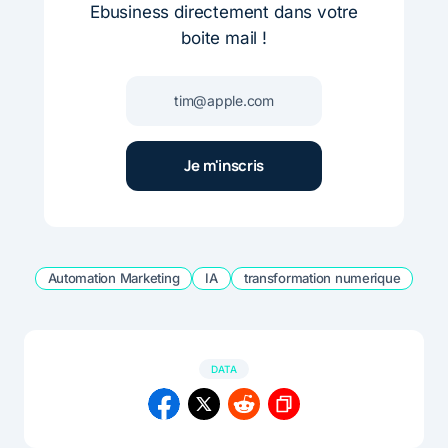
Ebusiness directement dans votre
boite mail !
Automation Marketing
IA
transformation numerique
DATA