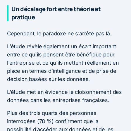
Un décalage fort entre théorie et
pratique
Cependant, le paradoxe ne s’arrête pas là.
L’étude révèle également un écart important
entre ce qu’ils pensent être bénéfique pour
l’entreprise et ce qu’ils mettent réellement en
place en termes d’intelligence et de prise de
décision basées sur les données.
L’étude met en évidence le cloisonnement des
données dans les entreprises françaises.
Plus des trois quarts des personnes
interrogées (78 %) confirment que la
possibilité d’accéder aux données et de les