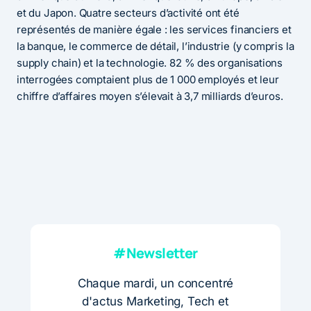
et du Japon. Quatre secteurs d’activité ont été
représentés de manière égale : les services financiers et
la banque, le commerce de détail, l’industrie (y compris la
supply chain) et la technologie. 82 % des organisations
interrogées comptaient plus de 1 000 employés et leur
chiffre d’affaires moyen s’élevait à 3,7 milliards d’euros.
#Newsletter
Chaque mardi, un concentré
d'actus Marketing, Tech et