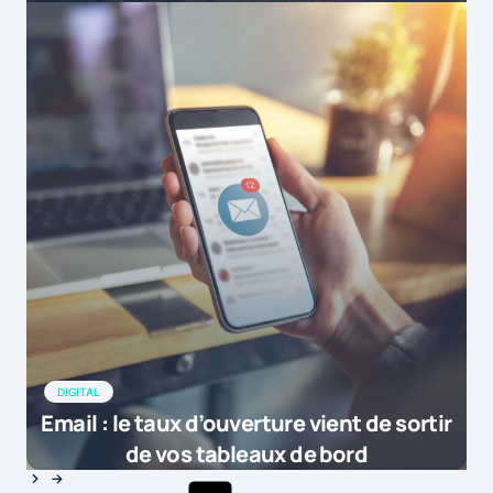
DIGITAL
Email : le taux d’ouverture vient de sortir
de vos tableaux de bord