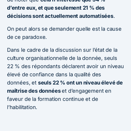
d’entre eux, et que seulement 21 % des
décisions sont actuellement automatisées
.
On peut alors se demander quelle est la cause
de ce paradoxe.
Dans le cadre de la discussion sur l’état de la
culture organisationnelle de la donnée, seuls
22 % des répondants déclarent avoir un niveau
élevé de confiance dans la qualité des
données, et
seuls 22 % ont un niveau élevé de
maîtrise des données
et d’engagement en
faveur de la formation continue et de
l’habilitation.