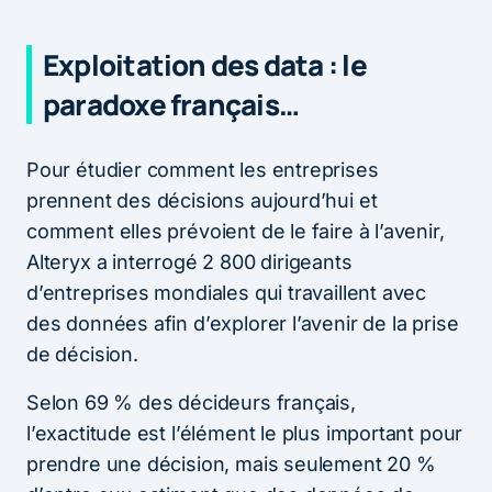
Exploitation des data : le
paradoxe français…
Pour étudier comment les entreprises
prennent des décisions aujourd’hui et
comment elles prévoient de le faire à l’avenir,
Alteryx a interrogé 2 800 dirigeants
d’entreprises mondiales qui travaillent avec
des données afin d’explorer l’avenir de la prise
de décision.
Selon 69 % des décideurs français,
l’exactitude est l’élément le plus important pour
prendre une décision, mais seulement 20 %