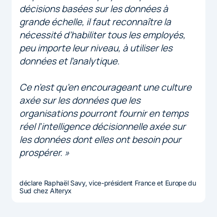
décisions basées sur les données à
grande échelle, il faut reconnaître la
nécessité d’habiliter tous les employés,
peu importe leur niveau, à utiliser les
données et l’analytique.
Ce n’est qu’en encourageant une culture
axée sur les données que les
organisations pourront fournir en temps
réel l’intelligence décisionnelle axée sur
les données dont elles ont besoin pour
prospérer. »
déclare Raphaël Savy, vice-président France et Europe du
Sud chez Alteryx