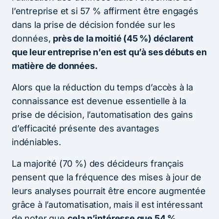
l’entreprise et si 57 % affirment être engagés
dans la prise de décision fondée sur les
données,
près de la moitié (45 %) déclarent
que leur entreprise n’en est qu’à ses débuts en
matière de données.
Alors que la réduction du temps d’accès à la
connaissance est devenue essentielle à la
prise de décision, l’automatisation des gains
d’efficacité présente des avantages
indéniables.
La majorité (70 %) des décideurs français
pensent que la fréquence des mises à jour de
leurs analyses pourrait être encore augmentée
grâce à l’automatisation, mais il est intéressant
de noter que
cela n’intéresse que 54 %