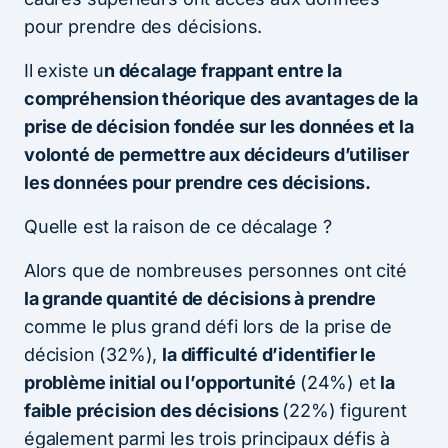
pour prendre des décisions.
Il existe u
n décalage frappant entre la
compréhension théorique des avantages de la
prise de décision fondée sur les données et la
volonté de permettre aux décideurs d’utiliser
les données pour prendre ces décisions.
Quelle est la raison de ce décalage ?
Alors que de nombreuses personnes ont cité
la grande quantité de décisions à prendre
comme le plus grand défi lors de la prise de
décision (32%),
la difficulté d’identifier le
problème initial ou l’opportunité
(24%) et
la
faible précision des décisions
(22%) figurent
également parmi les trois principaux défis à