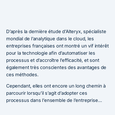
D’après la dernière étude d’Alteryx, spécialiste
mondial de l’analytique dans le cloud, les
entreprises françaises ont montré un vif intérêt
pour la technologie afin d’automatiser les
processus et d’accroître l’efficacité, et sont
également très conscientes des avantages de
ces méthodes.
Cependant, elles ont encore un long chemin à
parcourir lorsqu’il s’agit d’adopter ces
processus dans l’ensemble de l’entreprise…