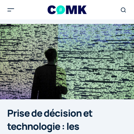
Prise de décision et
technologie : les