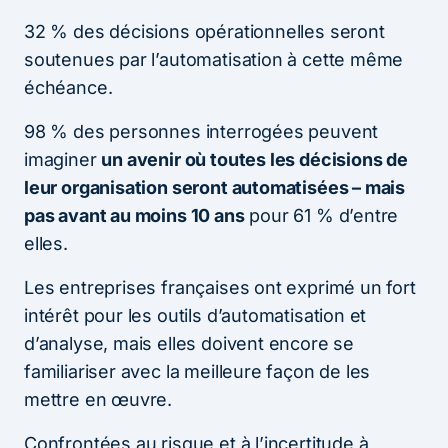
32 % des décisions opérationnelles seront
soutenues par l’automatisation à cette même
échéance.
98 % des personnes interrogées peuvent
imaginer
un avenir où toutes les décisions de
leur organisation seront automatisées – mais
pas avant au moins 10 ans
pour 61 % d’entre
elles.
Les entreprises françaises ont exprimé un fort
intérêt pour les outils d’automatisation et
d’analyse, mais elles doivent encore se
familiariser avec la meilleure façon de les
mettre en œuvre.
Confrontées au risque et à l’incertitude à