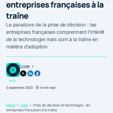
entreprises françaises à la
traîne
Le paradoxe de la prise de décision : les
entreprises françaises comprennent l’intérêt
de la technologie mais sont à la traîne en
matière d’adoption
COMK
DATA
5 septembre 2023
4 min read
Home
Data
Prise de décision et technologie : les
entreprises françaises à la traîne