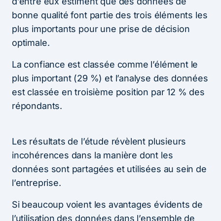
d’entre eux estiment que des données de
bonne qualité font partie des trois éléments les
plus importants pour une prise de décision
optimale.
La confiance est classée comme l’élément le
plus important (29 %) et l’analyse des données
est classée en troisième position par 12 % des
répondants.
Les résultats de l’étude révèlent plusieurs
incohérences dans la manière dont les
données sont partagées et utilisées au sein de
l’entreprise.
Si beaucoup voient les avantages évidents de
l’utilisation des données dans l’ensemble de