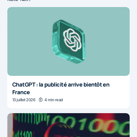
ChatGPT : la publicité arrive bientôt en
France
13 juillet 2026
4 min read