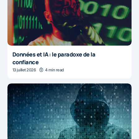
Données et IA : le paradoxe de la
confiance
13 juillet 2026
4 min read