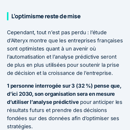
L’optimisme reste de mise
Cependant, tout n’est pas perdu : l’étude
d’Alteryx montre que les entreprises françaises
sont optimistes quant à un avenir où
l’automatisation et l’analyse prédictive seront
de plus en plus utilisées pour soutenir la prise
de décision et la croissance de l’entreprise.
1 personne interrogée sur 3 (32 %) pense que,
d’ici 2030, son organisation sera en mesure
d’utiliser l’analyse prédictive
pour anticiper les
résultats futurs et prendre des décisions
fondées sur des données afin d’optimiser ses
stratégies.