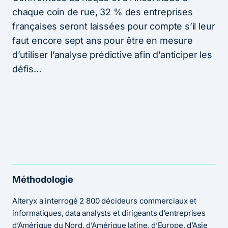
chaque coin de rue, 32 % des entreprises
françaises seront laissées pour compte s’il leur
faut encore sept ans pour être en mesure
d’utiliser l’analyse prédictive afin d’anticiper les
défis…
Méthodologie
Alteryx a interrogé 2 800 décideurs commerciaux et
informatiques, data analysts et dirigeants d’entreprises
d’Amérique du Nord, d’Amérique latine, d’Europe, d’Asie