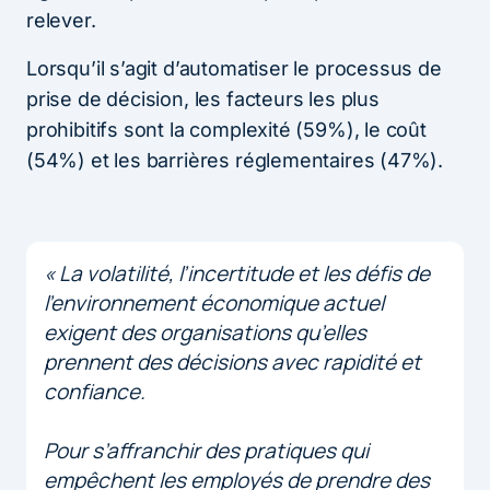
relever.
Lorsqu’il s’agit d’automatiser le processus de
prise de décision, les facteurs les plus
prohibitifs sont la complexité (59%), le coût
(54%) et les barrières réglementaires (47%).
« La volatilité, l’incertitude et les défis de
l’environnement économique actuel
exigent des organisations qu’elles
prennent des décisions avec rapidité et
confiance.
Pour s’affranchir des pratiques qui
empêchent les employés de prendre des