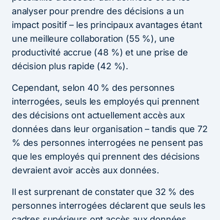
analyser pour prendre des décisions a un
impact positif – les principaux avantages étant
une meilleure collaboration (55 %), une
productivité accrue (48 %) et une prise de
décision plus rapide (42 %).
Cependant, selon 40 % des personnes
interrogées, seuls les employés qui prennent
des décisions ont actuellement accès aux
données dans leur organisation – tandis que 72
% des personnes interrogées ne pensent pas
que les employés qui prennent des décisions
devraient avoir accès aux données.
Il est surprenant de constater que 32 % des
personnes interrogées déclarent que seuls les
cadres supérieurs ont accès aux données