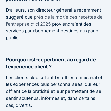
D’ailleurs, son directeur général a récemment
suggéré que
près de la moitié des recettes de
l’entreprise d’ici 2025
proviendraient des
services par abonnement destinés au grand
public.
Pourquoi est-ce pertinent au regard de
l’expérience client ?
Les clients plébiscitent les offres omnicanal et
les expériences plus personnalisées, qui leur
offrent de la praticité et leur permettent de se
sentir soutenus, informés et, dans certains
cas, divertis.