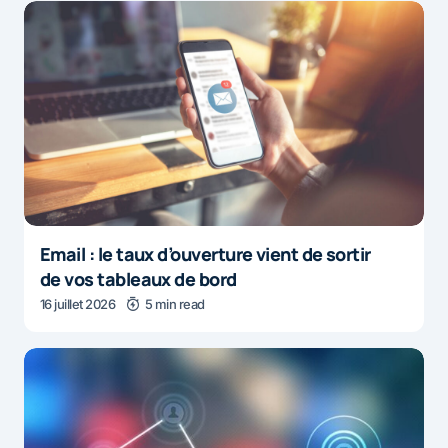
Email : le taux d’ouverture vient de sortir
de vos tableaux de bord
16 juillet 2026
5 min read