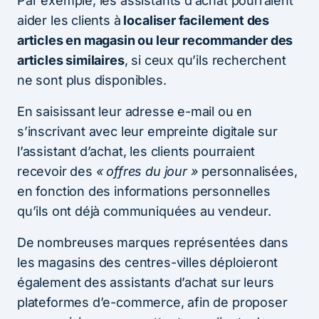
Par exemple, les assistants d’achat pourraient
aider les clients à
localiser facilement des
articles en magasin ou leur recommander des
articles similaires
, si ceux qu’ils recherchent
ne sont plus disponibles.
En saisissant leur adresse e-mail ou en
s’inscrivant avec leur empreinte digitale sur
l’assistant d’achat, les clients pourraient
recevoir des
« offres du jour »
personnalisées,
en fonction des informations personnelles
qu’ils ont déjà communiquées au vendeur.
De nombreuses marques représentées dans
les magasins des centres-villes déploieront
également des assistants d’achat sur leurs
plateformes d’e-commerce, afin de proposer