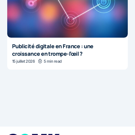
Publicité digitale en France : une
croissance en trompe-l’œil ?
15 juillet 2026
5 min read