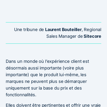
Une tribune de
Laurent Bouteiller
, Regional
Sales Manager de
Sitecore
Dans un monde où l’expérience client est
désormais aussi importante (voire plus
importante) que le produit lui-même, les
marques ne peuvent plus se démarquer
uniquement sur la base du prix et des
fonctionnalités.
Elles doivent être pertinentes et offrir une vraie