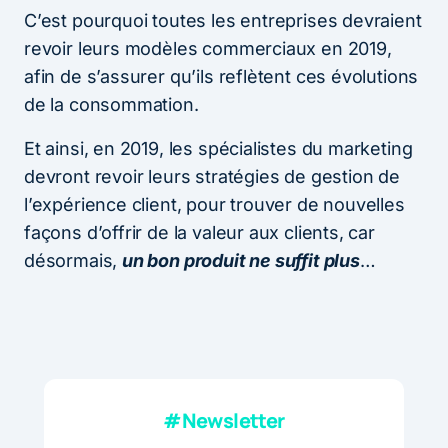
C’est pourquoi toutes les entreprises devraient
revoir leurs modèles commerciaux en 2019,
afin de s’assurer qu’ils reflètent ces évolutions
de la consommation.
Et ainsi, en 2019, les spécialistes du marketing
devront revoir leurs stratégies de gestion de
l’expérience client, pour trouver de nouvelles
façons d’offrir de la valeur aux clients, car
désormais,
un bon produit ne suffit plus
…
#Newsletter