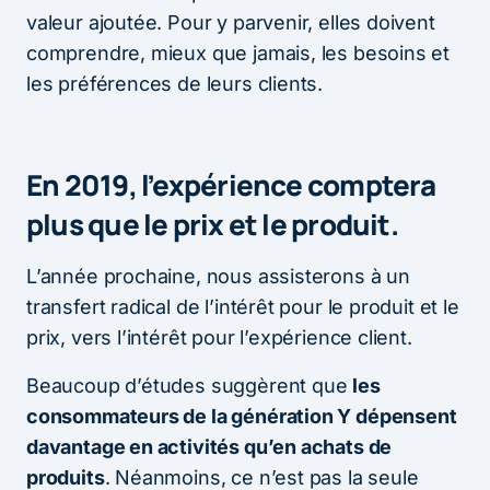
valeur ajoutée. Pour y parvenir, elles doivent
comprendre, mieux que jamais, les besoins et
les préférences de leurs clients.
En 2019, l’expérience comptera
plus que le prix et le produit.
L’année prochaine, nous assisterons à un
transfert radical de l’intérêt pour le produit et le
prix, vers l’intérêt pour l’expérience client.
Beaucoup d’études suggèrent que
les
consommateurs de la génération Y dépensent
davantage en activités qu’en achats de
produits
. Néanmoins, ce n’est pas la seule