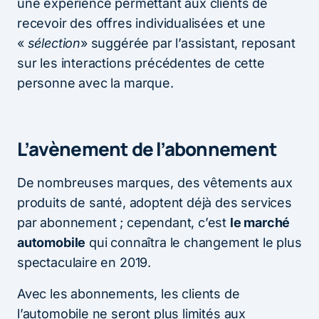
une expérience permettant aux clients de
recevoir des offres individualisées et une
«
sélection
» suggérée par l’assistant, reposant
sur les interactions précédentes de cette
personne avec la marque.
L’avènement de l’abonnement
De nombreuses marques, des vêtements aux
produits de santé, adoptent déjà des services
par abonnement ; cependant, c’est
le marché
automobile
qui connaîtra le changement le plus
spectaculaire en 2019.
Avec les abonnements, les clients de
l’automobile ne seront plus limités aux