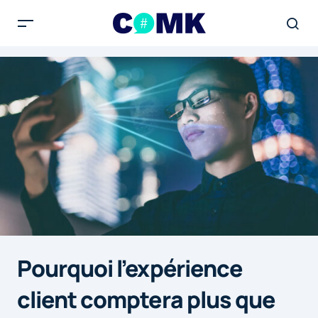
Pourquoi l’expérience
client comptera plus que