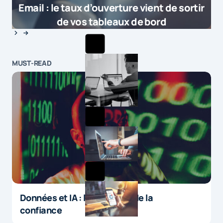
Email : le taux d’ouverture vient de sortir
de vos tableaux de bord
MUST-READ
Données et IA : le paradoxe de la
confiance