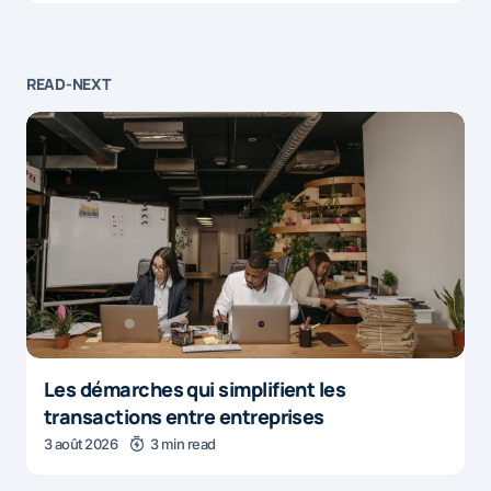
READ-NEXT
Les démarches qui simplifient les
transactions entre entreprises
3 août 2026
3 min read