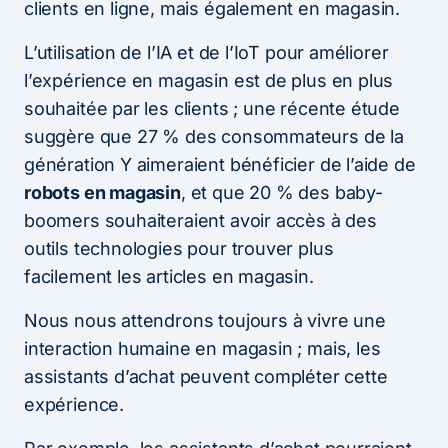
clients en ligne, mais également en magasin.
L’utilisation de l’IA et de l’IoT pour améliorer
l’expérience en magasin est de plus en plus
souhaitée par les clients ; une récente étude
suggère que 27 % des consommateurs de la
génération Y aimeraient bénéficier de l’aide de
robots en magasin
, et que 20 % des baby-
boomers souhaiteraient avoir accès à des
outils technologies pour trouver plus
facilement les articles en magasin.
Nous nous attendrons toujours à vivre une
interaction humaine en magasin ; mais, les
assistants d’achat peuvent compléter cette
expérience.