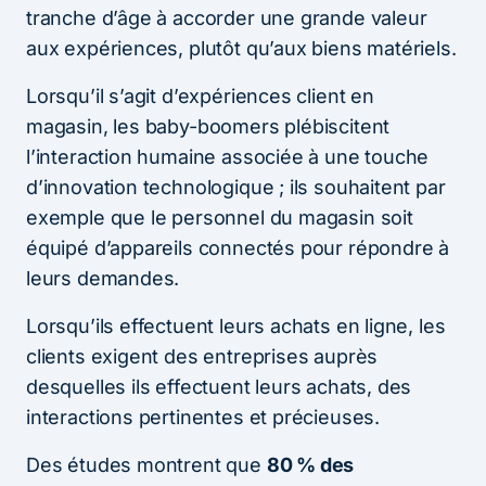
tranche d’âge à accorder une grande valeur
aux expériences, plutôt qu’aux biens matériels.
Lorsqu’il s’agit d’expériences client en
magasin, les baby-boomers plébiscitent
l’interaction humaine associée à une touche
d’innovation technologique ; ils souhaitent par
exemple que le personnel du magasin soit
équipé d’appareils connectés pour répondre à
leurs demandes.
Lorsqu’ils effectuent leurs achats en ligne, les
clients exigent des entreprises auprès
desquelles ils effectuent leurs achats, des
interactions pertinentes et précieuses.
Des études montrent que
80 % des