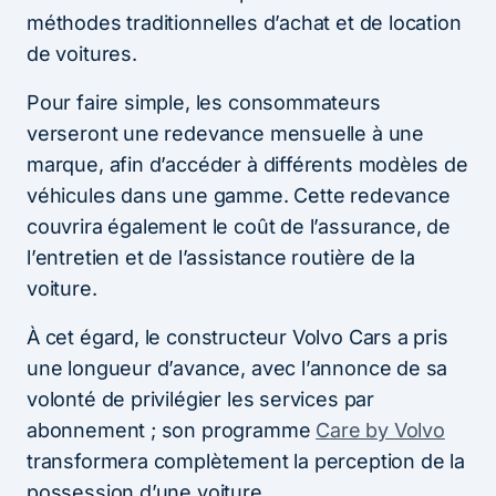
méthodes traditionnelles d’achat et de location
de voitures.
Pour faire simple, les consommateurs
verseront une redevance mensuelle à une
marque, afin d’accéder à différents modèles de
véhicules dans une gamme. Cette redevance
couvrira également le coût de l’assurance, de
l’entretien et de l’assistance routière de la
voiture.
À cet égard, le constructeur Volvo Cars a pris
une longueur d’avance, avec l’annonce de sa
volonté de privilégier les services par
abonnement ; son programme
Care by Volvo
transformera complètement la perception de la
possession d’une voiture.