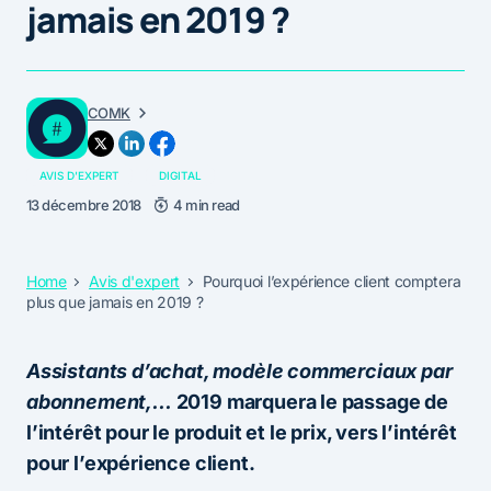
jamais en 2019 ?
COMK
AVIS D'EXPERT
DIGITAL
13 décembre 2018
4 min read
Home
Avis d'expert
Pourquoi l’expérience client comptera
plus que jamais en 2019 ?
Assistants d’achat, modèle commerciaux par
abonnement,…
2019 marquera le passage de
l’intérêt pour le produit et le prix, vers l’intérêt
pour l’expérience client.