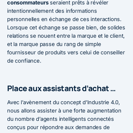
consommateurs
seraient prêts à révéler
intentionnellement des informations
personnelles en échange de ces interactions.
Lorsque cet échange se passe bien, de solides
relations se nouent entre la marque et le client,
et la marque passe du rang de simple
fournisseur de produits vers celui de conseiller
de confiance.
Place aux assistants d’achat …
Avec l’avènement du concept d’Industrie 4.0,
nous allons assister à une forte augmentation
du nombre d’agents intelligents connectés
conçus pour répondre aux demandes de