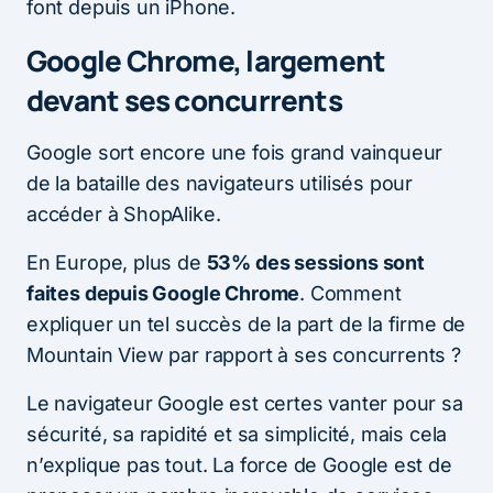
font depuis un iPhone.
Google Chrome, largement
devant ses concurrents
Google sort encore une fois grand vainqueur
de la bataille des navigateurs utilisés pour
accéder à ShopAlike.
En Europe, plus de
53% des sessions sont
faites depuis Google Chrome
. Comment
expliquer un tel succès de la part de la firme de
Mountain View par rapport à ses concurrents ?
Le navigateur Google est certes vanter pour sa
sécurité, sa rapidité et sa simplicité, mais cela
n’explique pas tout. La force de Google est de