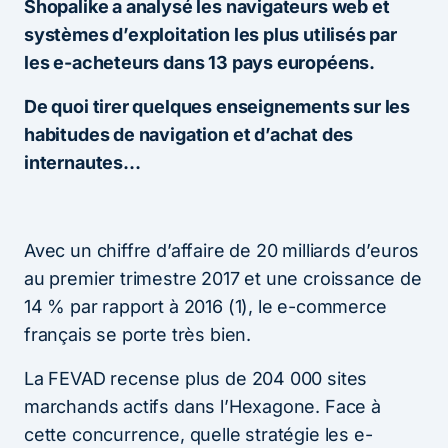
Shopalike a analysé les navigateurs web et
systèmes d’exploitation les plus utilisés par
les e-acheteurs dans 13 pays européens.
De quoi tirer quelques enseignements sur les
habitudes de navigation et d’achat des
internautes…
Avec un chiffre d’affaire de 20 milliards d’euros
au premier trimestre 2017 et une croissance de
14 % par rapport à 2016 (1), le e-commerce
français se porte très bien.
La FEVAD recense plus de 204 000 sites
marchands actifs dans l’Hexagone. Face à
cette concurrence, quelle stratégie les e-