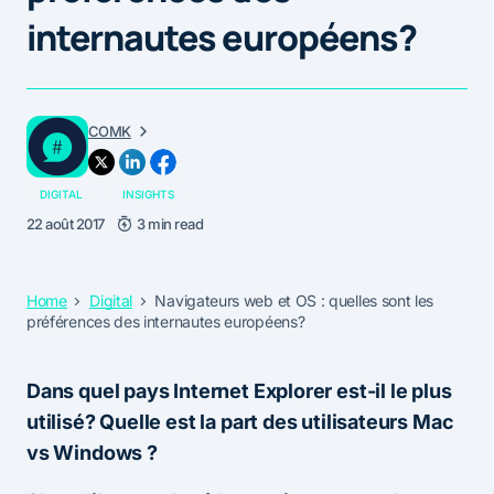
internautes européens?
COMK
DIGITAL
INSIGHTS
22 août 2017
3 min read
Home
Digital
Navigateurs web et OS : quelles sont les
préférences des internautes européens?
Dans quel pays Internet Explorer est-il le plus
utilisé? Quelle est la part des utilisateurs Mac
vs Windows ?