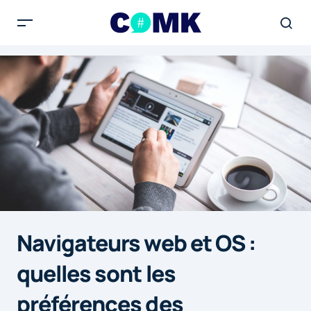
Navigateurs web et OS :
quelles sont les
préférences des