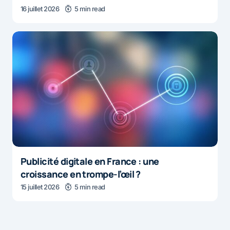
16 juillet 2026
5 min read
Publicité digitale en France : une
croissance en trompe-l’œil ?
15 juillet 2026
5 min read