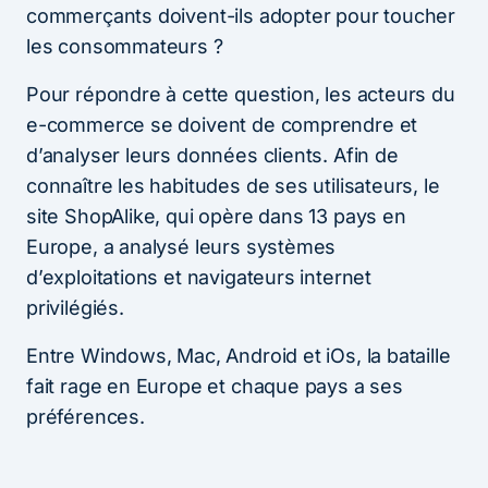
commerçants doivent-ils adopter pour toucher
les consommateurs ?
Pour répondre à cette question, les acteurs du
e-commerce se doivent de comprendre et
d’analyser leurs données clients. Afin de
connaître les habitudes de ses utilisateurs, le
site ShopAlike, qui opère dans 13 pays en
Europe, a analysé leurs systèmes
d’exploitations et navigateurs internet
privilégiés.
Entre Windows, Mac, Android et iOs, la bataille
fait rage en Europe et chaque pays a ses
préférences.