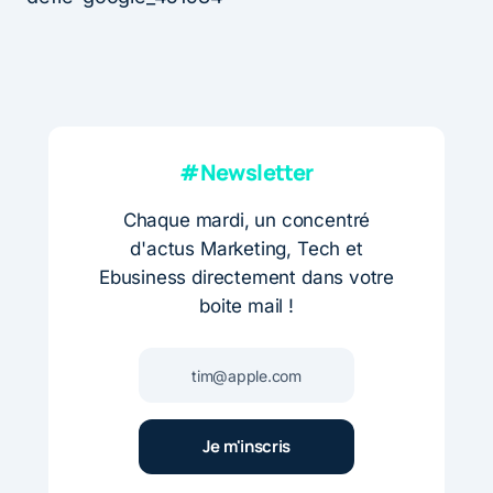
#Newsletter
Chaque mardi, un concentré
d'actus Marketing, Tech et
Ebusiness directement dans votre
boite mail !