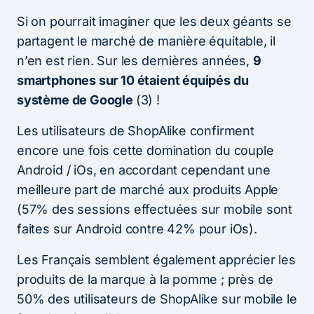
Si on pourrait imaginer que les deux géants se
partagent le marché de manière équitable, il
n’en est rien. Sur les dernières années,
9
smartphones sur 10 étaient équipés du
système de Google
(3) !
Les utilisateurs de ShopAlike confirment
encore une fois cette domination du couple
Android / iOs, en accordant cependant une
meilleure part de marché aux produits Apple
(57% des sessions effectuées sur mobile sont
faites sur Android contre 42% pour iOs).
Les Français semblent également apprécier les
produits de la marque à la pomme ; près de
50% des utilisateurs de ShopAlike sur mobile le