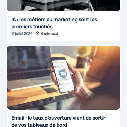
IA : les métiers du marketing sont les
premiers touchés
17 juillet 2026
4 min read
Email : le taux d’ouverture vient de sortir
de vos tableaux de bord