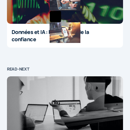
Données et IA : le paradoxe de la
confiance
READ-NEXT