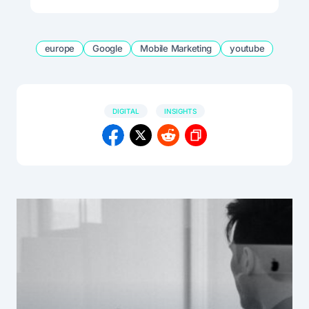
europe
Google
Mobile Marketing
youtube
DIGITAL
INSIGHTS