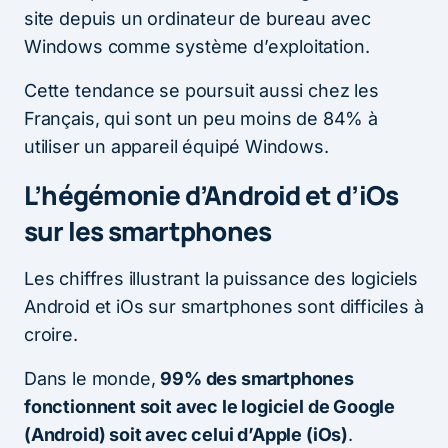
site depuis un ordinateur de bureau avec
Windows comme système d’exploitation.
Cette tendance se poursuit aussi chez les
Français, qui sont un peu moins de 84% à
utiliser un appareil équipé Windows.
L’hégémonie d’Android et d’iOs
sur les smartphones
Les chiffres illustrant la puissance des logiciels
Android et iOs sur smartphones sont difficiles à
croire.
Dans le monde,
99% des smartphones
fonctionnent soit avec le logiciel de Google
(Android) soit avec celui d’Apple (iOs)
.