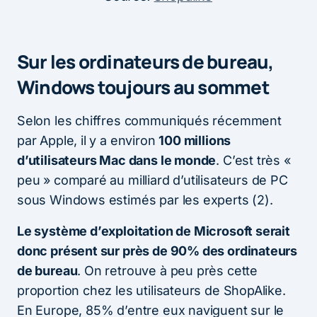
Sur les ordinateurs de bureau,
Windows toujours au sommet
Selon les chiffres communiqués récemment
par Apple, il y a environ
100 millions
d’utilisateurs Mac dans le monde
. C’est très «
peu » comparé au milliard d’utilisateurs de PC
sous Windows estimés par les experts (2).
Le système d’exploitation de Microsoft serait
donc présent sur près de 90% des ordinateurs
de bureau
. On retrouve à peu près cette
proportion chez les utilisateurs de ShopAlike.
En Europe, 85% d’entre eux naviguent sur le