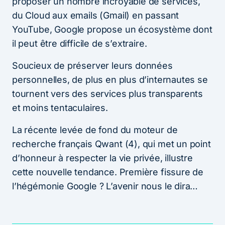
proposer un nombre incroyable de services,
du Cloud aux emails (Gmail) en passant
YouTube, Google propose un écosystème dont
il peut être difficile de s’extraire.
Soucieux de préserver leurs données
personnelles, de plus en plus d’internautes se
tournent vers des services plus transparents
et moins tentaculaires.
La récente levée de fond du moteur de
recherche français Qwant (4), qui met un point
d’honneur à respecter la vie privée, illustre
cette nouvelle tendance. Première fissure de
l’hégémonie Google ? L’avenir nous le dira…