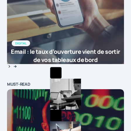
DIGITAL
Email : le taux d’ouverture vient de sortir
de vos tableaux de bord
MUST-READ