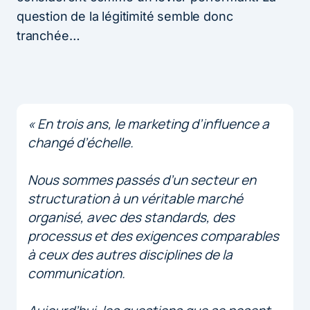
question de la légitimité semble donc
tranchée…
« En trois ans, le marketing d’influence a
changé d’échelle.
Nous sommes passés d’un secteur en
structuration à un véritable marché
organisé, avec des standards, des
processus et des exigences comparables
à ceux des autres disciplines de la
communication.