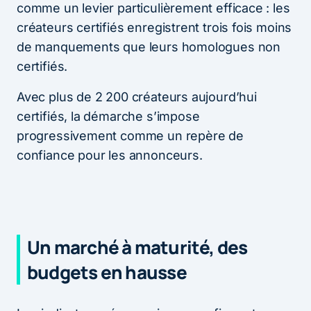
comme un levier particulièrement efficace : les
créateurs certifiés enregistrent trois fois moins
de manquements que leurs homologues non
certifiés.
Avec plus de 2 200 créateurs aujourd’hui
certifiés, la démarche s’impose
progressivement comme un repère de
confiance pour les annonceurs.
Un marché à maturité, des
budgets en hausse