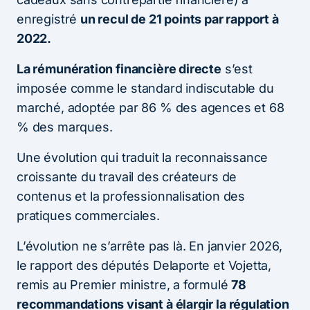
enregistré
un recul de 21 points par rapport à
2022.
La rémunération financière directe
s’est
imposée comme le standard indiscutable du
marché, adoptée par 86 % des agences et 68
% des marques.
Une évolution qui traduit la reconnaissance
croissante du travail des créateurs de
contenus et la professionnalisation des
pratiques commerciales.
L’évolution ne s’arrête pas là. En janvier 2026,
le rapport des députés Delaporte et Vojetta,
remis au Premier ministre, a formulé
78
recommandations visant à élargir la régulation