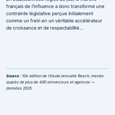
français de l’influence a donc transformé une
contrainte législative perçue initialement
comme un frein en un véritable accélérateur
de croissance et de respectabilité…
Source
: 10e édition de l’étude annuelle Reech, menée
auprès de plus de 400 annonceurs et agences —
données 2025.