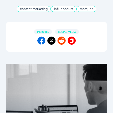
content marketing
influenceurs
marques
INSIGHTS
SOCIAL MEDIA