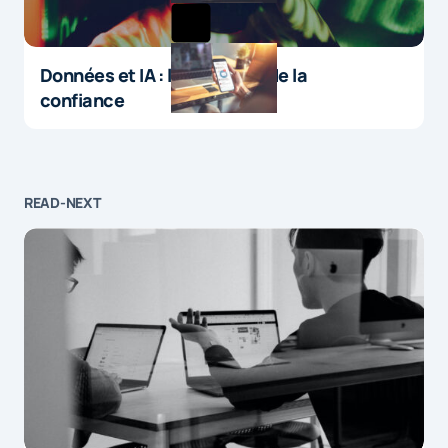
Données et IA : le paradoxe de la
confiance
READ-NEXT