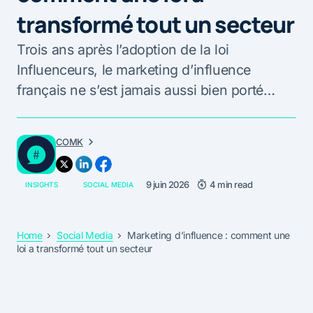
transformé tout un secteur
Trois ans après l’adoption de la loi
Influenceurs, le marketing d’influence
français ne s’est jamais aussi bien porté…
COMK
9 juin 2026
4 min read
INSIGHTS
SOCIAL MEDIA
Home
Social Media
Marketing d’influence : comment une
loi a transformé tout un secteur