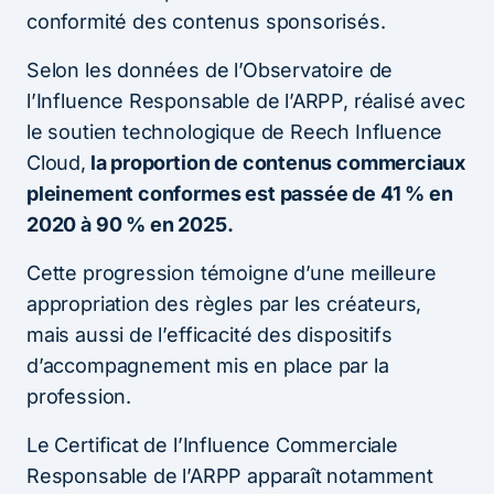
conformité des contenus sponsorisés.
Selon les données de l’Observatoire de
l’Influence Responsable de l’ARPP, réalisé avec
le soutien technologique de Reech Influence
Cloud,
la proportion de contenus commerciaux
pleinement conformes est passée de 41 % en
2020 à 90 % en 2025.
Cette progression témoigne d’une meilleure
appropriation des règles par les créateurs,
mais aussi de l’efficacité des dispositifs
d’accompagnement mis en place par la
profession.
Le Certificat de l’Influence Commerciale
Responsable de l’ARPP apparaît notamment