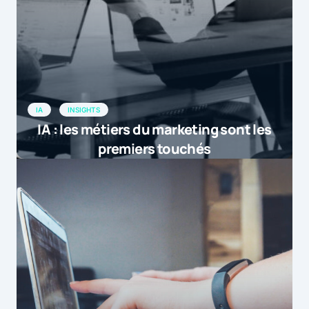
IA
INSIGHTS
IA : les métiers du marketing sont les
premiers touchés