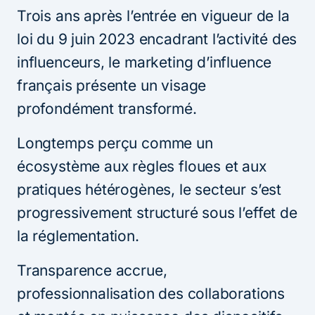
Trois ans après l’entrée en vigueur de la
loi du 9 juin 2023 encadrant l’activité des
influenceurs, le marketing d’influence
français présente un visage
profondément transformé.
Longtemps perçu comme un
écosystème aux règles floues et aux
pratiques hétérogènes, le secteur s’est
progressivement structuré sous l’effet de
la réglementation.
Transparence accrue,
professionnalisation des collaborations