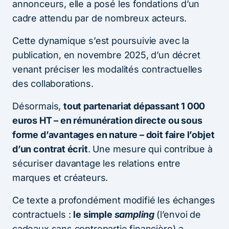
annonceurs, elle a posé les fondations d’un
cadre attendu par de nombreux acteurs.
Cette dynamique s’est poursuivie avec la
publication, en novembre 2025, d’un décret
venant préciser les modalités contractuelles
des collaborations.
Désormais,
tout partenariat dépassant 1 000
euros HT – en rémunération directe ou sous
forme d’avantages en nature – doit faire l’objet
d’un contrat écrit
. Une mesure qui contribue à
sécuriser davantage les relations entre
marques et créateurs.
Ce texte a profondément modifié les échanges
contractuels :
le simple
sampling
(l’envoi de
cadeaux sans contrepartie financière) a