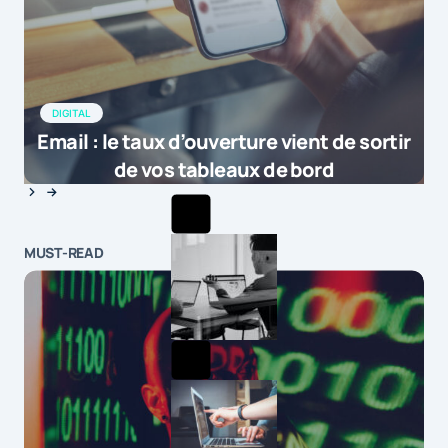
DIGITAL
Email : le taux d’ouverture vient de sortir
de vos tableaux de bord
MUST-READ