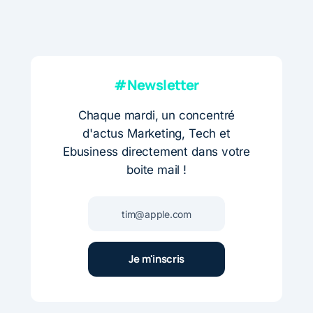
#Newsletter
Chaque mardi, un concentré
d'actus Marketing, Tech et
Ebusiness directement dans votre
boite mail !