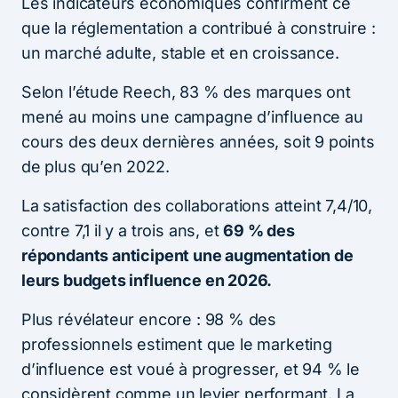
Les indicateurs économiques confirment ce
que la réglementation a contribué à construire :
un marché adulte, stable et en croissance.
Selon l’étude Reech, 83 % des marques ont
mené au moins une campagne d’influence au
cours des deux dernières années, soit 9 points
de plus qu’en 2022.
La satisfaction des collaborations atteint 7,4/10,
contre 7,1 il y a trois ans, et
69 % des
répondants anticipent une augmentation de
leurs budgets influence en 2026.
Plus révélateur encore : 98 % des
professionnels estiment que le marketing
d’influence est voué à progresser, et 94 % le
considèrent comme un levier performant. La