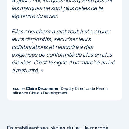
Aujourd’hui, les questions que se posent
les marques ne sont plus celles de la
légitimité du levier.
Elles cherchent avant tout à structurer
leurs dispositifs, sécuriser leurs
collaborations et répondre à des
exigences de conformité de plus en plus
élevées. C’est le signe d’un marché arrivé
à maturité. »
résume
Claire Decommer
, Deputy Director de Reech
Influence Cloud’s Development
En stabilisant ses règles du jeu, le marché