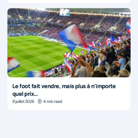
Le foot fait vendre, mais plus à n’importe
quel prix…
9 juillet 2026
4 min read