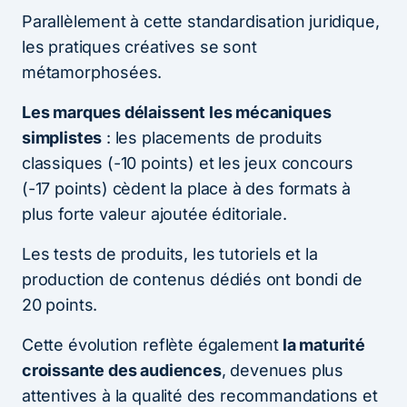
Parallèlement à cette standardisation juridique,
les pratiques créatives se sont
métamorphosées.
Les marques délaissent les mécaniques
simplistes
: les placements de produits
classiques (-10 points) et les jeux concours
(-17 points) cèdent la place à des formats à
plus forte valeur ajoutée éditoriale.
Les tests de produits, les tutoriels et la
production de contenus dédiés ont bondi de
20 points.
Cette évolution reflète également
la maturité
croissante des audiences
, devenues plus
attentives à la qualité des recommandations et