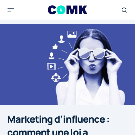
Marketing d’influence :
comment une loi a