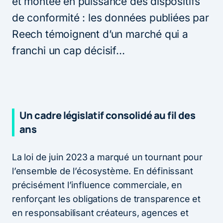
et montée en puissance des dispositifs
de conformité : les données publiées par
Reech témoignent d’un marché qui a
franchi un cap décisif…
Un cadre législatif consolidé au fil des
ans
La loi de juin 2023 a marqué un tournant pour
l’ensemble de l’écosystème. En définissant
précisément l’influence commerciale, en
renforçant les obligations de transparence et
en responsabilisant créateurs, agences et