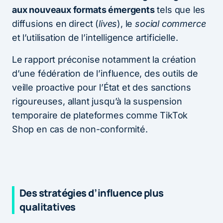
aux nouveaux formats émergents
tels que les
diffusions en direct (
lives
), le
social commerce
et l’utilisation de l’intelligence artificielle.
Le rapport préconise notamment la création
d’une fédération de l’influence, des outils de
veille proactive pour l’État et des sanctions
rigoureuses, allant jusqu’à la suspension
temporaire de plateformes comme TikTok
Shop en cas de non-conformité.
Des stratégies d’influence plus
qualitatives