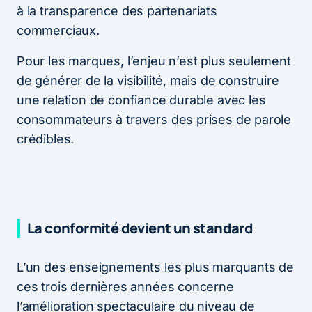
à la transparence des partenariats
commerciaux.
Pour les marques, l’enjeu n’est plus seulement
de générer de la visibilité, mais de construire
une relation de confiance durable avec les
consommateurs à travers des prises de parole
crédibles.
La conformité devient un standard
L’un des enseignements les plus marquants de
ces trois dernières années concerne
l’amélioration spectaculaire du niveau de