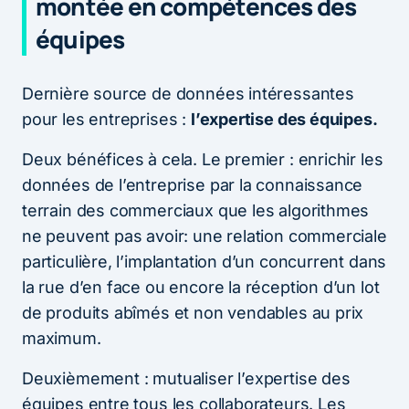
montée en compétences des
équipes
Dernière source de données intéressantes
pour les entreprises :
l’expertise des équipes.
Deux bénéfices à cela. Le premier : enrichir les
données de l’entreprise par la connaissance
terrain des commerciaux que les algorithmes
ne peuvent pas avoir: une relation commerciale
particulière, l’implantation d’un concurrent dans
la rue d’en face ou encore la réception d’un lot
de produits abîmés et non vendables au prix
maximum.
Deuxièmement : mutualiser l’expertise des
équipes entre tous les collaborateurs. Les