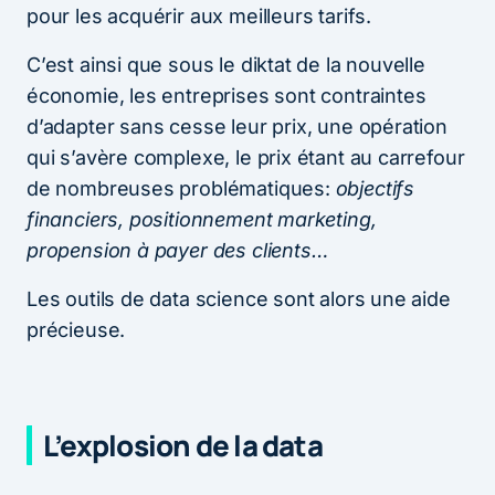
pour les acquérir aux meilleurs tarifs.
C’est ainsi que sous le diktat de la nouvelle
économie, les entreprises sont contraintes
d’adapter sans cesse leur prix, une opération
qui s’avère complexe, le prix étant au carrefour
de nombreuses problématiques:
objectifs
financiers, positionnement marketing,
propension à payer des clients…
Les outils de data science sont alors une aide
précieuse.
L’explosion de la data