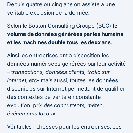
Depuis quatre ou cinq ans on assiste à une
véritable explosion de la donnée.
Selon le Boston Consulting Groupe (BCG)
le
volume de données générées par les humains
et les machines double tous les deux ans
.
Ainsi les entreprises ont à disposition les
données numérisées générées par leur activité
– t
ransactions, données clients, trafic sur
Internet, etc
– mais aussi, toutes les données
disponibles sur Internet permettant de qualifier
des contextes de vente en constante
évolution: p
rix des concurrents, météo,
événements locaux…
Véritables richesses pour les entreprises, ces