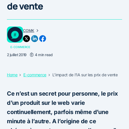
de vente
COMK
E-COMMERCE
2 juillet 2019
4 min read
Home
E-commerce
L’impact de l’IA sur les prix de vente
Ce n’est un secret pour personne, le prix
d’un produit sur le web varie
continuellement, parfois même d’une
minute à l’autre. A l’origine de ce