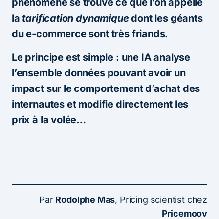
phénomène se trouve ce que l’on appelle
la
tarification dynamique
dont les géants
du e-commerce sont très friands.
Le principe est simple : une IA analyse
l’ensemble données pouvant avoir un
impact sur le comportement d’achat des
internautes et modifie directement les
prix à la volée…
Par
Rodolphe Mas
, Pricing scientist chez
Pricemoov