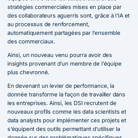
stratégies commerciales mises en place par
des collaborateurs aguerris sont, grâce à l’IA et
au processus de renforcement,
automatiquement partagées par l’ensemble
des commerciaux.
Ainsi, un nouveau venu pourra avoir des
insights provenant d’un membre de l’équipe
plus chevronné.
En devenant un levier de performance, la
donnée transforme la façon de travailler dans
les entreprises. Ainsi, les DSI recrutent de
nouveaux profils comme les data scientists et
data analysts pour implémenter ces projets et
s’équipent des outils permettant d’utiliser la
donnée sur des problématiques spécifiques