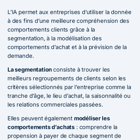
L’IA permet aux entreprises d’utiliser la donnée
à des fins d’une meilleure compréhension des
comportements clients grâce à la
segmentation, à la modélisation des
comportements d’achat et à la prévision de la
demande.
La segmentation
consiste à trouver les
meilleurs regroupements de clients selon les
critères sélectionnés par l’entreprise comme la
tranche d’âge, le lieu d’achat, la saisonnalité ou
les relations commerciales passées.
Elles peuvent également
modéliser les
comportements d’achats
: comprendre la
propension à payer de chaque segment de