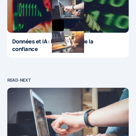
Données et IA : le paradoxe de la
confiance
READ-NEXT