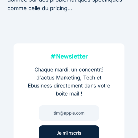
comme celle du pricing…
#Newsletter
Chaque mardi, un concentré
d'actus Marketing, Tech et
Ebusiness directement dans votre
boite mail !