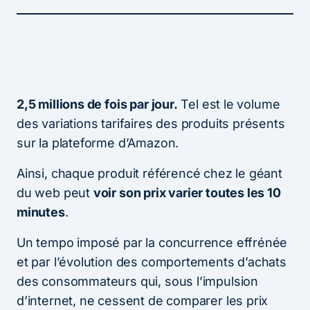
2,5 millions de fois par jour.
Tel est le volume
des variations tarifaires des produits présents
sur la plateforme d’Amazon.
Ainsi, chaque produit référencé chez le géant
du web peut
voir son prix varier toutes les 10
minutes
.
Un tempo imposé par la concurrence effrénée
et par l’évolution des comportements d’achats
des consommateurs qui, sous l’impulsion
d’internet, ne cessent de comparer les prix