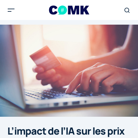
L’impact de l’IA sur les prix