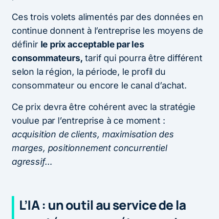
Ces trois volets alimentés par des données en
continue donnent à l’entreprise les moyens de
définir
le prix acceptable par les
consommateurs,
tarif qui pourra être différent
selon la région, la période, le profil du
consommateur ou encore le canal d’achat.
Ce prix devra être cohérent avec la stratégie
voulue par l’entreprise à ce moment :
acquisition de clients, maximisation des
marges, positionnement concurrentiel
agressif…
L’IA : un outil au service de la