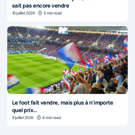
sait pas encore vendre
10 juillet 2026
5 min read
Le foot fait vendre, mais plus à n’importe
quel prix…
9 juillet 2026
4 min read