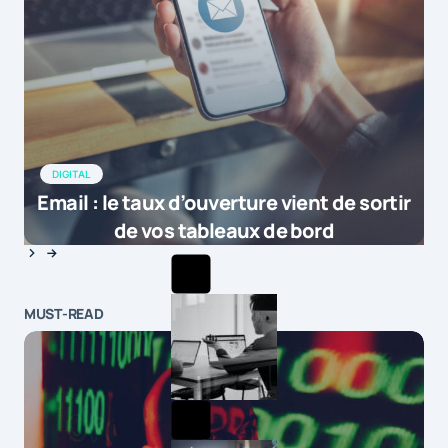
DIGITAL
Email : le taux d’ouverture vient de sortir
de vos tableaux de bord
MUST-READ