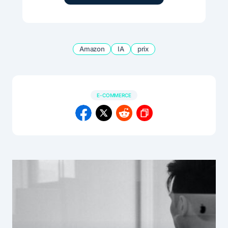
Amazon
IA
prix
E-COMMERCE