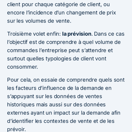
client pour chaque catégorie de client, ou
encore l’incidence d’un changement de prix
sur les volumes de vente.
Troisième volet enfin:
la prévision
. Dans ce cas
l’objectif est de comprendre à quel volume de
commandes l’entreprise peut s’attendre et
surtout quelles typologies de client vont
consommer.
Pour cela, on essaie de comprendre quels sont
les facteurs d’influence de la demande en
s’appuyant sur les données de ventes
historiques mais aussi sur des données
externes ayant un impact sur la demande afin
d’identifier les contextes de vente et de les
prévoir.