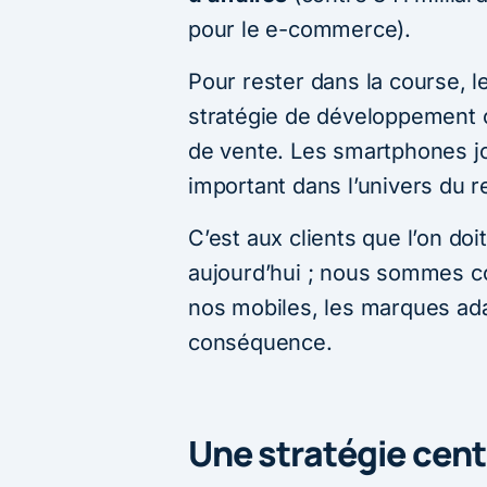
pour le e-commerce).
Pour rester dans la course, 
stratégie de développement 
de vente. Les smartphones jo
important dans l’univers du re
C’est aux clients que l’on doi
aujourd’hui ; nous sommes 
nos mobiles, les marques ada
conséquence.
Une stratégie cent