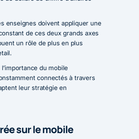
les enseignes doivent appliquer une
constant de ces deux grands axes
uent un rôle de plus en plus
tail.
t l’importance du mobile
constamment connectés à travers
ptent leur stratégie en
rée sur le mobile