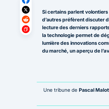
Si certains parlent volontiers
d’autres préfèrent discuter d
lecture des derniers rapports
la technologie permet de dég
lumière des innovations com
du marché, un aperçu de l’a
Une tribune de
Pascal Malot