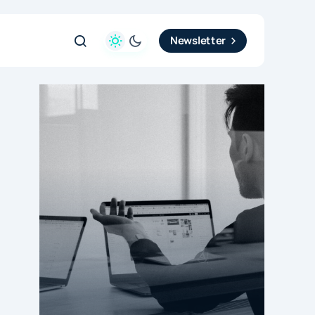
Newsletter