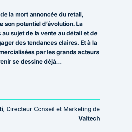
 de la mort annoncée du retail,
e son potentiel d’évolution. La
 au sujet de la vente au détail et de
ager des tendances claires. Et à la
mercialisées par les grands acteurs
venir se dessine déjà…
ti
, Directeur Conseil et Marketing de
Valtech