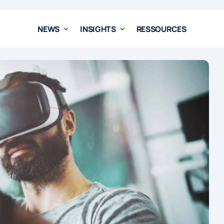
NEWS
INSIGHTS
RESSOURCES