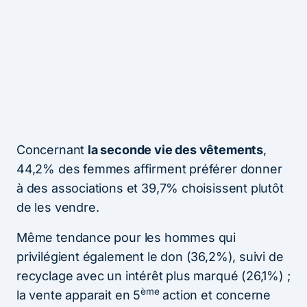
Concernant
la seconde vie des vêtements
,
44,2% des femmes affirment préférer donner
à des associations et 39,7% choisissent plutôt
de les vendre.
Même tendance pour les hommes qui
privilégient également le don (36,2%), suivi de
recyclage avec un intérêt plus marqué (26,1%) ;
ème
la vente apparait en 5
action et concerne