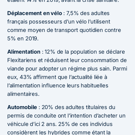
Déplacement en vélo
: 7,5% des adultes
français possesseurs d’un vélo l’utilisent
comme moyen de transport quotidien contre
5% en 2019.
Alimentation
: 12% de la population se déclare
Flexitariens et réduisent leur consommation de
viande pour adopter un régime plus sain. Parmi
eux, 43% affirment que l’actualité liée à
l’alimentation influence leurs habituelles
alimentaires.
Automobile
: 20% des adultes titulaires du
permis de conduite ont l’intention d’acheter un
véhicule d’ici 2 ans. 25% de ces individus
considèrent les hybrides comme étant la