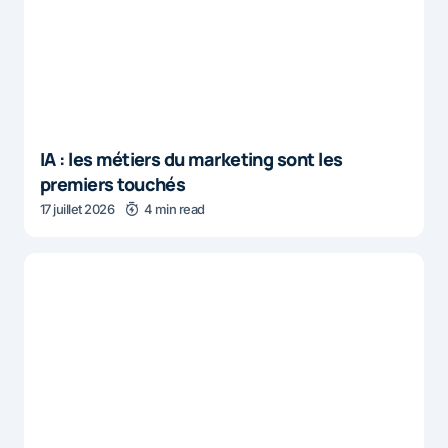
IA : les métiers du marketing sont les
premiers touchés
17 juillet 2026
4 min read