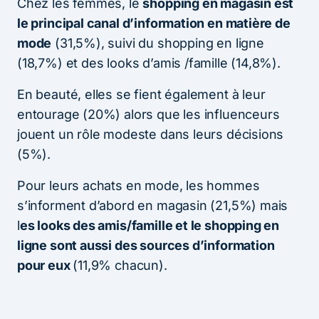
Chez les femmes, le
shopping en magasin est
le principal canal d’information en matière de
mode
(31,5%), suivi du shopping en ligne
(18,7%) et des looks d’amis /famille (14,8%).
En beauté, elles se fient également à leur
entourage (20%) alors que les influenceurs
jouent un rôle modeste dans leurs décisions
(5%).
Pour leurs achats en mode, les hommes
s’informent d’abord en magasin (21,5%) mais
l
es looks des amis/famille et le shopping en
ligne sont aussi des sources d’information
pour eux
(11,9% chacun).