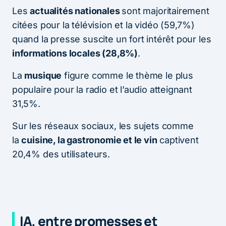
Les
actualités nationales
sont majoritairement
citées pour la télévision et la vidéo (59,7%)
quand la presse suscite un fort intérêt pour les
informations locales (28,8%)
.
La
musique
figure comme le thème le plus
populaire pour la radio et l’audio atteignant
31,5%.
Sur les réseaux sociaux, les sujets comme
la
cuisine, la gastronomie et le vin
captivent
20,4% des utilisateurs.
IA, entre promesses et