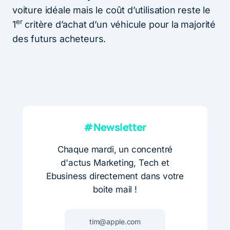
voiture idéale mais le coût d’utilisation reste le
er
1
critère d’achat d’un véhicule pour la majorité
des futurs acheteurs.
#Newsletter
Chaque mardi, un concentré
d'actus Marketing, Tech et
Ebusiness directement dans votre
boite mail !