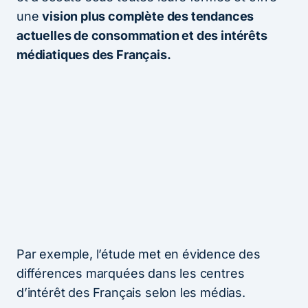
une
vision plus complète des tendances
actuelles de consommation et des intérêts
médiatiques des Français.
Par exemple, l’étude met en évidence des
différences marquées dans les centres
d’intérêt des Français selon les médias.