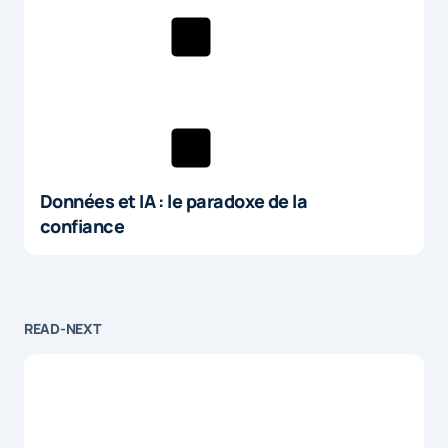
Données et IA : le paradoxe de la
confiance
READ-NEXT