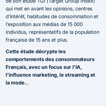
de son étude TGI (Target Group Index)
qui met en avant les opinions, centres
d’intérêt, habitudes de consommation et
l’exposition aux médias de 15 000
individus, représentatifs de la population
française de 15 ans et plus.
Cette étude décrypte les
comportements des consommateurs
Français, avec un focus sur l’IA,
l’influence marketing, le streaming et
la mode.
..