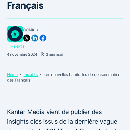
Français
COMK
INSIGHTS
4 novembre 2024
3 min read
Home
Insights
Les nouvelles habitudes de consommation
des Français
Kantar Media vient de publier des
insights clés issus de la dernière vague