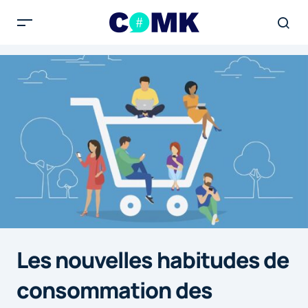
Les nouvelles habitudes de
consommation des