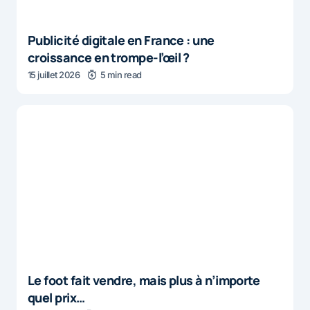
Publicité digitale en France : une
croissance en trompe-l’œil ?
15 juillet 2026
5 min read
Le foot fait vendre, mais plus à n’importe
quel prix…