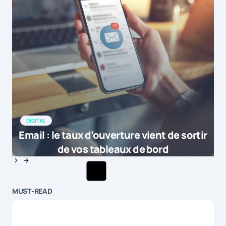
DIGITAL
Email : le taux d’ouverture vient de sortir
de vos tableaux de bord
MUST-READ