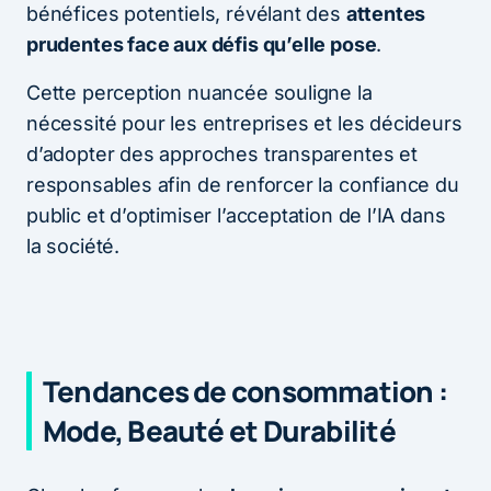
bénéfices potentiels, révélant des
attentes
prudentes face aux défis qu’elle pose
.
Cette perception nuancée souligne la
nécessité pour les entreprises et les décideurs
d’adopter des approches transparentes et
responsables afin de renforcer la confiance du
public et d’optimiser l’acceptation de l’IA dans
la société.
Tendances de consommation :
Mode, Beauté et Durabilité