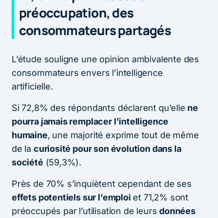
préoccupation, des
consommateurs partagés
L’étude souligne une opinion ambivalente des
consommateurs envers l’intelligence
artificielle.
Si 72,8% des répondants déclarent qu’elle
ne
pourra jamais remplacer l’intelligence
humaine
, une majorité exprime tout de même
de la
curiosité pour son évolution dans la
société
(59,3%).
Près de 70% s’inquiètent cependant de ses
effets potentiels sur l’emploi
et 71,2% sont
préoccupés par l’utilisation de leurs
données