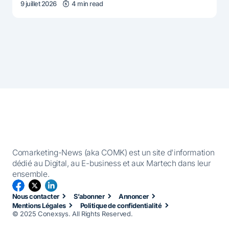
9 juillet 2026
4 min read
Comarketing-News (aka COMK) est un site d'information
dédié au Digital, au E-business et aux Martech dans leur
ensemble.
Nous contacter
S’abonner
Annoncer
Mentions Légales
Politique de confidentialité
© 2025 Conexsys. All Rights Reserved.