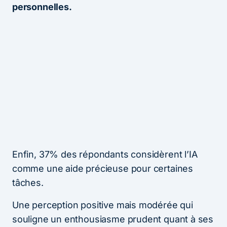
personnelles.
Enfin, 37% des répondants considèrent l’IA
comme une aide précieuse pour certaines
tâches.
Une perception positive mais modérée qui
souligne un enthousiasme prudent quant à ses