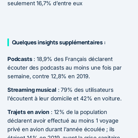
seulement 16,7% d’entre eux
Quelques insights supplémentaires :
Podcasts
: 18,9% des Français déclarent
écouter des podcasts au moins une fois par
semaine, contre 12,8% en 2019.
Streaming musical
: 79% des utilisateurs
l’écoutent à leur domicile et 42% en voiture.
Trajets en avion
: 12% de la population
déclarent avoir effectué au moins 1 voyage
privé en avion durant l’année écoulée ; ils
étaient 14% en 2019, avant la crise sanitaire.