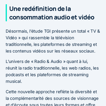
Une redéfinition de la
consommation audio et vidéo
Désormais, l’étude TGI présente un total « TV &
Vidéo » qui rassemble la télévision
traditionnelle, les plateformes de streaming et
les contenus vidéos sur les réseaux sociaux.
L’univers de « Radio & Audio » quant à lui,
réunit la radio traditionnelle, les web radios, les
podcasts et les plateformes de streaming
musical.
Cette nouvelle approche reflète la diversité et
la complémentarité des sources de visionnage
et d’écoute sous toutes leurs formes et offre