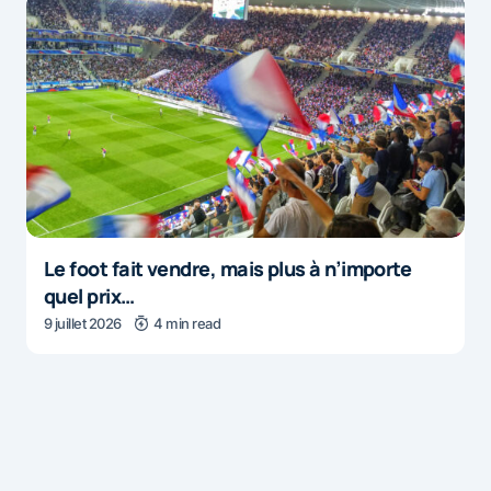
Le foot fait vendre, mais plus à n’importe
quel prix…
9 juillet 2026
4 min read