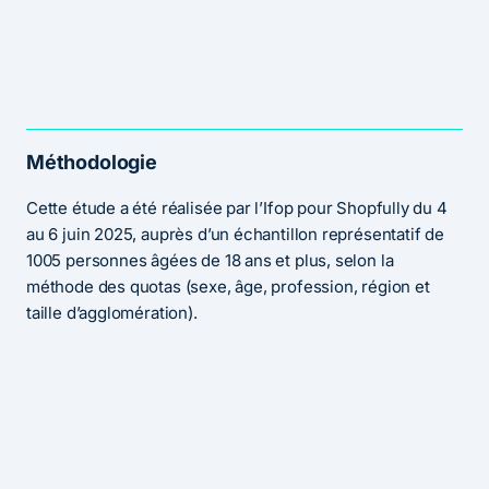
Méthodologie
Cette étude a été réalisée par l’Ifop pour Shopfully du 4
au 6 juin 2025, auprès d’un échantillon représentatif de
1005 personnes âgées de 18 ans et plus, selon la
méthode des quotas (sexe, âge, profession, région et
taille d’agglomération).