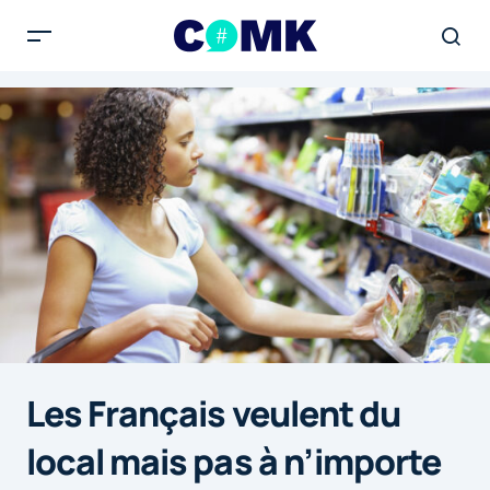
Les Français veulent du
local mais pas à n’importe