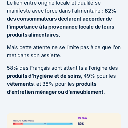
Le lien entre origine locale et qualité se
manifeste avec force dans l’alimentaire :
82%
des consommateurs déclarent accorder de
l’importance à la provenance locale de leurs
produits alimentaires.
Mais cette attente ne se limite pas à ce que l’on
met dans son assiette.
58% des Français sont attentifs à l’origine des
produits d’hygiène et de soins
, 49% pour les
vêtements
, et 38% pour les
produits
d’entretien ménager ou d’ameublement
.