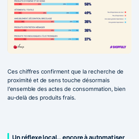
Ces chiffres confirment que la recherche de
proximité et de sens touche désormais
l’ensemble des actes de consommation, bien
au-delà des produits frais.
Un réflexe local… encore à automatiser