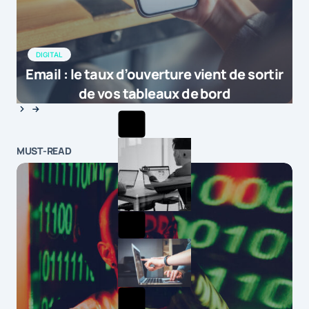
DIGITAL
Email : le taux d’ouverture vient de sortir
de vos tableaux de bord
MUST-READ