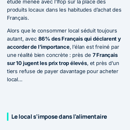
étude menée avec l’Ifop sur la place des
produits locaux dans les habitudes d’achat des
Français.
Alors que le consommer local séduit toujours
autant, avec
86% des Français qui déclarent y
accorder de l’importance
, l’élan est freiné par
une réalité bien concrète : près de
7 Français
sur 10 jugent les prix trop élevés
, et près d’un
tiers refuse de payer davantage pour acheter
local…
Le local s’impose dans l’alimentaire