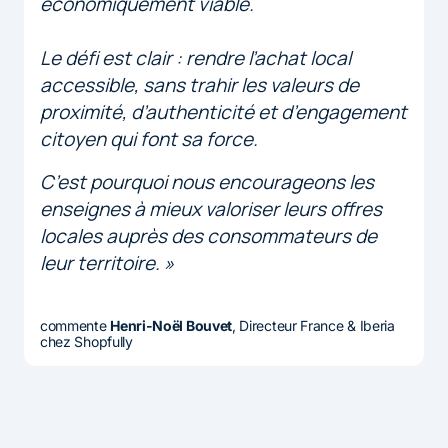
économiquement viable.
Le défi est clair : rendre l’achat local
accessible, sans trahir les valeurs de
proximité, d’authenticité et d’engagement
citoyen qui font sa force.
C’est pourquoi nous encourageons les
enseignes à mieux valoriser leurs offres
locales auprès des consommateurs de
leur territoire. »
commente
Henri-Noël Bouvet
, Directeur France & Iberia
chez Shopfully