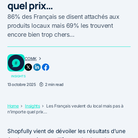
quel prix…
86% des Français se disent attachés aux
produits locaux mais 69% les trouvent
encore bien trop chers…
COMK
INSIGHTS
13 octobre 2025
2 min read
Home
Insights
Les Français veulent du local mais pas à
n’importe quel prix…
Shopfully vient de dévoiler les résultats d’une