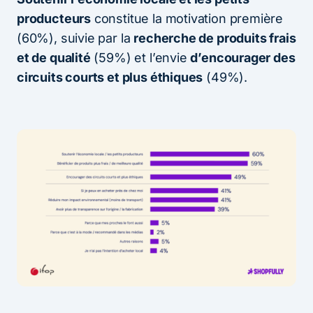
producteurs
constitue la motivation première
(60%), suivie par la
recherche de produits frais
et de qualité
(59%) et l’envie
d’encourager des
circuits courts et plus éthiques
(49%).