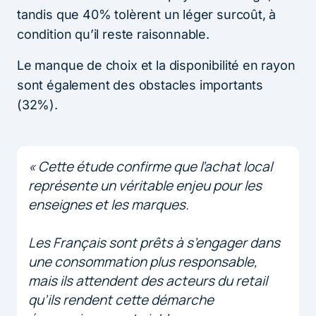
tandis que 40% tolèrent un léger surcoût, à
condition qu’il reste raisonnable.
Le manque de choix et la disponibilité en rayon
sont également des obstacles importants
(32%).
« Cette étude confirme que l’achat local
représente un véritable enjeu pour les
enseignes et les marques.
Les Français sont prêts à s’engager dans
une consommation plus responsable,
mais ils attendent des acteurs du retail
qu’ils rendent cette démarche