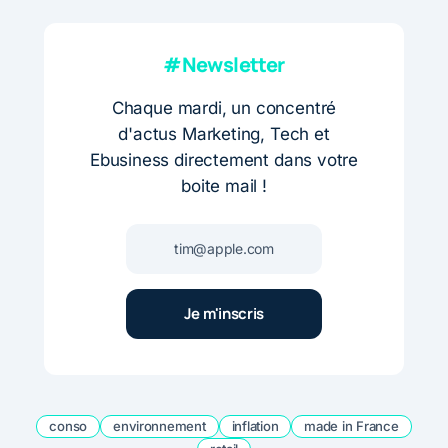
#Newsletter
Chaque mardi, un concentré
d'actus Marketing, Tech et
Ebusiness directement dans votre
boite mail !
conso
environnement
inflation
made in France