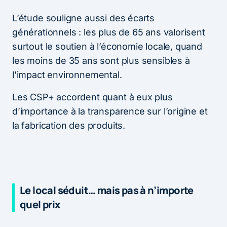
L’étude souligne aussi des écarts
générationnels : les plus de 65 ans valorisent
surtout le soutien à l’économie locale, quand
les moins de 35 ans sont plus sensibles à
l’impact environnemental.
Les CSP+ accordent quant à eux plus
d’importance à la transparence sur l’origine et
la fabrication des produits.
Le local séduit… mais pas à n’importe
quel prix