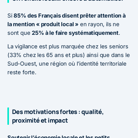
Si
85% des Français disent prêter attention à
la mention « produit local »
en rayon, ils ne
sont que
25% à le faire systématiquement
.
La vigilance est plus marquée chez les seniors
(33% chez les 65 ans et plus) ainsi que dans le
Sud-Ouest, une région où l’identité territoriale
reste forte.
Des motivations fortes : qualité,
proximité et impact
Soutenir l’économie locale et les petits