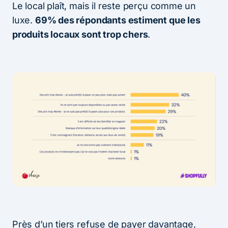
Le local plaît, mais il reste perçu comme un
luxe.
69% des répondants estiment que les
produits locaux sont trop chers
.
Près d’un tiers refuse de payer davantage,