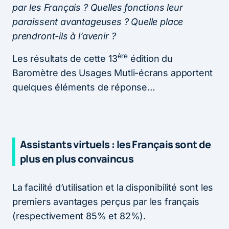
par les Français ? Quelles fonctions leur
paraissent avantageuses ? Quelle place
prendront-ils à l’avenir ?
ère
Les résultats de cette 13
édition du
Baromètre des Usages Mutli-écrans apportent
quelques éléments de réponse…
Assistants virtuels : les Français sont de
plus en plus convaincus
La facilité d’utilisation et la disponibilité sont les
premiers avantages perçus par les français
(respectivement 85% et 82%).