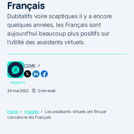
Français
Dubitatifs voire sceptiques il y a encore
quelques années, les Français sont
aujourd’hui beaucoup plus positifs sur
l’utilité des assistants virtuels.
COMK
INSIGHTS
24 mai 2022
3 min read
Home
Insights
Les assistants virtuels ont fini par
convaincre les Français