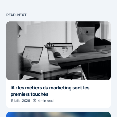
READ-NEXT
IA : les métiers du marketing sont les
premiers touchés
17 juillet 2026
4 min read