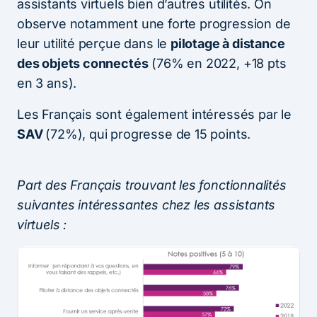
assistants virtuels bien d’autres utilités. On
observe notamment une forte progression de
leur utilité perçue dans le
pilotage à distance
des objets connectés
(76% en 2022, +18 pts
en 3 ans).
Les Français sont également intéressés par le
SAV
(72%), qui progresse de 15 points.
Part des Français trouvant les fonctionnalités
suivantes intéressantes chez les assistants
virtuels :