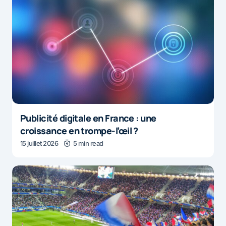
Publicité digitale en France : une
croissance en trompe-l’œil ?
15 juillet 2026
5 min read