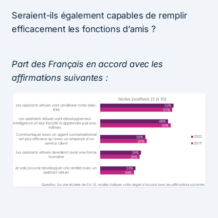
Seraient-ils également capables de remplir
efficacement les fonctions d’amis ?
Part des Français en accord avec les
affirmations suivantes :