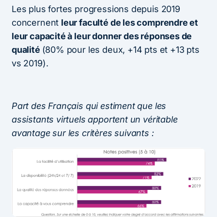
Les plus fortes progressions depuis 2019
concernent
leur faculté de les comprendre et
leur capacité à leur donner des réponses de
qualité
(80% pour les deux, +14 pts et +13 pts
vs 2019).
Part des Français qui estiment que les
assistants virtuels apportent un véritable
avantage sur les critères suivants :