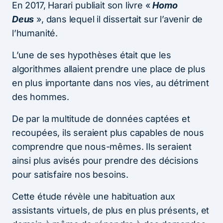
En 2017, Harari publiait son livre «
Homo
Deus
», dans lequel il dissertait sur l’avenir de
l’humanité.
L’une de ses hypothèses était que les
algorithmes allaient prendre une place de plus
en plus importante dans nos vies, au détriment
des hommes.
De par la multitude de données captées et
recoupées, ils seraient plus capables de nous
comprendre que nous-mêmes. Ils seraient
ainsi plus avisés pour prendre des décisions
pour satisfaire nos besoins.
Cette étude révèle une habituation aux
assistants virtuels, de plus en plus présents, et