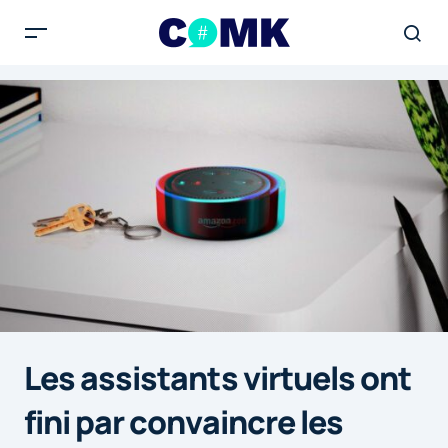
Les assistants virtuels ont
fini par convaincre les