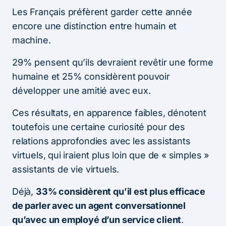
Les Français préfèrent garder cette année
encore une distinction entre humain et
machine.
29% pensent qu’ils devraient revêtir une forme
humaine et 25% considèrent pouvoir
développer une amitié avec eux.
Ces résultats, en apparence faibles, dénotent
toutefois une certaine curiosité pour des
relations approfondies avec les assistants
virtuels, qui iraient plus loin que de « simples »
assistants de vie virtuels.
Déjà,
33% considèrent qu’il est plus efficace
de parler avec un agent conversationnel
qu’avec un employé d’un service client
.