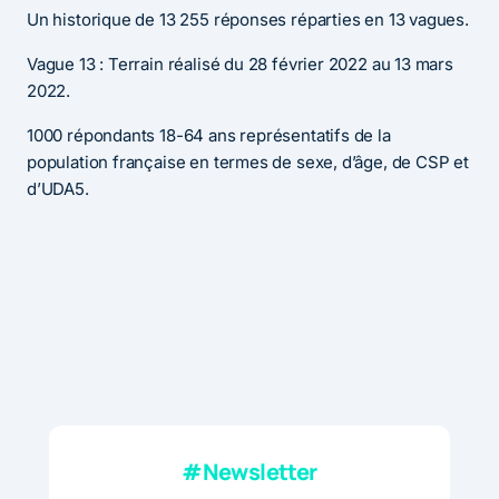
Un historique de 13 255 réponses réparties en 13 vagues.
Vague 13 : Terrain réalisé du 28 février 2022 au 13 mars
2022.
1000 répondants 18-64 ans représentatifs de la
population française en termes de sexe, d’âge, de CSP et
d’UDA5.
#Newsletter