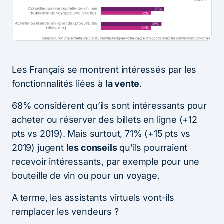
Les Français se montrent intéressés par les
fonctionnalités liées à
la vente
.
68% considèrent qu’ils sont intéressants pour
acheter ou réserver des billets en ligne (+12
pts vs 2019). Mais surtout, 71% (+15 pts vs
2019) jugent
les conseils
qu’ils pourraient
recevoir intéressants, par exemple pour une
bouteille de vin ou pour un voyage.
A terme, les assistants virtuels vont-ils
remplacer les vendeurs ?