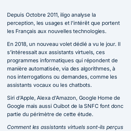
Depuis Octobre 2011, iligo analyse la
perception, les usages et l’intérêt que portent
les Français aux nouvelles technologies.
En 2018, un nouveau volet dédié a vu le jour. Il
s’intéressait aux assistants virtuels, ces
programmes informatiques qui répondent de
manière automatisée, via des algorithmes, à
nos interrogations ou demandes, comme les
assistants vocaux ou les chatbots.
Siri d’Apple, Alexa d’Amazon, Google Home de
Google mais aussi Ouibot de la SNFC font donc
partie du périmètre de cette étude.
Comment les assistants virtuels sont-ils perçus