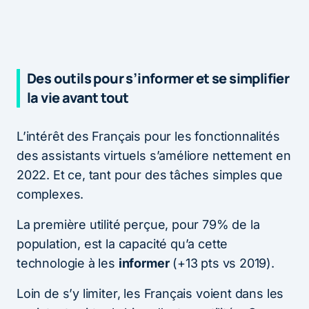
Des outils pour s’informer et se simplifier
la vie avant tout
L’intérêt des Français pour les fonctionnalités
des assistants virtuels s’améliore nettement en
2022. Et ce, tant pour des tâches simples que
complexes.
La première utilité perçue, pour 79% de la
population, est la capacité qu’a cette
technologie à les
informer
(+13 pts vs 2019).
Loin de s’y limiter, les Français voient dans les