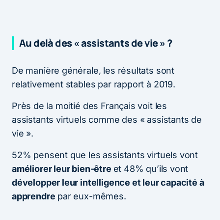
Au delà des « assistants de vie » ?
De manière générale, les résultats sont
relativement stables par rapport à 2019.
Près de la moitié des Français voit les
assistants virtuels comme des « assistants de
vie ».
52% pensent que les assistants virtuels vont
améliorer leur bien-être
et 48% qu’ils vont
développer leur intelligence et leur capacité à
apprendre
par eux-mêmes.