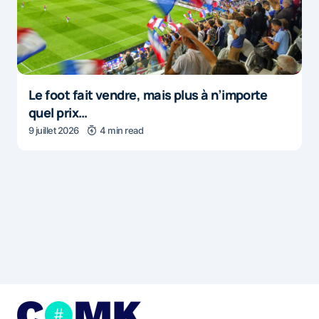
Le foot fait vendre, mais plus à n’importe
quel prix…
9 juillet 2026
4 min read