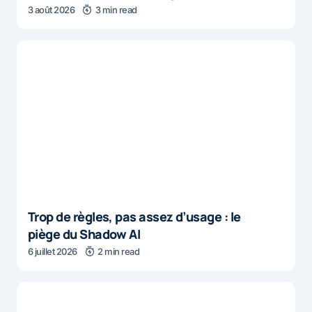
3 août 2026
3 min read
Trop de règles, pas assez d’usage : le
piège du Shadow AI
6 juillet 2026
2 min read