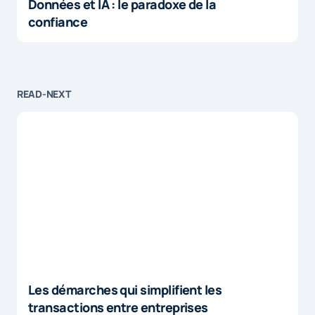
Données et IA : le paradoxe de la
confiance
READ-NEXT
Les démarches qui simplifient les
transactions entre entreprises