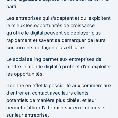
parti.
Les entreprises qui s’adaptent et qui exploitent
le mieux les opportunités de croissance
qu’offre le digital peuvent se déployer plus
rapidement et savent se démarquer de leurs
concurrents de façon plus efficace.
Le social selling permet aux entreprises de
mettre le monde digital à profit et d’en exploiter
les opportunités.
Il donne en effet la possibilité aux commerciaux
d’entrer en contact avec leurs clients
potentiels de manière plus ciblée, et leur
permet d’attirer l’attention sur eux-mêmes et
sur leur entreprise.