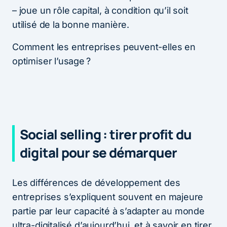
– joue un rôle capital, à condition qu’il soit
utilisé de la bonne manière.
Comment les entreprises peuvent-elles en
optimiser l’usage ?
Social selling : tirer profit du
digital pour se démarquer
Les différences de développement des
entreprises s’expliquent souvent en majeure
partie par leur capacité à s’adapter au monde
ultra-digitalisé d’aujourd’hui, et à savoir en tirer