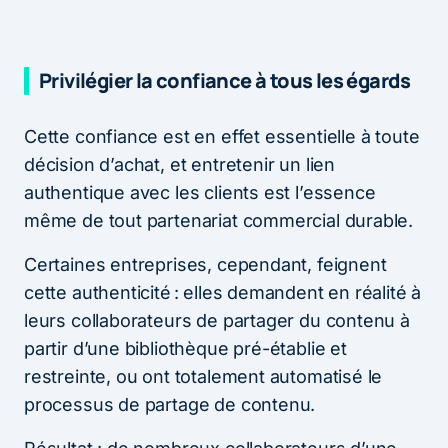
Privilégier la confiance à tous les égards
Cette confiance est en effet essentielle à toute
décision d’achat, et entretenir un lien
authentique avec les clients est l’essence
même de tout partenariat commercial durable.
Certaines entreprises, cependant, feignent
cette authenticité : elles demandent en réalité à
leurs collaborateurs de partager du contenu à
partir d’une bibliothèque pré-établie et
restreinte, ou ont totalement automatisé le
processus de partage de contenu.