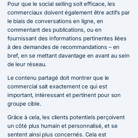
Pour que le social selling soit efficace, les
commerciaux doivent également être actifs par
le biais de conversations en ligne, en
commentant des publications, ou en
fournissant des informations pertinentes liées
à des demandes de recommandations – en
bref, en se mettant davantage en avant au sein
de leur réseau.
Le contenu partagé doit montrer que le
commercial sait exactement ce qui est
important, intéressant et pertinent pour son
groupe cible.
Grâce à cela, les clients potentiels perçoivent
un côté plus humain et personnalisé, et se
sentent ainsi plus concernés. Cela est