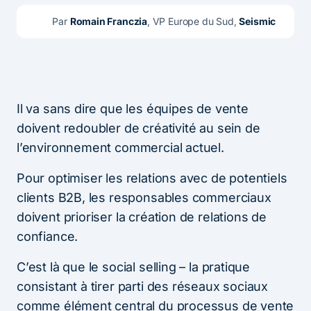
Par 
Romain Franczia
, VP Europe du Sud, 
Seismic 
Il va sans dire que les équipes de vente
doivent redoubler de créativité au sein de
l’environnement commercial actuel.
Pour optimiser les relations avec de potentiels
clients B2B, les responsables commerciaux
doivent prioriser la création de relations de
confiance.
C’est là que le social selling – la pratique
consistant à tirer parti des réseaux sociaux
comme élément central du processus de vente