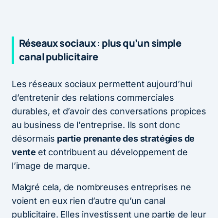
Réseaux sociaux : plus qu’un simple
canal publicitaire
Les réseaux sociaux permettent aujourd’hui
d’entretenir des relations commerciales
durables, et d’avoir des conversations propices
au business de l’entreprise. Ils sont donc
désormais
partie prenante des stratégies de
vente
et contribuent au développement de
l’image de marque.
Malgré cela, de nombreuses entreprises ne
voient en eux rien d’autre qu’un canal
publicitaire. Elles investissent une partie de leur