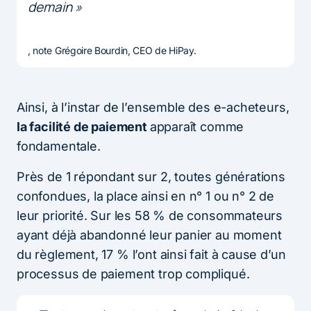
demain »
, note Grégoire Bourdin, CEO de HiPay.
Ainsi, à l’instar de l’ensemble des e-acheteurs,
la facilité de paiement
apparaît comme
fondamentale.
Près de 1 répondant sur 2, toutes générations
confondues, la place ainsi en n° 1 ou n° 2 de
leur priorité. Sur les 58 % de consommateurs
ayant déjà abandonné leur panier au moment
du règlement, 17 % l’ont ainsi fait à cause d’un
processus de paiement trop compliqué.