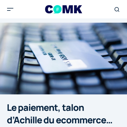
Le paiement, talon
d’Achille du ecommerce…