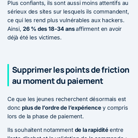
Plus confiants, ils sont aussi moins attentifs au
sérieux des sites sur lesquels ils commandent,
ce qui les rend plus vulnérables aux hackers.
Ainsi,
26 % des 18-34 ans
affirment en avoir
déjà été les victimes.
Supprimer les points de friction
au moment du paiement
Ce que les jeunes recherchent désormais est
donc
plus de l’ordre de l’expérience
y compris
lors de la phase de paiement.
Ils souhaitent notamment
de la rapidité
entre