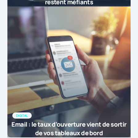
restent méfiants
DIGITAL
Email : le taux d’ouverture vient de sortir
de vos tableaux de bord