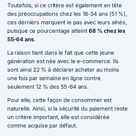
Toutefois, si ce critère est également en tête
des préoccupations chez les 18-34 ans (51 %),
ces derniers marquent le pas avec leurs aînés,
puisque ce pourcentage atteint
68 % chez les
55-64 ans
.
La raison tient dans le fait que cette jeune
génération est née avec le e-commerce. Ils
sont ainsi 22 % à déclarer acheter au moins
une fois par semaine en ligne contre
seulement 12 % des 55-64 ans.
Pour elle, cette façon de consommer est
naturelle. Ainsi, si la sécurité du paiement reste
un critère important, elle est considérée
comme acquise par défaut.