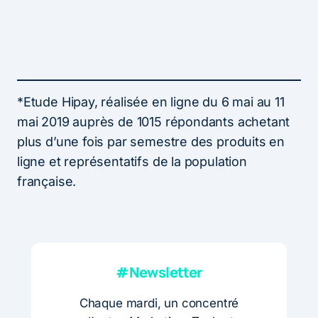
*Etude Hipay, réalisée en ligne du 6 mai au 11
mai 2019 auprès de 1015 répondants achetant
plus d’une fois par semestre des produits en
ligne et représentatifs de la population
française.
#Newsletter
Chaque mardi, un concentré