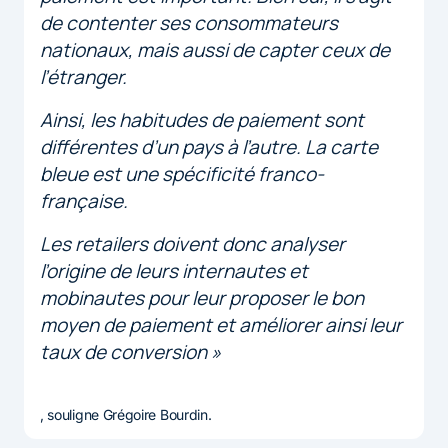
de contenter ses consommateurs
nationaux, mais aussi de capter ceux de
l’étranger.
Ainsi, les habitudes de paiement sont
différentes d’un pays à l’autre. La carte
bleue est une spécificité franco-
française.
Les retailers doivent donc analyser
l’origine de leurs internautes et
mobinautes pour leur proposer le bon
moyen de paiement et améliorer ainsi leur
taux de conversion »
, souligne Grégoire Bourdin.