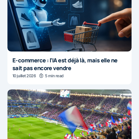
E-commerce : l’IA est déjà là, mais elle ne
sait pas encore vendre
10 juillet 2026
5 min read