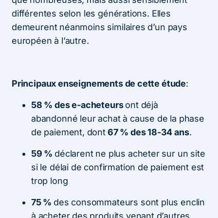
différentes selon les générations. Elles
demeurent néanmoins similaires d’un pays
européen à l’autre.
Principaux enseignements de cette étude
:
58 % des e-acheteurs
ont déjà
abandonné leur achat à cause de la phase
de paiement, dont
67 % des 18-34 ans
.
59 %
déclarent ne plus acheter sur un site
si le délai de confirmation de paiement est
trop long
75 %
des consommateurs sont plus enclin
à acheter des produits venant d’autres