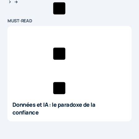
MUST-READ
Données et IA : le paradoxe de la
confiance