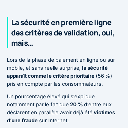
La sécurité en première ligne
des critères de validation, oui,
mais…
Lors de la phase de paiement en ligne ou sur
mobile, et sans réelle surprise,
la sécurité
apparaît comme le critère prioritaire
(56 %)
pris en compte par les consommateurs.
Un pourcentage élevé qui s’explique
notamment par le fait que
20 %
d’entre eux
déclarent en parallèle avoir déjà été
victimes
d’une fraude
sur Internet.