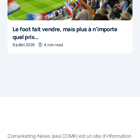
Le foot fait vendre, mais plus à n’importe
quel prix…
9 juillet 2026
4 min read
Comarketing-News (aka COMK) est un site d'information