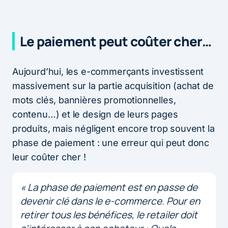
Le paiement peut coûter cher…
Aujourd’hui, les e-commerçants investissent
massivement sur la partie acquisition (achat de
mots clés, bannières promotionnelles,
contenu…) et le design de leurs pages
produits, mais négligent encore trop souvent la
phase de paiement : une erreur qui peut donc
leur coûter cher !
« La phase de paiement est en passe de
devenir clé dans le e-commerce. Pour en
retirer tous les bénéfices, le retailer doit