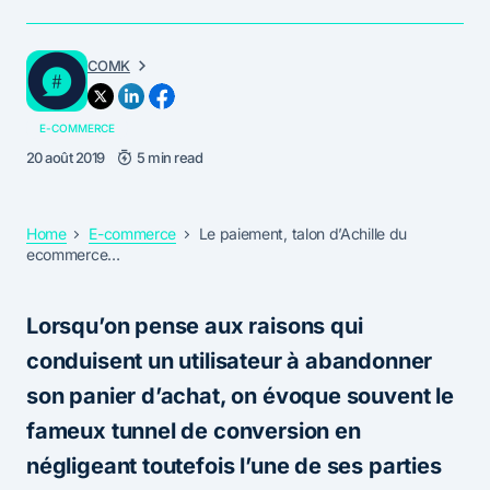
COMK
E-COMMERCE
20 août 2019
5 min read
Home
E-commerce
Le paiement, talon d’Achille du
ecommerce…
Lorsqu’on pense aux raisons qui
conduisent un utilisateur à abandonner
son panier d’achat, on évoque souvent le
fameux tunnel de conversion en
négligeant toutefois l’une de ses parties