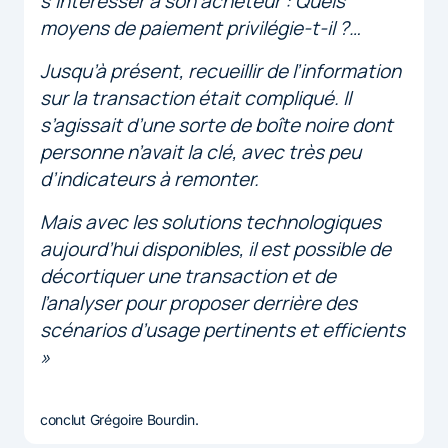
s’intéresser à son acheteur : Quels
moyens de paiement privilégie-t-il ?…
Jusqu’à présent, recueillir de l’information
sur la transaction était compliqué. Il
s’agissait d’une sorte de boîte noire dont
personne n’avait la clé, avec très peu
d’indicateurs à remonter.
Mais avec les solutions technologiques
aujourd’hui disponibles, il est possible de
décortiquer une transaction et de
l’analyser pour proposer derrière des
scénarios d’usage pertinents et efficients
»
conclut Grégoire Bourdin.