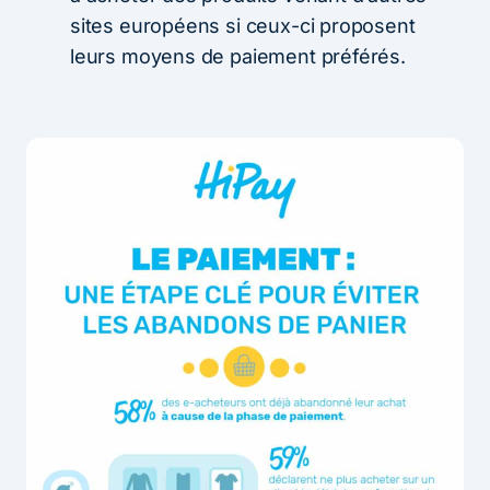
sites européens si ceux-ci proposent
leurs moyens de paiement préférés.