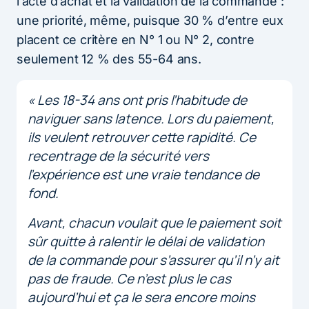
l’acte d’achat et la validation de la commande :
une priorité, même, puisque 30 % d’entre eux
placent ce critère en N° 1 ou N° 2, contre
seulement 12 % des 55-64 ans.
« Les 18-34 ans ont pris l’habitude de
naviguer sans latence. Lors du paiement,
ils veulent retrouver cette rapidité. Ce
recentrage de la sécurité vers
l’expérience est une vraie tendance de
fond.
Avant, chacun voulait que le paiement soit
sûr quitte à ralentir le délai de validation
de la commande pour s’assurer qu’il n’y ait
pas de fraude. Ce n’est plus le cas
aujourd’hui et ça le sera encore moins