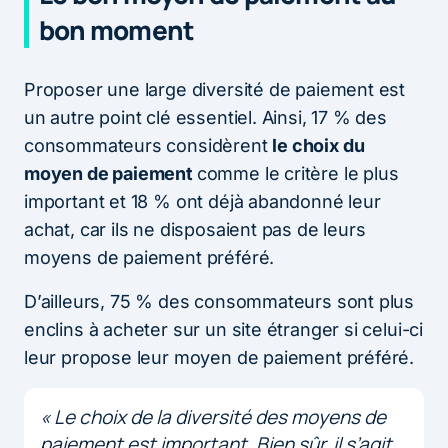
bon moment
Proposer une large diversité de paiement est
un autre point clé essentiel. Ainsi, 17 % des
consommateurs considèrent
le choix du
moyen de paiement
comme le critère le plus
important et 18 % ont déjà abandonné leur
achat, car ils ne disposaient pas de leurs
moyens de paiement préféré.
D’ailleurs, 75 % des consommateurs sont plus
enclins à acheter sur un site étranger si celui-ci
leur propose leur moyen de paiement préféré.
« Le choix de la diversité des moyens de
paiement est important. Bien sûr, il s’agit