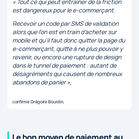
« Tout ce qui peut entraîner de la friction
est dangereux pour le e-commerçant.
Recevoir un code par SMS de validation
alors que l’on est en train d’acheter sur
mobile et qu’il faut donc quitter la page du
e-commerçant, quitte à ne plus pouvoir y
revenir, ou encore une rupture de design
dans le tunnel de paiement : autant de
désagréments qui causent de nombreux
abandons de panier »,
confirme Grégoire Bourdin.
Le bon moyen de paiement au