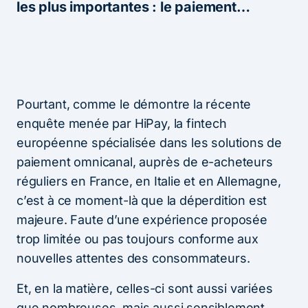
les plus importantes : le paiement…
Pourtant, comme le démontre la récente
enquête menée par HiPay, la fintech
européenne spécialisée dans les solutions de
paiement omnicanal, auprès de e-acheteurs
réguliers en France, en Italie et en Allemagne,
c’est à ce moment-là que la déperdition est
majeure. Faute d’une expérience proposée
trop limitée ou pas toujours conforme aux
nouvelles attentes des consommateurs.
Et, en la matière, celles-ci sont aussi variées
que nombreuses, mais aussi sensiblement