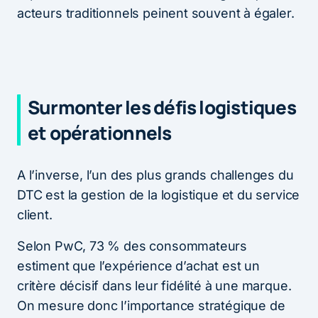
acteurs traditionnels peinent souvent à égaler.
Surmonter les défis logistiques
et opérationnels
A l’inverse, l’un des plus grands challenges du
DTC est la gestion de la logistique et du service
client.
Selon PwC, 73 % des consommateurs
estiment que l’expérience d’achat est un
critère décisif dans leur fidélité à une marque.
On mesure donc l’importance stratégique de