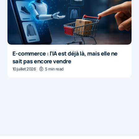
E-commerce : l’IA est déjà là, mais elle ne
sait pas encore vendre
10 juillet 2026
5 min read