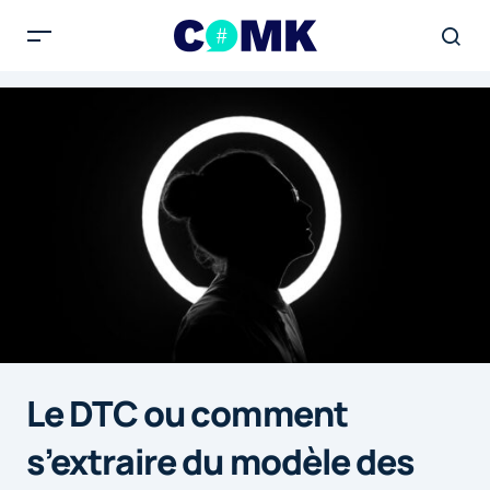
Le DTC ou comment
s’extraire du modèle des