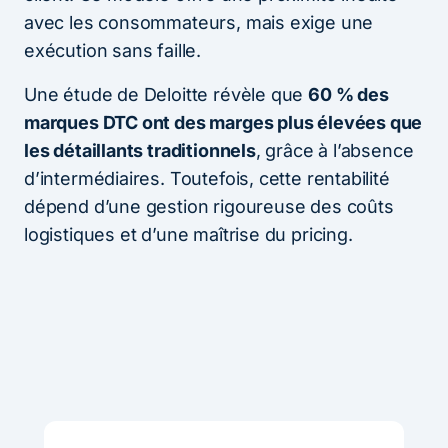
avec les consommateurs, mais exige une
exécution sans faille.
Une étude de Deloitte révèle que
60 % des
marques DTC ont des marges plus élevées que
les détaillants traditionnels
, grâce à l’absence
d’intermédiaires. Toutefois, cette rentabilité
dépend d’une gestion rigoureuse des coûts
logistiques et d’une maîtrise du pricing.