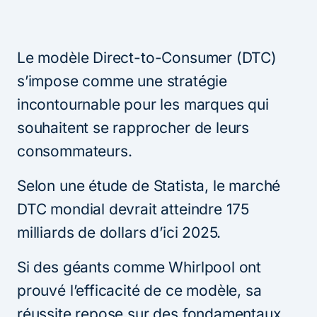
Le modèle Direct-to-Consumer (DTC)
s’impose comme une stratégie
incontournable pour les marques qui
souhaitent se rapprocher de leurs
consommateurs.
Selon une étude de Statista, le marché
DTC mondial devrait atteindre 175
milliards de dollars d’ici 2025.
Si des géants comme Whirlpool ont
prouvé l’efficacité de ce modèle, sa
réussite repose sur des fondamentaux