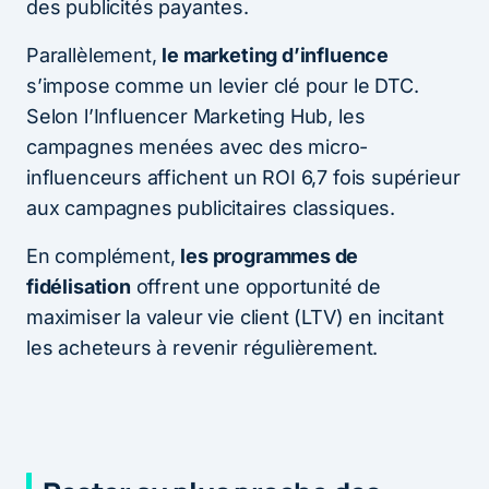
des publicités payantes.
Parallèlement,
le marketing d’influence
s’impose comme un levier clé pour le DTC.
Selon l’Influencer Marketing Hub, les
campagnes menées avec des micro-
influenceurs affichent un ROI 6,7 fois supérieur
aux campagnes publicitaires classiques.
En complément,
les programmes de
fidélisation
offrent une opportunité de
maximiser la valeur vie client (LTV) en incitant
les acheteurs à revenir régulièrement.