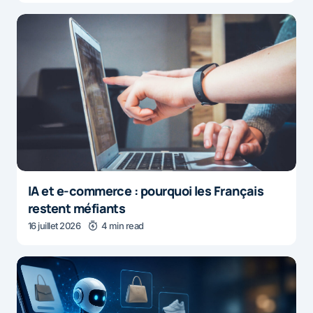
IA et e-commerce : pourquoi les Français
restent méfiants
16 juillet 2026
4 min read