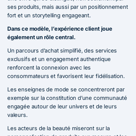
ses produits, mais aussi par un positionnement
fort et un storytelling engageant.
Dans ce modèle, l’expérience client joue
également un rôle central.
Un parcours d’achat simplifié, des services
exclusifs et un engagement authentique
renforcent la connexion avec les
consommateurs et favorisent leur fidélisation.
Les enseignes de mode se concentreront par
exemple sur la constitution d’une communauté
engagée autour de leur univers et de leurs
valeurs.
Les acteurs de la beauté miseront sur la