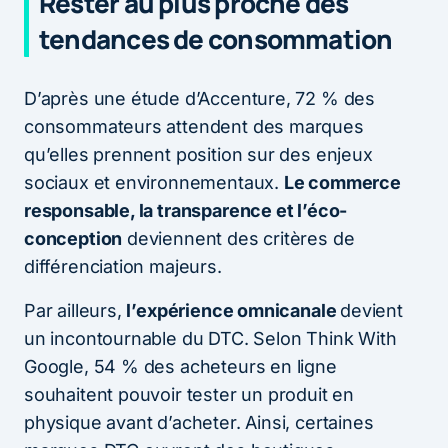
Rester au plus proche des
tendances de consommation
D’après une étude d’Accenture, 72 % des
consommateurs attendent des marques
qu’elles prennent position sur des enjeux
sociaux et environnementaux.
Le commerce
responsable, la transparence et l’éco-
conception
deviennent des critères de
différenciation majeurs.
Par ailleurs,
l’expérience omnicanale
devient
un incontournable du DTC. Selon Think With
Google, 54 % des acheteurs en ligne
souhaitent pouvoir tester un produit en
physique avant d’acheter. Ainsi, certaines