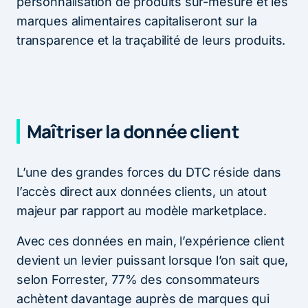
personnalisation de produits sur-mesure et les
marques alimentaires capitaliseront sur la
transparence et la traçabilité de leurs produits.
Maîtriser la donnée client
L’une des grandes forces du DTC réside dans
l’accès direct aux données clients, un atout
majeur par rapport au modèle marketplace.
Avec ces données en main, l’expérience client
devient un levier puissant lorsque l’on sait que,
selon Forrester, 77% des consommateurs
achètent davantage auprès de marques qui