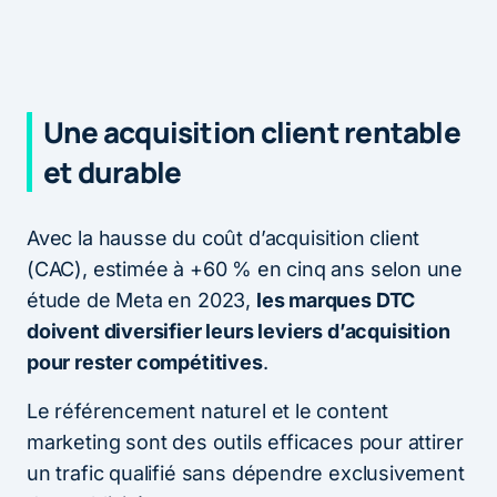
Une acquisition client rentable
et durable
Avec la hausse du coût d’acquisition client
(CAC), estimée à +60 % en cinq ans selon une
étude de Meta en 2023,
les marques DTC
doivent diversifier leurs leviers d’acquisition
pour rester compétitives
.
Le référencement naturel et le content
marketing sont des outils efficaces pour attirer
un trafic qualifié sans dépendre exclusivement