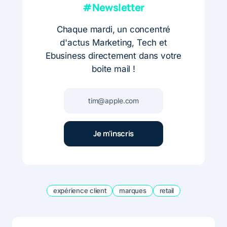
#Newsletter
Chaque mardi, un concentré
d'actus Marketing, Tech et
Ebusiness directement dans votre
boite mail !
expérience client
marques
retail