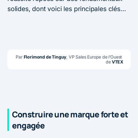
solides, dont voici les principales clés…
Par 
Florimond de Tinguy
, VP Sales Europe de l’Ouest 
de
 VTEX
Construire une marque forte et
engagée