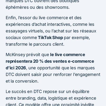
marques DTC ouvrent des boutiques
éphémères ou des showrooms.
Enfin, l’essor du live commerce et des
expériences d’achat interactives, comme les
essayages virtuels, ou l’achat sur les réseaux
sociaux comme
TikTok Shop
par exemple,
transforme le parcours client.
McKinsey prévoit que
le live commerce
représentera 20 % des ventes e-commerce
d’ici 2026
, une opportunité que les marques
DTC doivent saisir pour renforcer l’engagement
et la conversion.
Le succès en DTC repose sur un équilibre
entre branding, data, logistique et expérience
client. Ce modèle offre une proximité inédite