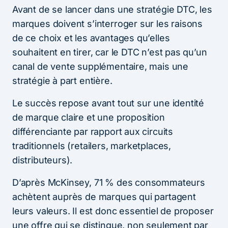
Avant de se lancer dans une stratégie DTC, les
marques doivent s’interroger sur les raisons
de ce choix et les avantages qu’elles
souhaitent en tirer, car le DTC n’est pas qu’un
canal de vente supplémentaire, mais une
stratégie à part entière.
Le succès repose avant tout sur une identité
de marque claire et une proposition
différenciante par rapport aux circuits
traditionnels (retailers, marketplaces,
distributeurs).
D’après McKinsey, 71 % des consommateurs
achètent auprès de marques qui partagent
leurs valeurs. Il est donc essentiel de proposer
une offre qui se distingue, non seulement par