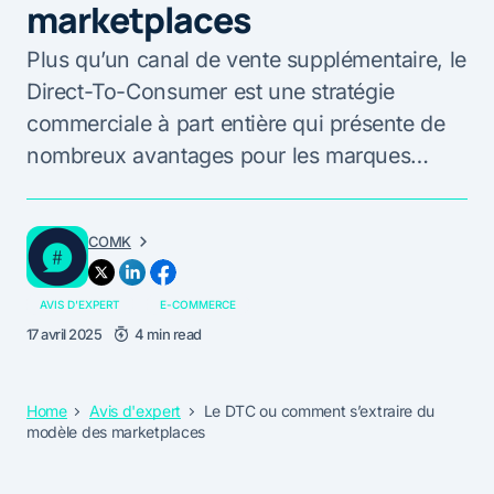
marketplaces
Plus qu’un canal de vente supplémentaire, le
Direct-To-Consumer est une stratégie
commerciale à part entière qui présente de
nombreux avantages pour les marques…
COMK
AVIS D'EXPERT
E-COMMERCE
17 avril 2025
4 min read
Home
Avis d'expert
Le DTC ou comment s’extraire du
modèle des marketplaces