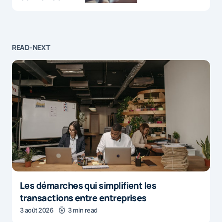
READ-NEXT
Les démarches qui simplifient les
transactions entre entreprises
3 août 2026
3 min read