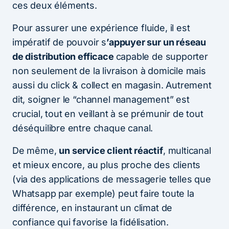
ces deux éléments.
Pour assurer une expérience fluide, il est
impératif de pouvoir s
’appuyer sur un réseau
de distribution efficace
capable de supporter
non seulement de la livraison à domicile mais
aussi du click & collect en magasin. Autrement
dit, soigner le “channel management” est
crucial, tout en veillant à se prémunir de tout
déséquilibre entre chaque canal.
De même,
un service client réactif
, multicanal
et mieux encore, au plus proche des clients
(via des applications de messagerie telles que
Whatsapp par exemple) peut faire toute la
différence, en instaurant un climat de
confiance qui favorise la fidélisation.