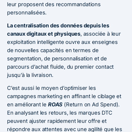
leur proposent des recommandations
personnalisées.
La centralisation des données depuis les
canaux digitaux et physiques
, associée à leur
exploitation intelligente ouvre aux enseignes
de nouvelles capacités en termes de
segmentation, de personnalisation et de
parcours d’achat fluide, du premier contact
jusqu’à la livraison.
C’est aussi le moyen d’optimiser les
campagnes marketing en affinant le ciblage et
en améliorant le
ROAS
(Return on Ad Spend).
En analysant les retours, les marques DTC
peuvent ajuster rapidement leur offre et
répondre aux attentes avec une agilité que les