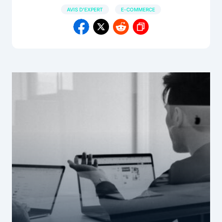
AVIS D'EXPERT
E-COMMERCE