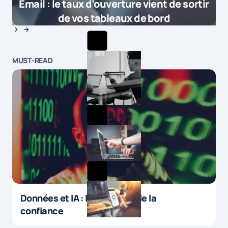
Email : le taux d’ouverture vient de sortir
de vos tableaux de bord
MUST-READ
Données et IA : le paradoxe de la
confiance