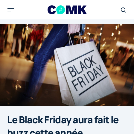
Le Black Friday aura fait le
buzz cette année