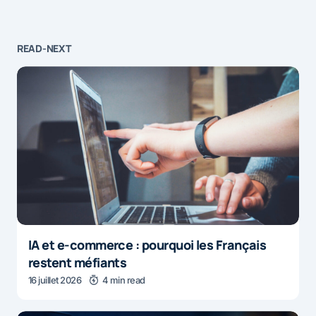
READ-NEXT
IA et e-commerce : pourquoi les Français
restent méfiants
16 juillet 2026
4 min read