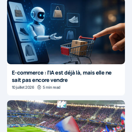
E-commerce : l’IA est déjà là, mais elle ne
sait pas encore vendre
10 juillet 2026
5 min read