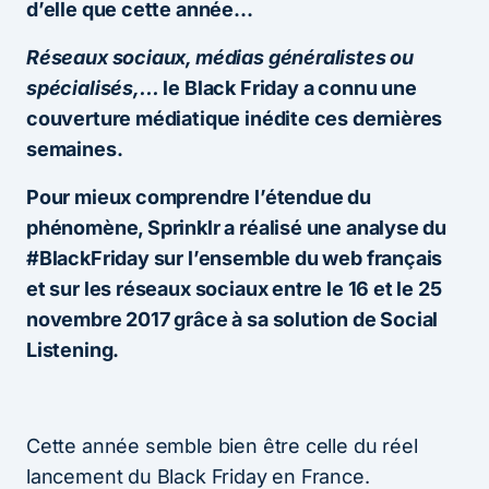
d’elle que cette année…
Réseaux sociaux, médias généralistes ou
spécialisés,…
le Black Friday a connu une
couverture médiatique inédite ces dernières
semaines.
Pour mieux comprendre l’étendue du
phénomène, Sprinklr a réalisé une analyse du
#BlackFriday sur l’ensemble du web français
et sur les réseaux sociaux entre le 16 et le 25
novembre 2017 grâce à sa solution de Social
Listening.
Cette année semble bien être celle du réel
lancement du Black Friday en France.