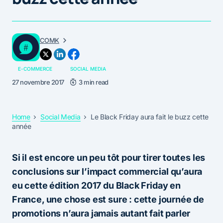
COMK
E-COMMERCE
SOCIAL MEDIA
27 novembre 2017
3 min read
Home
Social Media
Le Black Friday aura fait le buzz cette
année
Si il est encore un peu tôt pour tirer toutes les
conclusions sur l’impact commercial qu’aura
eu cette édition 2017 du Black Friday en
France, une chose est sure : cette journée de
promotions n’aura jamais autant fait parler