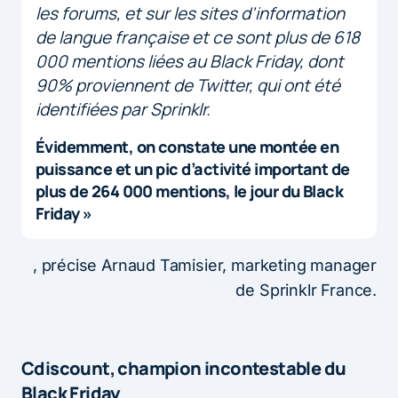
les forums, et sur les sites d’information
de langue française et ce sont plus de 618
000 mentions liées au Black Friday, dont
90% proviennent de Twitter, qui ont été
identifiées par Sprinklr.
Évidemment, on constate une montée en
puissance et un pic d’activité important de
plus de 264 000 mentions, le jour du Black
Friday »
, précise Arnaud Tamisier, marketing manager
de Sprinklr France.
Cdiscount, champion incontestable du
Black Friday