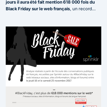
jours il aura été fait mention 618 000 fois du
Black Friday sur le web français
, un record…