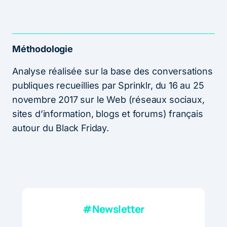
Méthodologie
Analyse réalisée sur la base des conversations
publiques recueillies par Sprinklr, du 16 au 25
novembre 2017 sur le Web (réseaux sociaux,
sites d’information, blogs et forums) français
autour du Black Friday.
#Newsletter