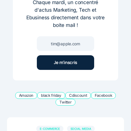
Chaque mardi, un concentré
d'actus Marketing, Tech et
Ebusiness directement dans votre
boite mail !
Amazon
black friday
Cdiscount
Facebook
Twitter
E-COMMERCE
SOCIAL MEDIA