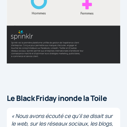
Le Black Friday inonde la Toile
« Nous avons écouté ce qu’il se disait sur
le web, sur les réseaux sociaux, les blogs,