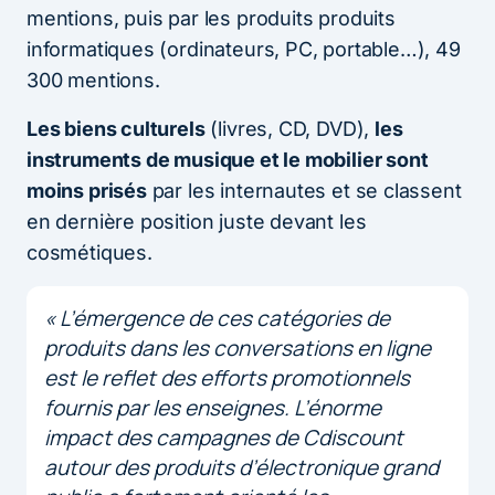
mentions, puis par les produits produits
informatiques (ordinateurs, PC, portable…), 49
300 mentions.
Les biens culturels
(livres, CD, DVD),
les
instruments de musique et le mobilier sont
moins prisés
par les internautes et se classent
en dernière position juste devant les
cosmétiques.
« L’émergence de ces catégories de
produits dans les conversations en ligne
est le reflet des efforts promotionnels
fournis par les enseignes. L’énorme
impact des campagnes de Cdiscount
autour des produits d’électronique grand