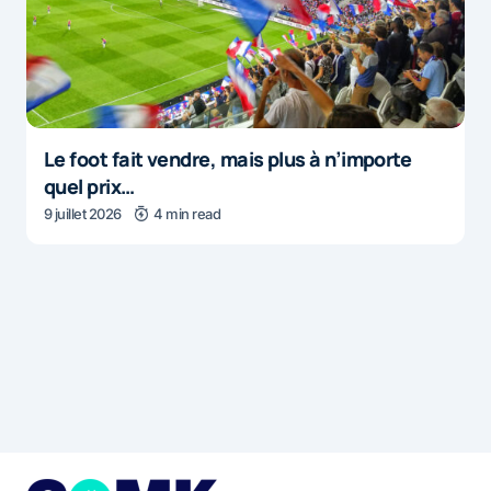
Le foot fait vendre, mais plus à n’importe
quel prix…
9 juillet 2026
4 min read