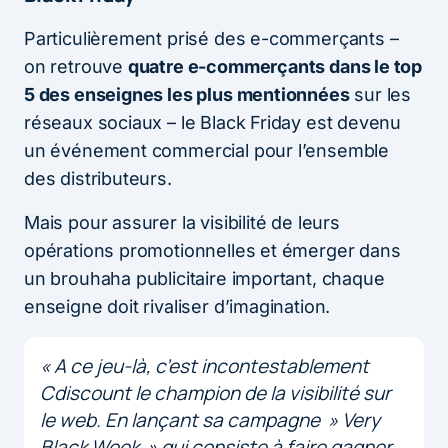
Particulièrement prisé des e-commerçants –
on retrouve
quatre e-commerçants dans le top
5 des enseignes les plus mentionnées
sur les
réseaux sociaux – le Black Friday est devenu
un événement commercial pour l’ensemble
des distributeurs.
Mais pour assurer la visibilité de leurs
opérations promotionnelles et émerger dans
un brouhaha publicitaire important, chaque
enseigne doit rivaliser d’imagination.
« A ce jeu-là, c’est incontestablement
Cdiscount le champion de la visibilité sur
le web. En lançant sa campagne »
Very
Black Week
» qui consiste à faire gagner