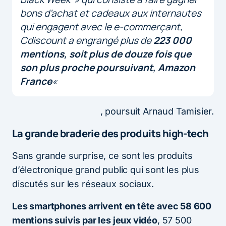
bons d’achat et cadeaux aux internautes
qui engagent avec le e-commerçant,
Cdiscount a engrangé plus de
223 000
mentions, soit plus de douze fois que
son plus proche poursuivant, Amazon
France
«
, poursuit Arnaud Tamisier.
La grande braderie des produits high-tech
Sans grande surprise, ce sont les produits
d’électronique grand public qui sont les plus
discutés sur les réseaux sociaux.
Les smartphones arrivent en tête avec 58 600
mentions suivis par les jeux vidéo
, 57 500