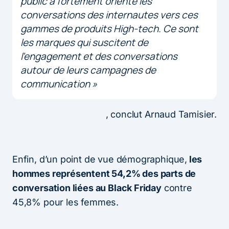
public a fortement orienté les
conversations des internautes vers ces
gammes de produits High-tech. Ce sont
les marques qui suscitent de
l’engagement et des conversations
autour de leurs campagnes de
communication »
, conclut Arnaud Tamisier.
Enfin, d’un point de vue démographique,
les
hommes représentent 54,2% des parts de
conversation liées au Black Friday
contre
45,8% pour les femmes.