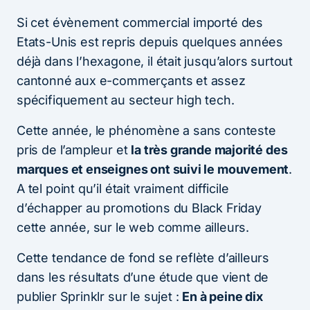
Si cet évènement commercial importé des
Etats-Unis est repris depuis quelques années
déjà dans l’hexagone, il était jusqu’alors surtout
cantonné aux e-commerçants et assez
spécifiquement au secteur high tech.
Cette année, le phénomène a sans conteste
pris de l’ampleur et
la très grande majorité des
marques et enseignes ont suivi le mouvement
.
A tel point qu’il était vraiment difficile
d’échapper au promotions du Black Friday
cette année, sur le web comme ailleurs.
Cette tendance de fond se reflète d’ailleurs
dans les résultats d’une étude que vient de
publier Sprinklr sur le sujet :
En à peine dix