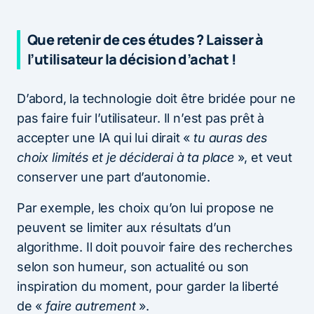
Que retenir de ces études ? Laisser à
l’utilisateur la décision d’achat !
D’abord, la technologie doit être bridée pour ne
pas faire fuir l’utilisateur. Il n’est pas prêt à
accepter une IA qui lui dirait «
tu auras des
choix limités et je déciderai à ta place
», et veut
conserver une part d’autonomie.
Par exemple, les choix qu’on lui propose ne
peuvent se limiter aux résultats d’un
algorithme. Il doit pouvoir faire des recherches
selon son humeur, son actualité ou son
inspiration du moment, pour garder la liberté
de «
faire autrement
».