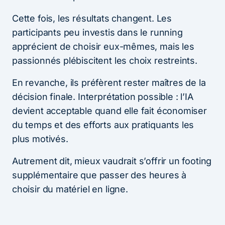
Cette fois, les résultats changent. Les
participants peu investis dans le running
apprécient de choisir eux-mêmes, mais les
passionnés plébiscitent les choix restreints.
En revanche, ils préfèrent rester maîtres de la
décision finale. Interprétation possible : l’IA
devient acceptable quand elle fait économiser
du temps et des efforts aux pratiquants les
plus motivés.
Autrement dit, mieux vaudrait s’offrir un footing
supplémentaire que passer des heures à
choisir du matériel en ligne.