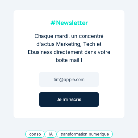
#Newsletter
Chaque mardi, un concentré
d'actus Marketing, Tech et
Ebusiness directement dans votre
boite mail !
conso
IA
transformation numerique