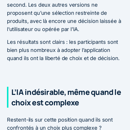
second. Les deux autres versions ne
proposent qu’une sélection restreinte de
produits, avec là encore une décision laissée à
l’utilisateur ou opérée par l’IA.
Les résultats sont clairs : les participants sont
bien plus nombreux à adopter l’application
quand ils ont la liberté de choix et de décision.
L’IA indésirable, même quand le
choix est complexe
Restent-ils sur cette position quand ils sont
confrontés à un choix plus complexe ?