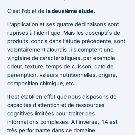
C’est l’objet de
la deuxième étude.
L’application et ses quatre déclinaisons sont
reprises à l’identique. Mais les descriptifs de
produits, concis dans l’étude précédente, sont
volontairement alourdis : ils comptent une
vingtaine de caractéristiques, par exemple
odeur, texture, temps de cuisson, date de
péremption, valeurs nutritionnelles, origine,
composition chimique, etc.
Il est établi en effet que nous disposons de
capacités d’attention et de ressources
cognitives limitées pour traiter des
informations complexes. À l’inverse, l’IA est
très performante dans ce domaine.