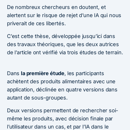
De nombreux chercheurs en doutent, et
alertent sur le risque de rejet d’une IA qui nous
priverait de ces libertés.
C’est cette thèse, développée jusqu’ici dans
des travaux théoriques, que les deux autrices
de l’article ont vérifié via trois études de terrain.
Dans
la première étude
, les participants
achètent des produits alimentaires avec une
application, déclinée en quatre versions dans
autant de sous-groupes.
Deux versions permettent de rechercher soi-
même les produits, avec décision finale par
l’utilisateur dans un cas, et par l’IA dans le