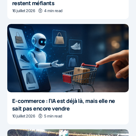
restent méfiants
16 juillet 2026
4 min read
E-commerce : l’IA est déjà là, mais elle ne
sait pas encore vendre
10 juillet 2026
5 min read