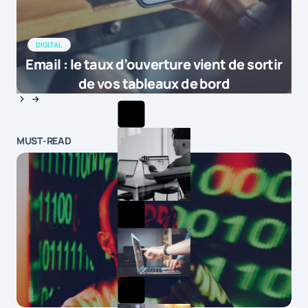
DIGITAL
Email : le taux d’ouverture vient de sortir
de vos tableaux de bord
MUST-READ