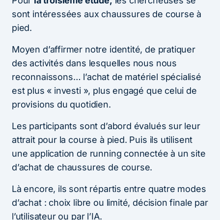
Pour
la troisième étude,
les chercheuses se
sont intéressées aux chaussures de course à
pied.
Moyen d’affirmer notre identité, de pratiquer
des activités dans lesquelles nous nous
reconnaissons… l’achat de matériel spécialisé
est plus « investi », plus engagé que celui de
provisions du quotidien.
Les participants sont d’abord évalués sur leur
attrait pour la course à pied. Puis ils utilisent
une application de running connectée à un site
d’achat de chaussures de course.
Là encore, ils sont répartis entre quatre modes
d’achat : choix libre ou limité, décision finale par
l’utilisateur ou par l’IA.