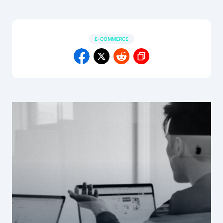
E-COMMERCE