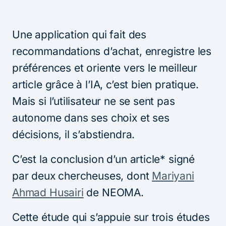
Une application qui fait des
recommandations d’achat, enregistre les
préférences et oriente vers le meilleur
article grâce à l’IA, c’est bien pratique.
Mais si l’utilisateur ne se sent pas
autonome dans ses choix et ses
décisions, il s’abstiendra.
C’est la conclusion d’un article* signé
par deux chercheuses, dont
Mariyani
Ahmad Husairi
de NEOMA.
Cette étude qui s’appuie sur trois études