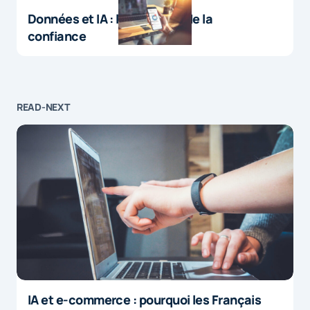
Données et IA : le paradoxe de la
confiance
READ-NEXT
IA et e-commerce : pourquoi les Français