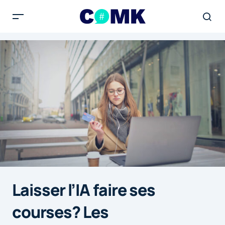
Laisser l’IA faire ses
courses? Les