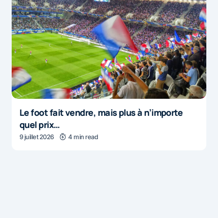
Le foot fait vendre, mais plus à n’importe
quel prix…
9 juillet 2026
4 min read