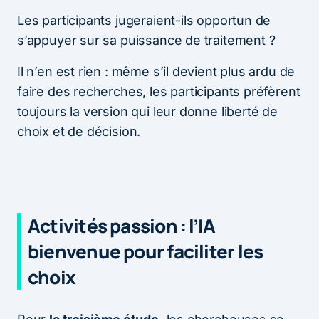
Les participants jugeraient-ils opportun de
s’appuyer sur sa puissance de traitement ?
Il n’en est rien : même s’il devient plus ardu de
faire des recherches, les participants préfèrent
toujours la version qui leur donne liberté de
choix et de décision.
Activités passion : l’IA
bienvenue pour faciliter les
choix