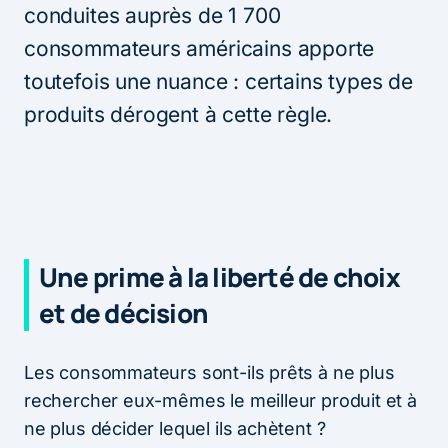
conduites auprès de 1 700
consommateurs américains apporte
toutefois une nuance : certains types de
produits dérogent à cette règle.
Une prime à la liberté de choix
et de décision
Les consommateurs sont-ils prêts à ne plus
rechercher eux-mêmes le meilleur produit et à
ne plus décider lequel ils achètent ?