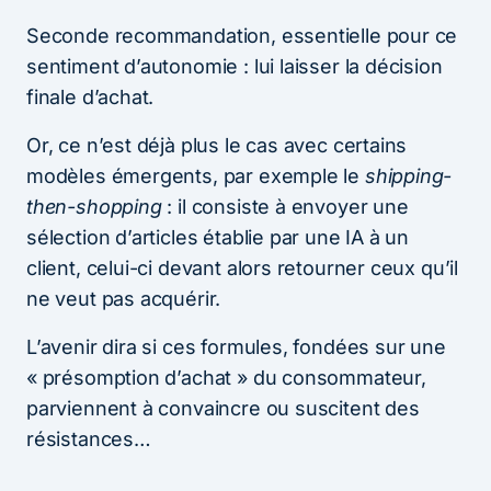
Seconde recommandation, essentielle pour ce
sentiment d’autonomie : lui laisser la décision
finale d’achat.
Or, ce n’est déjà plus le cas avec certains
modèles émergents, par exemple le
shipping-
then-shopping
: il consiste à envoyer une
sélection d’articles établie par une IA à un
client, celui-ci devant alors retourner ceux qu’il
ne veut pas acquérir.
L’avenir dira si ces formules, fondées sur une
« présomption d’achat » du consommateur,
parviennent à convaincre ou suscitent des
résistances…