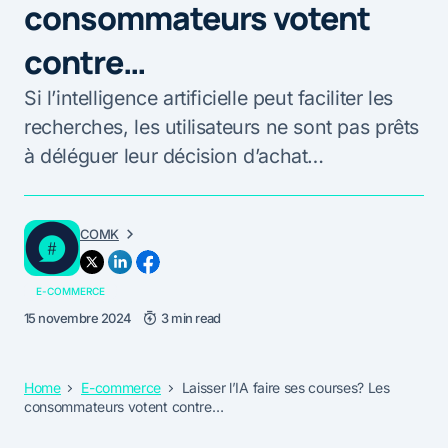
consommateurs votent
contre…
Si l’intelligence artificielle peut faciliter les
recherches, les utilisateurs ne sont pas prêts
à déléguer leur décision d’achat…
COMK
E-COMMERCE
15 novembre 2024
3 min read
Home
E-commerce
Laisser l’IA faire ses courses? Les
consommateurs votent contre…