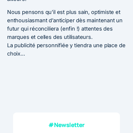
Nous pensons qu’il est plus sain, optimiste et
enthousiasmant d’anticiper dès maintenant un
futur qui réconciliera (enfin !) attentes des
marques et celles des utilisateurs.
La publicité personnifiée y tiendra une place de
choix…
#Newsletter