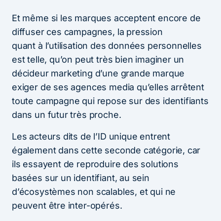
Et même si les marques acceptent encore de
diffuser ces campagnes, la pression
quant à l’utilisation des données personnelles
est telle, qu’on peut très bien imaginer un
décideur marketing d’une grande marque
exiger de ses agences media qu’elles arrêtent
toute campagne qui repose sur des identifiants
dans un futur très proche.
Les acteurs dits de l’ID unique entrent
également dans cette seconde catégorie, car
ils essayent de reproduire des solutions
basées sur un identifiant, au sein
d’écosystèmes non scalables, et qui ne
peuvent être inter-opérés.