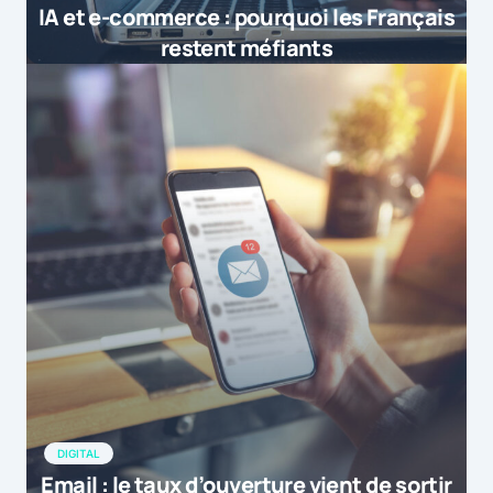
IA et e-commerce : pourquoi les Français
restent méfiants
DIGITAL
Email : le taux d’ouverture vient de sortir