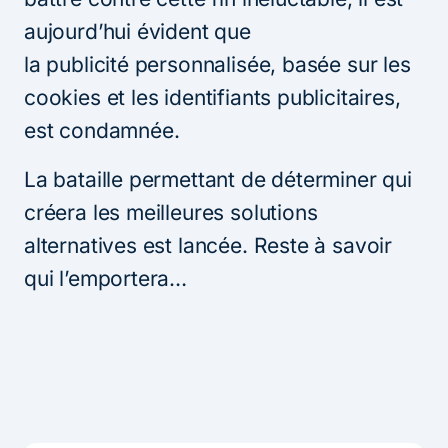
aujourd’hui évident que
la publicité personnalisée, basée sur les
cookies et les identifiants publicitaires,
est condamnée.
La bataille permettant de déterminer qui
créera les meilleures solutions
alternatives est lancée. Reste à savoir
qui l’emportera…