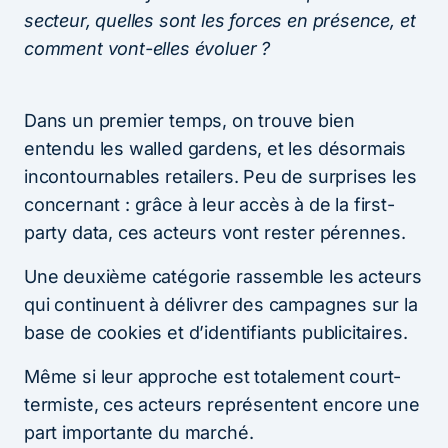
secteur, quelles sont les forces en présence, et
comment vont-elles évoluer ?
Dans un premier temps, on trouve bien
entendu les walled gardens, et les désormais
incontournables retailers. Peu de surprises les
concernant : grâce à leur accès à de la first-
party data, ces acteurs vont rester pérennes.
Une deuxième catégorie rassemble les acteurs
qui continuent à délivrer des campagnes sur la
base de cookies et d’identifiants publicitaires.
Même si leur approche est totalement court-
termiste, ces acteurs représentent encore une
part importante du marché.