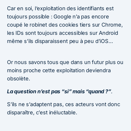
Car en soi, l‘exploitation des identifiants est
toujours possible : Google n’a pas encore
coupé le robinet des cookies tiers sur Chrome,
les IDs sont toujours accessibles sur Android
même s’ils disparaissent peu à peu d’iOS…
Or nous savons tous que dans un futur plus ou
moins proche cette exploitation deviendra
obsolète.
La question n’est pas “si” mais “quand ?”
.
S’ils ne s’adaptent pas, ces acteurs vont donc
disparaître, c’est inéluctable.