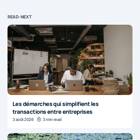
READ-NEXT
Les démarches qui simplifient les
transactions entre entreprises
3 août 2026
3 min read