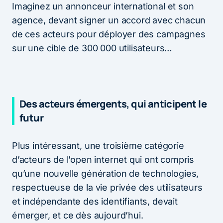
Imaginez un annonceur international et son
agence, devant signer un accord avec chacun
de ces acteurs pour déployer des campagnes
sur une cible de 300 000 utilisateurs…
Des acteurs émergents, qui anticipent le
futur
Plus intéressant, une troisième catégorie
d’acteurs de l’open internet qui ont compris
qu’une nouvelle génération de technologies,
respectueuse de la vie privée des utilisateurs
et indépendante des identifiants, devait
émerger, et ce dès aujourd’hui.