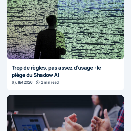
Trop de règles, pas assez d’usage : le
piège du Shadow AI
6 juillet 2026
2 min read