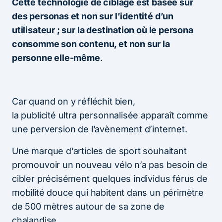
Cette technologie de ciblage est basée sur
des personas et non sur l’identité d’un
utilisateur ; sur la destination où le persona
consomme son contenu, et non sur la
personne elle-même
.
Car quand on y réfléchit bien,
la publicité ultra personnalisée apparaît comme
une perversion de l’avènement d’internet.
Une marque d’articles de sport souhaitant
promouvoir un nouveau vélo n’a pas besoin de
cibler précisément quelques individus férus de
mobilité douce qui habitent dans un périmètre
de 500 mètres autour de sa zone de
chalandise.