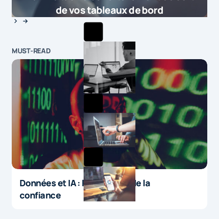
de vos tableaux de bord
MUST-READ
Données et IA : le paradoxe de la
confiance