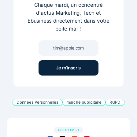
Chaque mardi, un concentré
d'actus Marketing, Tech et
Ebusiness directement dans votre
boite mail !
Données Personnelles
marché publicitaire
RGPD
AVIS D'EXPERT