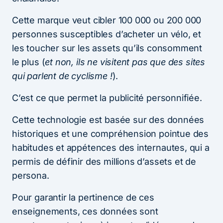
Cette marque veut cibler 100 000 ou 200 000
personnes susceptibles d’acheter un vélo, et
les toucher sur les assets qu’ils consomment
le plus (
et non, ils ne visitent pas que des sites
qui parlent de cyclisme !
).
C’est ce que permet la publicité personnifiée.
Cette technologie est basée sur des données
historiques et une compréhension pointue des
habitudes et appétences des internautes, qui a
permis de définir des millions d’assets et de
persona.
Pour garantir la pertinence de ces
enseignements, ces données sont