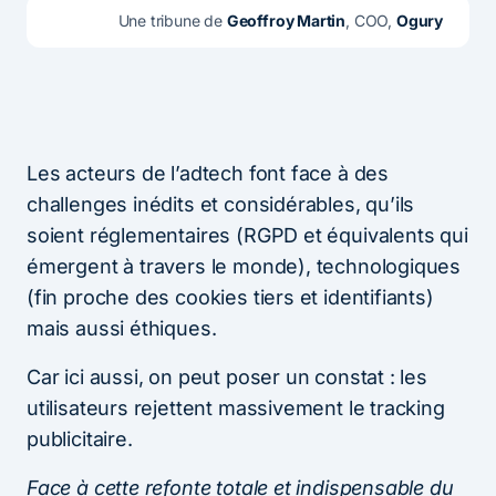
Une tribune de 
Geoffroy Martin
, COO, 
Ogury
Les acteurs de l’adtech font face à des
challenges inédits et considérables, qu’ils
soient réglementaires (RGPD et équivalents qui
émergent à travers le monde), technologiques
(fin proche des cookies tiers et identifiants)
mais aussi éthiques.
Car ici aussi, on peut poser un constat : les
utilisateurs rejettent massivement le tracking
publicitaire.
Face à cette refonte totale et indispensable du