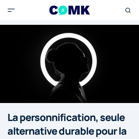
La personnification, seule
alternative durable pour la