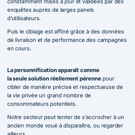
constamment mises à jour et validées par des
enquêtes auprès de larges panels
d’utilisateurs.
Puis le ciblage est affiné grâce à des données
de livraison et de performance des campagnes
en cours.
La personnification apparaît comme
la seule solution réellement pérenne
pour
cibler de manière précise et respectueuse de
la vie privée un grand nombre de
consommateurs potentiels.
Notre secteur peut tenter de s’accrocher à un
ancien monde voué à disparaître, ou regarder
ailleurs.