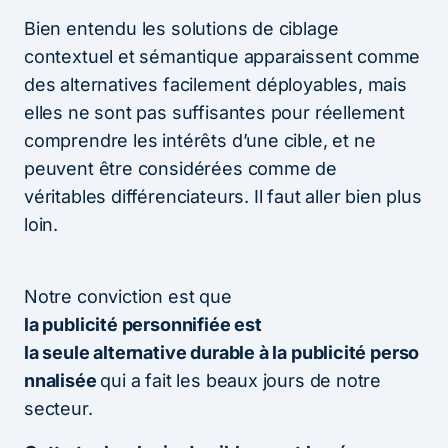
Bien entendu les solutions de ciblage
contextuel et sémantique apparaissent comme
des alternatives facilement déployables, mais
elles ne sont pas suffisantes pour réellement
comprendre les intérêts d’une cible, et ne
peuvent être considérées comme de
véritables différenciateurs. Il faut aller bien plus
loin.
Notre conviction est que
la publicité personnifiée est
la seule alternative durable à la publicité perso
nnalisée
qui a fait les beaux jours de notre
secteur.