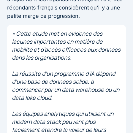
répondants français considèrent qu’il y a une
petite marge de progression.
« Cette étude met en évidence des
lacunes importantes en matière de
mobilité et d’accès efficaces aux données
dans les organisations.
La réussite d’un programme d’IA dépend
d’une base de données solide, à
commencer par un data warehouse ou un
data lake cloud.
Les équipes analytiques qui utilisent un
modern data stack peuvent plus
facilement étendre la valeur de leurs