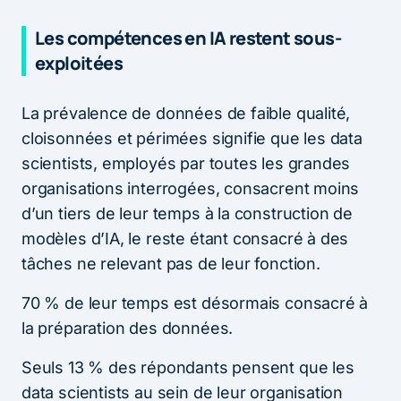
Les compétences en IA restent sous-
exploitées
La prévalence de données de faible qualité,
cloisonnées et périmées signifie que les data
scientists, employés par toutes les grandes
organisations interrogées, consacrent moins
d’un tiers de leur temps à la construction de
modèles d’IA, le reste étant consacré à des
tâches ne relevant pas de leur fonction.
70 % de leur temps est désormais consacré à
la préparation des données.
Seuls 13 % des répondants pensent que les
data scientists au sein de leur organisation