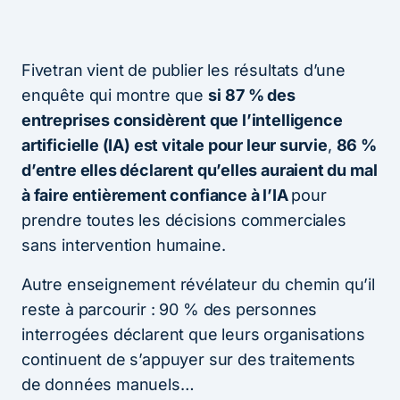
Fivetran vient de publier les résultats d’une
enquête qui montre que
si
87 % des
entreprises considèrent que l’intelligence
artificielle (IA) est vitale pour leur survie
,
86 %
d’entre elles déclarent qu’elles auraient du mal
à faire entièrement confiance à l’IA
pour
prendre toutes les décisions commerciales
sans intervention humaine.
Autre enseignement révélateur du chemin qu’il
reste à parcourir : 90 % des personnes
interrogées déclarent que leurs organisations
continuent de s’appuyer sur des traitements
de données manuels…