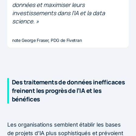
données et maximiser leurs
investissements dans l’IA et la data
science. »
note George Fraser, PDG de Fivetran
Des traitements de données inefficaces
freinent les progrès de l’IA et les
bénéfices
Les organisations semblent établir les bases
de projets d’IA plus sophistiqués et prévoient