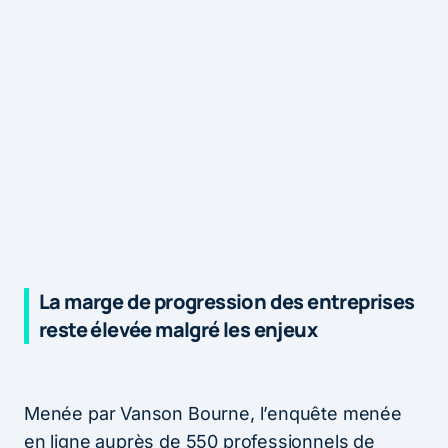
La marge de progression des entreprises
reste élevée malgré les enjeux
Menée par Vanson Bourne, l’enquête menée
en ligne auprès de 550 professionnels de