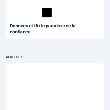
Données et IA : le paradoxe de la
confiance
READ-NEXT