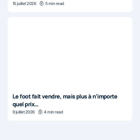
15 juillet 2026
5 min read
Le foot fait vendre, mais plus à n’importe
quel prix…
9 juillet 2026
4 min read