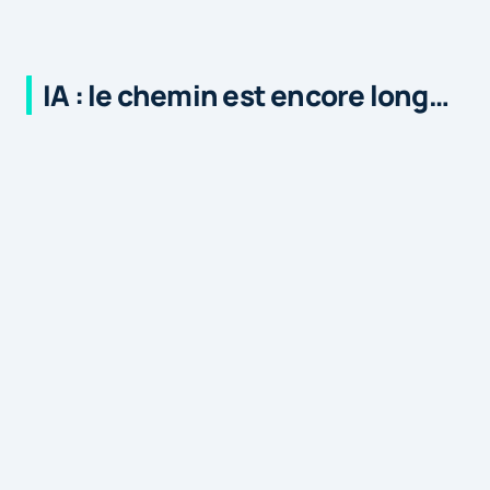
IA : le chemin est encore long…