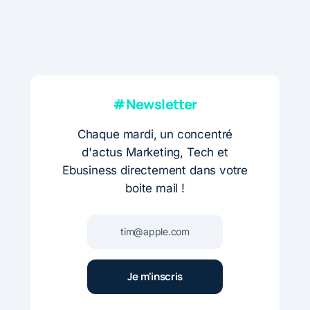
#Newsletter
Chaque mardi, un concentré
d'actus Marketing, Tech et
Ebusiness directement dans votre
boite mail !