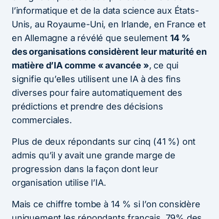
l’informatique et de la data science aux États-
Unis, au Royaume-Uni, en Irlande, en France et
en Allemagne a révélé que seulement
14 %
des organisations considèrent leur maturité en
matière d’IA comme « avancée »
, ce qui
signifie qu’elles utilisent une IA à des fins
diverses pour faire automatiquement des
prédictions et prendre des décisions
commerciales.
Plus de deux répondants sur cinq (41 %) ont
admis qu’il y avait une grande marge de
progression dans la façon dont leur
organisation utilise l’IA.
Mais ce chiffre tombe à 14 % si l’on considère
uniquement les répondants français. 79% des