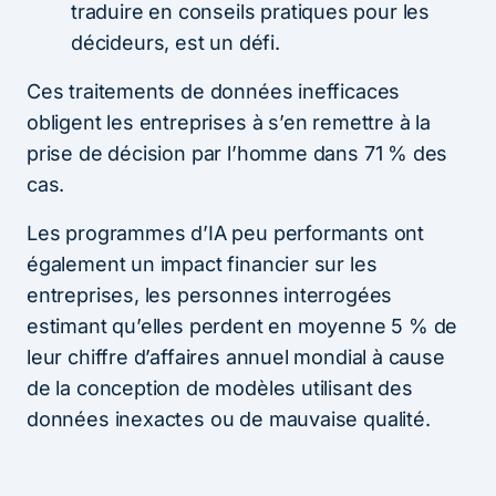
traduire en conseils pratiques pour les
décideurs, est un défi.
Ces traitements de données inefficaces
obligent les entreprises à s’en remettre à la
prise de décision par l’homme dans 71 % des
cas.
Les programmes d’IA peu performants ont
également un impact financier sur les
entreprises, les personnes interrogées
estimant qu’elles perdent en moyenne 5 % de
leur chiffre d’affaires annuel mondial à cause
de la conception de modèles utilisant des
données inexactes ou de mauvaise qualité.