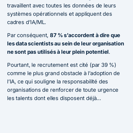
travaillent avec toutes les données de leurs
systèmes opérationnels et appliquent des
cadres d’IA/ML.
Par conséquent,
87 % s’accordent à dire que
les data scientists au sein de leur organisation
ne sont pas utilisés à leur plein potentiel
.
Pourtant, le recrutement est cité (par 39 %)
comme le plus grand obstacle à l’adoption de
l’IA, ce qui souligne la responsabilité des
organisations de renforcer de toute urgence
les talents dont elles disposent déjà…