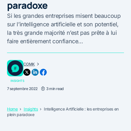
paradoxe
Si les grandes entreprises misent beaucoup
sur l’intelligence artificielle et son potentiel,
la très grande majorité n’est pas prête à lui
faire entièrement confiance…
COMK
INSIGHTS
7 septembre 2022
3 min read
Home
Insights
Intelligence Artificielle : les entreprises en
plein paradoxe