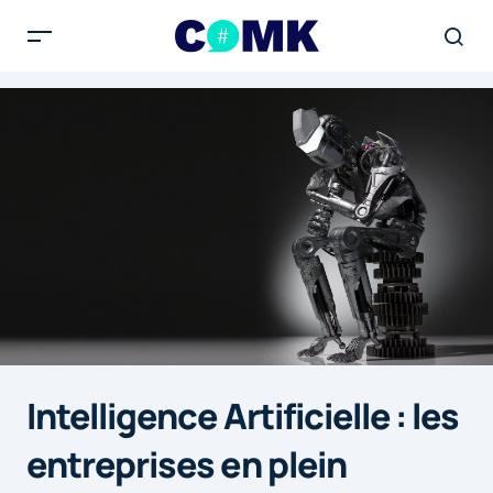
Intelligence Artificielle : les
entreprises en plein