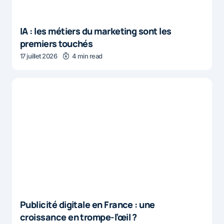
IA : les métiers du marketing sont les
premiers touchés
17 juillet 2026
4 min read
Publicité digitale en France : une
croissance en trompe-l’œil ?