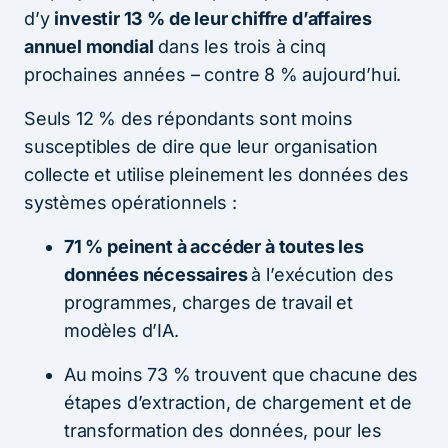
d’y
investir 13 % de leur chiffre d’affaires
annuel mondial
dans les trois à cinq
prochaines années – contre 8 % aujourd’hui.
Seuls 12 % des répondants sont moins
susceptibles de dire que leur organisation
collecte et utilise pleinement les données des
systèmes opérationnels :
71 % peinent à accéder à toutes les
données nécessaires
à l’exécution des
programmes, charges de travail et
modèles d’IA.
Au moins 73 % trouvent que chacune des
étapes d’extraction, de chargement et de
transformation des données, pour les