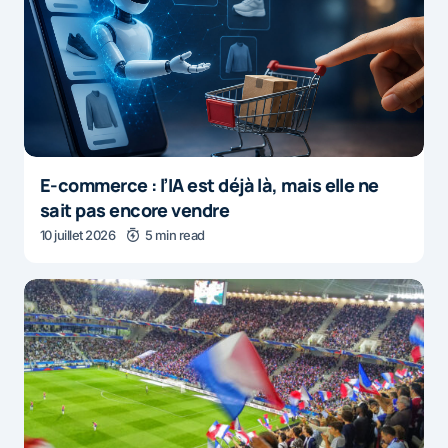
E-commerce : l’IA est déjà là, mais elle ne
sait pas encore vendre
10 juillet 2026
5 min read