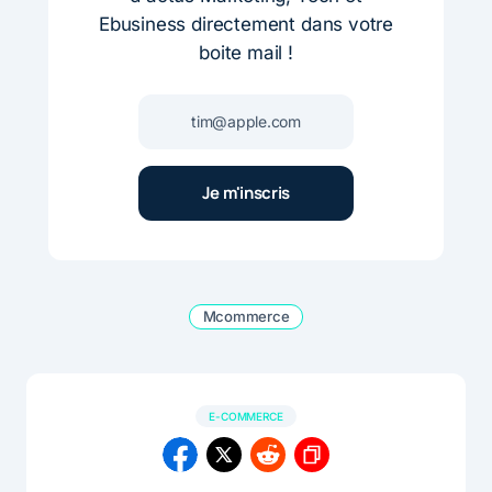
Ebusiness directement dans votre
boite mail !
Mcommerce
E-COMMERCE