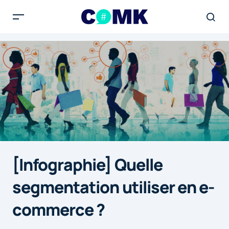
[Infographie] Quelle
segmentation utiliser en e-
commerce ?