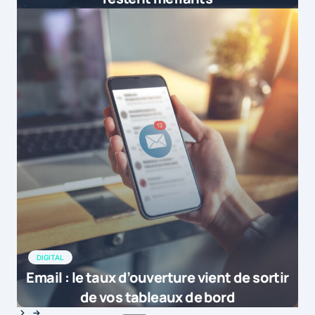
DIGITAL
Email : le taux d’ouverture vient de sortir
de vos tableaux de bord