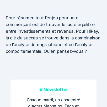
Pour résumer, tout l’enjeu pour un e-
commerçant est de trouver le juste équilibre
entre investissements et revenus. Pour HiPay,
la clé du succès se trouve dans la combinaison
de l’analyse démographique et de l’analyse
comportementale. Qu’en pensez-vous ?
#Newsletter
Chaque mardi, un concentré
d'actus Marketing, Tech et