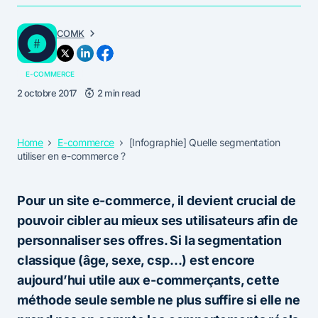
COMK
E-COMMERCE
2 octobre 2017
2 min read
Home
E-commerce
[Infographie] Quelle segmentation
utiliser en e-commerce ?
Pour un site e-commerce, il devient crucial de
pouvoir cibler au mieux ses utilisateurs afin de
personnaliser ses offres. Si la segmentation
classique (âge, sexe, csp…) est encore
aujourd’hui utile aux e-commerçants, cette
méthode seule semble ne plus suffire si elle ne