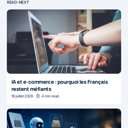
READ-NEXT
IA et e-commerce : pourquoi les Français
restent méfiants
16 juillet 2026
4 min read