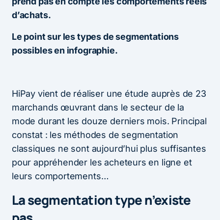
prend pas en compte les comportements réels
d’achats.
Le point sur les types de segmentations
possibles en infographie.
HiPay vient de réaliser une étude auprès de 23
marchands œuvrant dans le secteur de la
mode durant les douze derniers mois. Principal
constat : les méthodes de segmentation
classiques ne sont aujourd’hui plus suffisantes
pour appréhender les acheteurs en ligne et
leurs comportements…
La segmentation type n’existe
pas…