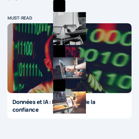
MUST-READ
Données et IA : le paradoxe de la
confiance