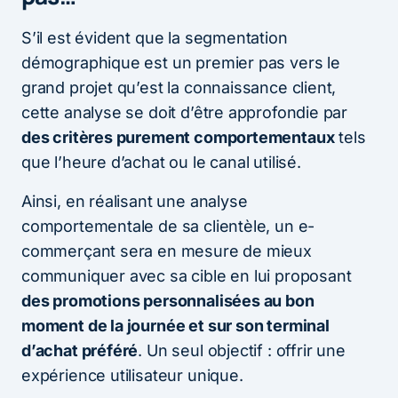
S’il est évident que la segmentation
démographique est un premier pas vers le
grand projet qu’est la connaissance client,
cette analyse se doit d’être approfondie par
des critères purement comportementaux
tels
que l’heure d’achat ou le canal utilisé.
Ainsi, en réalisant une analyse
comportementale de sa clientèle, un e-
commerçant sera en mesure de mieux
communiquer avec sa cible en lui proposant
des promotions personnalisées au bon
moment de la journée et sur son terminal
d’achat préféré
. Un seul objectif : offrir une
expérience utilisateur unique.