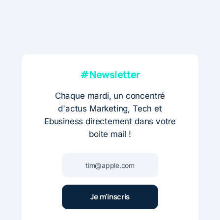
#Newsletter
Chaque mardi, un concentré
d'actus Marketing, Tech et
Ebusiness directement dans votre
boite mail !