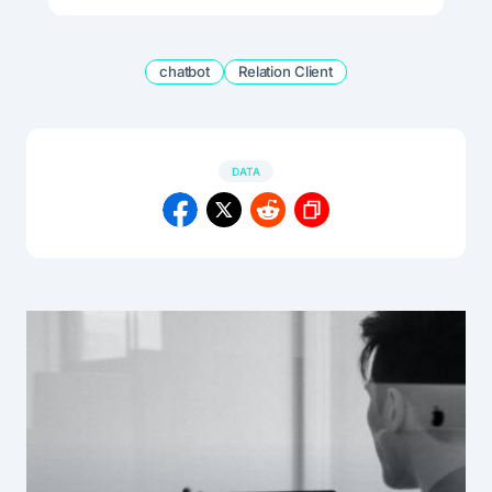
chatbot
Relation Client
DATA