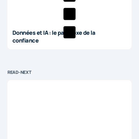
Données et IA : le paradoxe de la
confiance
READ-NEXT