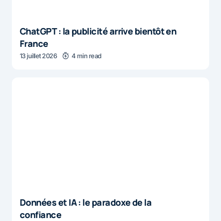
ChatGPT : la publicité arrive bientôt en
France
13 juillet 2026
4 min read
Données et IA : le paradoxe de la
confiance