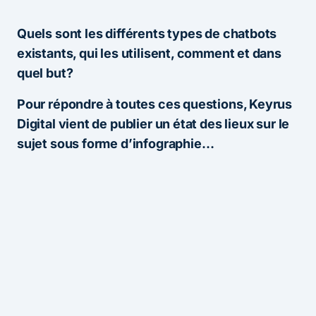
Quels sont les différents types de chatbots
existants, qui les utilisent, comment et dans
quel but?
Pour répondre à toutes ces questions, Keyrus
Digital vient de publier un état des lieux sur le
sujet sous forme d’infographie…