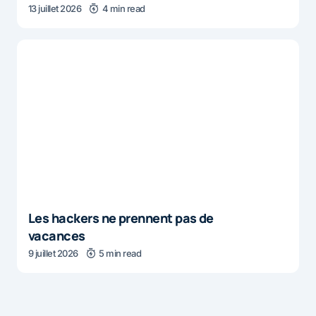
13 juillet 2026
4 min read
Les hackers ne prennent pas de
vacances
9 juillet 2026
5 min read