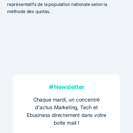
représentatifs de la population nationale selon la
méthode des quotas.
#Newsletter
Chaque mardi, un concentré
d'actus Marketing, Tech et
Ebusiness directement dans votre
boite mail !