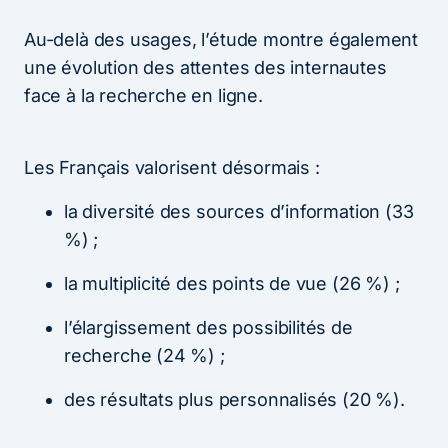
Au-delà des usages, l’étude montre également
une évolution des attentes des internautes
face à la recherche en ligne.
Les Français valorisent désormais :
la diversité des sources d’information (33
%) ;
la multiplicité des points de vue (26 %) ;
l’élargissement des possibilités de
recherche (24 %) ;
des résultats plus personnalisés (20 %).