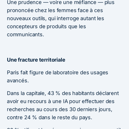
Une prudence — voire une méfiance — plus
prononcée chez les femmes face à ces
nouveaux outils, qui interroge autant les
concepteurs de produits que les
communicants.
Une fracture territoriale
Paris fait figure de laboratoire des usages
avancés.
Dans la capitale, 43 % des habitants déclarent
avoir eu recours à une IA pour effectuer des
recherches au cours des 30 derniers jours,
contre 24 % dans le reste du pays.