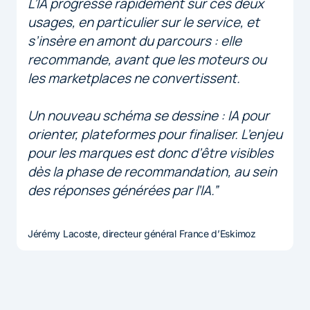
L’IA progresse rapidement sur ces deux
usages, en particulier sur le service, et
s’insère en amont du parcours : elle
recommande, avant que les moteurs ou
les marketplaces ne convertissent.
Un nouveau schéma se dessine : IA pour
orienter, plateformes pour finaliser. L’enjeu
pour les marques est donc d’être visibles
dès la phase de recommandation, au sein
des réponses générées par l’IA.”
Jérémy Lacoste, directeur général France d’Eskimoz