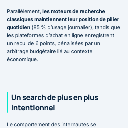
Parallèlement,
les moteurs de recherche
classiques maintiennent leur position de pilier
quotidien
(85 % d’usage journalier), tandis que
les plateformes d’achat en ligne enregistrent
un recul de 6 points, pénalisées par un
arbitrage budgétaire lié au contexte
économique.
Un search de plus en plus
intentionnel
Le comportement des internautes se