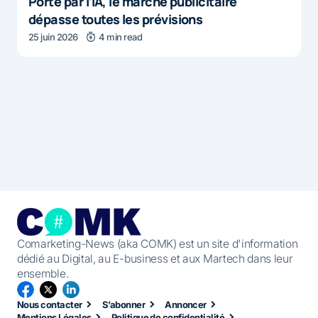
Porté par l’IA, le marché publicitaire
dépasse toutes les prévisions
25 juin 2026
4 min read
Comarketing-News (aka COMK) est un site d'information
dédié au Digital, au E-business et aux Martech dans leur
ensemble.
Nous contacter
S’abonner
Annoncer
Mentions Légales
Politique de confidentialité