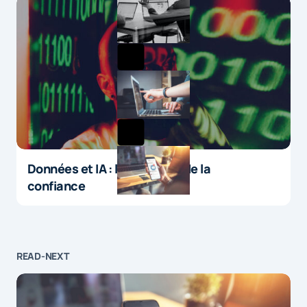
Données et IA : le paradoxe de la
confiance
READ-NEXT