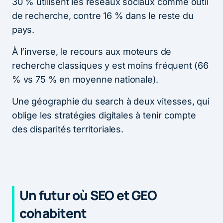
30 % utilisent les réseaux sociaux comme outil
de recherche, contre 16 % dans le reste du
pays.
À l’inverse, le recours aux moteurs de
recherche classiques y est moins fréquent (66
% vs 75 % en moyenne nationale).
Une géographie du search à deux vitesses, qui
oblige les stratégies digitales à tenir compte
des disparités territoriales.
Un futur où SEO et GEO
cohabitent