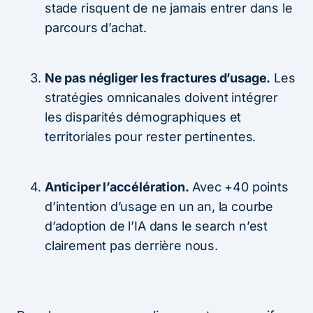
stade risquent de ne jamais entrer dans le
parcours d’achat.
Ne pas négliger les fractures d’usage.
Les
stratégies omnicanales doivent intégrer
les disparités démographiques et
territoriales pour rester pertinentes.
Anticiper l’accélération.
Avec +40 points
d’intention d’usage en un an, la courbe
d’adoption de l’IA dans le search n’est
clairement pas derrière nous.