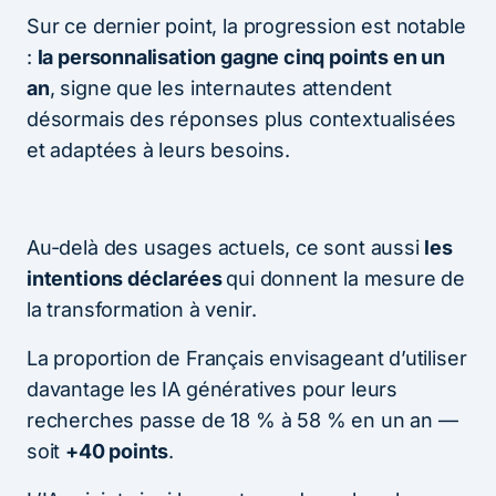
Sur ce dernier point, la progression est notable
:
la personnalisation gagne cinq points en un
an
, signe que les internautes attendent
désormais des réponses plus contextualisées
et adaptées à leurs besoins.
Au-delà des usages actuels, ce sont aussi
les
intentions déclarées
qui donnent la mesure de
la transformation à venir.
La proportion de Français envisageant d’utiliser
davantage les IA génératives pour leurs
recherches passe de 18 % à 58 % en un an —
soit
+40 points
.