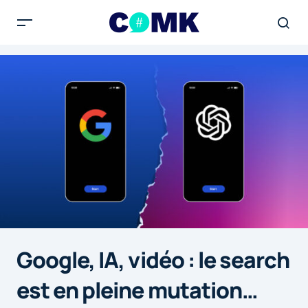
Google, IA, vidéo : le search
est en pleine mutation…