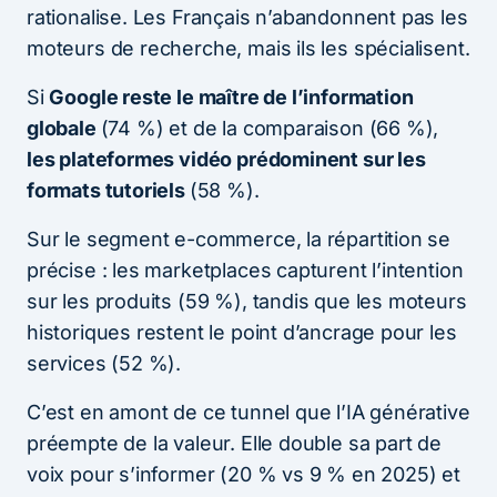
rationalise. Les Français n’abandonnent pas les
moteurs de recherche, mais ils les spécialisent.
Si
Google reste le maître de l’information
globale
(74 %) et de la comparaison (66 %),
les plateformes vidéo prédominent sur les
formats tutoriels
(58 %).
Sur le segment e-commerce, la répartition se
précise : les marketplaces capturent l’intention
sur les produits (59 %), tandis que les moteurs
historiques restent le point d’ancrage pour les
services (52 %).
C’est en amont de ce tunnel que l’IA générative
préempte de la valeur. Elle double sa part de
voix pour s’informer (20 % vs 9 % en 2025) et