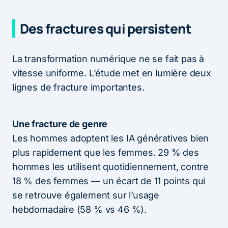
Des fractures qui persistent
La transformation numérique ne se fait pas à
vitesse uniforme. L’étude met en lumière deux
lignes de fracture importantes.
Une fracture de genre
Les hommes adoptent les IA génératives bien
plus rapidement que les femmes. 29 % des
hommes les utilisent quotidiennement, contre
18 % des femmes — un écart de 11 points qui
se retrouve également sur l’usage
hebdomadaire (58 % vs 46 %).