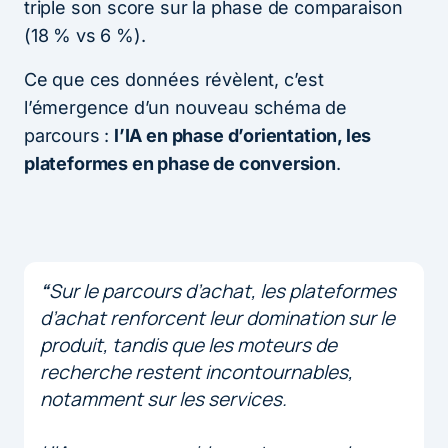
triple son score sur la phase de comparaison
(18 % vs 6 %).
Ce que ces données révèlent, c’est
l’émergence d’un nouveau schéma de
parcours :
l’IA en phase d’orientation, les
plateformes en phase de conversion
.
“
Sur le parcours d’achat, les plateformes
d’achat renforcent leur domination sur le
produit, tandis que les moteurs de
recherche restent incontournables,
notamment sur les services.