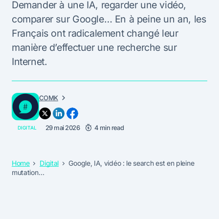
Demander à une IA, regarder une vidéo,
comparer sur Google… En à peine un an, les
Français ont radicalement changé leur
manière d’effectuer une recherche sur
Internet.
COMK
29 mai 2026
4 min read
DIGITAL
Home
Digital
Google, IA, vidéo : le search est en pleine
mutation…