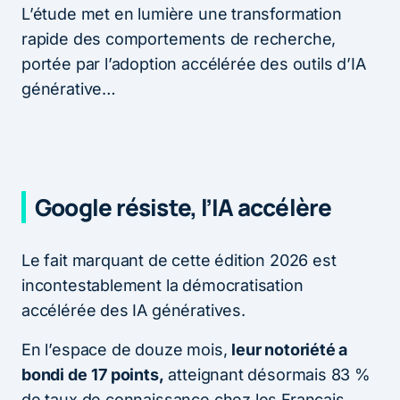
L’étude met en lumière une transformation
rapide des comportements de recherche,
portée par l’adoption accélérée des outils d’IA
générative…
Google résiste, l’IA accélère
Le fait marquant de cette édition 2026 est
incontestablement la démocratisation
accélérée des IA génératives.
En l’espace de douze mois,
leur notoriété a
bondi de
17 points,
atteignant désormais 83 %
de taux de connaissance chez les Français.