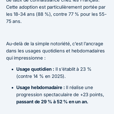
Cette adoption est particulièrement portée par
les 18-34 ans (88 %), contre 77 % pour les 55-
75 ans.
Au-delà de la simple notoriété, c’est l’ancrage
dans les usages quotidiens et hebdomadaires
qui impressionne :
Usage quotidien :
Il s’établit à 23 %
(contre 14 % en 2025).
Usage hebdomadaire :
Il réalise une
progression spectaculaire de +23 points,
passant de 29 % à 52 % en un an.