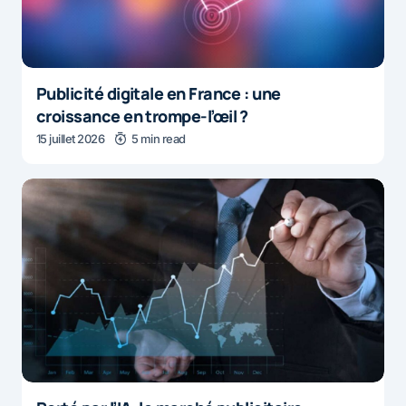
Publicité digitale en France : une
croissance en trompe-l’œil ?
15 juillet 2026
5 min read