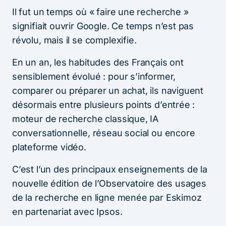
Il fut un temps où « faire une recherche »
signifiait ouvrir Google. Ce temps n’est pas
révolu, mais il se complexifie.
En un an, les habitudes des Français ont
sensiblement évolué : pour s’informer,
comparer ou préparer un achat, ils naviguent
désormais entre plusieurs points d’entrée :
moteur de recherche classique, IA
conversationnelle, réseau social ou encore
plateforme vidéo.
C’est l’un des principaux enseignements de la
nouvelle édition de l’Observatoire des usages
de la recherche en ligne menée par Eskimoz
en partenariat avec Ipsos.