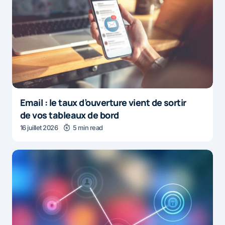
Email : le taux d’ouverture vient de sortir
de vos tableaux de bord
16 juillet 2026
5 min read