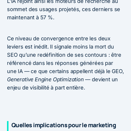
L’IA rejoint ainsi les moteurs de recherche au
sommet des usages projetés, ces derniers se
maintenant à 57 %.
Ce niveau de convergence entre les deux
leviers est inédit. Il signale moins la mort du
SEO qu’une redéfinition de ses contours : être
référencé dans les réponses générées par
une IA — ce que certains appellent déjà le GEO,
Generative Engine Optimization
— devient un
enjeu de visibilité à part entière.
Quelles implications pour le marketing