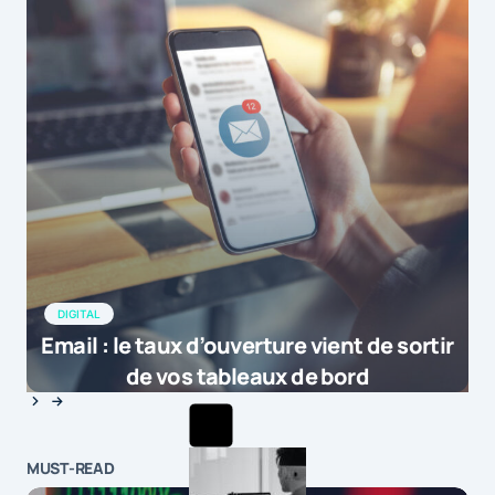
DIGITAL
Email : le taux d’ouverture vient de sortir
de vos tableaux de bord
MUST-READ