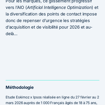
Pour les marques, ce glissement progressif
vers l’AIO (
Artificial Intelligence Optimization
) et
la diversification des points de contact impose
donc de repenser d’urgence les stratégies
d’acquisition et de visibilité pour 2026 et au-
delà…
Méthodologie
Etude Eskimoz x Ipsos réalisée en ligne du 27 février au 2
mars 2026 auprès de 1 000 Français âgés de 18 à 75 ans,