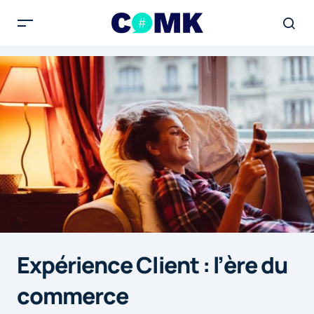
Expérience Client : l’ère du
commerce