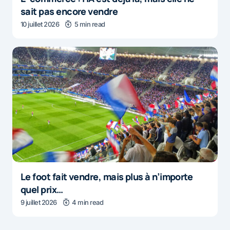
sait pas encore vendre
10 juillet 2026
5 min read
Le foot fait vendre, mais plus à n’importe
quel prix…
9 juillet 2026
4 min read