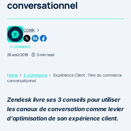
conversationnel
COMK
E-COMMERCE
26 août 2019
3 min read
Home
E-commerce
Expérience Client : l’ère du commerce
conversationnel
Zendesk livre ses 3 conseils pour utiliser
les canaux de conversation comme levier
d’optimisation de son expérience client.