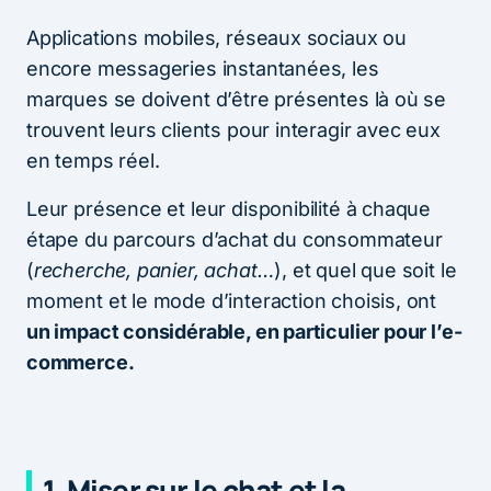
Applications mobiles, réseaux sociaux ou
encore messageries instantanées, les
marques se doivent d’être présentes là où se
trouvent leurs clients pour interagir avec eux
en temps réel.
Leur présence et leur disponibilité à chaque
étape du parcours d’achat du consommateur
(
recherche, panier, achat…
), et quel que soit le
moment et le mode d’interaction choisis, ont
un impact considérable, en particulier pour l’e-
commerce.
1. Miser sur le chat et la