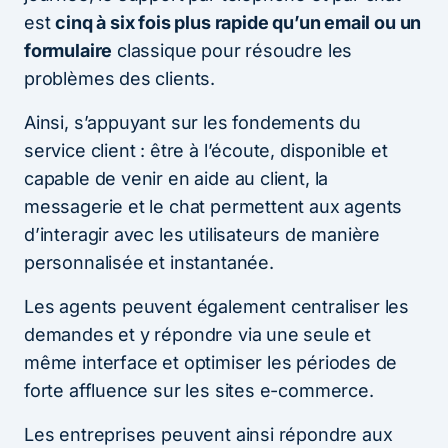
est
cinq à six fois plus rapide qu’un email ou un
formulaire
classique pour résoudre les
problèmes des clients.
Ainsi, s’appuyant sur les fondements du
service client : être à l’écoute, disponible et
capable de venir en aide au client, la
messagerie et le chat permettent aux agents
d’interagir avec les utilisateurs de manière
personnalisée et instantanée.
Les agents peuvent également centraliser les
demandes et y répondre via une seule et
même interface et optimiser les périodes de
forte affluence sur les sites e-commerce.
Les entreprises peuvent ainsi répondre aux