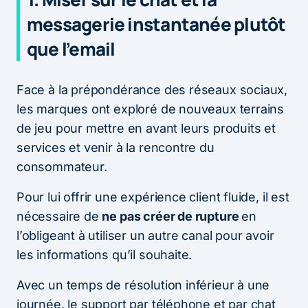
messagerie instantanée plutôt
que l’email
Face à la prépondérance des réseaux sociaux,
les marques ont exploré de nouveaux terrains
de jeu pour mettre en avant leurs produits et
services et venir à la rencontre du
consommateur.
Pour lui offrir une expérience client fluide, il est
nécessaire de
ne pas créer de rupture
en
l’obligeant à utiliser un autre canal pour avoir
les informations qu’il souhaite.
Avec un temps de résolution inférieur à une
journée, le support par téléphone et par chat