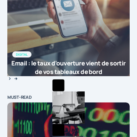
DIGITAL
Email : le taux d’ouverture vient de sortir
de vos tableaux de bord
MUST-READ