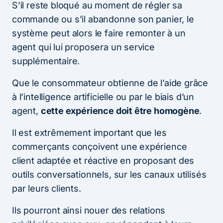
S’il reste bloqué au moment de régler sa
commande ou s’il abandonne son panier, le
système peut alors le faire remonter à un
agent qui lui proposera un service
supplémentaire.
Que le consommateur obtienne de l’aide grâce
à l’intelligence artificielle ou par le biais d’un
agent,
cette expérience doit être homogène
.
Il est extrêmement important que les
commerçants conçoivent une expérience
client adaptée et réactive en proposant des
outils conversationnels, sur les canaux utilisés
par leurs clients.
Ils pourront ainsi nouer des relations