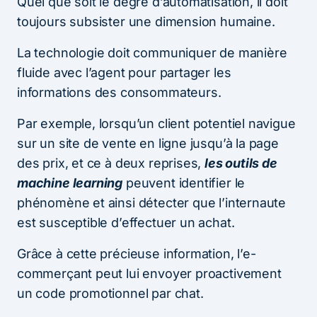
Quel que soit le degré d’automatisation, il doit
toujours subsister une dimension humaine.
La technologie doit communiquer de manière
fluide avec l’agent pour partager les
informations des consommateurs.
Par exemple, lorsqu’un client potentiel navigue
sur un site de vente en ligne jusqu’à la page
des prix, et ce à deux reprises,
les outils de
machine learning
peuvent identifier le
phénomène et ainsi détecter que l’internaute
est susceptible d’effectuer un achat.
Grâce à cette précieuse information, l’e-
commerçant peut lui envoyer proactivement
un code promotionnel par chat.