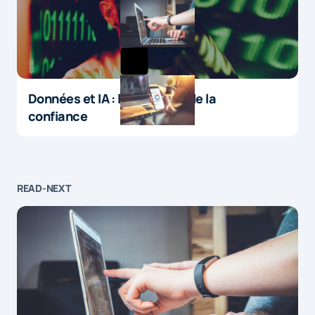
Données et IA : le paradoxe de la
confiance
READ-NEXT