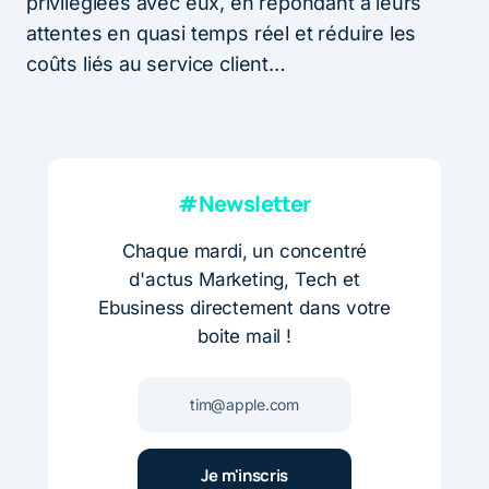
privilégiées avec eux, en répondant à leurs
attentes en quasi temps réel et réduire les
coûts liés au service client…
#Newsletter
Chaque mardi, un concentré
d'actus Marketing, Tech et
Ebusiness directement dans votre
boite mail !