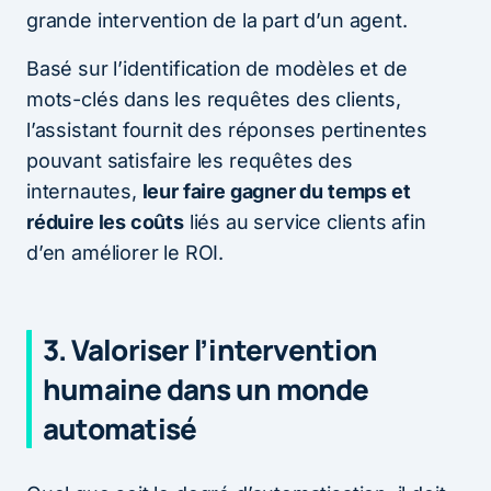
grande intervention de la part d’un agent.
Basé sur l’identification de modèles et de
mots-clés dans les requêtes des clients,
l’assistant fournit des réponses pertinentes
pouvant satisfaire les requêtes des
internautes,
leur faire gagner du temps et
réduire les coûts
liés au service clients afin
d’en améliorer le ROI.
3. Valoriser l’intervention
humaine dans un monde
automatisé