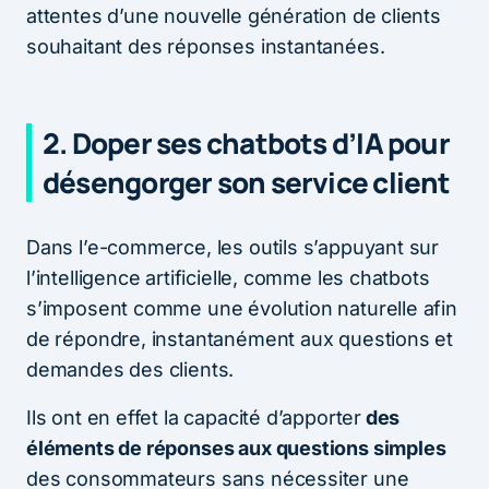
attentes d’une nouvelle génération de clients
souhaitant des réponses instantanées.
2. Doper ses chatbots d’IA pour
désengorger son service client
Dans l’e-commerce, les outils s’appuyant sur
l’intelligence artificielle, comme les chatbots
s’imposent comme une évolution naturelle afin
de répondre, instantanément aux questions et
demandes des clients.
Ils ont en effet la capacité d’apporter
des
éléments de réponses aux questions simples
des consommateurs sans nécessiter une