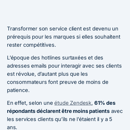
Transformer son service client est devenu un
prérequis pour les marques si elles souhaitent
rester compétitives.
L’époque des hotlines surtaxées et des
adresses emails pour interagir avec ses clients
est révolue, d’autant plus que les
consommateurs font preuve de moins de
patience.
En effet, selon une
étude Zendesk
,
61% des
répondants déclarent être moins patients
avec
les services clients qu’ils ne l’étaient il y a 5
ans.