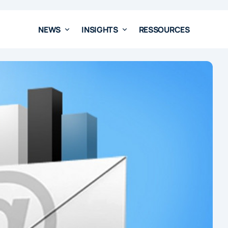
NEWS
INSIGHTS
RESSOURCES