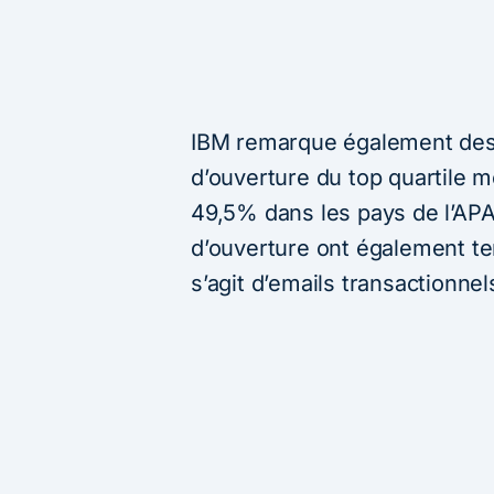
IBM remarque également des d
d’ouverture du top quartile mo
49,5% dans les pays de l’APA
d’ouverture ont également ten
s’agit d’emails transactionnel