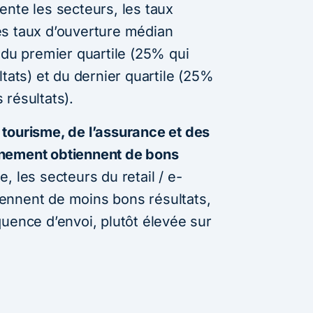
ente les secteurs, les taux
es taux d’ouverture médian
 du premier quartile (25% qui
ltats) et du dernier quartile (25%
 résultats).
 tourisme, de l’assurance et des
rnement obtiennent de bons
 les secteurs du retail / e-
ennent de moins bons résultats,
uence d’envoi, plutôt élevée sur