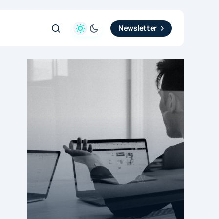
Newsletter