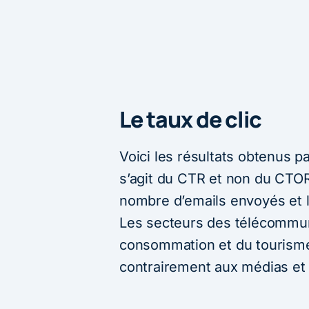
Le taux de clic
Voici les résultats obtenus pa
s’agit du CTR et non du CTOR 
nombre d’emails envoyés et l
Les secteurs des télécommun
consommation et du tourisme
contrairement aux médias et 