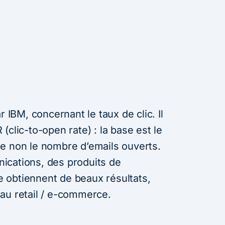
r IBM, concernant le taux de clic. Il
(clic-to-open rate) : la base est le
e non le nombre d’emails ouverts.
ications, des produits de
 obtiennent de beaux résultats,
au retail / e-commerce.