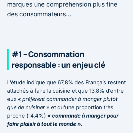
marques une compréhension plus fine
des consommateurs…
#1 – Consommation
responsable : un enjeu clé
L’étude indique que 67,8% des Français restent
attachés à faire la cuisine et que 13,8% d’entre
eux
« préfèrent commander à manger plutôt
que de cuisiner »
et qu’une proportion très
proche (14,4%)
« commande à manger pour
faire plaisir à tout le monde »
.