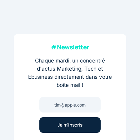
#Newsletter
Chaque mardi, un concentré
d'actus Marketing, Tech et
Ebusiness directement dans votre
boite mail !