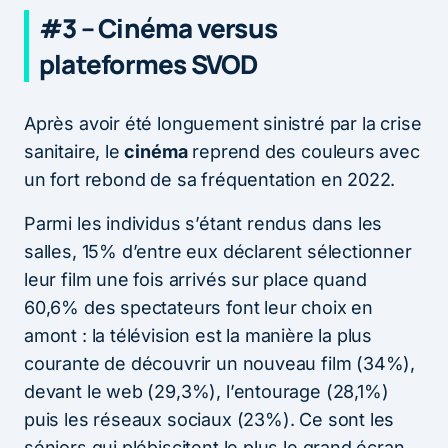
#3 – Cinéma versus
plateformes SVOD
Après avoir été longuement sinistré par la crise
sanitaire, le
cinéma
reprend des couleurs avec
un fort rebond de sa fréquentation en 2022.
Parmi les individus s’étant rendus dans les
salles, 15% d’entre eux déclarent sélectionner
leur film une fois arrivés sur place quand
60,6% des spectateurs font leur choix en
amont : la télévision est la manière la plus
courante de découvrir un nouveau film (34%),
devant le web (29,3%), l’entourage (28,1%)
puis les réseaux sociaux (23%). Ce sont les
séniors qui plébiscitent le plus le grand écran