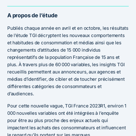
A propos de l’étude
Publiés chaque année en avril et en octobre, les résultats
de l’étude TGI décryptent les nouveaux comportements
et habitudes de consommation et médias ainsi que les
changements d’attitudes de 15 000 individus
représentatifs de la population Française de 15 ans et
plus. À travers plus de 60 000 variables, les insights TGI
recueillis permettent aux annonceurs, aux agences et
médias d’identifier, de cibler et de toucher précisément
différentes catégories de consommateurs et
d’audiences.
Pour cette nouvelle vague, TGI France 2023R1, environ 1
000 nouvelles variables ont été intégrées à l’enquête
pour être au plus proche des enjeux actuels qui
impactent les achats des consommateurs et influencent
le regard qu’ils portent sur les marques.