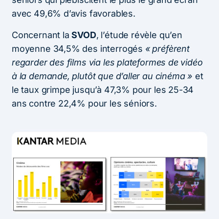
avec 49,6% d’avis favorables.
Concernant la
SVOD
, l’étude révèle qu’en
moyenne 34,5% des interrogés
« préfèrent
regarder des
films via les plateformes de vidéo
à la demande, plutôt que d’aller au cinéma »
et
le taux grimpe jusqu’à 47,3% pour les 25-34
ans contre 22,4% pour les séniors.