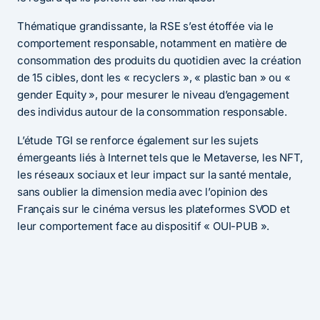
Thématique grandissante, la RSE s’est étoffée via le
comportement responsable, notamment en matière de
consommation des produits du quotidien avec la création
de 15 cibles, dont les « recyclers », « plastic ban » ou «
gender Equity », pour mesurer le niveau d’engagement
des individus autour de la consommation responsable.
L’étude TGI se renforce également sur les sujets
émergeants liés à Internet tels que le Metaverse, les NFT,
les réseaux sociaux et leur impact sur la santé mentale,
sans oublier la dimension media avec l’opinion des
Français sur le cinéma versus les plateformes SVOD et
leur comportement face au dispositif « OUI-PUB ».