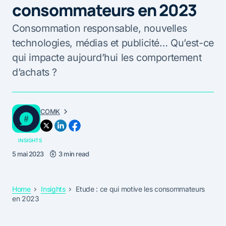
consommateurs en 2023
Consommation responsable, nouvelles
technologies, médias et publicité… Qu’est-ce
qui impacte aujourd’hui les comportement
d’achats ?
COMK
INSIGHTS
5 mai 2023
3 min read
Home
Insights
Etude : ce qui motive les consommateurs
en 2023