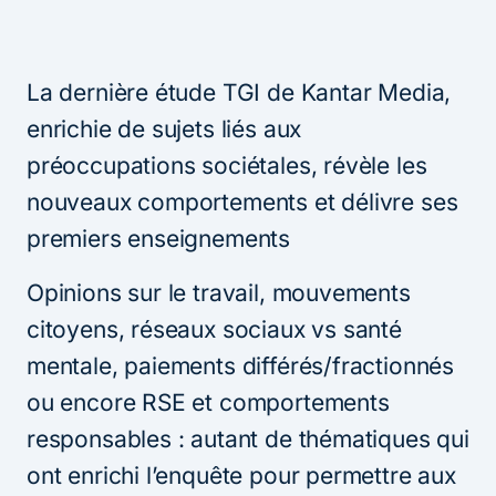
La dernière étude TGI de Kantar Media,
enrichie de sujets liés aux
préoccupations sociétales, révèle les
nouveaux comportements et délivre ses
premiers enseignements
Opinions sur le travail, mouvements
citoyens, réseaux sociaux vs santé
mentale, paiements différés/fractionnés
ou encore RSE et comportements
responsables : autant de thématiques qui
ont enrichi l’enquête pour permettre aux