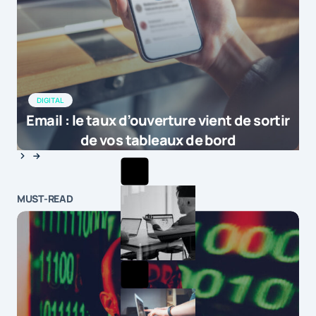
DIGITAL
Email : le taux d’ouverture vient de sortir
de vos tableaux de bord
MUST-READ