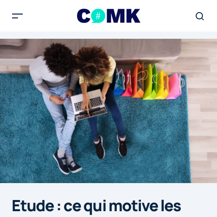
Etude : ce qui motive les