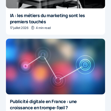
IA : les métiers du marketing sont les
premiers touchés
17 juillet 2026
4 min read
Publicité digitale en France : une
croissance en trompe-l’œil ?