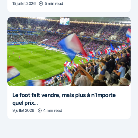
15 juillet 2026
5 min read
Le foot fait vendre, mais plus à n’importe
quel prix…
9 juillet 2026
4 min read