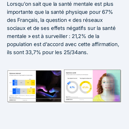
Lorsqu’on sait que la santé mentale est plus
importante que la santé physique pour 67%
des Français, la question « des réseaux
sociaux et de ses effets négatifs sur la santé
mentale » est à surveiller : 21,2% de la
population est d’accord avec cette affirmation,
ils sont 33,7% pour les 25/34ans.