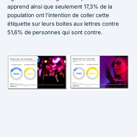
apprend ainsi que seulement 17,3% de la
population ont l’intention de coller cette
étiquette sur leurs boites aux lettres contre
51,6% de personnes qui sont contre.