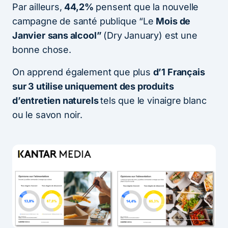
Par ailleurs,
44,2%
pensent que la nouvelle
campagne de santé publique “Le
Mois de
Janvier
sans alcool”
(Dry January) est une
bonne chose.
On apprend également que plus
d’1 Français
sur 3 utilise uniquement des produits
d’entretien naturels
tels que le vinaigre blanc
ou le savon noir.