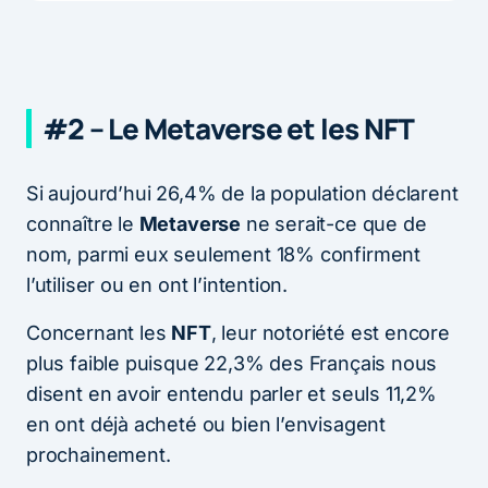
#2 – Le Metaverse et les NFT
Si aujourd’hui 26,4% de la population déclarent
connaître le
Metaverse
ne serait-ce que de
nom, parmi eux seulement 18% confirment
l’utiliser ou en ont l’intention.
Concernant les
NFT
, leur notoriété est encore
plus faible puisque 22,3% des Français nous
disent en avoir entendu parler et seuls 11,2%
en ont déjà acheté ou bien l’envisagent
prochainement.