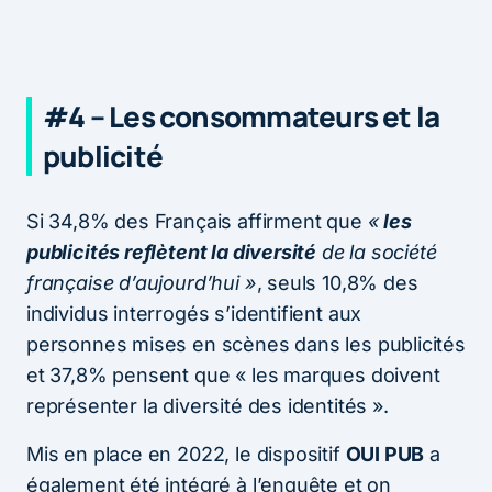
#4 – Les consommateurs et la
publicité
Si 34,8% des Français affirment que
«
les
publicités reflètent la diversité
de la société
française
d’aujourd’hui »
, seuls 10,8% des
individus interrogés s’identifient aux
personnes mises en scènes dans les publicités
et 37,8% pensent que « les marques doivent
représenter la diversité des identités ».
Mis en place en 2022, le dispositif
OUI PUB
a
également été intégré à l’enquête et on