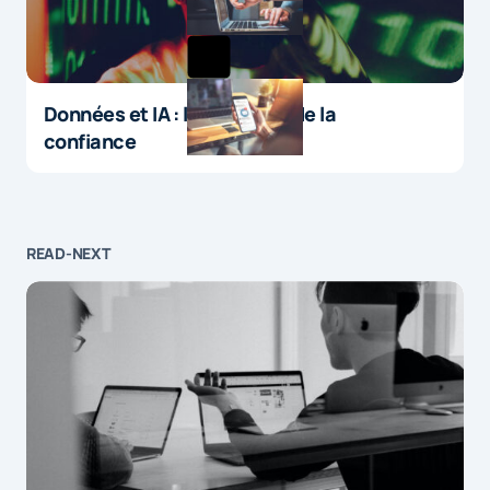
Données et IA : le paradoxe de la
confiance
READ-NEXT