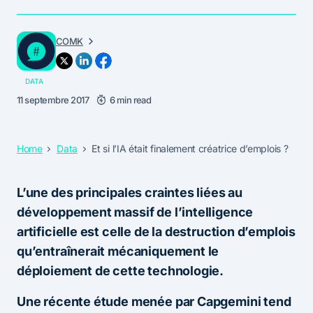
COMK
DATA
11 septembre 2017
6 min read
Home
Data
Et si l’IA était finalement créatrice d’emplois ?
L’une des principales craintes liées au
développement massif de l’intelligence
artificielle est celle de la destruction d’emplois
qu’entraînerait mécaniquement le
déploiement de cette technologie.
Une récente étude menée par Capgemini tend