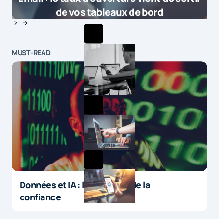
de vos tableaux de bord
MUST-READ
Données et IA : le paradoxe de la
confiance