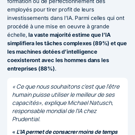
formation ou de perfectionnement des
employés pour tirer profit de leurs
investissements dans l’IA. Parmi celles qui ont
procédé à une mise en oeuvre à grande
échelle,
la vaste majorité estime que l’IA
simplifiera les tâches complexes (89%) et que
les machines dotées d’intelligence
coexisteront avec les hommes dans les
entreprises (88%)
.
«
Ce que nous souhaitons c’est que l’être
humain puisse utiliser le meilleur de ses
capacités
», explique Michael Natusch,
responsable mondial de l’IA chez
Prudential.
«
L’IA permet de consacrer moins de temps