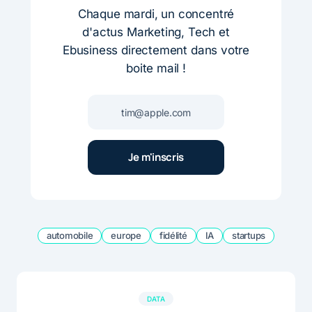
Chaque mardi, un concentré
d'actus Marketing, Tech et
Ebusiness directement dans votre
boite mail !
automobile
europe
fidélité
IA
startups
DATA