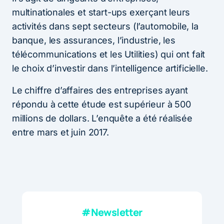
multinationales et start-ups exerçant leurs
activités dans sept secteurs (l’automobile, la
banque, les assurances, l’industrie, les
télécommunications et les Utilities) qui ont fait
le choix d’investir dans l’intelligence artificielle.
Le chiffre d’affaires des entreprises ayant
répondu à cette étude est supérieur à 500
millions de dollars. L’enquête a été réalisée
entre mars et juin 2017.
#Newsletter