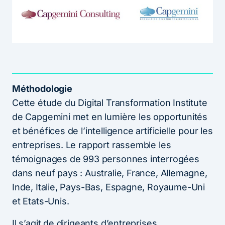
Méthodologie
Cette étude du Digital Transformation Institute
de Capgemini met en lumière les opportunités
et bénéfices de l’intelligence artificielle pour les
entreprises. Le rapport rassemble les
témoignages de 993 personnes interrogées
dans neuf pays : Australie, France, Allemagne,
Inde, Italie, Pays-Bas, Espagne, Royaume-Uni
et Etats-Unis.
Il s’agit de dirigeants d’entreprises,