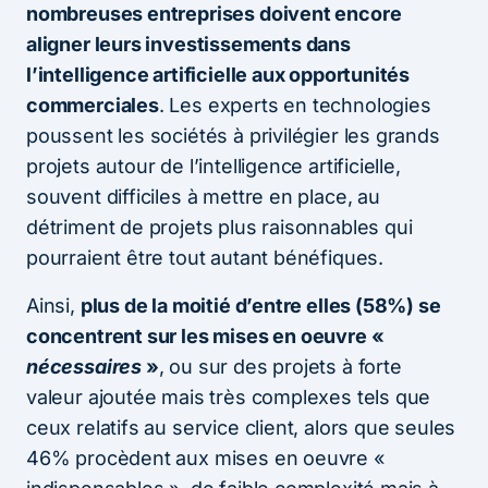
nombreuses entreprises doivent encore
aligner leurs investissements dans
l’intelligence artificielle aux opportunités
commerciales
. Les experts en technologies
poussent les sociétés à privilégier les grands
projets autour de l’intelligence artificielle,
souvent difficiles à mettre en place, au
détriment de projets plus raisonnables qui
pourraient être tout autant bénéfiques.
Ainsi,
plus de la moitié d’entre elles (58%) se
concentrent sur les mises en oeuvre «
nécessaires
»
, ou sur des projets à forte
valeur ajoutée mais très complexes tels que
ceux relatifs au service client, alors que seules
46% procèdent aux mises en oeuvre «