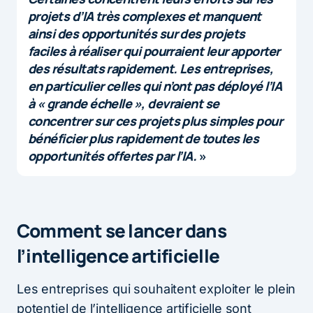
projets d’IA très complexes et manquent
ainsi des opportunités sur des projets
faciles à réaliser qui pourraient leur apporter
des résultats rapidement. Les entreprises,
en particulier celles qui n’ont pas déployé l’IA
à « grande échelle », devraient se
concentrer sur ces projets plus simples pour
bénéficier plus rapidement de toutes les
opportunités offertes par l’IA.
»
Comment se lancer dans
l’intelligence artificielle
Les entreprises qui souhaitent exploiter le plein
potentiel de l’intelligence artificielle sont