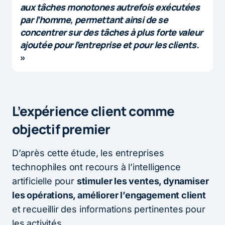
aux tâches monotones autrefois exécutées
par l’homme, permettant ainsi de se
concentrer sur des tâches à plus forte valeur
ajoutée pour l’entreprise et pour les clients.
»
L’expérience client comme
objectif premier
D’après cette étude, les entreprises
technophiles ont recours à l’intelligence
artificielle pour
stimuler les ventes, dynamiser
les opérations, améliorer l’engagement client
et recueillir des informations pertinentes pour
les activités.