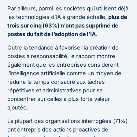
Par ailleurs, parmi les sociétés qui utilisent déjà
les technologies d’IA à grande échelle,
plus de
trois sur cinq (63%) n’ont pas supprimé de
postes du fait de l’adoption de l’IA
.
Outre la tendance à favoriser la création de
postes à responsabilité, le rapport montre
également que les entreprises considèrent
l’intelligence artificielle comme un moyen de
réduire le temps consacré aux tâches
répétitives et administratives pour se
concentrer sur celles à plus forte valeur
ajoutée.
La plupart des organisations interrogées (71%)
ont entrepris des actions proactives de