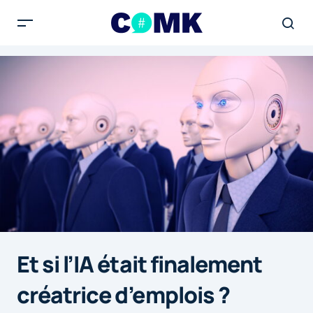
Et si l’IA était finalement
créatrice d’emplois ?