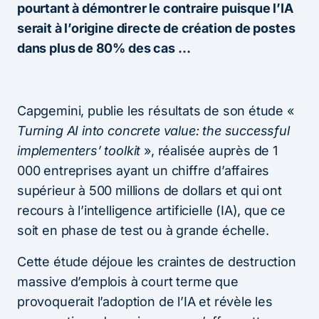
pourtant à démontrer le contraire puisque l’IA
serait à l’origine directe de création de postes
dans plus de 80% des cas …
Capgemini, publie les résultats de son étude «
Turning AI into concrete value: the successful
implementers’ toolkit
», réalisée auprès de 1
000 entreprises ayant un chiffre d’affaires
supérieur à 500 millions de dollars et qui ont
recours à l’intelligence artificielle (IA), que ce
soit en phase de test ou à grande échelle.
Cette étude déjoue les craintes de destruction
massive d’emplois à court terme que
provoquerait l’adoption de l’IA et révèle les