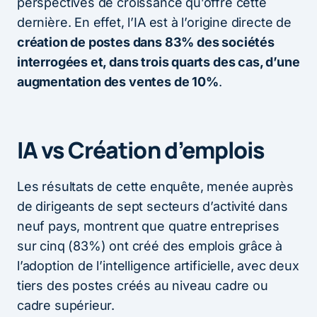
perspectives de croissance qu’offre cette
dernière. En effet, l’IA est à l’origine directe de
création de postes dans 83% des sociétés
interrogées et, dans trois quarts des cas, d’une
augmentation des ventes de 10%
.
IA vs Création d’emplois
Les résultats de cette enquête, menée auprès
de dirigeants de sept secteurs d’activité dans
neuf pays, montrent que quatre entreprises
sur cinq (83%) ont créé des emplois grâce à
l’adoption de l’intelligence artificielle, avec deux
tiers des postes créés au niveau cadre ou
cadre supérieur.