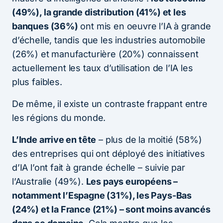
(49%), la grande distribution (41%) et les
banques (36%)
ont mis en oeuvre l’IA à grande
d’échelle, tandis que les industries automobile
(26%) et manufacturière (20%) connaissent
actuellement les taux d’utilisation de l’IA les
plus faibles.
De même, il existe un contraste frappant entre
les régions du monde.
L’Inde arrive en tête
– plus de la moitié (58%)
des entreprises qui ont déployé des initiatives
d’IA l’ont fait à grande échelle – suivie par
l’Australie (49%).
Les pays européens –
notamment l’Espagne (31%), les Pays-Bas
(24%) et la France (21%) – sont moins avancés