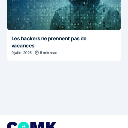
Les hackers ne prennent pas de
vacances
9 juillet 2026
5 min read