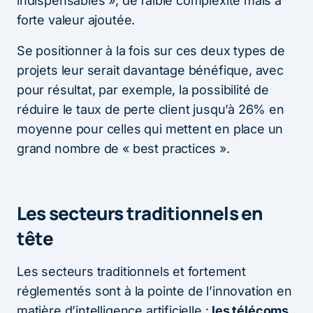
indispensables », de faible complexité mais à
forte valeur ajoutée.
Se positionner à la fois sur ces deux types de
projets leur serait davantage bénéfique, avec
pour résultat, par exemple, la possibilité de
réduire le taux de perte client jusqu’à 26% en
moyenne pour celles qui mettent en place un
grand nombre de « best practices ».
Les secteurs traditionnels en
tête
Les secteurs traditionnels et fortement
réglementés sont à la pointe de l’innovation en
matière d’intelligence artificielle :
les télécoms