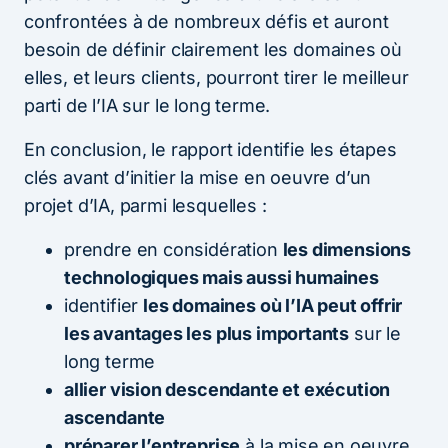
confrontées à de nombreux défis et auront
besoin de définir clairement les domaines où
elles, et leurs clients, pourront tirer le meilleur
parti de l’IA sur le long terme.
En conclusion, le rapport identifie les étapes
clés avant d’initier la mise en oeuvre d’un
projet d’IA, parmi lesquelles :
prendre en considération
les dimensions
technologiques mais aussi humaines
identifier
les domaines où l’IA peut offrir
les avantages les plus importants
sur le
long terme
allier vision descendante et exécution
ascendante
préparer l’entreprise
à la mise en oeuvre.