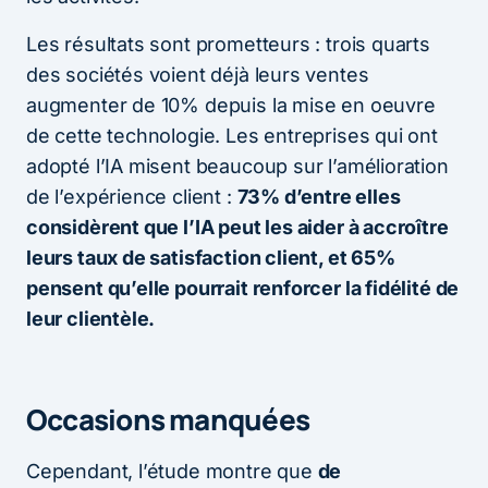
Les résultats sont prometteurs : trois quarts
des sociétés voient déjà leurs ventes
augmenter de 10% depuis la mise en oeuvre
de cette technologie. Les entreprises qui ont
adopté l’IA misent beaucoup sur l’amélioration
de l’expérience client :
73% d’entre elles
considèrent que l’IA peut les aider à accroître
leurs taux de satisfaction client, et 65%
pensent qu’elle pourrait renforcer la fidélité de
leur clientèle.
Occasions manquées
Cependant, l’étude montre que
de