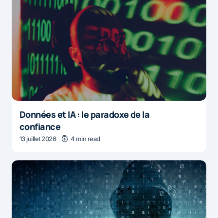
Données et IA : le paradoxe de la
confiance
13 juillet 2026
4 min read