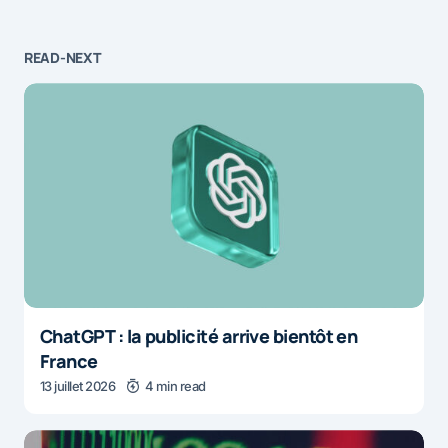
READ-NEXT
ChatGPT : la publicité arrive bientôt en
France
13 juillet 2026
4 min read