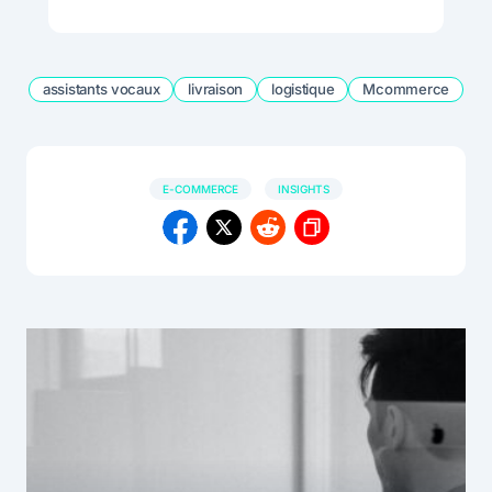
assistants vocaux
livraison
logistique
Mcommerce
E-COMMERCE
INSIGHTS