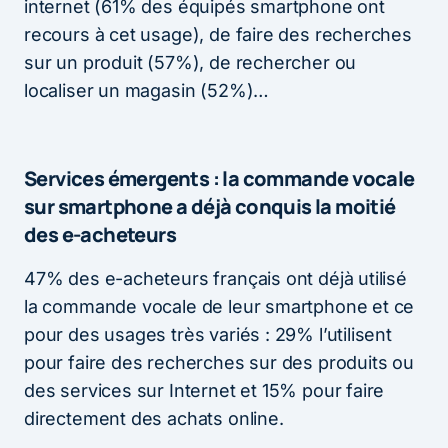
internet (61% des équipés smartphone ont
recours à cet usage), de faire des recherches
sur un produit (57%), de rechercher ou
localiser un magasin (52%)…
Services émergents : la commande vocale
sur smartphone a déjà conquis la moitié
des e-acheteurs
47% des e-acheteurs français ont déjà utilisé
la commande vocale de leur smartphone et ce
pour des usages très variés : 29% l’utilisent
pour faire des recherches sur des produits ou
des services sur Internet et 15% pour faire
directement des achats online.