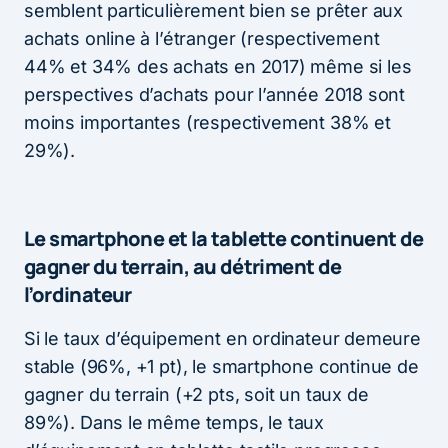
semblent particulièrement bien se prêter aux
achats online à l’étranger (respectivement
44% et 34% des achats en 2017) même si les
perspectives d’achats pour l’année 2018 sont
moins importantes (respectivement 38% et
29%).
Le smartphone et la tablette continuent de
gagner du terrain, au détriment de
l’ordinateur
Si le taux d’équipement en ordinateur demeure
stable (96%, +1 pt), le smartphone continue de
gagner du terrain (+2 pts, soit un taux de
89%). Dans le même temps, le taux