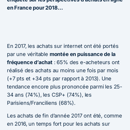
en France pour 2018…
En 2017, les achats sur internet ont été portés
par une véritable
montée en puissance de la
fréquence d’achat
: 65% des e-acheteurs ont
réalisé des achats au moins une fois par mois
(+7 pts et +34 pts par rapport à 2013). Une
tendance encore plus prononcée parmi les 25-
34 ans (74%), les CSP+ (74%), les
Parisiens/Franciliens (68%).
Les achats de fin d’année 2017 ont été, comme
en 2016, un temps fort pour les achats sur