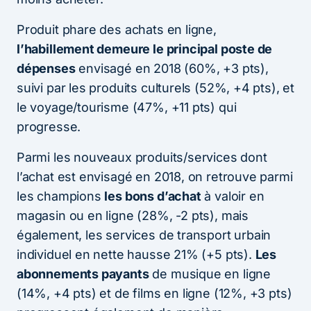
Produit phare des achats en ligne,
l’habillement demeure le principal poste de
dépenses
envisagé en 2018 (60%, +3 pts),
suivi par les produits culturels (52%, +4 pts), et
le voyage/tourisme (47%, +11 pts) qui
progresse.
Parmi les nouveaux produits/services dont
l’achat est envisagé en 2018, on retrouve parmi
les champions
les bons d’achat
à valoir en
magasin ou en ligne (28%, -2 pts), mais
également, les services de transport urbain
individuel en nette hausse 21% (+5 pts).
Les
abonnements payants
de musique en ligne
(14%, +4 pts) et de films en ligne (12%, +3 pts)