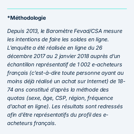
*Méthodologie
Depuis 2013, le Baromètre Fevad/CSA mesure
les intentions de faire les soldes en ligne.
L’enquête a été réalisée en ligne du 26
décembre 2017 au 2 janvier 2018 auprès d’un
échantillon représentatif de 1 002 e-acheteurs
français (c’est-à-dire toute personne ayant au
moins déjà réalisé un achat sur Internet) de 18-
74 ans constitué d’après la méthode des
quotas (sexe, âge, CSP, région, fréquence
d’achat en ligne). Les résultats sont redressés
afin d’être représentatifs du profil des e-
acheteurs français.