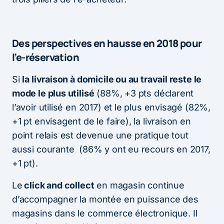
Des perspectives en hausse en 2018 pour
l’e-réservation
Si
la livraison à domicile ou au travail reste le
mode le plus utilisé
(88%, +3 pts déclarent
l’avoir utilisé en 2017) et le plus envisagé (82%,
+1 pt envisagent de le faire), la livraison en
point relais est devenue une pratique tout
aussi courante (86% y ont eu recours en 2017,
+1 pt).
Le
click and collect
en magasin continue
d’accompagner la montée en puissance des
magasins dans le commerce électronique. Il