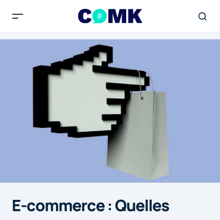
E-commerce : Quelles