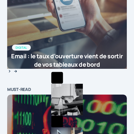
DIGITAL
Email : le taux d’ouverture vient de sortir
de vos tableaux de bord
MUST-READ