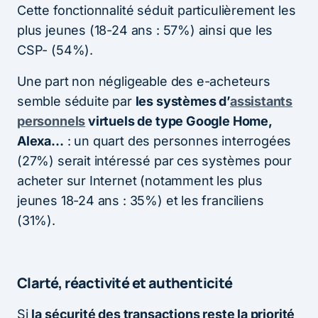
Cette fonctionnalité séduit particulièrement les
plus jeunes (18-24 ans : 57%) ainsi que les
CSP- (54%).
Une part non négligeable des e-acheteurs
semble séduite par
les systèmes d’
assistants
personnels
virtuels de type Google Home,
Alexa…
: un quart des personnes interrogées
(27%) serait intéressé par ces systèmes pour
acheter sur Internet (notamment les plus
jeunes 18-24 ans : 35%) et les franciliens
(31%).
Clarté, réactivité et authenticité
Si
la sécurité des transactions reste la priorité