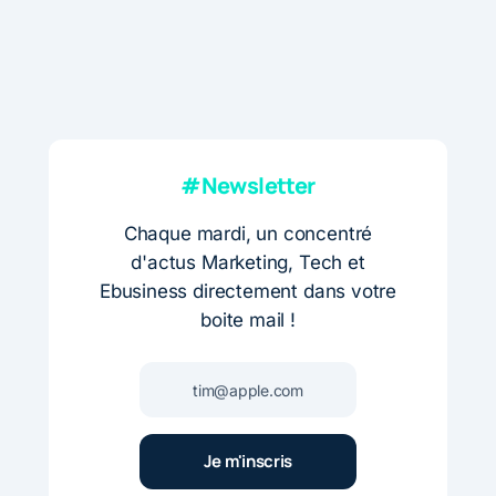
#Newsletter
Chaque mardi, un concentré
d'actus Marketing, Tech et
Ebusiness directement dans votre
boite mail !