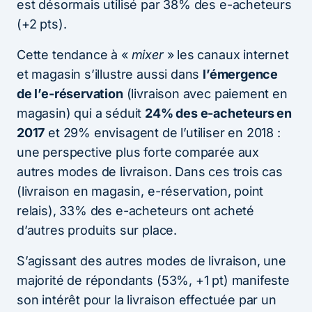
est désormais utilisé par 38% des e-acheteurs
(+2 pts).
Cette tendance à «
mixer
» les canaux internet
et magasin s’illustre aussi dans
l’émergence
de l’e-réservation
(livraison avec paiement en
magasin) qui a séduit
24% des e-acheteurs en
2017
et 29% envisagent de l’utiliser en 2018 :
une perspective plus forte comparée aux
autres modes de livraison. Dans ces trois cas
(livraison en magasin, e-réservation, point
relais), 33% des e-acheteurs ont acheté
d’autres produits sur place.
S’agissant des autres modes de livraison, une
majorité de répondants (53%, +1 pt) manifeste
son intérêt pour la livraison effectuée par un