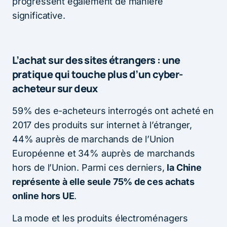
progressent également de manière
significative.
L’achat sur des sites étrangers : une
pratique qui touche plus d’un cyber-
acheteur sur deux
59% des e-acheteurs interrogés ont acheté en
2017 des produits sur internet à l’étranger,
44% auprès de marchands de l’Union
Européenne et 34% auprès de marchands
hors de l’Union. Parmi ces derniers,
la Chine
représente à elle seule 75% de ces achats
online hors UE
.
La mode et les produits électroménagers