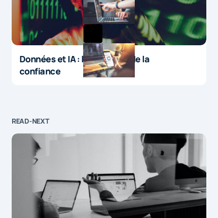
Données et IA : le paradoxe de la
confiance
READ-NEXT