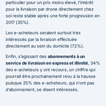
particulier pour un prix moins élevé, l’intérêt
pour la livraison par drone directement chez
soi reste stable après une forte progression en
2017 (35%).
Les e-acheteurs seraient surtout très
intéressés par la livraison effectuée
directement au sein du domicile (72%).
Enfin, s’agissant des
abonnements à un
service de livraison en express et illimité
, 34%
des e-acheteurs y ont recours, un chiffre qui
pourrait être prochainement revu à la hausse
puisque 25% des e-acheteurs, qui n’ont pas
d’abonnement, se disent intéressés.