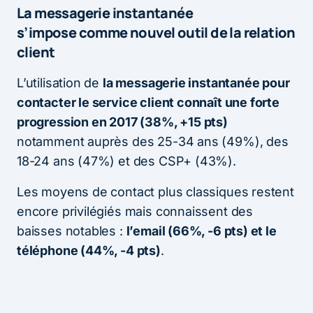
La messagerie instantanée
s’impose comme nouvel outil de la relation
client
L’utilisation de
la messagerie instantanée pour
contacter le service client connaît une forte
progression en 2017 (38%, +15 pts)
notamment auprès des 25-34 ans (49%), des
18-24 ans (47%) et des CSP+ (43%).
Les moyens de contact plus classiques restent
encore privilégiés mais connaissent des
baisses notables :
l’email (66%, -6 pts) et le
téléphone (44%, -4 pts)
.