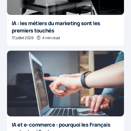
IA : les métiers du marketing sont les
premiers touchés
17 juillet 2026
4 min read
IA et e-commerce : pourquoi les Français