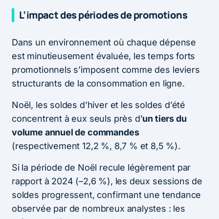
L’impact des périodes de promotions
Dans un environnement où chaque dépense
est minutieusement évaluée, les temps forts
promotionnels s’imposent comme des leviers
structurants de la consommation en ligne.
Noël, les soldes d’hiver et les soldes d’été
concentrent à eux seuls près d’
un tiers du
volume annuel de commandes
(respectivement 12,2 %, 8,7 % et 8,5 %).
Si la période de Noël recule légèrement par
rapport à 2024 (–2,6 %), les deux sessions de
soldes progressent, confirmant une tendance
observée par de nombreux analystes : les