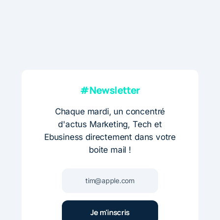
#Newsletter
Chaque mardi, un concentré
d'actus Marketing, Tech et
Ebusiness directement dans votre
boite mail !