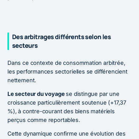
Des arbitrages différents selon les
secteurs
Dans ce contexte de consommation arbitrée,
les performances sectorielles se différencient
nettement.
Le secteur du voyage
se distingue par une
croissance particulièrement soutenue (+17,37
%), à contre-courant des biens matériels
perçus comme reportables.
Cette dynamique confirme une évolution des