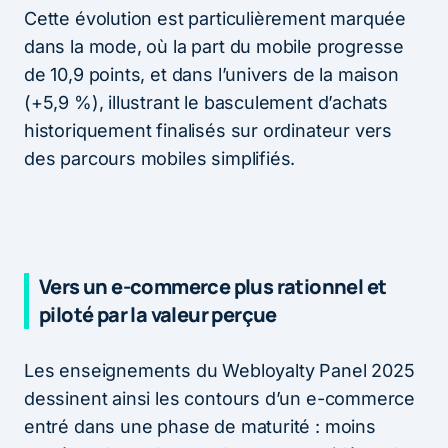
Cette évolution est particulièrement marquée
dans la mode, où la part du mobile progresse
de 10,9 points, et dans l’univers de la maison
(+5,9 %), illustrant le basculement d’achats
historiquement finalisés sur ordinateur vers
des parcours mobiles simplifiés.
Vers un e-commerce plus rationnel et
piloté par la valeur perçue
Les enseignements du Webloyalty Panel 2025
dessinent ainsi les contours d’un e-commerce
entré dans une phase de maturité : moins