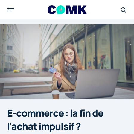
E-commerce : la fin de
l’achat impulsif ?