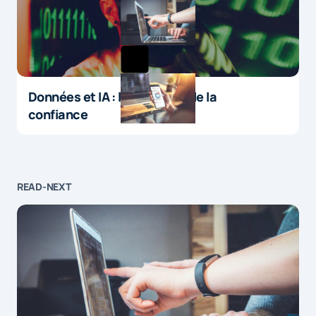
Données et IA : le paradoxe de la
confiance
READ-NEXT