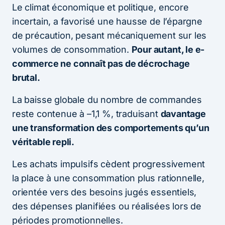
Le climat économique et politique, encore
incertain, a favorisé une hausse de l’épargne
de précaution, pesant mécaniquement sur les
volumes de consommation.
Pour autant, le e-
commerce ne connaît pas de décrochage
brutal.
La baisse globale du nombre de commandes
reste contenue à –1,1 %, traduisant
davantage
une transformation des comportements qu’un
véritable repli.
Les achats impulsifs cèdent progressivement
la place à une consommation plus rationnelle,
orientée vers des besoins jugés essentiels,
des dépenses planifiées ou réalisées lors de
périodes promotionnelles.