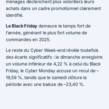
ménages déclenchent plus volontiers leurs
achats dans un cadre promotionnel clairement
identifié.
Le Black Friday
demeure le temps fort de
l’année, générant le plus fort volume de
commandes en 2025.
Le reste du Cyber Week-end révèle toutefois
des écarts significatifs : le dimanche enregistre
un volume inférieur de 4,22 % à celui du Black
Friday, le Cyber Monday accuse un recul de –
19,59 %, tandis que le samedi clôture la
période avec une baisse de –23,40 %.