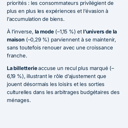
priorités : les consommateurs privilégient de
plus en plus les expériences et l’évasion à
l’accumulation de biens.
À l’inverse,
la mode
(–1,15 %) et
l’univers de la
maison
(–0,29 %) parviennent à se maintenir,
sans toutefois renouer avec une croissance
franche.
La billetterie
accuse un recul plus marqué (–
6,19 %), illustrant le rôle d’ajustement que
jouent désormais les loisirs et les sorties
culturelles dans les arbitrages budgétaires des
ménages.