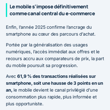
Le mobile s’impose définitivement
comme canal central du e-commerce
Enfin, l’année 2025 confirme l’ancrage du
smartphone au cœur des parcours d’achat.
Portée par la généralisation des usages
numériques, l’accès immédiat aux offres et le
recours accru aux comparateurs de prix, la part
du mobile poursuit sa progression.
Avec
61,9 % des transactions réalisées sur
smartphone, soit une hausse de 3 points en un
an,
le mobile devient le canal privilégié d’une
consommation plus rapide, plus informée et
plus opportuniste.