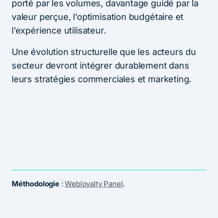
porté par les volumes, davantage guidé par la
valeur perçue, l’optimisation budgétaire et
l’expérience utilisateur.
Une évolution structurelle que les acteurs du
secteur devront intégrer durablement dans
leurs stratégies commerciales et marketing.
Méthodologie
:
Webloyalty Panel
.