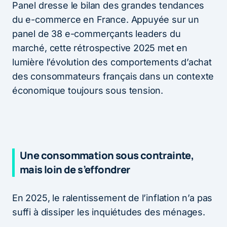
Panel dresse le bilan des grandes tendances
du e-commerce en France. Appuyée sur un
panel de 38 e-commerçants leaders du
marché, cette rétrospective 2025 met en
lumière l’évolution des comportements d’achat
des consommateurs français dans un contexte
économique toujours sous tension.
Une consommation sous contrainte,
mais loin de s’effondrer
En 2025, le ralentissement de l’inflation n’a pas
suffi à dissiper les inquiétudes des ménages.