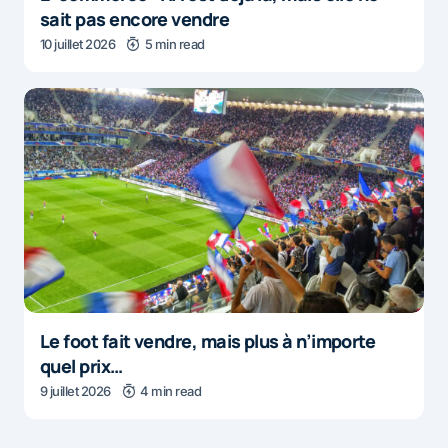
sait pas encore vendre
10 juillet 2026
5 min read
Le foot fait vendre, mais plus à n’importe
quel prix…
9 juillet 2026
4 min read