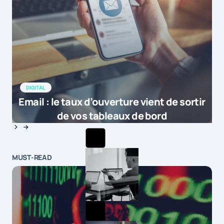
DIGITAL
Email : le taux d’ouverture vient de sortir
de vos tableaux de bord
MUST-READ