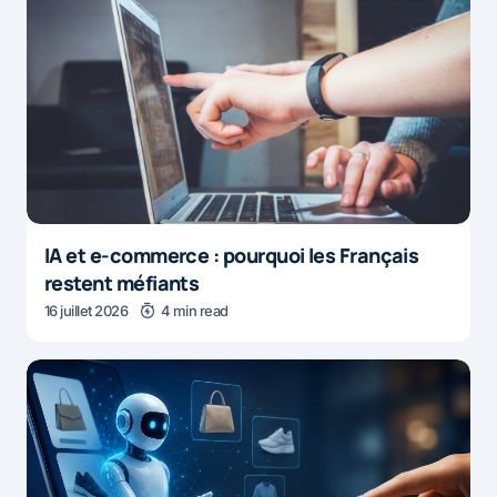
IA et e-commerce : pourquoi les Français
restent méfiants
16 juillet 2026
4 min read