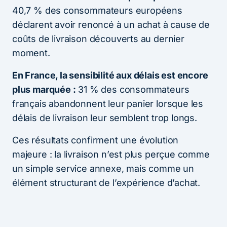
40,7 % des consommateurs européens
déclarent avoir renoncé à un achat à cause de
coûts de livraison découverts au dernier
moment.
En France, la sensibilité aux délais est encore
plus marquée :
31 % des consommateurs
français abandonnent leur panier lorsque les
délais de livraison leur semblent trop longs.
Ces résultats confirment une évolution
majeure : la livraison n’est plus perçue comme
un simple service annexe, mais comme un
élément structurant de l’expérience d’achat.