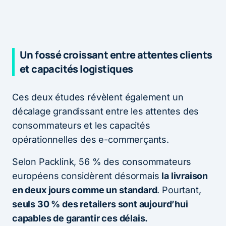
Un fossé croissant entre attentes clients
et capacités logistiques
Ces deux études révèlent également un
décalage grandissant entre les attentes des
consommateurs et les capacités
opérationnelles des e-commerçants.
Selon Packlink, 56 % des consommateurs
européens considèrent désormais
la livraison
en deux jours comme un standard
. Pourtant,
seuls 30 % des retailers sont aujourd’hui
capables de garantir ces délais.