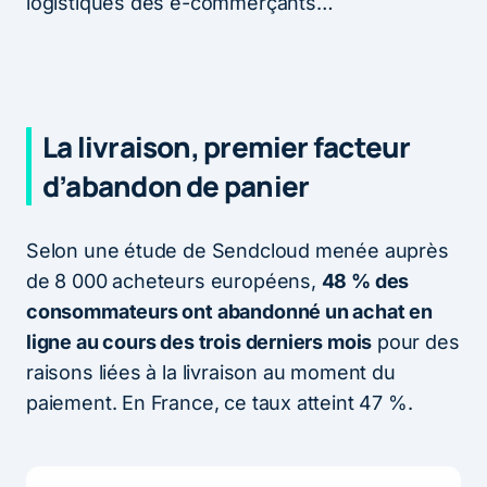
logistiques des e-commerçants…
La livraison, premier facteur
d’abandon de panier
Selon une étude de Sendcloud menée auprès
de 8 000 acheteurs européens,
48 % des
consommateurs ont abandonné un achat en
ligne au cours des trois derniers mois
pour des
raisons liées à la livraison au moment du
paiement. En France, ce taux atteint 47 %.