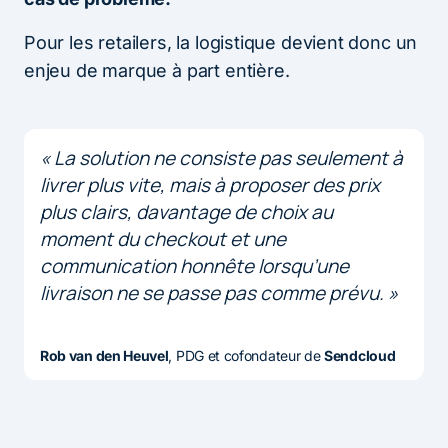
Pour les retailers, la logistique devient donc un
enjeu de marque à part entière.
« La solution ne consiste pas seulement à
livrer plus vite, mais à proposer des prix
plus clairs, davantage de choix au
moment du checkout et une
communication honnête lorsqu’une
livraison ne se passe pas comme prévu. »
Rob van den Heuvel
, PDG et cofondateur de
Sendcloud