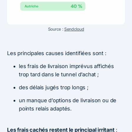
Source :
Sendcloud
Les principales causes identifiées sont :
les frais de livraison imprévus affichés
trop tard dans le tunnel d’achat ;
des délais jugés trop longs ;
un manque d’options de livraison ou de
points relais adaptés.
Les frais cachés restent le principal irritant
: