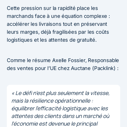
Cette pression sur la rapidité place les
marchands face à une équation complexe :
accélérer les livraisons tout en préservant
leurs marges, déjà fragilisées par les coûts
logistiques et les attentes de gratuité.
Comme le résume Axelle Fossier, Responsable
des ventes pour l’UE chez Auctane (Packlink) :
« Le défi n’est plus seulement la vitesse,
mais la résilience opérationnelle :
équilibrer l’efficacité logistique avec les
attentes des clients dans un marché où
l’économie est devenue le principal