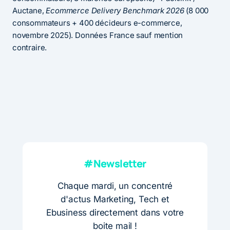
Auctane,
Ecommerce Delivery Benchmark 2026
(8 000
consommateurs + 400 décideurs e-commerce,
novembre 2025). Données France sauf mention
contraire.
#Newsletter
Chaque mardi, un concentré
d'actus Marketing, Tech et
Ebusiness directement dans votre
boite mail !