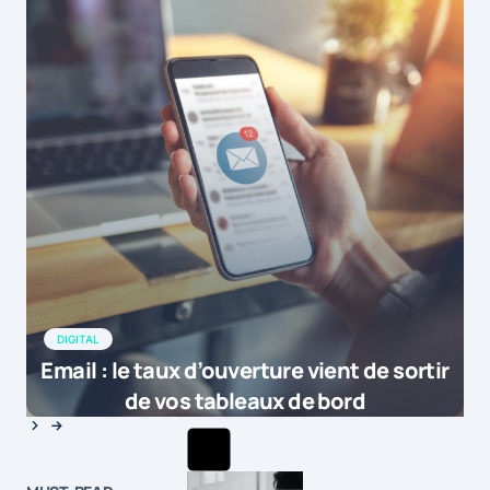
DIGITAL
Email : le taux d’ouverture vient de sortir
de vos tableaux de bord