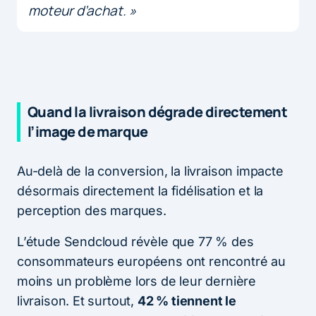
moteur d’achat. »
Quand la livraison dégrade directement
l’image de marque
Au-delà de la conversion, la livraison impacte
désormais directement la fidélisation et la
perception des marques.
L’étude Sendcloud révèle que 77 % des
consommateurs européens ont rencontré au
moins un problème lors de leur dernière
livraison. Et surtout,
42 % tiennent le