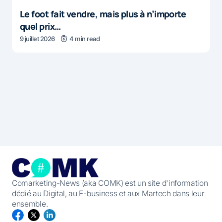
Le foot fait vendre, mais plus à n’importe
quel prix…
9 juillet 2026
4 min read
Comarketing-News (aka COMK) est un site d'information
dédié au Digital, au E-business et aux Martech dans leur
ensemble.