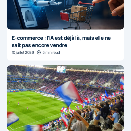
E-commerce : l’IA est déjà là, mais elle ne
sait pas encore vendre
10 juillet 2026
5 min read