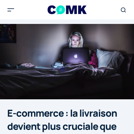
E-commerce : la livraison
devient plus cruciale que