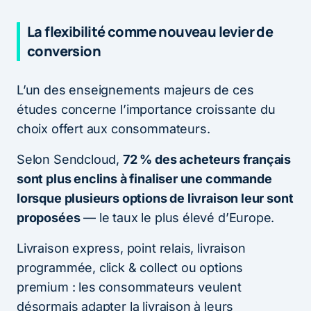
La flexibilité comme nouveau levier de
conversion
L’un des enseignements majeurs de ces
études concerne l’importance croissante du
choix offert aux consommateurs.
Selon Sendcloud,
72 % des acheteurs français
sont plus enclins à finaliser une commande
lorsque plusieurs options de livraison leur sont
proposées
— le taux le plus élevé d’Europe.
Livraison express, point relais, livraison
programmée, click & collect ou options
premium : les consommateurs veulent
désormais adapter la livraison à leurs