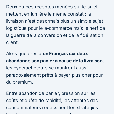
Deux études récentes menées sur le sujet
mettent en lumière le même constat : la
livraison n’est désormais plus un simple sujet
logistique pour le e-commerce mais le nerf de
la guerre de la conversion et de la fidélisation
client.
Alors que près d’
un Français sur deux
abandonne son panier à cause de la livraison
,
les cyberacheteurs se montrent aussi
paradoxalement prêts à payer plus cher pour
du premium.
Entre abandon de panier, pression sur les
coûts et quête de rapidité, les attentes des
consommateurs redessinent les stratégies