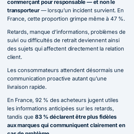
commerçant pour responsable — et non le
transporteur
— lorsqu’un incident survient. En
France, cette proportion grimpe même à 47 %.
Retards, manque d’informations, problèmes de
suivi ou difficultés de retrait deviennent ainsi
des sujets qui affectent directement la relation
client.
Les consommateurs attendent désormais une
communication proactive autant qu’une
livraison rapide.
En France, 92 % des acheteurs jugent utiles
les informations anticipées sur les retards,
tandis que
83 % déclarent être plus fidèles
aux marques qui communiquent clairement en
cas de problème.