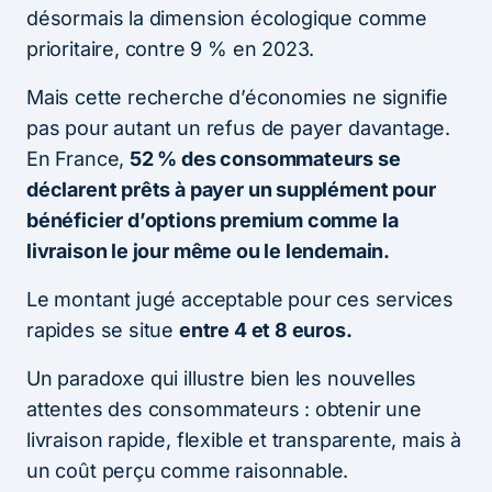
désormais la dimension écologique comme
prioritaire, contre 9 % en 2023.
Mais cette recherche d’économies ne signifie
pas pour autant un refus de payer davantage.
En France,
52 % des consommateurs se
déclarent prêts à payer un supplément pour
bénéficier d’options premium comme la
livraison le jour même ou le lendemain.
Le montant jugé acceptable pour ces services
rapides se situe
entre 4 et 8 euros.
Un paradoxe qui illustre bien les nouvelles
attentes des consommateurs : obtenir une
livraison rapide, flexible et transparente, mais à
un coût perçu comme raisonnable.