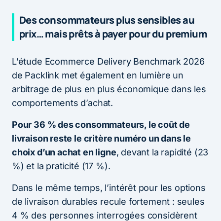
Des consommateurs plus sensibles au
prix… mais prêts à payer pour du premium
L’étude Ecommerce Delivery Benchmark 2026
de Packlink met également en lumière un
arbitrage de plus en plus économique dans les
comportements d’achat.
Pour 36 % des consommateurs, le coût de
livraison reste le critère numéro un dans le
choix d’un achat en ligne
, devant la rapidité (23
%) et la praticité (17 %).
Dans le même temps, l’intérêt pour les options
de livraison durables recule fortement : seules
4 % des personnes interrogées considèrent