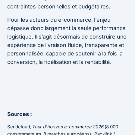
contraintes personnelles et budgétaires.
Pour les acteurs du e-commerce, l’enjeu
dépasse donc largement la seule performance
logistique. Il s’agit désormais de construire une
expérience de livraison fluide, transparente et
personnalisée, capable de soutenir à la fois la
conversion, la fidélisation et la rentabilité.
Sources :
Sendcloud,
Tour d’horizon e-commerce 2026
(8 000
consommateurs, 8 marchés européens) · Packlink /