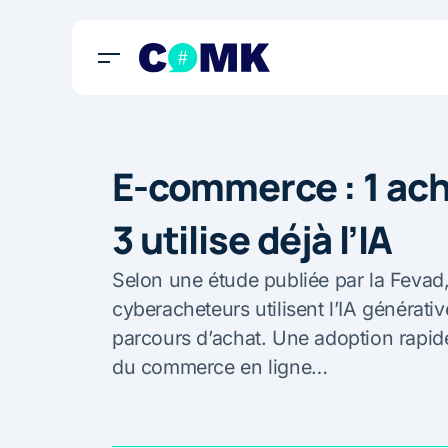
E-commerce : 1 ach
3 utilise déjà l’IA
Selon une étude publiée par la Fevad
cyberacheteurs utilisent l’IA générati
parcours d’achat. Une adoption rapide
du commerce en ligne…