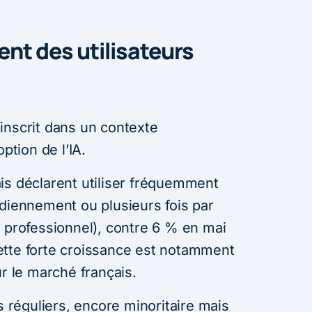
ent des utilisateurs
inscrit dans un contexte
ption de l’IA.
is déclarent utiliser fréquemment
otidiennement ou plusieurs fois par
u professionnel), contre 6 % en mai
ette forte croissance est notamment
r le marché français.
s réguliers, encore minoritaire mais