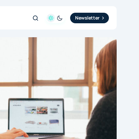
Newsletter