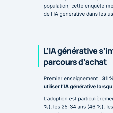
population, cette enquête me
de l’IA générative dans les 
L’IA générative s’
parcours d’achat
Premier enseignement :
31 %
utiliser l’IA générative lorsq
L’adoption est particulièrem
%), les 25-34 ans (46 %), les