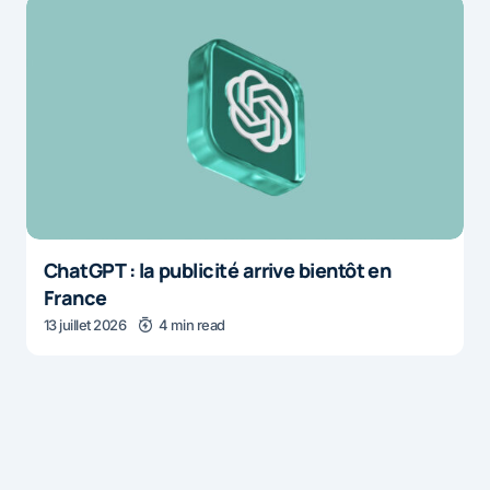
ChatGPT : la publicité arrive bientôt en
France
13 juillet 2026
4 min read