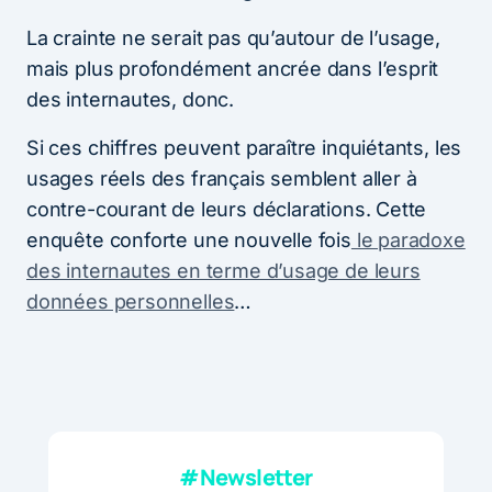
La crainte ne serait pas qu’autour de l’usage,
mais plus profondément ancrée dans l’esprit
des internautes, donc.
Si ces chiffres peuvent paraître inquiétants, les
usages réels des français semblent aller à
contre-courant de leurs déclarations. Cette
enquête conforte une nouvelle fois
le paradoxe
des internautes en terme d’usage de leurs
données personnelles
…
#Newsletter