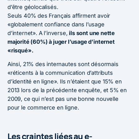
d’être géolocalisés.
Seuls 40% des Français affirment avoir
«globalement confiance dans l’usage
d’internet». A l’inverse,
ils sont une nette
majorité (60%) à juger l’usage d’internet
«risqué».
Ainsi, 21% des internautes sont désormais
«réticents à la communication d’attributs
d’identité en ligne». Ils n’étaient que 15% en
2013 lors de la précédente enquête, et 5% en
2009, ce qui n’est pas une bonne nouvelle
pour le commerce en ligne.
Les craintes liées au e-