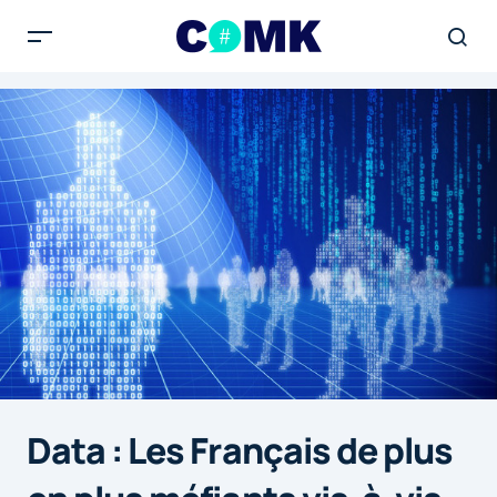
Data : Les Français de plus