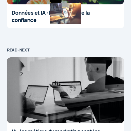
Données et IA : le paradoxe de la
confiance
READ-NEXT