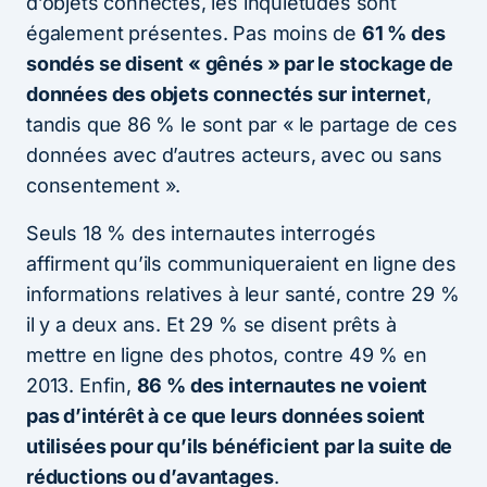
d’objets connectés, les inquiétudes sont
également présentes. Pas moins de
61 % des
sondés se disent « gênés » par le stockage de
données des objets connectés sur internet
,
tandis que 86 % le sont par « le partage de ces
données avec d’autres acteurs, avec ou sans
consentement ».
Seuls 18 % des internautes interrogés
affirment qu’ils communiqueraient en ligne des
informations relatives à leur santé, contre 29 %
il y a deux ans. Et 29 % se disent prêts à
mettre en ligne des photos, contre 49 % en
2013. Enfin,
86 % des internautes ne voient
pas d’intérêt à ce que leurs données soient
utilisées pour qu’ils bénéficient par la suite de
réductions ou d’avantages
.