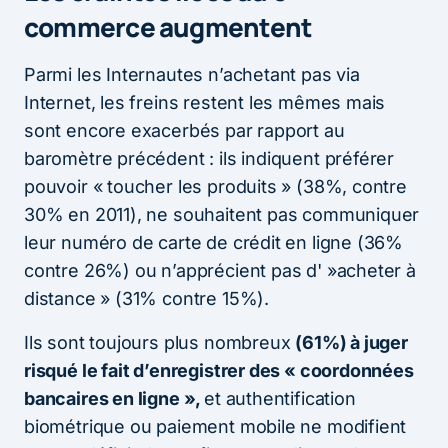
commerce augmentent
Parmi les Internautes n’achetant pas via
Internet, les freins restent les mêmes mais
sont encore exacerbés par rapport au
baromètre précédent : ils indiquent préférer
pouvoir « toucher les produits » (38%, contre
30% en 2011), ne souhaitent pas communiquer
leur numéro de carte de crédit en ligne (36%
contre 26%) ou n’apprécient pas d' »acheter à
distance » (31% contre 15%).
Ils sont toujours plus nombreux
(61%) à juger
risqué le fait d’enregistrer des « coordonnées
bancaires en ligne »,
et authentification
biométrique ou paiement mobile ne modifient