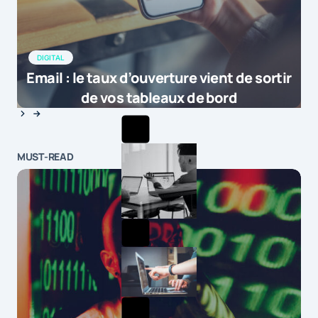
DIGITAL
Email : le taux d’ouverture vient de sortir
de vos tableaux de bord
MUST-READ