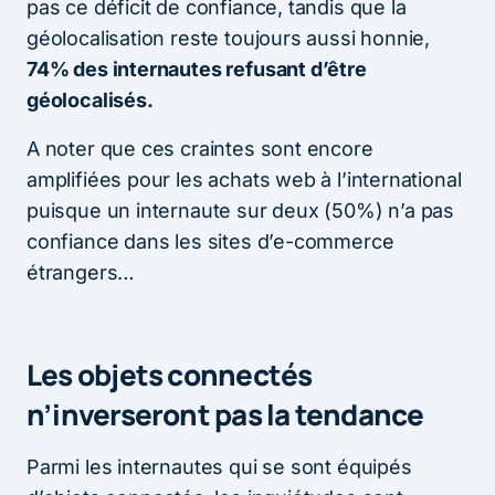
pas ce déficit de confiance, tandis que la
géolocalisation reste toujours aussi honnie,
74% des internautes refusant d’être
géolocalisés.
A noter que ces craintes sont encore
amplifiées pour les achats web à l’international
puisque un internaute sur deux (50%) n’a pas
confiance dans les sites d’e-commerce
étrangers…
Les objets connectés
n’inverseront pas la tendance
Parmi les internautes qui se sont équipés