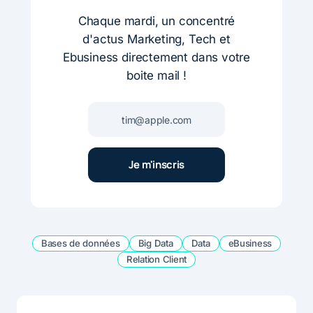
Chaque mardi, un concentré
d'actus Marketing, Tech et
Ebusiness directement dans votre
boite mail !
Bases de données
Big Data
Data
eBusiness
Relation Client