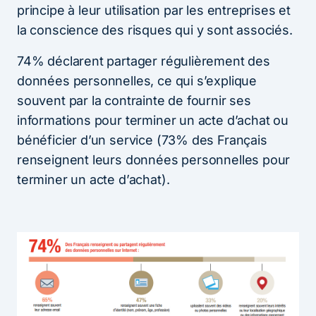
principe à leur utilisation par les entreprises et
la conscience des risques qui y sont associés.
74% déclarent partager régulièrement des
données personnelles, ce qui s’explique
souvent par la contrainte de fournir ses
informations pour terminer un acte d’achat ou
bénéficier d’un service (73% des Français
renseignent leurs données personnelles pour
terminer un acte d’achat).