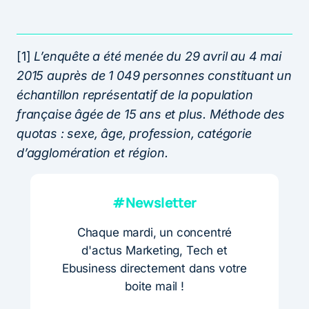
[1]
L’enquête a été menée du 29 avril au 4 mai
2015 auprès de 1 049 personnes constituant un
échantillon représentatif de la population
française âgée de 15 ans et plus. Méthode des
quotas : sexe, âge, profession, catégorie
d’agglomération et région.
#Newsletter
Chaque mardi, un concentré
d'actus Marketing, Tech et
Ebusiness directement dans votre
boite mail !