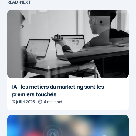
READ-NEXT
IA : les métiers du marketing sont les
premiers touchés
17 juillet 2026
4 min read