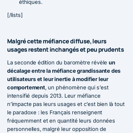
éthiques.
[/lists]
Malgré cette méfiance diffuse, leurs
usages restent inchangés et peu prudents
La seconde édition du baromètre révèle
un
décalage entre la méfiance grandissante des
utilisateurs et leur inertie à modifier leur
comportement
, un phénomène qui s’est
intensifié depuis 2013. Leur méfiance
n’impacte pas leurs usages et c’est bien là tout
le paradoxe : les Français renseignent
fréquemment et en quantité leurs données
personnelles, malgré leur opposition de