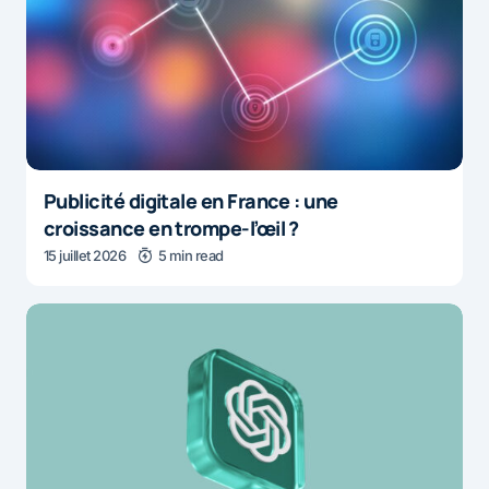
Publicité digitale en France : une
croissance en trompe-l’œil ?
15 juillet 2026
5 min read