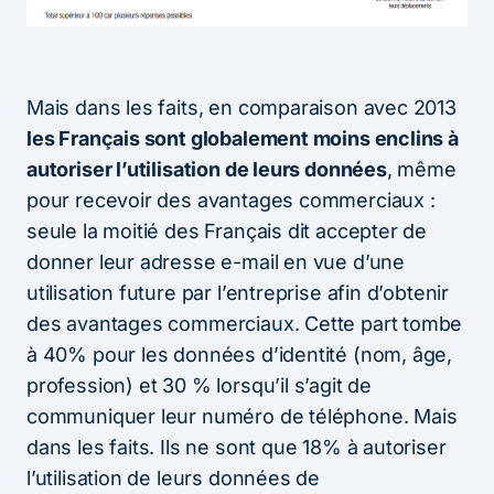
Mais dans les faits, en comparaison avec 2013
les Français sont globalement moins enclins à
autoriser l’utilisation de leurs données
, même
pour recevoir des avantages commerciaux :
seule la moitié des Français dit accepter de
donner leur adresse e-mail en vue d’une
utilisation future par l’entreprise afin d’obtenir
des avantages commerciaux. Cette part tombe
à 40% pour les données d’identité (nom, âge,
profession) et 30 % lorsqu’il s’agit de
communiquer leur numéro de téléphone. Mais
dans les faits. Ils ne sont que 18% à autoriser
l’utilisation de leurs données de