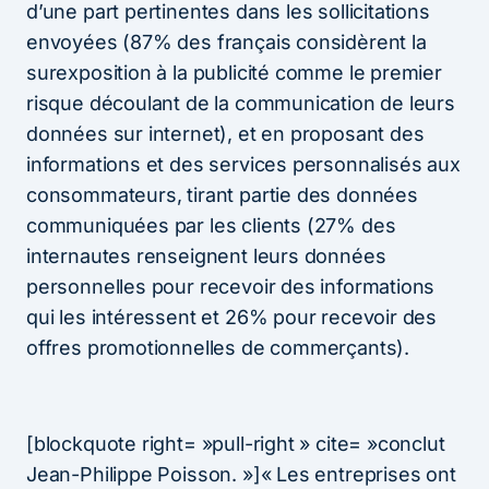
d’une part pertinentes dans les sollicitations
envoyées (87% des français considèrent la
surexposition à la publicité comme le premier
risque découlant de la communication de leurs
données sur internet), et en proposant des
informations et des services personnalisés aux
consommateurs, tirant partie des données
communiquées par les clients (27% des
internautes renseignent leurs données
personnelles pour recevoir des informations
qui les intéressent et 26% pour recevoir des
offres promotionnelles de commerçants).
[blockquote right= »pull-right » cite= »conclut
Jean-Philippe Poisson. »]« Les entreprises ont