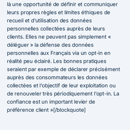
là une opportunité de définir et communiquer
leurs propres règles et limites éthiques de
recueil et d’utilisation des données
personnelles collectées auprès de leurs
clients. Elles ne peuvent pas simplement «
déléguer » la défense des données
personnelles aux Français via un opt-in en
réalité peu éclairé. Les bonnes pratiques
seraient par exemple de déclarer précisément
auprès des consommateurs les données
collectées et l’objectif de leur exploitation ou
de renouveler très périodiquement l’opt-in. La
confiance est un important levier de
préférence client »[/blockquote]