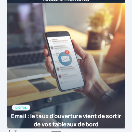
DIGITAL
Email : le taux d’ouverture vient de sortir
de vos tableaux de bord