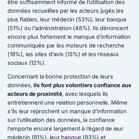
être suffisamment informé de l’utilisation des
données recueillies par les acteurs jugés les
plus fiables, leur médecin (53%), leur banque
(51%) ou l’administration (48%). Ils dénoncent
encore plus fortement le manque d’information
communiquée par les moteurs de recherche
(18%), les sites d’avis (13%) et les réseaux
sociaux (12%).
Concernant la bonne protection de leurs
données,
ils font plus volontiers confiance aux
acteurs de proximité
, avec lesquels ils
entretiennent une relation personnelle. Même
s’ils leur reprochent un manque d’information
sur l’utilisation des données, la confiance
l’emporte encore largement à l’égard de leur
médecin (91%), leur banque (83%) et