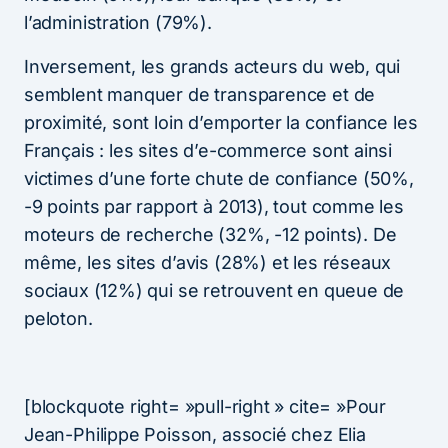
l’administration (79%).
Inversement, les grands acteurs du web, qui
semblent manquer de transparence et de
proximité, sont loin d’emporter la confiance les
Français : les sites d’e-commerce sont ainsi
victimes d’une forte chute de confiance (50%,
-9 points par rapport à 2013), tout comme les
moteurs de recherche (32%, -12 points). De
même, les sites d’avis (28%) et les réseaux
sociaux (12%) qui se retrouvent en queue de
peloton.
[blockquote right= »pull-right » cite= »Pour
Jean-Philippe Poisson, associé chez Elia