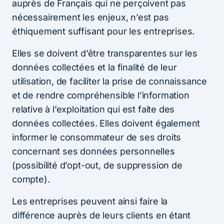
auprès de Français qui ne perçoivent pas
nécessairement les enjeux, n’est pas
éthiquement suffisant pour les entreprises.
Elles se doivent d’être transparentes sur les
données collectées et la finalité de leur
utilisation, de faciliter la prise de connaissance
et de rendre compréhensible l’information
relative à l’exploitation qui est faite des
données collectées. Elles doivent également
informer le consommateur de ses droits
concernant ses données personnelles
(possibilité d’opt-out, de suppression de
compte).
Les entreprises peuvent ainsi faire la
différence auprès de leurs clients en étant