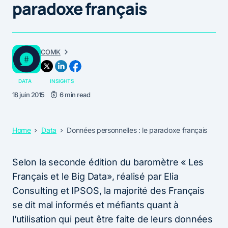
paradoxe français
COMK
DATA
INSIGHTS
18 juin 2015
6 min read
Home
Data
Données personnelles : le paradoxe français
Selon la seconde édition du baromètre « Les
Français et le Big Data», réalisé par Elia
Consulting et IPSOS, la majorité des Français
se dit mal informés et méfiants quant à
l’utilisation qui peut être faite de leurs données