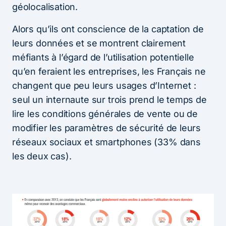
géolocalisation.
Alors qu’ils ont conscience de la captation de
leurs données et se montrent clairement
méfiants à l’égard de l’utilisation potentielle
qu’en feraient les entreprises, les Français ne
changent que peu leurs usages d’Internet :
seul un internaute sur trois prend le temps de
lire les conditions générales de vente ou de
modifier les paramètres de sécurité de leurs
réseaux sociaux et smartphones (33% dans
les deux cas).