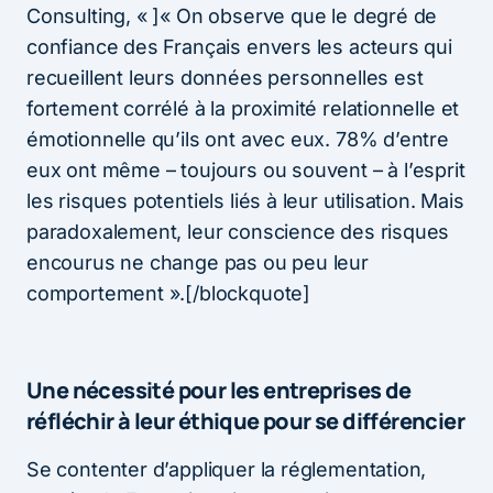
Consulting, « ]« On observe que le degré de
confiance des Français envers les acteurs qui
recueillent leurs données personnelles est
fortement corrélé à la proximité relationnelle et
émotionnelle qu’ils ont avec eux. 78% d’entre
eux ont même – toujours ou souvent – à l’esprit
les risques potentiels liés à leur utilisation. Mais
paradoxalement, leur conscience des risques
encourus ne change pas ou peu leur
comportement ».[/blockquote]
Une nécessité pour les entreprises de
réfléchir à leur éthique pour se différencier
Se contenter d’appliquer la réglementation,