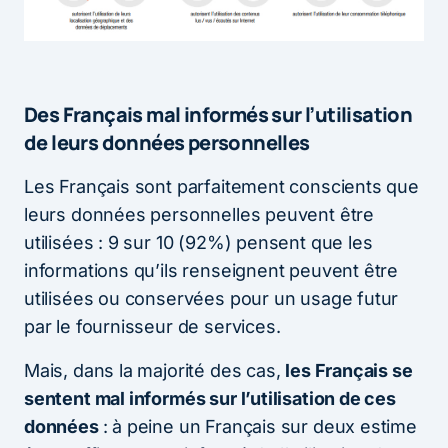
Des Français mal informés sur l’utilisation
de leurs données personnelles
Les Français sont parfaitement conscients que
leurs données personnelles peuvent être
utilisées : 9 sur 10 (92%) pensent que les
informations qu’ils renseignent peuvent être
utilisées ou conservées pour un usage futur
par le fournisseur de services.
Mais, dans la majorité des cas,
les Français se
sentent mal informés sur l’utilisation de ces
données
: à peine un Français sur deux estime