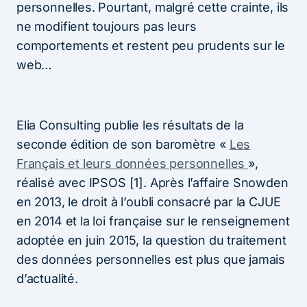
personnelles. Pourtant, malgré cette crainte, ils
ne modifient toujours pas leurs
comportements et restent peu prudents sur le
web…
Elia Consulting publie les résultats de la
seconde édition de son baromètre «
Les
Français et leurs données personnelles
»,
réalisé avec IPSOS [1]. Après l’affaire Snowden
en 2013, le droit à l’oubli consacré par la CJUE
en 2014 et la loi française sur le renseignement
adoptée en juin 2015, la question du traitement
des données personnelles est plus que jamais
d’actualité.