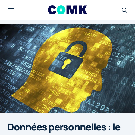
Données personnelles : le