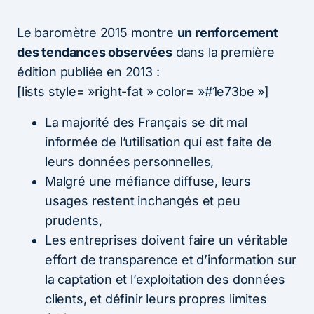
Le baromètre 2015 montre
un renforcement
des tendances observées
dans la première
édition publiée en 2013 :
[lists style= »right-fat » color= »#1e73be »]
La majorité des Français se dit mal
informée de l’utilisation qui est faite de
leurs données personnelles,
Malgré une méfiance diffuse, leurs
usages restent inchangés et peu
prudents,
Les entreprises doivent faire un véritable
effort de transparence et d’information sur
la captation et l’exploitation des données
clients, et définir leurs propres limites