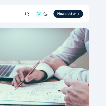
Newsletter