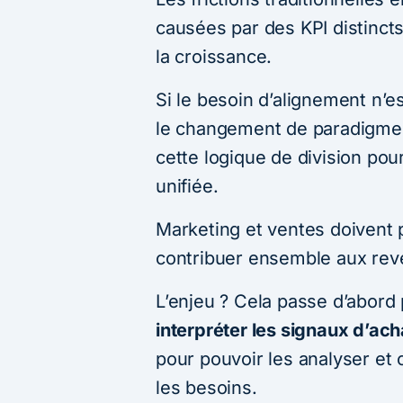
causées par des KPI distincts
la croissance.
Si le besoin d’alignement n’
le changement de paradigme
cette logique de division po
unifiée.
Marketing et ventes doivent 
contribuer ensemble aux reve
L’enjeu ? Cela passe d’abord
interpréter les signaux d’ach
pour pouvoir les analyser e
les besoins.