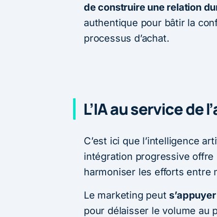
de construire une relation du
authentique pour bâtir la con
processus d’achat.
L’IA au service de 
C’est ici que l’intelligence ar
intégration progressive offre
harmoniser les efforts entre 
Le marketing peut
s’appuyer 
pour délaisser le volume au pr