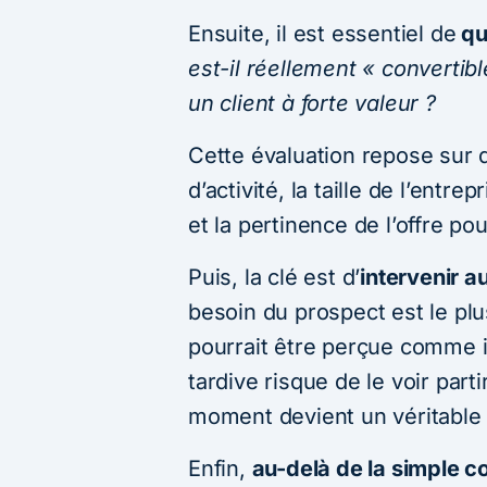
Ensuite, il est essentiel de
qu
est-il réellement « convertibl
un client à forte valeur ?
Cette évaluation repose sur 
d’activité, la taille de l’entre
et la pertinence de l’offre po
Puis, la clé est d’
intervenir 
besoin du prospect est le pl
pourrait être perçue comme i
tardive risque de le voir par
moment devient un véritable 
Enfin,
au-delà de la simple co