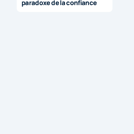
paradoxe de la confiance