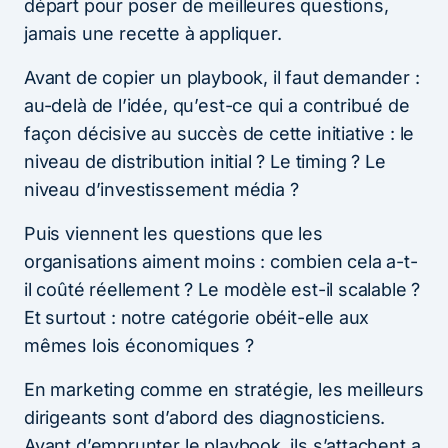
départ pour poser de meilleures questions,
jamais une recette à appliquer.
Avant de copier un playbook, il faut demander :
au-delà de l’idée, qu’est-ce qui a contribué de
façon décisive au succès de cette initiative : le
niveau de distribution initial ? Le timing ? Le
niveau d’investissement média ?
Puis viennent les questions que les
organisations aiment moins : combien cela a-t-
il coûté réellement ? Le modèle est-il scalable ?
Et surtout : notre catégorie obéit-elle aux
mêmes lois économiques ?
En marketing comme en stratégie, les meilleurs
dirigeants sont d’abord des diagnosticiens.
Avant d’emprunter le playbook, ils s’attachent a