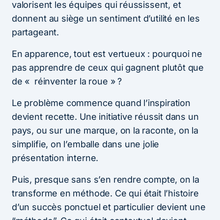
valorisent les équipes qui réussissent, et
donnent au siège un sentiment d’utilité en les
partageant.
En apparence, tout est vertueux : pourquoi ne
pas apprendre de ceux qui gagnent plutôt que
de « réinventer la roue » ?
Le problème commence quand l’inspiration
devient recette. Une initiative réussit dans un
pays, ou sur une marque, on la raconte, on la
simplifie, on l’emballe dans une jolie
présentation interne.
Puis, presque sans s’en rendre compte, on la
transforme en méthode. Ce qui était l’histoire
d’un succès ponctuel et particulier devient une