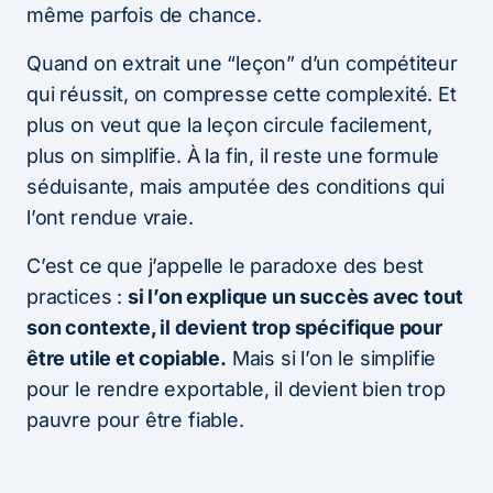
même parfois de chance.
Quand on extrait une “leçon” d’un compétiteur
qui réussit, on compresse cette complexité. Et
plus on veut que la leçon circule facilement,
plus on simplifie. À la fin, il reste une formule
séduisante, mais amputée des conditions qui
l’ont rendue vraie.
C’est ce que j’appelle le paradoxe des best
practices :
si l’on explique un succès avec tout
son contexte, il devient trop spécifique pour
être utile et copiable.
Mais si l’on le simplifie
pour le rendre exportable, il devient bien trop
pauvre pour être fiable.