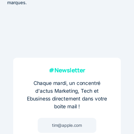
marques.
#Newsletter
Chaque mardi, un concentré
d'actus Marketing, Tech et
Ebusiness directement dans votre
boite mail !