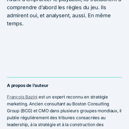
comprendre d’abord les règles du jeu. Ils
admirent oui, et analysent, aussi. En même
temps.
A propos de l’auteur
François Bazini
est un expert reconnu en stratégie
marketing. Ancien consultant au Boston Consulting
Group (BCG) et CMO dans plusieurs groupes mondiaux, il
publie régulièrement des tribunes consacrées au
leadership, à la stratégie et à la construction des