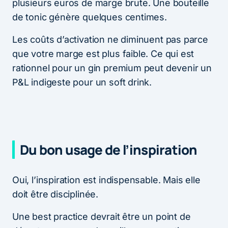
plusieurs euros de marge brute. Une bouteille
de tonic génère quelques centimes.
Les coûts d’activation ne diminuent pas parce
que votre marge est plus faible. Ce qui est
rationnel pour un gin premium peut devenir un
P&L indigeste pour un soft drink.
Du bon usage de l’inspiration
Oui, l’inspiration est indispensable. Mais elle
doit être disciplinée.
Une best practice devrait être un point de