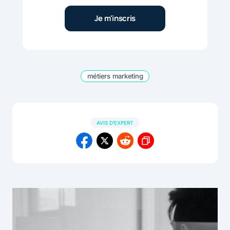
métiers marketing
AVIS D'EXPERT