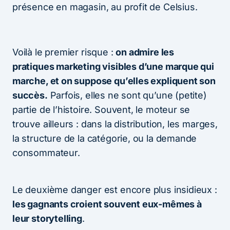
présence en magasin, au profit de Celsius.
Voilà le premier risque :
on admire les
pratiques marketing visibles d’une marque qui
marche, et on suppose qu’elles expliquent son
succès.
Parfois, elles ne sont qu’une (petite)
partie de l’histoire. Souvent, le moteur se
trouve ailleurs : dans la distribution, les marges,
la structure de la catégorie, ou la demande
consommateur.
Le deuxième danger est encore plus insidieux :
les gagnants croient souvent eux-mêmes à
leur storytelling
.