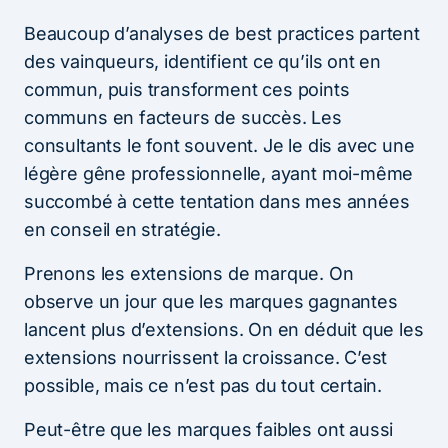
Beaucoup d’analyses de best practices partent
des vainqueurs, identifient ce qu’ils ont en
commun, puis transforment ces points
communs en facteurs de succès. Les
consultants le font souvent. Je le dis avec une
légère gêne professionnelle, ayant moi-même
succombé à cette tentation dans mes années
en conseil en stratégie.
Prenons les extensions de marque. On
observe un jour que les marques gagnantes
lancent plus d’extensions. On en déduit que les
extensions nourrissent la croissance. C’est
possible, mais ce n’est pas du tout certain.
Peut-être que les marques faibles ont aussi