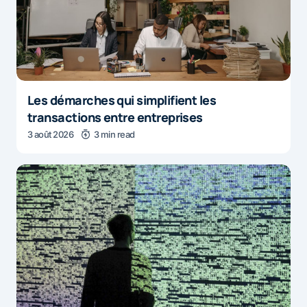
Les démarches qui simplifient les
transactions entre entreprises
3 août 2026
3 min read