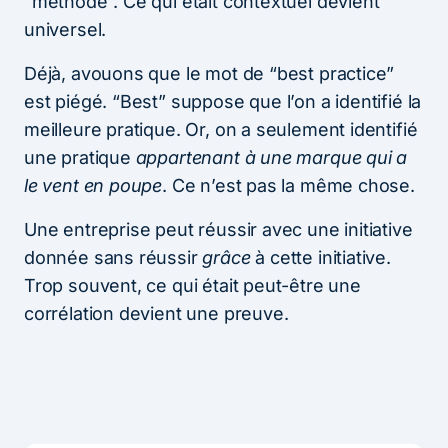
“méthode”. Ce qui était contextuel devient
universel.
Déjà, avouons que le mot de “best practice”
est piégé. “Best” suppose que l’on a identifié la
meilleure pratique. Or, on a seulement identifié
une pratique
appartenant à une marque qui a
le vent en poupe
. Ce n’est pas la même chose.
Une entreprise peut réussir avec une initiative
donnée sans réussir
grâce
à cette initiative.
Trop souvent, ce qui était peut-être une
corrélation devient une preuve.