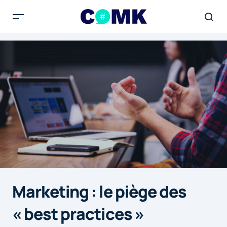
Marketing : le piège des
« best practices »