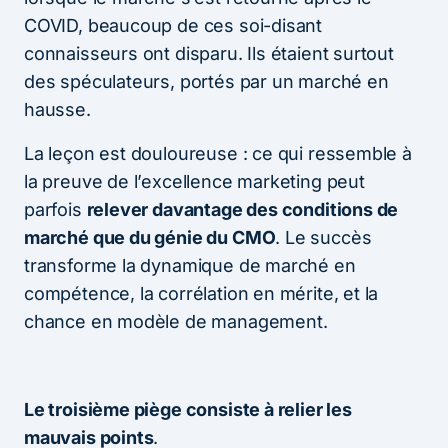
COVID, beaucoup de ces soi-disant
connaisseurs ont disparu. Ils étaient surtout
des spéculateurs, portés par un marché en
hausse.
La leçon est douloureuse : ce qui ressemble à
la preuve de l’excellence marketing peut
parfois
relever davantage des conditions de
marché que du génie du CMO
. Le succès
transforme la dynamique de marché en
compétence, la corrélation en mérite, et la
chance en modèle de management.
Le troisième piège consiste à relier les
mauvais points
.