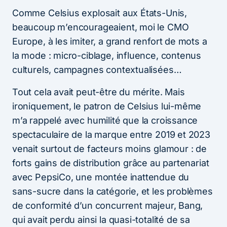
Comme Celsius explosait aux États-Unis,
beaucoup m’encourageaient, moi le CMO
Europe, à les imiter, a grand renfort de mots a
la mode : micro-ciblage, influence, contenus
culturels, campagnes contextualisées…
Tout cela avait peut-être du mérite. Mais
ironiquement, le patron de Celsius lui-même
m’a rappelé avec humilité que la croissance
spectaculaire de la marque entre 2019 et 2023
venait surtout de facteurs moins glamour : de
forts gains de distribution grâce au partenariat
avec PepsiCo, une montée inattendue du
sans-sucre dans la catégorie, et les problèmes
de conformité d’un concurrent majeur, Bang,
qui avait perdu ainsi la quasi-totalité de sa