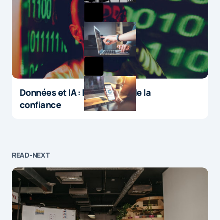
Données et IA : le paradoxe de la
confiance
READ-NEXT