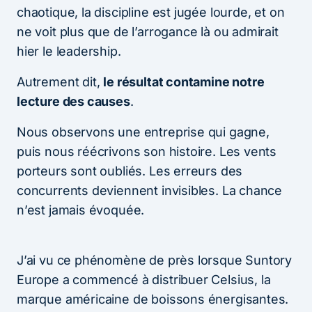
chaotique, la discipline est jugée lourde, et on
ne voit plus que de l’arrogance là ou admirait
hier le leadership.
Autrement dit,
le résultat contamine notre
lecture des causes
.
Nous observons une entreprise qui gagne,
puis nous réécrivons son histoire. Les vents
porteurs sont oubliés. Les erreurs des
concurrents deviennent invisibles. La chance
n’est jamais évoquée.
J’ai vu ce phénomène de près lorsque Suntory
Europe a commencé à distribuer Celsius, la
marque américaine de boissons énergisantes.