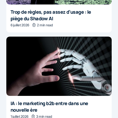
Trop de règles, pas assez d’usage : le
piège du Shadow AI
6 juillet 2026
2 min read
IA : le marketing b2b entre dans une
nouvelle ère
1 juillet 2026
3 min read