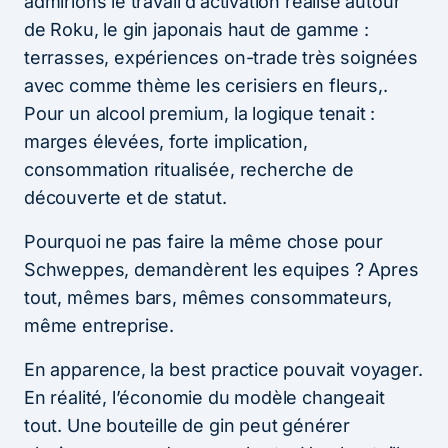
admirions le travail d’activation réalisé autour
de Roku, le gin japonais haut de gamme :
terrasses, expériences on-trade très soignées
avec comme thème les cerisiers en fleurs,.
Pour un alcool premium, la logique tenait :
marges élevées, forte implication,
consommation ritualisée, recherche de
découverte et de statut.
Pourquoi ne pas faire la même chose pour
Schweppes, demandèrent les equipes ? Apres
tout, mêmes bars, mêmes consommateurs,
même entreprise.
En apparence, la best practice pouvait voyager.
En réalité, l’économie du modèle changeait
tout. Une bouteille de gin peut générer