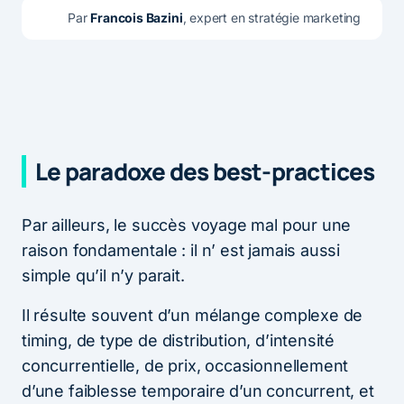
Par 
Francois Bazini
, expert en stratégie marketing
Le paradoxe des best-practices
Par ailleurs, le succès voyage mal pour une
raison fondamentale : il n’ est jamais aussi
simple qu’il n’y parait.
Il résulte souvent d’un mélange complexe de
timing, de type de distribution, d’intensité
concurrentielle, de prix, occasionnellement
d’une faiblesse temporaire d’un concurrent, et