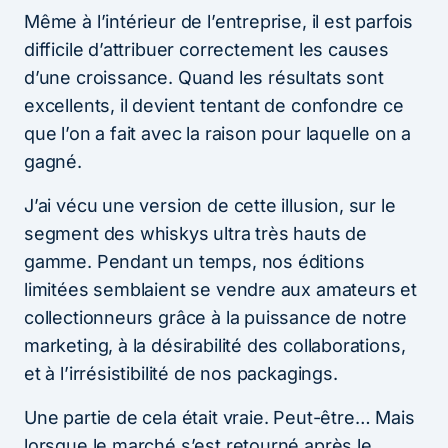
Même à l’intérieur de l’entreprise, il est parfois
difficile d’attribuer correctement les causes
d’une croissance. Quand les résultats sont
excellents, il devient tentant de confondre ce
que l’on a fait avec la raison pour laquelle on a
gagné.
J’ai vécu une version de cette illusion, sur le
segment des whiskys ultra très hauts de
gamme. Pendant un temps, nos éditions
limitées semblaient se vendre aux amateurs et
collectionneurs grâce à la puissance de notre
marketing, à la désirabilité des collaborations,
et à l’irrésistibilité de nos packagings.
Une partie de cela était vraie. Peut-être… Mais
lorsque le marché s’est retourné après le