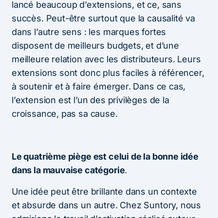
lancé beaucoup d’extensions, et ce, sans
succès. Peut-être surtout que la causalité va
dans l’autre sens : les marques fortes
disposent de meilleurs budgets, et d’une
meilleure relation avec les distributeurs. Leurs
extensions sont donc plus faciles à référencer,
à soutenir et à faire émerger. Dans ce cas,
l’extension est l’un des privilèges de la
croissance, pas sa cause.
Le quatrième piège est celui de la bonne idée
dans la mauvaise catégorie
.
Une idée peut être brillante dans un contexte
et absurde dans un autre. Chez Suntory, nous