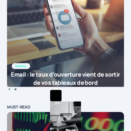
DIGITAL
Email : le taux d’ouverture vient de sortir
de vos tableaux de bord
MUST-READ