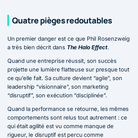
Quatre pièges redoutables
Un premier danger est ce que Phil Rosenzweig
a très bien décrit dans
The Halo Effect
.
Quand une entreprise réussit, son succès
projette une lumière flatteuse sur presque tout
ce qu’elle fait. Sa culture devient “agile”, son
leadership “visionnaire”, son marketing
“disruptif”, son exécution “disciplinée”.
Quand la performance se retourne, les mêmes
comportements sont relus tout autrement : ce
qui était agilité est vu comme manque de
rigueur, le disruptif est percu comme