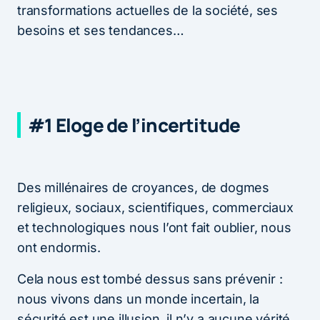
transformations actuelles de la société, ses
besoins et ses tendances…
#1 Eloge de l’incertitude
Des millénaires de croyances, de dogmes
religieux, sociaux, scientifiques, commerciaux
et technologiques nous l’ont fait oublier, nous
ont endormis.
Cela nous est tombé dessus sans prévenir :
nous vivons dans un monde incertain, la
sécurité est une illusion, il n’y a aucune vérité