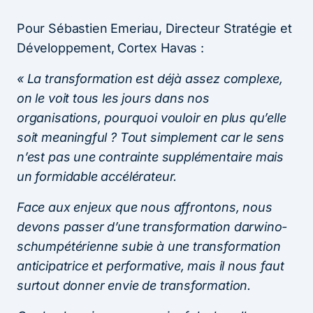
Pour Sébastien Emeriau, Directeur Stratégie et
Développement, Cortex Havas :
« La transformation est déjà assez complexe,
on le voit tous les jours dans nos
organisations, pourquoi vouloir en plus qu’elle
soit meaningful ? Tout simplement car le sens
n’est pas une contrainte supplémentaire mais
un formidable accélérateur.
Face aux enjeux que nous affrontons, nous
devons passer d’une transformation darwino-
schumpétérienne subie à une transformation
anticipatrice et performative, mais il nous faut
surtout donner envie de transformation.