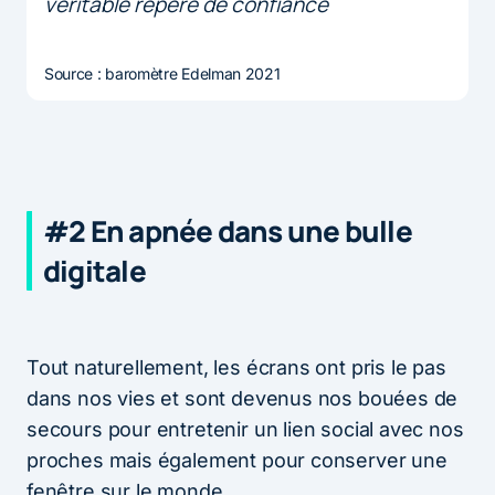
véritable repère de confiance
Source : baromètre Edelman 2021
#2 En apnée dans une bulle
digitale
Tout naturellement, les écrans ont pris le pas
dans nos vies et sont devenus nos bouées de
secours pour entretenir un lien social avec nos
proches mais également pour conserver une
fenêtre sur le monde.