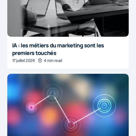
IA : les métiers du marketing sont les
premiers touchés
17 juillet 2026
4 min read