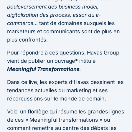
bouleversement des business model,
digitalisation des process, essor du e-
commerce…
tant de domaines auxquels les
marketeurs et communicants sont de plus en
plus confrontés.
Pour répondre à ces questions, Havas Group
vient de publier un ouvrage* intitulé
Meaningful Transformations
.
Dans ce live, les experts d’Havas dessinent les
tendances actuelles du marketing et ses
répercussions sur le monde de demain.
Voici un florilège qui résume les grandes lignes
de ces « Meaningful transformations » ou
comment remettre au centre des débats les