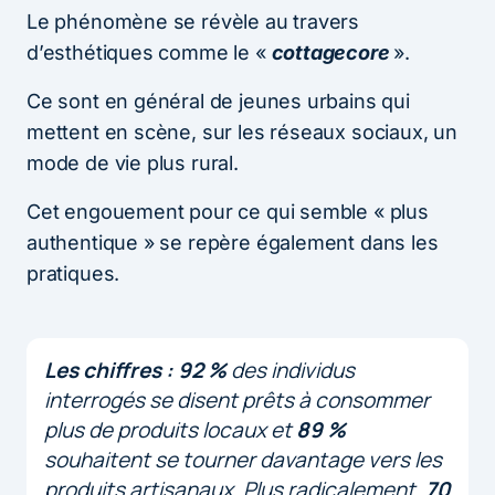
Le phénomène se révèle au travers
d’esthétiques comme le «
cottagecore
».
Ce sont en général de jeunes urbains qui
mettent en scène, sur les réseaux sociaux, un
mode de vie plus rural.
Cet engouement pour ce qui semble « plus
authentique » se repère également dans les
pratiques.
Les chiffres :
92 %
des individus
interrogés se disent prêts à consommer
plus de produits locaux et
89 %
souhaitent se tourner davantage vers les
produits artisanaux. Plus radicalement,
70