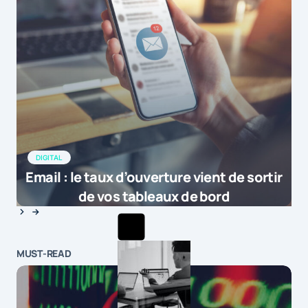
DIGITAL
Email : le taux d’ouverture vient de sortir
de vos tableaux de bord
MUST-READ