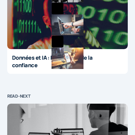
Données et IA : le paradoxe de la
confiance
READ-NEXT