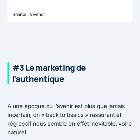
Source : Vivendi
#3 Le marketing de
l’authentique
A une époque où l’avenir est plus que jamais
incertain, un « back to basics » rassurant et
régressif nous semble en effet inévitable, voire
naturel.