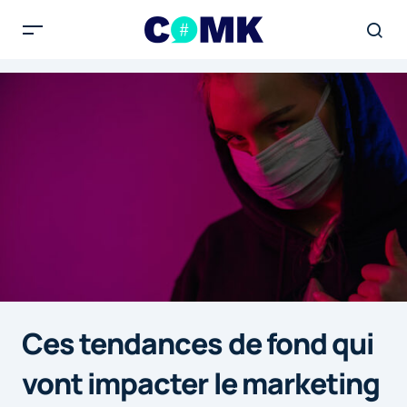
Ces tendances de fond qui
vont impacter le marketing