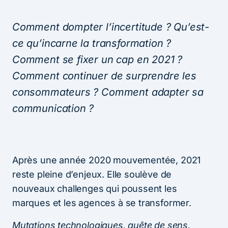
Comment dompter l’incertitude ? Qu’est-
ce qu’incarne la transformation ?
Comment se fixer un cap en 2021 ?
Comment continuer de surprendre les
consommateurs ? Comment adapter sa
communication ?
Après une année 2020 mouvementée, 2021
reste pleine d’enjeux. Elle soulève de
nouveaux challenges qui poussent les
marques et les agences à se transformer.
Mutations technologiques, quête de sens,