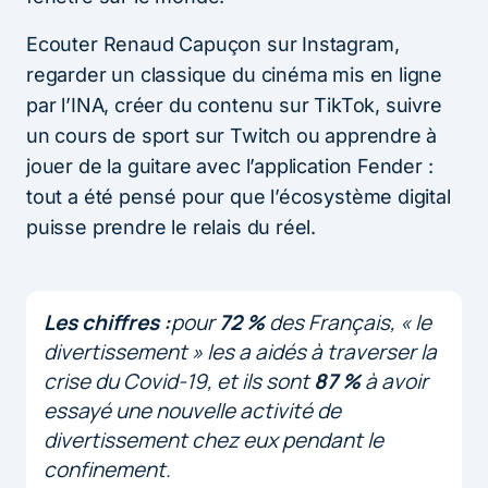
Ecouter Renaud Capuçon sur Instagram,
regarder un classique du cinéma mis en ligne
par l’INA, créer du contenu sur TikTok, suivre
un cours de sport sur Twitch ou apprendre à
jouer de la guitare avec l’application Fender :
tout a été pensé pour que l’écosystème digital
puisse prendre le relais du réel.
Les chiffres :
pour
72 %
des Français, « le
divertissement » les a aidés à traverser la
crise du Covid-19, et ils sont
87 %
à avoir
essayé une nouvelle activité de
divertissement chez eux pendant le
confinement.