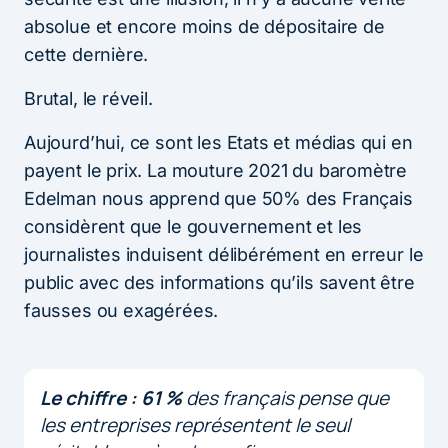
absolue et encore moins de dépositaire de
cette dernière.
Brutal, le réveil.
Aujourd’hui, ce sont les Etats et médias qui en
payent le prix. La mouture 2021 du baromètre
Edelman nous apprend que 50% des Français
considèrent que le gouvernement et les
journalistes induisent délibérément en erreur le
public avec des informations qu’ils savent être
fausses ou exagérées.
Le chiffre :
61 %
des français pense que
les entreprises représentent le seul