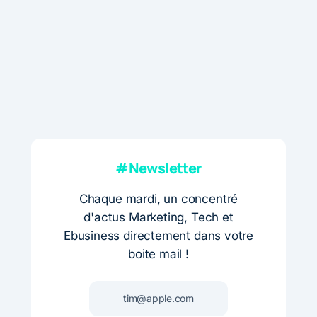
#Newsletter
Chaque mardi, un concentré
d'actus Marketing, Tech et
Ebusiness directement dans votre
boite mail !