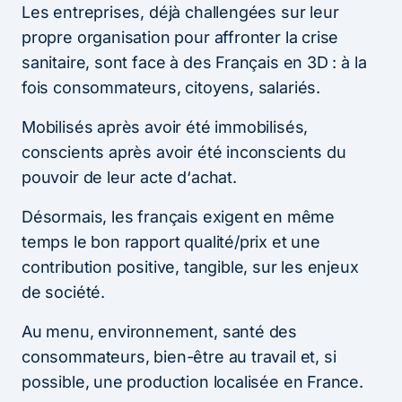
Les entreprises, déjà challengées sur leur
propre organisation pour affronter la crise
sanitaire, sont face à des Français en 3D : à la
fois consommateurs, citoyens, salariés.
Mobilisés après avoir été immobilisés,
conscients après avoir été inconscients du
pouvoir de leur acte d‘achat.
Désormais, les français exigent en même
temps le bon rapport qualité/prix et une
contribution positive, tangible, sur les enjeux
de société.
Au menu, environnement, santé des
consommateurs, bien-être au travail et, si
possible, une production localisée en France.