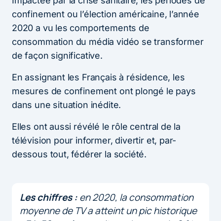
Impactée par la crise sanitaire, les périodes de
confinement ou l’élection américaine, l’année
2020 a vu les comportements de
consommation du média vidéo se transformer
de façon significative.
En assignant les Français à résidence, les
mesures de confinement ont plongé le pays
dans une situation inédite.
Elles ont aussi révélé le rôle central de la
télévision pour informer, divertir et, par-
dessous tout, fédérer la société.
Les chiffres :
en 2020, la consommation
moyenne de TV a atteint un pic historique