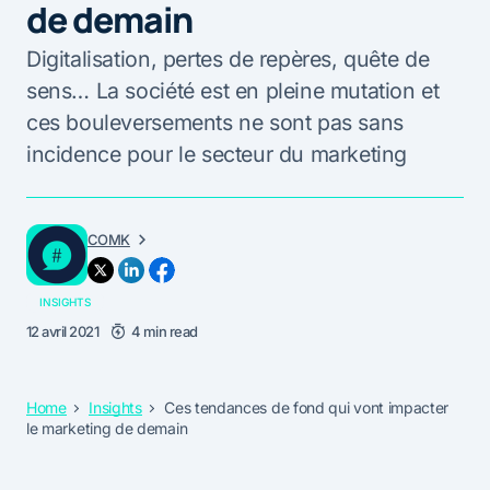
de demain
Digitalisation, pertes de repères, quête de
sens… La société est en pleine mutation et
ces bouleversements ne sont pas sans
incidence pour le secteur du marketing
COMK
INSIGHTS
12 avril 2021
4 min read
Home
Insights
Ces tendances de fond qui vont impacter
le marketing de demain