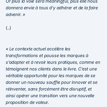
Or plus la voie sera meaningful, plus elle nous
donnera envie à tous d’y adhérer et de la faire
advenir. »
(..)
« Le contexte actuel accélère les
transformations et pousse les marques à
s’adapter et à revoir leurs pratiques, comme en
témoignent nos clients dans le livre. C’est une
véritable opportunité pour les marques de se
donner un nouveau souffle pour innover et se
réinventer, sans forcément être disruptif, et
ainsi opérer une transition vers une nouvelle
proposition de valeur.