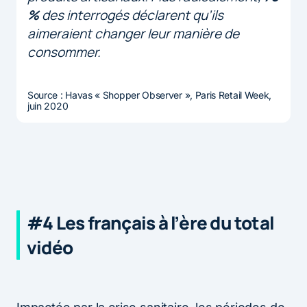
%
des interrogés déclarent qu’ils
aimeraient changer leur manière de
consommer.
Source : Havas « Shopper Observer », Paris Retail Week,
juin 2020
#4 Les français à l’ère du total
vidéo