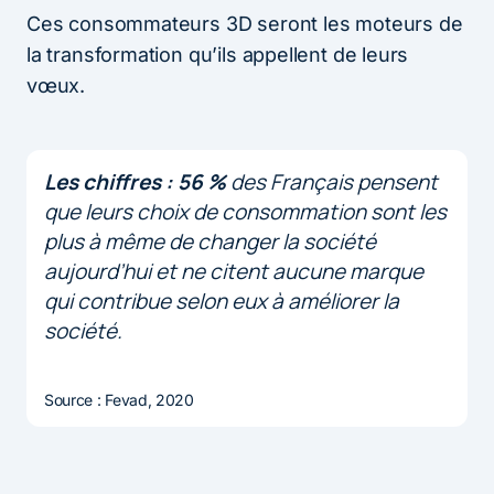
Ces consommateurs 3D seront les moteurs de
la transformation qu’ils appellent de leurs
vœux.
Les chiffres : 56 %
des Français pensent
que leurs choix de consommation sont les
plus à même de changer la société
aujourd’hui et ne citent aucune marque
qui contribue selon eux à améliorer la
société.
Source : Fevad, 2020