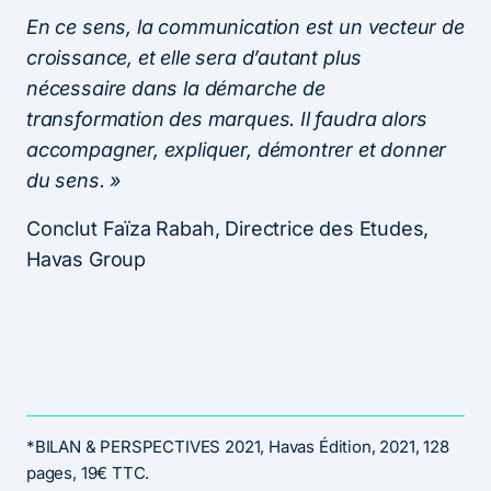
En ce sens, la communication est un vecteur de
croissance, et elle sera d’autant plus
nécessaire dans la démarche de
transformation des marques. Il faudra alors
accompagner, expliquer, démontrer et donner
du sens. »
Conclut Faïza Rabah, Directrice des Etudes,
Havas Group
*BILAN & PERSPECTIVES 2021, Havas Édition, 2021, 128
pages, 19€ TTC.