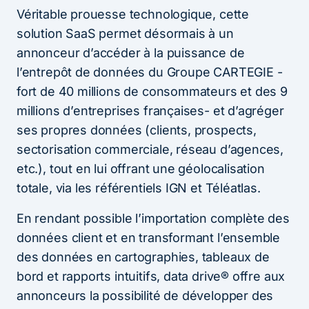
Véritable prouesse technologique, cette
solution SaaS permet désormais à un
annonceur d’accéder à la puissance de
l’entrepôt de données du Groupe CARTEGIE -
fort de 40 millions de consommateurs et des 9
millions d’entreprises françaises- et d’agréger
ses propres données (clients, prospects,
sectorisation commerciale, réseau d’agences,
etc.), tout en lui offrant une géolocalisation
totale, via les référentiels IGN et Téléatlas.
En rendant possible l’importation complète des
données client et en transformant l’ensemble
des données en cartographies, tableaux de
bord et rapports intuitifs, data drive® offre aux
annonceurs la possibilité de développer des