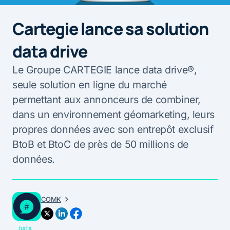
Cartegie lance sa solution
data drive
Le Groupe CARTEGIE lance data drive®,
seule solution en ligne du marché
permettant aux annonceurs de combiner,
dans un environnement géomarketing, leurs
propres données avec son entrepôt exclusif
BtoB et BtoC de près de 50 millions de
données.
COMK
DATA