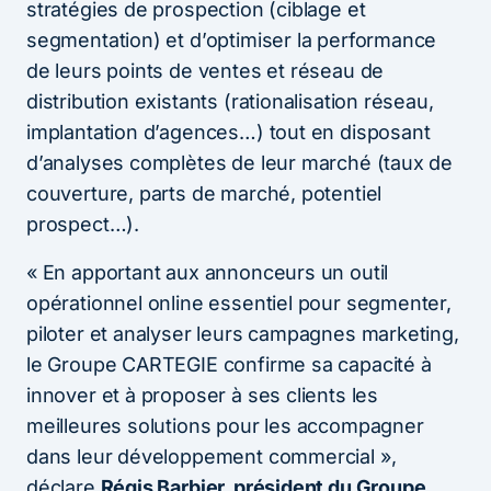
stratégies de prospection (ciblage et
segmentation) et d’optimiser la performance
de leurs points de ventes et réseau de
distribution existants (rationalisation réseau,
implantation d’agences…) tout en disposant
d’analyses complètes de leur marché (taux de
couverture, parts de marché, potentiel
prospect…).
« En apportant aux annonceurs un outil
opérationnel online essentiel pour segmenter,
piloter et analyser leurs campagnes marketing,
le Groupe CARTEGIE confirme sa capacité à
innover et à proposer à ses clients les
meilleures solutions pour les accompagner
dans leur développement commercial »,
déclare
Régis Barbier, président du Groupe