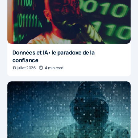
Données et IA : le paradoxe de la
confiance
13 juillet 2026
4 min read