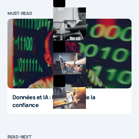
MUST-READ
Données et IA : le paradoxe de la
confiance
READ-NEXT