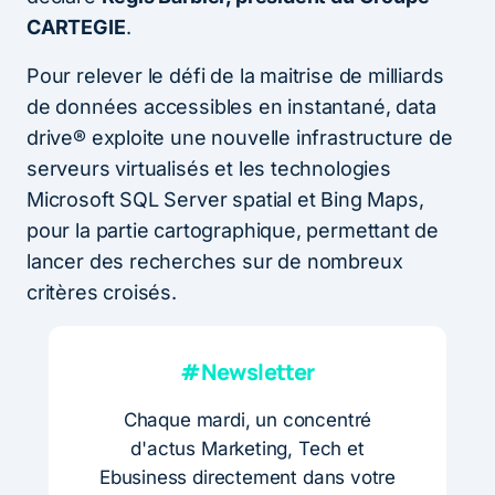
CARTEGIE
.
Pour relever le défi de la maitrise de milliards
de données accessibles en instantané, data
drive® exploite une nouvelle infrastructure de
serveurs virtualisés et les technologies
Microsoft SQL Server spatial et Bing Maps,
pour la partie cartographique, permettant de
lancer des recherches sur de nombreux
critères croisés.
#Newsletter
Chaque mardi, un concentré
d'actus Marketing, Tech et
Ebusiness directement dans votre