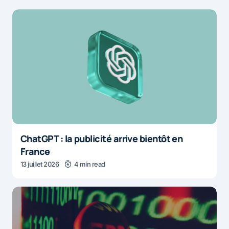
ChatGPT : la publicité arrive bientôt en
France
13 juillet 2026
4 min read