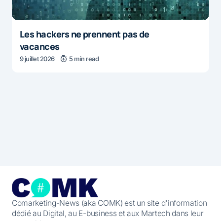
Les hackers ne prennent pas de
vacances
9 juillet 2026
5 min read
Comarketing-News (aka COMK) est un site d'information
dédié au Digital, au E-business et aux Martech dans leur