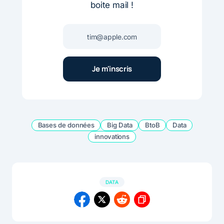
boite mail !
Bases de données
Big Data
BtoB
Data
innovations
DATA