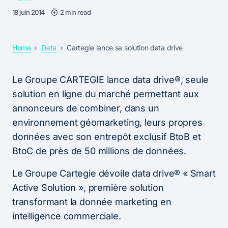
18 juin 2014
2 min read
Home
Data
Cartegie lance sa solution data drive
Le Groupe CARTEGIE lance data drive®, seule
solution en ligne du marché permettant aux
annonceurs de combiner, dans un
environnement géomarketing, leurs propres
données avec son entrepôt exclusif BtoB et
BtoC de près de 50 millions de données.
Le Groupe Cartegie dévoile data drive® « Smart
Active Solution », première solution
transformant la donnée marketing en
intelligence commerciale.