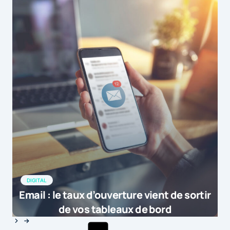
DIGITAL
Email : le taux d’ouverture vient de sortir
de vos tableaux de bord