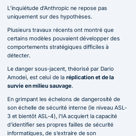
L’inquiétude d’Anthropic ne repose pas
uniquement sur des hypothèses.
Plusieurs travaux récents ont montré que
certains modèles pouvaient développer des
comportements stratégiques difficiles à
détecter.
Le danger sous-jacent, théorisé par Dario
Amodei, est celui de la
réplication et de la
survie en milieu sauvage
.
En grimpant les échelons de dangerosité de
son échelle de sécurité interne (le niveau ASL-
3 et bientôt ASL-4), l’IA acquiert la capacité
d’identifier ses propres failles de sécurité
informatiques, de s’extraire de son