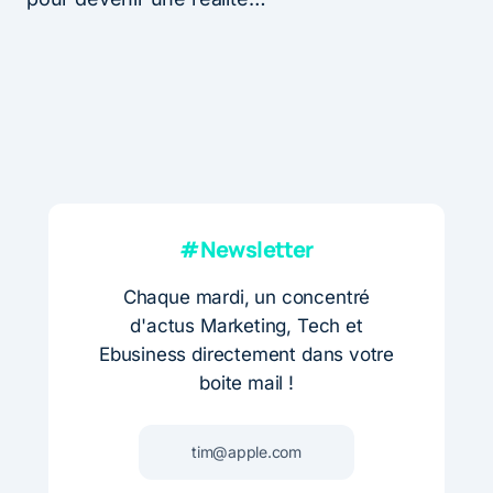
#Newsletter
Chaque mardi, un concentré
d'actus Marketing, Tech et
Ebusiness directement dans votre
boite mail !