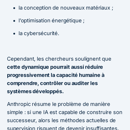
la conception de nouveaux matériaux ;
l’optimisation énergétique ;
la cybersécurité.
Cependant, les chercheurs soulignent que
cette dynamique pourrait aussi réduire
progressivement la capacité humaine à
comprendre, contrôler ou auditer les
systèmes développés.
Anthropic résume le problème de manière
simple : si une IA est capable de construire son
successeur, alors les méthodes actuelles de
supervision risquent de devenir insuffisantes.