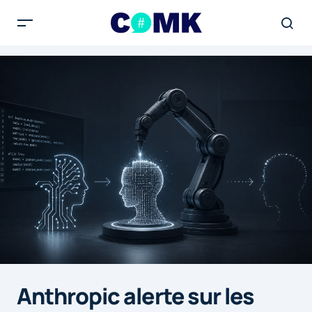
Anthropic alerte sur les