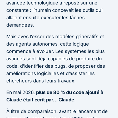
avancée technologique a reposé sur une
constante : l’humain concevait les outils qui
allaient ensuite exécuter les tâches
demandées.
Mais avec l’essor des modèles génératifs et
des agents autonomes, cette logique
commence à évoluer. Les systèmes les plus
avancés sont déjà capables de produire du
code, d’identifier des bugs, de proposer des
améliorations logicielles et d’assister les
chercheurs dans leurs travaux.
En mai 2026,
plus de 80 % du code ajouté à
Claude était écrit par… Claude
.
À titre de comparaison, avant le lancement de