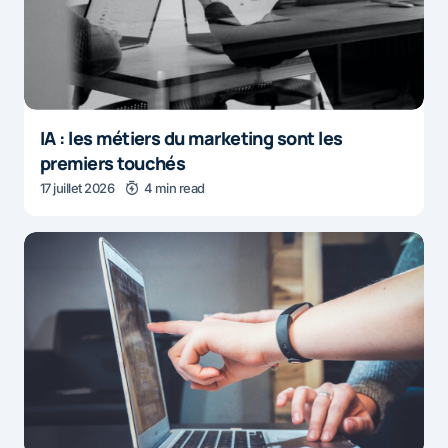
IA : les métiers du marketing sont les
premiers touchés
17 juillet 2026
4 min read