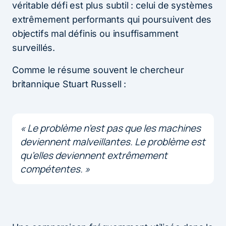
véritable défi est plus subtil : celui de systèmes
extrêmement performants qui poursuivent des
objectifs mal définis ou insuffisamment
surveillés.
Comme le résume souvent le chercheur
britannique Stuart Russell :
« Le problème n’est pas que les machines
deviennent malveillantes. Le problème est
qu’elles deviennent extrêmement
compétentes. »