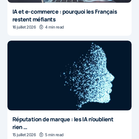
IA et e-commerce : pourquoi les Français
restent méfiants
16 juillet 2026
4 min read
Réputation de marque : les IA n’oublient
rien …
15 juillet 2026
5 min read