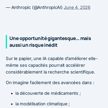
— Anthropic (@AnthropicAI)
June 4, 2026
Une opportunité gigantesque… mais
aussi un risque inédit
Sur le papier, une IA capable d’améliorer elle-
même ses capacités pourrait accélérer
considérablement la recherche scientifique.
On imagine facilement des avancées dans :
la découverte de médicaments ;
la modélisation climatique ;