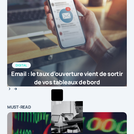
DIGITAL
Email : le taux d’ouverture vient de sortir
de vos tableaux de bord
MUST-READ