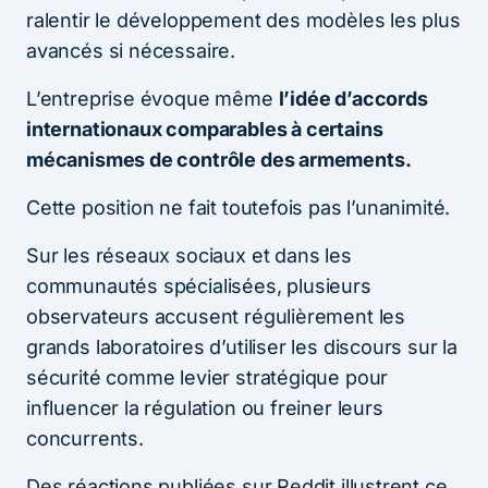
ralentir le développement des modèles les plus
avancés si nécessaire.
L’entreprise évoque même
l’idée d’accords
internationaux comparables à certains
mécanismes de contrôle des armements.
Cette position ne fait toutefois pas l’unanimité.
Sur les réseaux sociaux et dans les
communautés spécialisées, plusieurs
observateurs accusent régulièrement les
grands laboratoires d’utiliser les discours sur la
sécurité comme levier stratégique pour
influencer la régulation ou freiner leurs
concurrents.
Des réactions publiées sur Reddit illustrent ce