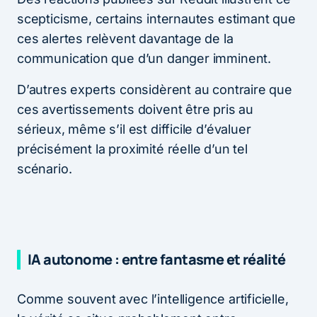
scepticisme, certains internautes estimant que
ces alertes relèvent davantage de la
communication que d’un danger imminent.
D’autres experts considèrent au contraire que
ces avertissements doivent être pris au
sérieux, même s’il est difficile d’évaluer
précisément la proximité réelle d’un tel
scénario.
IA autonome : entre fantasme et réalité
Comme souvent avec l’intelligence artificielle,