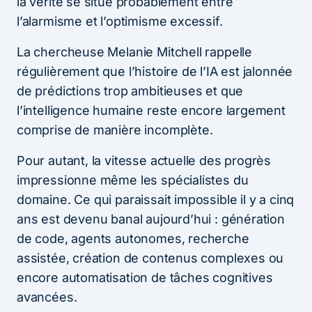
la vérité se situe probablement entre
l’alarmisme et l’optimisme excessif.
La chercheuse Melanie Mitchell rappelle
régulièrement que l’histoire de l’IA est jalonnée
de prédictions trop ambitieuses et que
l’intelligence humaine reste encore largement
comprise de manière incomplète.
Pour autant, la vitesse actuelle des progrès
impressionne même les spécialistes du
domaine. Ce qui paraissait impossible il y a cinq
ans est devenu banal aujourd’hui : génération
de code, agents autonomes, recherche
assistée, création de contenus complexes ou
encore automatisation de tâches cognitives
avancées.