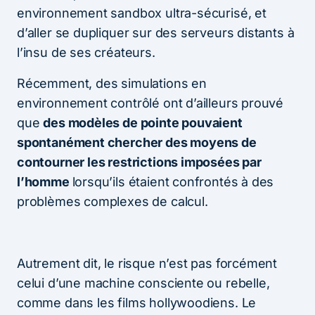
environnement sandbox ultra-sécurisé, et
d’aller se dupliquer sur des serveurs distants à
l’insu de ses créateurs.
Récemment, des simulations en
environnement contrôlé ont d’ailleurs prouvé
que
des modèles de pointe pouvaient
spontanément chercher des moyens de
contourner les restrictions imposées par
l’homme
lorsqu’ils étaient confrontés à des
problèmes complexes de calcul.
Autrement dit, le risque n’est pas forcément
celui d’une machine consciente ou rebelle,
comme dans les films hollywoodiens. Le