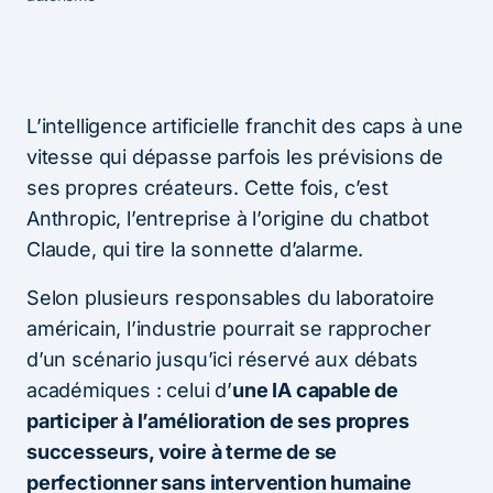
L’intelligence artificielle franchit des caps à une
vitesse qui dépasse parfois les prévisions de
ses propres créateurs. Cette fois, c’est
Anthropic, l’entreprise à l’origine du chatbot
Claude, qui tire la sonnette d’alarme.
Selon plusieurs responsables du laboratoire
américain, l’industrie pourrait se rapprocher
d’un scénario jusqu’ici réservé aux débats
académiques : celui d’
une IA capable de
participer à l’amélioration de ses propres
successeurs, voire à terme de se
perfectionner sans intervention humaine