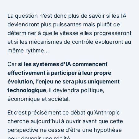
La question n’est donc plus de savoir si les IA
deviendront plus puissantes mais plutôt de
déterminer à quelle vitesse elles progresseront
et si les mécanismes de contrôle évolueront au
même rythme…
Car
si les systèmes d’IA commencent
effectivement à participer à leur propre
évolution, l’enjeu ne sera plus uniquement
technologique
, il deviendra politique,
économique et sociétal.
Et c’est précisément ce débat qu’Anthropic
cherche aujourd’hui à ouvrir avant que cette
perspective ne cesse d’être une hypothèse
pour devenir une réalité…