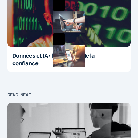
Données et IA : le paradoxe de la
confiance
READ-NEXT