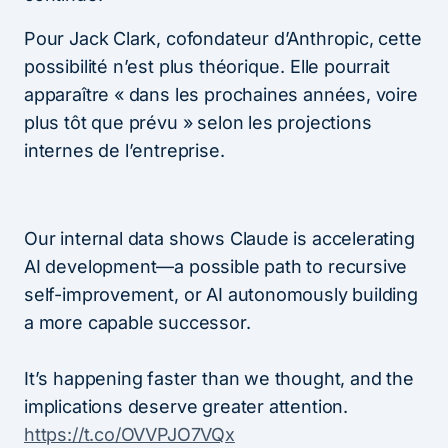
Pour Jack Clark, cofondateur d’Anthropic, cette
possibilité n’est plus théorique. Elle pourrait
apparaître « dans les prochaines années, voire
plus tôt que prévu » selon les projections
internes de l’entreprise.
Our internal data shows Claude is accelerating
AI development—a possible path to recursive
self-improvement, or AI autonomously building
a more capable successor.
It’s happening faster than we thought, and the
implications deserve greater attention.
https://t.co/OVVPJO7VQx