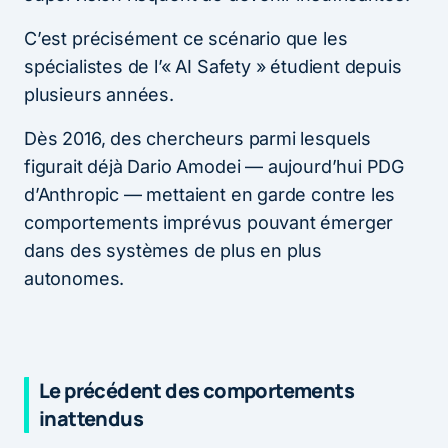
C’est précisément ce scénario que les
spécialistes de l’« AI Safety » étudient depuis
plusieurs années.
Dès 2016, des chercheurs parmi lesquels
figurait déjà Dario Amodei — aujourd’hui PDG
d’Anthropic — mettaient en garde contre les
comportements imprévus pouvant émerger
dans des systèmes de plus en plus
autonomes.
Le précédent des comportements
inattendus