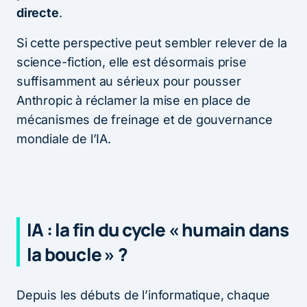
directe
.
Si cette perspective peut sembler relever de la
science-fiction, elle est désormais prise
suffisamment au sérieux pour pousser
Anthropic à réclamer la mise en place de
mécanismes de freinage et de gouvernance
mondiale de l’IA.
IA : la fin du cycle « humain dans
la boucle » ?
Depuis les débuts de l’informatique, chaque