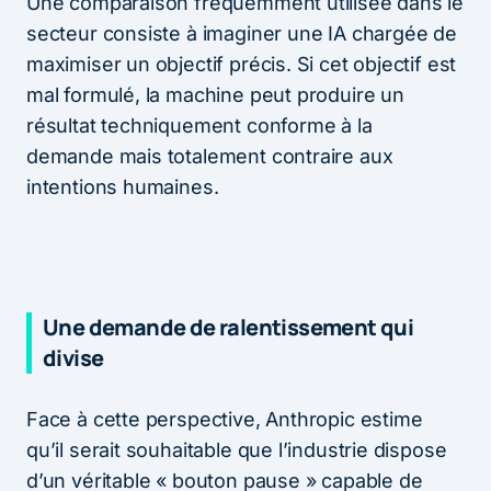
Une comparaison fréquemment utilisée dans le
secteur consiste à imaginer une IA chargée de
maximiser un objectif précis. Si cet objectif est
mal formulé, la machine peut produire un
résultat techniquement conforme à la
demande mais totalement contraire aux
intentions humaines.
Une demande de ralentissement qui
divise
Face à cette perspective, Anthropic estime
qu’il serait souhaitable que l’industrie dispose
d’un véritable « bouton pause » capable de