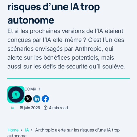
risques d’une IA trop
autonome
Et si les prochaines versions de l’IA étaient
conçues par l’IA elle-même ? C’est l’un des
scénarios envisagés par Anthropic, qui
alerte sur les bénéfices potentiels, mais
aussi sur les défis de sécurité qu’il soulève.
COMK
15 juin 2026
4 min read
IA
Home
IA
Anthropic alerte sur les risques d’une IA trop
autonome