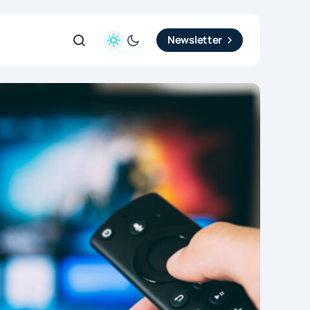
Newsletter