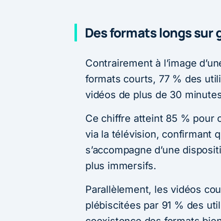
Des formats longs sur 
Contrairement à l’image d’un
formats courts, 77 % des uti
vidéos de plus de 30 minutes
Ce chiffre atteint 85 % pour
via la télévision, confirmant
s’accompagne d’une dispositi
plus immersifs.
Parallèlement, les vidéos co
plébiscitées par 91 % des uti