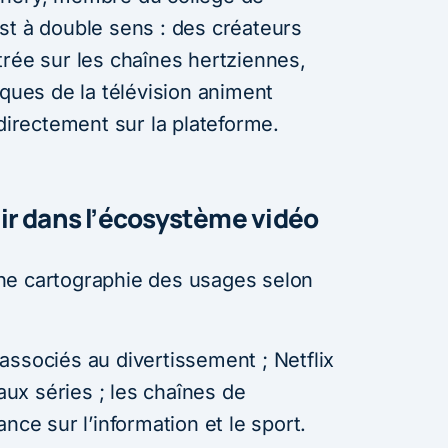
st à double sens : des créateurs
trée sur les chaînes hertziennes,
iques de la télévision animent
rectement sur la plateforme.
ir dans l’écosystème vidéo
ne cartographie des usages selon
associés au divertissement ; Netflix
 aux séries ; les chaînes de
nce sur l’information et le sport.