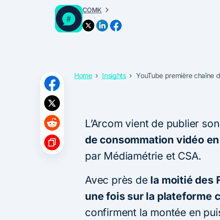
COMK
Home
Insights
YouTube première chaîne 
L’Arcom vient de publier son
de consommation vidéo en
par Médiamétrie et CSA.
Avec près de
la moitié des
une fois sur la plateforme
confirment la montée en pu