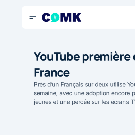
YouTube première 
France
Près d’un Français sur deux utilise 
semaine, avec une adoption encore p
jeunes et une percée sur les écrans 