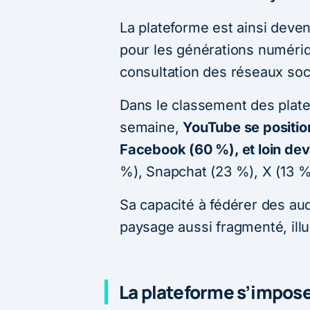
La plateforme est ainsi dev
pour les générations numériq
consultation des réseaux soc
Dans le classement des plat
semaine,
YouTube se positio
Facebook (60 %), et loin de
%), Snapchat (23 %), X (13 %
Sa capacité à fédérer des au
paysage aussi fragmenté, illu
La plateforme s’impose