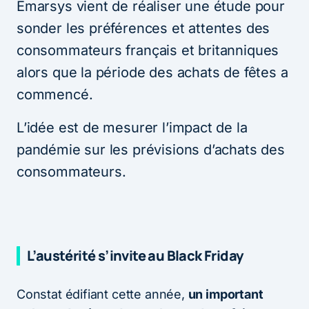
Emarsys vient de réaliser une étude pour
sonder les préférences et attentes des
consommateurs français et britanniques
alors que la période des achats de fêtes a
commencé.
L’idée est de mesurer l’impact de la
pandémie sur les prévisions d’achats des
consommateurs.
L’austérité s’invite au Black Friday
Constat édifiant cette année,
un important