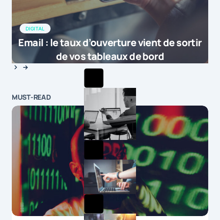
DIGITAL
Email : le taux d’ouverture vient de sortir
de vos tableaux de bord
MUST-READ