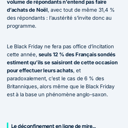
volume de répondants n’entend pas faire
d’achats de Noël
, avec tout de même 31,4 %
des répondants : l’austérité s’invite donc au
programme.
Le Black Friday ne fera pas office d’incitation
cette année,
seuls 12 % des Français sondés
estiment qu’ils se saisiront de cette occasion
pour effectuer leurs achats
, et
paradoxalement, c’est le cas de 6 % des
Britanniques, alors même que le Black Friday
est à la base un phénomène anglo-saxon.
Le déconfinement en ligne de mire…