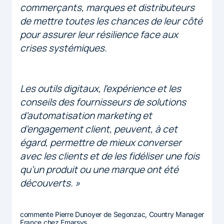
commerçants, marques et distributeurs
de mettre toutes les chances de leur côté
pour assurer leur résilience face aux
crises systémiques.
Les outils digitaux, l’expérience et les
conseils des fournisseurs de solutions
d’automatisation marketing et
d’engagement client, peuvent, à cet
égard, permettre de mieux converser
avec les clients et de les fidéliser une fois
qu’un produit ou une marque ont été
découverts. »
commente Pierre Dunoyer de Segonzac, Country Manager
France chez Emarsys