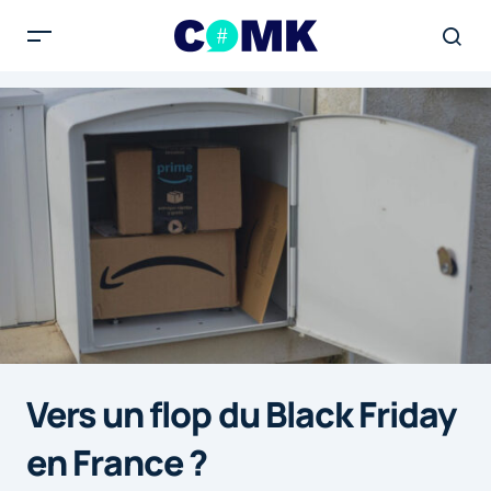
Vers un flop du Black Friday
en France ?