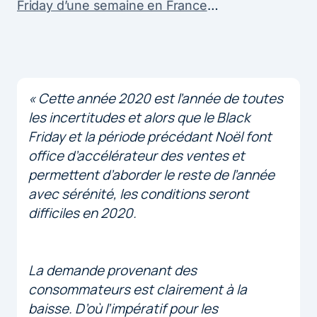
Friday d’une semaine en France
…
« Cette année 2020 est l’année de toutes
les incertitudes et alors que le Black
Friday et la période précédant Noël font
office d’accélérateur des ventes et
permettent d’aborder le reste de l’année
avec sérénité, les conditions seront
difficiles en 2020.
La demande provenant des
consommateurs est clairement à la
baisse. D’où l’impératif pour les