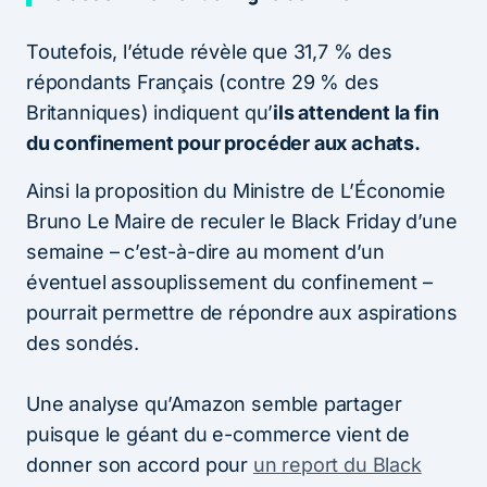
Toutefois, l’étude révèle que 31,7 % des
répondants Français (contre 29 % des
Britanniques) indiquent qu’
ils attendent la fin
du confinement pour procéder aux achats.
Ainsi la proposition du Ministre de L’Économie
Bruno Le Maire de reculer le Black Friday d’une
semaine – c’est-à-dire au moment d’un
éventuel assouplissement du confinement –
pourrait permettre de répondre aux aspirations
des sondés.
Une analyse qu’Amazon semble partager
puisque le géant du e-commerce vient de
donner son accord pour
un report du Black