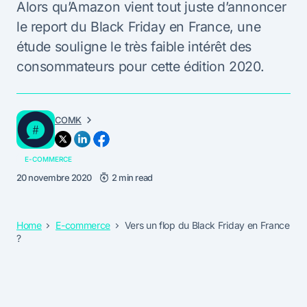
Alors qu’Amazon vient tout juste d’annoncer
le report du Black Friday en France, une
étude souligne le très faible intérêt des
consommateurs pour cette édition 2020.
COMK
E-COMMERCE
20 novembre 2020
2 min read
Home
E-commerce
Vers un flop du Black Friday en France
?