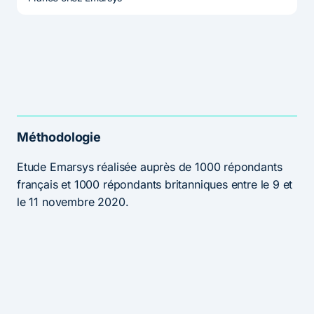
Méthodologie
Etude Emarsys réalisée auprès de 1000 répondants
français et 1000 répondants britanniques entre le 9 et
le 11 novembre 2020.