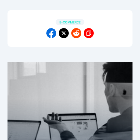
E-COMMERCE