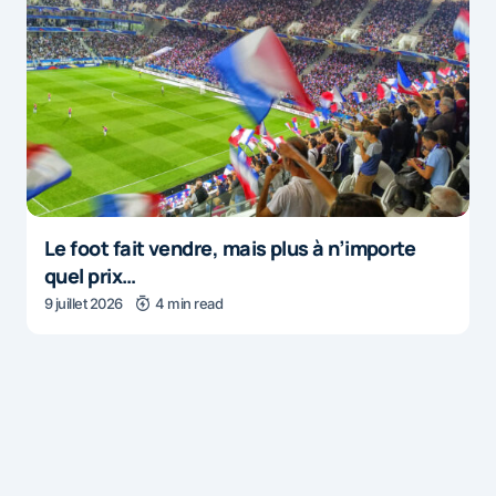
Le foot fait vendre, mais plus à n’importe
quel prix…
9 juillet 2026
4 min read