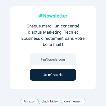
#Newsletter
Chaque mardi, un concentré
d'actus Marketing, Tech et
Ebusiness directement dans votre
boite mail !
Amazon
black friday
confinement