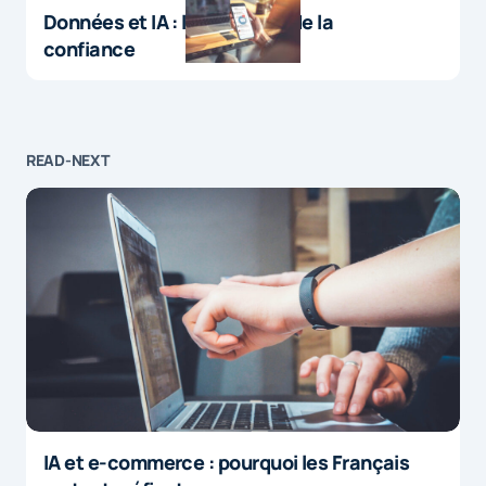
Données et IA : le paradoxe de la
confiance
READ-NEXT
IA et e-commerce : pourquoi les Français