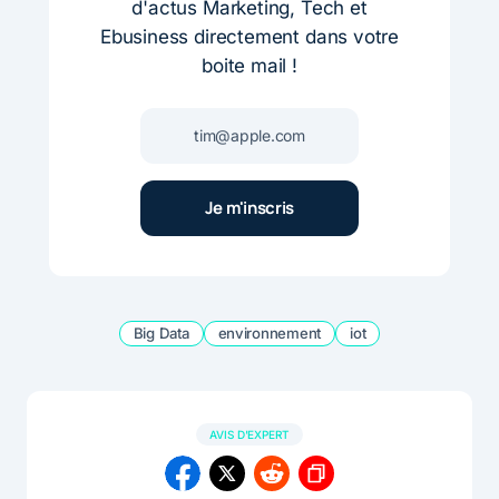
d'actus Marketing, Tech et
Ebusiness directement dans votre
boite mail !
Big Data
environnement
iot
AVIS D'EXPERT