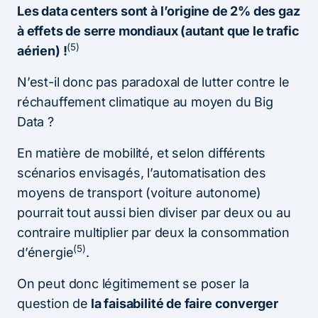
Les data centers sont à l’origine de 2% des gaz
à effets de serre mondiaux (autant que le trafic
(5)
aérien) !
N’est-il donc pas paradoxal de lutter contre le
réchauffement climatique au moyen du Big
Data ?
En matière de mobilité, et selon différents
scénarios envisagés, l’automatisation des
moyens de transport (voiture autonome)
pourrait tout aussi bien diviser par deux ou au
contraire multiplier par deux la consommation
(5)
d’énergie
.
On peut donc légitimement se poser la
question de
la faisabilité de faire converger