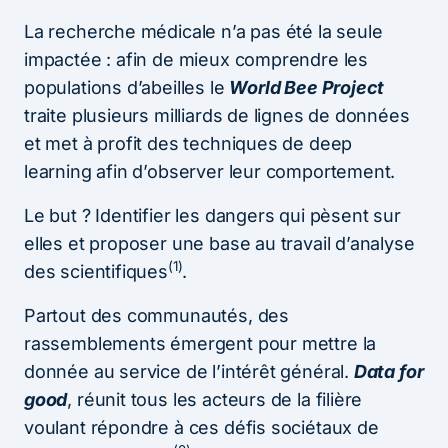
La recherche médicale n’a pas été la seule
impactée : afin de mieux comprendre les
populations d’abeilles le
World Bee Project
traite plusieurs milliards de lignes de données
et met à profit des techniques de deep
learning afin d’observer leur comportement.
Le but ? Identifier les dangers qui pèsent sur
elles et proposer une base au travail d’analyse
(1)
des scientifiques
.
Partout des communautés, des
rassemblements émergent pour mettre la
donnée au service de l’intérêt général.
Data for
good
, réunit tous les acteurs de la filière
voulant répondre à ces défis sociétaux de