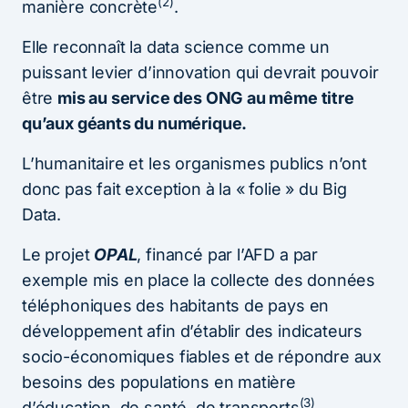
(2)
manière concrète
.
Elle reconnaît la data science comme un
puissant levier d’innovation qui devrait pouvoir
être
mis au service des ONG au même titre
qu’aux géants du numérique.
L’humanitaire et les organismes publics n’ont
donc pas fait exception à la « folie » du Big
Data.
Le projet
OPAL
, financé par l’AFD a par
exemple mis en place la collecte des données
téléphoniques des habitants de pays en
développement afin d’établir des indicateurs
socio-économiques fiables et de répondre aux
besoins des populations en matière
(3)
d’éducation, de santé, de transports
…