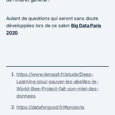
Autant de questions qui seront sans doute
développées lors de ce salon
Big Data Paris
2020
https://www.lemagit.fr/etude/Deep-
Learning-pour-sauver-les-abeilles-le-
World-Bee-Project-fait-son-miel-des-
donnees
https://dataforgood.fr/#projects