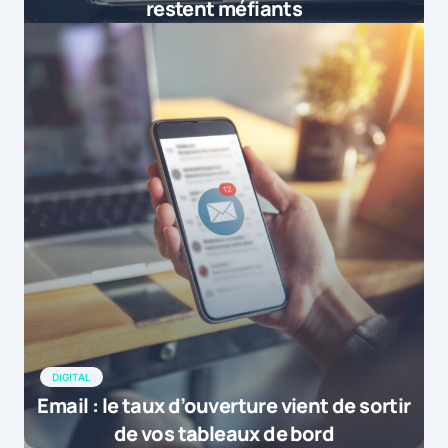
restent méfiants
DIGITAL
Email : le taux d’ouverture vient de sortir
de vos tableaux de bord