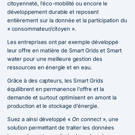
citoyenneté, l’éco-mobilité ou encore le
développement durable et reposent
entièrement sur la donnée et la participation du
« consommateur/citoyen ».
Les entreprises ont par exemple développé
leur offre en matière de Smart Grids et Smart
water pour une meilleure gestion des
ressources en énergie et en eau.
Grâce à des capteurs, les Smart Grids
équilibrent en permanence l’offre et la
demande et surtout optimisent en amont la
production et le stockage d’énergie.
Suez a ainsi développé «
On connect
», une
solution permettant de traiter les données