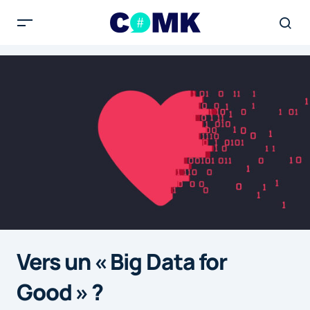
Vers un « Big Data for
Good » ?