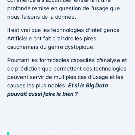
profonde remise en question de l’usage que
nous faisons de la donnée.
Il est vrai que les technologies d’Intelligence
Artificielle ont fait craindre les pires
cauchemars du genre dystopique.
Pourtant les formidables capacités d’analyse et
de prédiction que permettent ces technologies
peuvent servir de multiples cas d’usage et les
causes les plus nobles.
Et si le Big Data
pouvait aussi faire le bien ?