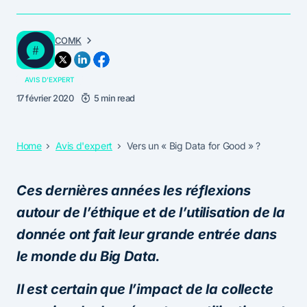
COMK
AVIS D'EXPERT
17 février 2020
5 min read
Home
Avis d'expert
Vers un « Big Data for Good » ?
Ces dernières années les réflexions
autour de l’éthique et de l’utilisation de la
donnée ont fait leur grande entrée dans
le monde du Big Data.
Il est certain que l’impact de la collecte