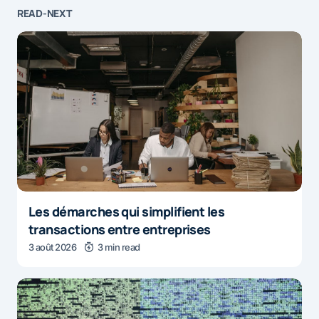
READ-NEXT
Les démarches qui simplifient les
transactions entre entreprises
3 août 2026
3 min read