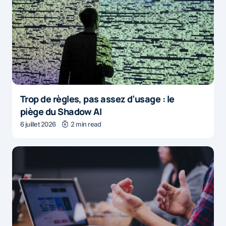
Trop de règles, pas assez d’usage : le
piège du Shadow AI
6 juillet 2026
2 min read