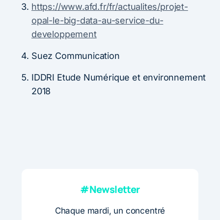
https://www.afd.fr/fr/actualites/projet-
opal-le-big-data-au-service-du-
developpement
Suez Communication
IDDRI Etude Numérique et environnement
2018
#Newsletter
Chaque mardi, un concentré