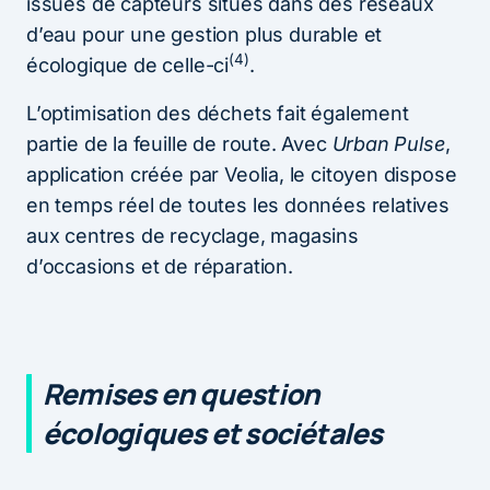
issues de capteurs situés dans des réseaux
d’eau pour une gestion plus durable et
(4)
écologique de celle-ci
.
L’optimisation des déchets fait également
partie de la feuille de route. Avec
Urban Pulse
,
application créée par Veolia, le citoyen dispose
en temps réel de toutes les données relatives
aux centres de recyclage, magasins
d’occasions et de réparation.
Remises en question
écologiques et sociétales