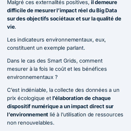
Malgré ces externalités positives,
il demeure
difficile de mesurer l’impact réel du Big Data
sur des objectifs sociétaux et sur la qualité de
vie
.
Les indicateurs environnementaux, eux,
constituent un exemple parlant.
Dans le cas des Smart Grids, comment
mesurer à la fois le coût et les bénéfices
environnementaux ?
C’est indéniable, la collecte des données a un
prix écologique et
l’élaboration de chaque
dispositif numérique a un impact direct sur
l’environnement
lié à l’utilisation de ressources
non renouvelables.