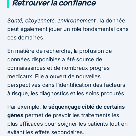
Retrouver la confiance
Santé, citoyenneté, environnement
: la donnée
peut également jouer un rôle fondamental dans
ces domaines.
En matière de recherche, la profusion de
données disponibles a été source de
connaissances et de nombreux progrès
médicaux. Elle a ouvert de nouvelles
perspectives dans l’identification des facteurs
à risque, les diagnostics et les soins procurés.
Par exemple,
le séquençage ciblé de certains
gènes
permet de prévoir les traitements les
plus efficaces pour soigner les patients tout en
évitant les effets secondaires.