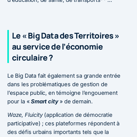
Le « Big Data des Territoires »
au service de l’économie
circulaire ?
Le Big Data fait également sa grande entrée
dans les problématiques de gestion de
l’espace public, en témoigne l’engouement
pour la «
Smart city
» de demain.
Waze, Fluicity
(application de démocratie
participative) ; ces plateformes répondent à
des défis urbains importants tels que la