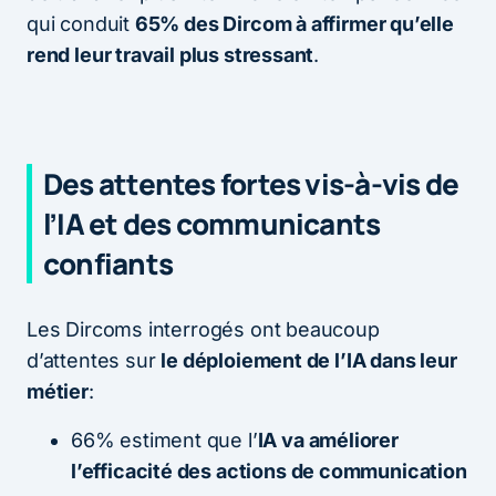
qui conduit
65% des Dircom à affirmer qu’elle
rend leur travail plus stressant
.
Des attentes fortes vis-à-vis de
l’IA et des communicants
confiants
Les Dircoms interrogés ont beaucoup
d’attentes sur
le déploiement de l’IA dans leur
métier
:
66% estiment que l’
IA va améliorer
l’efficacité des actions de communication