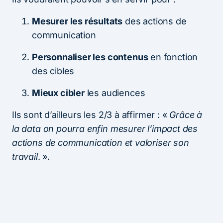
Mesurer les résultats
des actions de
communication
Personnaliser les contenus
en fonction
des cibles
Mieux cibler
les audiences
Ils sont d’ailleurs les 2/3 à affirmer : «
Grâce à
la data on pourra enfin mesurer l’impact des
actions de communication et valoriser son
travail
. ».