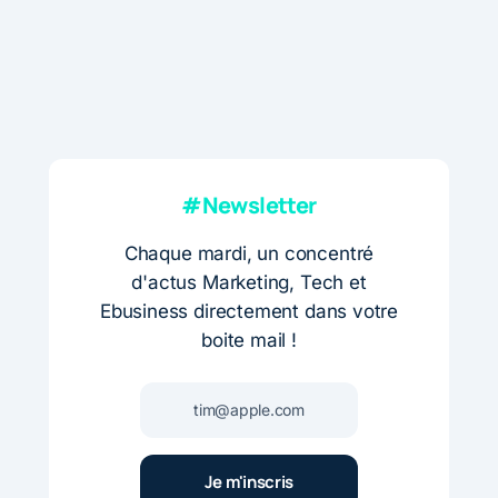
#Newsletter
Chaque mardi, un concentré
d'actus Marketing, Tech et
Ebusiness directement dans votre
boite mail !