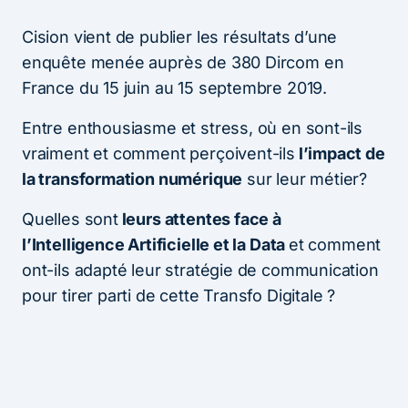
Cision vient de publier les résultats d’une
enquête menée auprès de 380 Dircom en
France du 15 juin au 15 septembre 2019.
Entre enthousiasme et stress, où en sont-ils
vraiment et comment perçoivent-ils
l’impact de
la transformation numérique
sur leur métier?
Quelles sont
leurs attentes face à
l’Intelligence Artificielle et la Data
et comment
ont-ils adapté leur stratégie de communication
pour tirer parti de cette Transfo Digitale ?