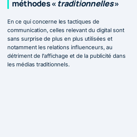
méthodes «
traditionnelles
»
En ce qui concerne les tactiques de
communication, celles relevant du digital sont
sans surprise de plus en plus utilisées et
notamment les relations influenceurs, au
détriment de l’affichage et de la publicité dans
les médias traditionnels.