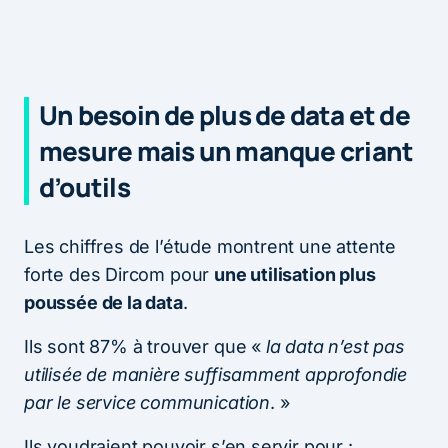
Un besoin de plus de data et de
mesure mais un manque criant
d’outils
Les chiffres de l’étude montrent une attente
forte des Dircom pour
une utilisation plus
poussée de la data
.
Ils sont 87% à trouver que «
la data n’est pas
utilisée de manière suffisamment approfondie
par le service communication
. »
Ils voudraient pouvoir s’en servir pour :