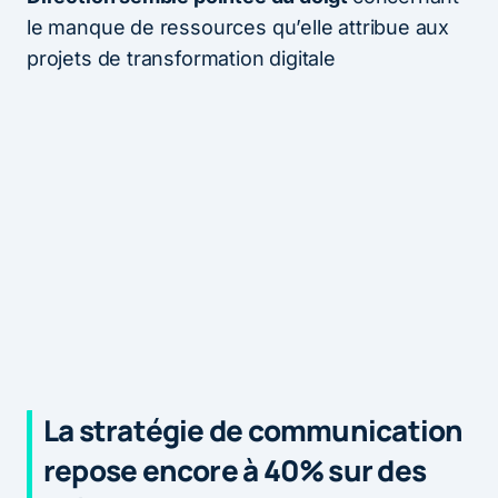
le manque de ressources qu’elle attribue aux
projets de transformation digitale
La stratégie de communication
repose encore à 40% sur des