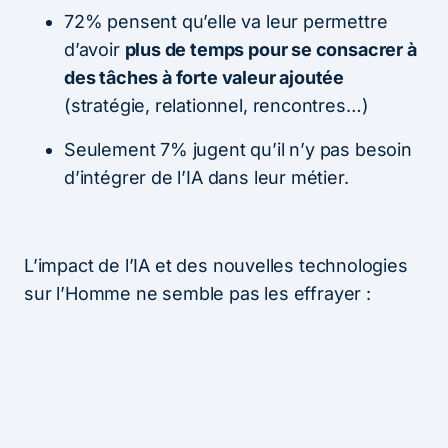
72% pensent qu’elle va leur permettre
d’avoir
plus de temps pour se consacrer à
des tâches à forte valeur ajoutée
(stratégie, relationnel, rencontres…)
Seulement 7% jugent qu’il n’y pas besoin
d’intégrer de l’IA dans leur métier.
L’impact de l’IA et des nouvelles technologies
sur l’Homme ne semble pas les effrayer :