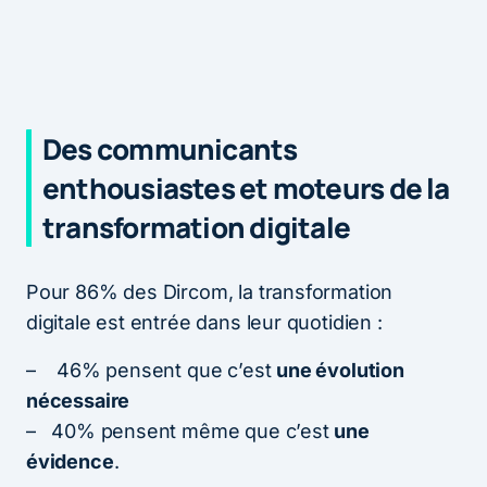
Des communicants
enthousiastes et moteurs de la
transformation digitale
Pour 86% des Dircom, la transformation
digitale est entrée dans leur quotidien :
– 46% pensent que c’est
une évolution
nécessaire
– 40% pensent même que c’est
une
évidence
.