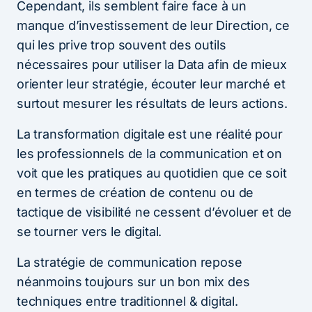
Cependant, ils semblent faire face à un
manque d’investissement de leur Direction, ce
qui les prive trop souvent des outils
nécessaires pour utiliser la Data afin de mieux
orienter leur stratégie, écouter leur marché et
surtout mesurer les résultats de leurs actions.
La transformation digitale est une réalité pour
les professionnels de la communication et on
voit que les pratiques au quotidien que ce soit
en termes de création de contenu ou de
tactique de visibilité ne cessent d’évoluer et de
se tourner vers le digital.
La stratégie de communication repose
néanmoins toujours sur un bon mix des
techniques entre traditionnel & digital.