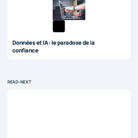
Données et IA : le paradoxe de la
confiance
READ-NEXT