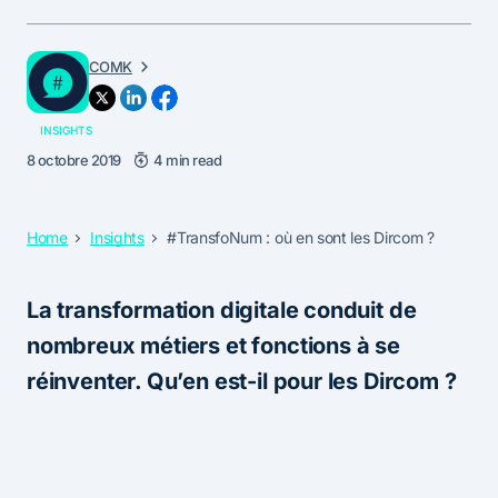
COMK
INSIGHTS
8 octobre 2019
4 min read
Home
Insights
#TransfoNum : où en sont les Dircom ?
La transformation digitale conduit de
nombreux métiers et fonctions à se
réinventer. Qu’en est-il pour les Dircom ?