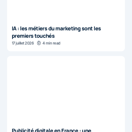
IA : les métiers du marketing sont les
premiers touchés
17 juillet 2026
4 min read
Publicité digitale en France : une