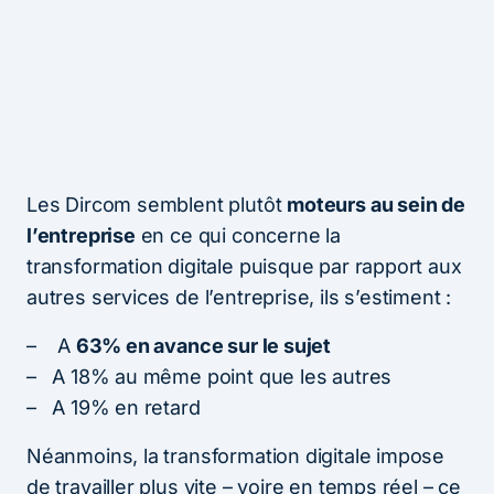
Les Dircom semblent plutôt
moteurs au sein de
l’entreprise
en ce qui concerne la
transformation digitale puisque par rapport aux
autres services de l’entreprise, ils s’estiment :
– A
63% en avance sur le sujet
– A 18% au même point que les autres
– A 19% en retard
Néanmoins, la transformation digitale impose
de travailler plus vite – voire en temps réel – ce