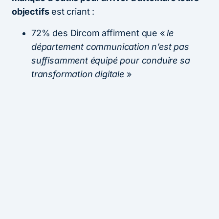
objectifs
est criant :
72% des Dircom affirment que «
le
département communication n’est pas
suffisamment équipé pour conduire sa
transformation digitale
»