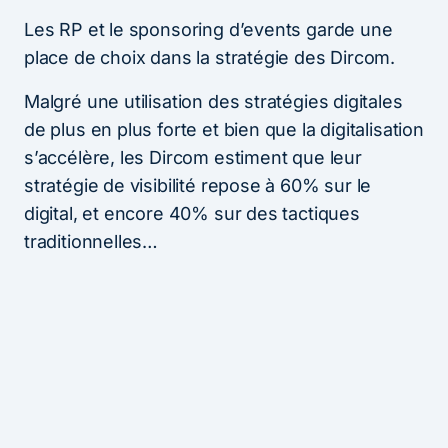
Les RP et le sponsoring d’events garde une
place de choix dans la stratégie des Dircom.
Malgré une utilisation des stratégies digitales
de plus en plus forte et bien que la digitalisation
s’accélère, les Dircom estiment que leur
stratégie de visibilité repose à 60% sur le
digital, et encore 40% sur des tactiques
traditionnelles…