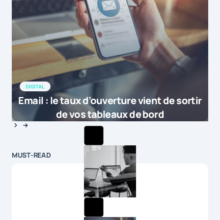
DIGITAL
Email : le taux d’ouverture vient de sortir
de vos tableaux de bord
MUST-READ