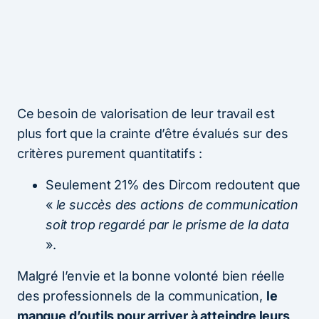
Ce besoin de valorisation de leur travail est
plus fort que la crainte d’être évalués sur des
critères purement quantitatifs :
Seulement 21% des Dircom redoutent que
«
le succès des actions de communication
soit trop regardé par le prisme de la data
».
Malgré l’envie et la bonne volonté bien réelle
des professionnels de la communication,
le
manque d’outils pour arriver à atteindre leurs