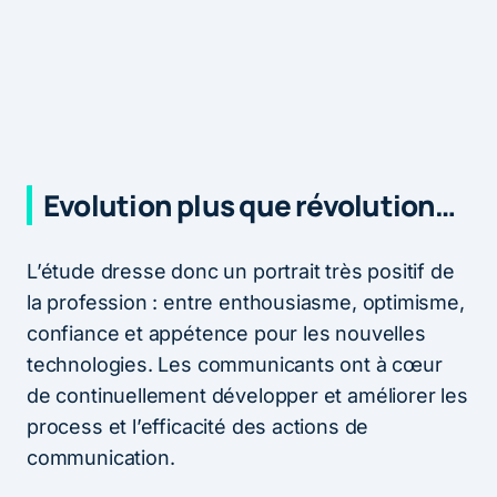
Evolution plus que révolution…
L’étude dresse donc un portrait très positif de
la profession : entre enthousiasme, optimisme,
confiance et appétence pour les nouvelles
technologies. Les communicants ont à cœur
de continuellement développer et améliorer les
process et l’efficacité des actions de
communication.