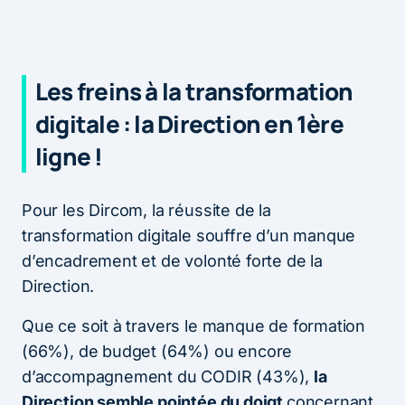
Les freins à la transformation
digitale : la Direction en 1ère
ligne !
Pour les Dircom, la réussite de la
transformation digitale souffre d’un manque
d’encadrement et de volonté forte de la
Direction.
Que ce soit à travers le manque de formation
(66%), de budget (64%) ou encore
d’accompagnement du CODIR (43%),
la
Direction semble pointée du doigt
concernant