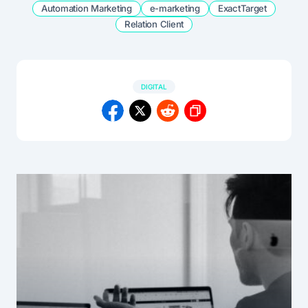
Automation Marketing
e-marketing
ExactTarget
Relation Client
DIGITAL