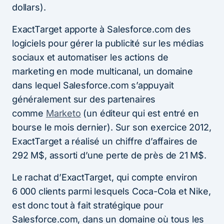
dollars).
ExactTarget apporte à
Salesforce.com
des
logiciels pour gérer la publicité sur les médias
sociaux et automatiser les actions de
marketing en mode multicanal, un domaine
dans lequel Salesforce.com s’appuyait
généralement sur des partenaires
comme
Marketo
(un éditeur qui est entré en
bourse le mois dernier). Sur son exercice 2012,
ExactTarget a réalisé un chiffre d’affaires de
292 M$, assorti d’une perte de près de 21 M$.
Le rachat d’ExactTarget, qui compte environ
6 000 clients parmi lesquels Coca-Cola et Nike,
est donc tout à fait stratégique pour
Salesforce.com, dans un domaine où tous les