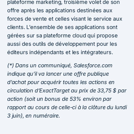
plateforme marketing, troisième volet de son
offre après les applications destinées aux
forces de vente et celles visant le service aux
clients. L’ensemble de ses applications sont
gérées sur sa plateforme cloud qui propose
aussi des outils de développement pour les
éditeurs indépendants et les intégrateurs.
(*) Dans un communiqué, Salesforce.com
indique qu’il va lancer une offre publique
d’achat pour acquérir toutes les actions en
circulation d’ExactTarget au prix de 33,75 $ par
action (soit un bonus de 53% environ par
rapport au cours de celle-ci à la clôture du lundi
3 juin), en numéraire.