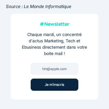
Source : Le Monde Informatique
#Newsletter
Chaque mardi, un concentré
d'actus Marketing, Tech et
Ebusiness directement dans votre
boite mail !