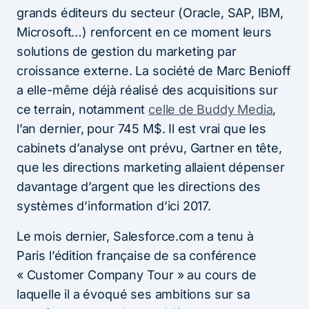
grands éditeurs du secteur (Oracle, SAP, IBM,
Microsoft…) renforcent en ce moment leurs
solutions de gestion du marketing par
croissance externe. La société de Marc Benioff
a elle-même déjà réalisé des acquisitions sur
ce terrain, notamment
celle de Buddy Media
,
l’an dernier, pour 745 M$. Il est vrai que les
cabinets d’analyse ont prévu, Gartner en tête,
que les directions marketing allaient dépenser
davantage d’argent que les directions des
systèmes d’information d’ici 2017.
Le mois dernier, Salesforce.com a tenu à
Paris
l’édition française
de sa conférence
« Customer Company Tour » au cours de
laquelle il a évoqué ses ambitions sur sa