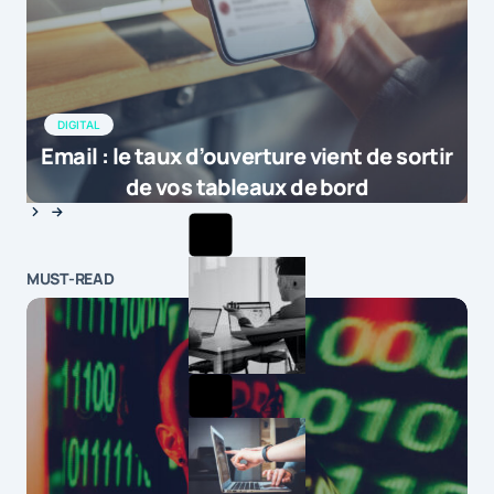
DIGITAL
Email : le taux d’ouverture vient de sortir
de vos tableaux de bord
MUST-READ