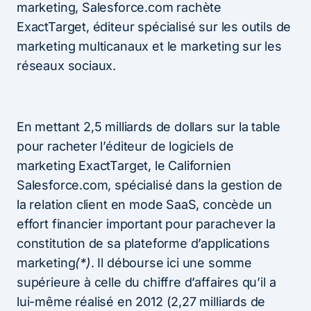
marketing, Salesforce.com rachète
ExactTarget, éditeur spécialisé sur les outils de
marketing multicanaux et le marketing sur les
réseaux sociaux.
En mettant 2,5 milliards de dollars sur la table
pour racheter l’éditeur de logiciels de
marketing ExactTarget, le Californien
Salesforce.com, spécialisé dans la gestion de
la relation client en mode SaaS, concède un
effort financier important pour parachever la
constitution de sa plateforme d’applications
marketing
(*)
. Il débourse ici une somme
supérieure à celle du chiffre d’affaires qu’il a
lui-même réalisé en 2012 (2,27 milliards de