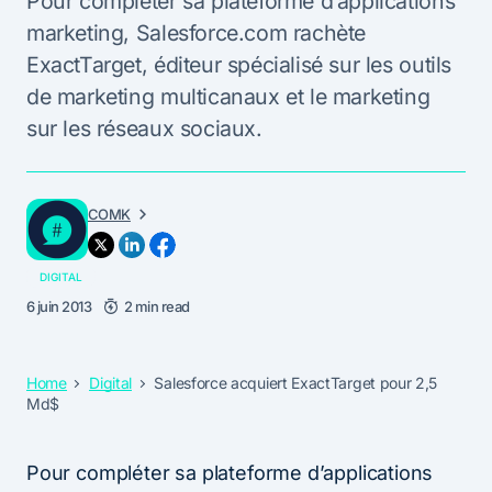
Pour compléter sa plateforme d’applications
marketing, Salesforce.com rachète
ExactTarget, éditeur spécialisé sur les outils
de marketing multicanaux et le marketing
sur les réseaux sociaux.
COMK
DIGITAL
6 juin 2013
2 min read
Home
Digital
Salesforce acquiert ExactTarget pour 2,5
Md$
Pour compléter sa plateforme d’applications