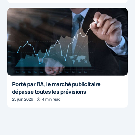
Porté par l’IA, le marché publicitaire
dépasse toutes les prévisions
25 juin 2026
4 min read