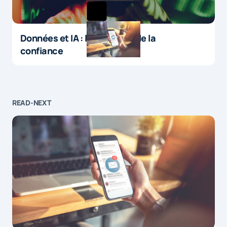
Données et IA : le paradoxe de la
confiance
READ-NEXT