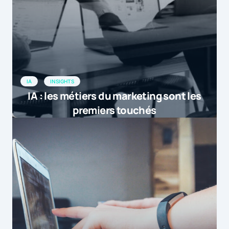
IA
INSIGHTS
IA : les métiers du marketing sont les
premiers touchés