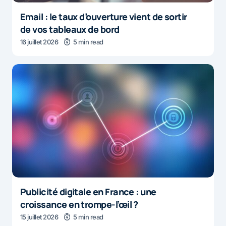
Email : le taux d’ouverture vient de sortir
de vos tableaux de bord
16 juillet 2026
5 min read
Publicité digitale en France : une
croissance en trompe-l’œil ?
15 juillet 2026
5 min read