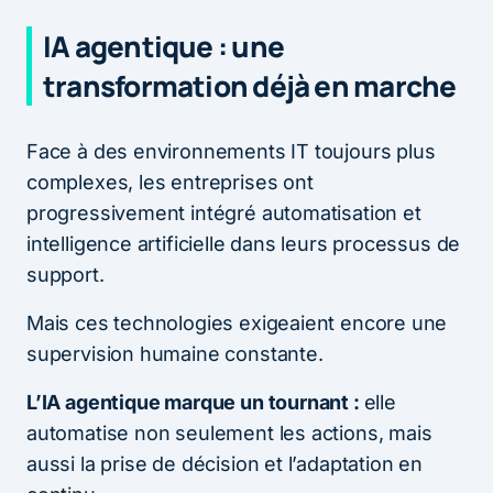
IA agentique : une
transformation déjà en marche
Face à des environnements IT toujours plus
complexes, les entreprises ont
progressivement intégré automatisation et
intelligence artificielle dans leurs processus de
support.
Mais ces technologies exigeaient encore une
supervision humaine constante.
L’IA agentique marque un tournant :
elle
automatise non seulement les actions, mais
aussi la prise de décision et l’adaptation en