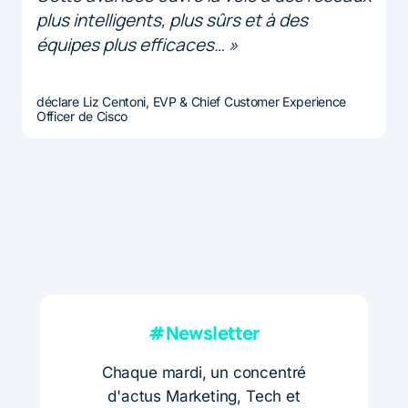
plus intelligents, plus sûrs et à des
équipes plus efficaces… »
déclare Liz Centoni, EVP & Chief Customer Experience
Officer de Cisco
#Newsletter
Chaque mardi, un concentré
d'actus Marketing, Tech et