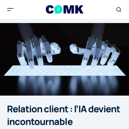
Relation client : l’IA devient
incontournable