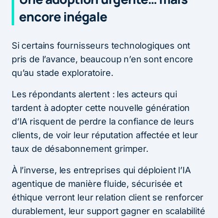
encore inégale
Si certains fournisseurs technologiques ont
pris de l’avance, beaucoup n’en sont encore
qu’au stade exploratoire.
Les répondants alertent : les acteurs qui
tardent à adopter cette nouvelle génération
d’IA risquent de perdre la confiance de leurs
clients, de voir leur réputation affectée et leur
taux de désabonnement grimper.
À l’inverse, les entreprises qui déploient l’IA
agentique de manière fluide, sécurisée et
éthique verront leur relation client se renforcer
durablement, leur support gagner en scalabilité