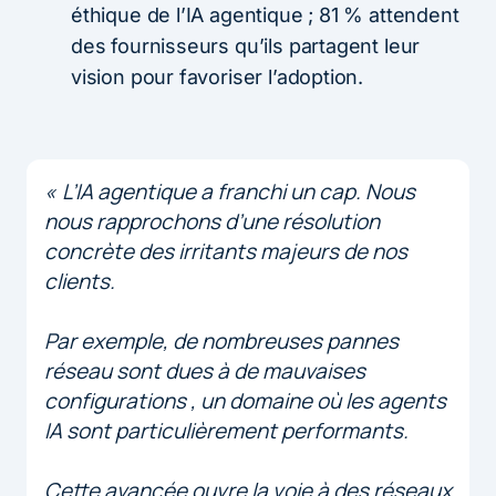
éthique de l’IA agentique ; 81 % attendent
des fournisseurs qu’ils partagent leur
vision pour favoriser l’adoption.
« L’IA agentique a franchi un cap. Nous
nous rapprochons d’une résolution
concrète des irritants majeurs de nos
clients.
Par exemple, de nombreuses pannes
réseau sont dues à de mauvaises
configurations , un domaine où les agents
IA sont particulièrement performants.
Cette avancée ouvre la voie à des réseaux