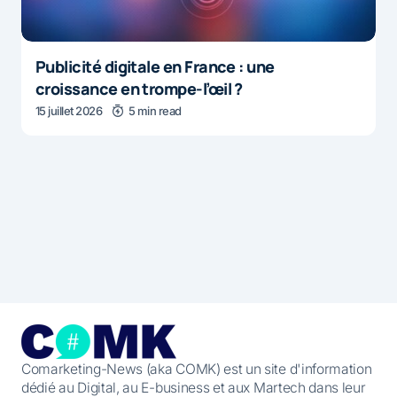
Publicité digitale en France : une
croissance en trompe-l’œil ?
15 juillet 2026
5 min read
Comarketing-News (aka COMK) est un site d'information
dédié au Digital, au E-business et aux Martech dans leur