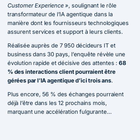
Customer Experience »
, soulignant le rôle
transformateur de l’IA agentique dans la
manière dont les fournisseurs technologiques
assurent services et support à leurs clients.
Réalisée auprès de 7 950 décideurs IT et
business dans 30 pays, l’enquête révèle une
évolution rapide et décisive des attentes :
68
% des interactions client pourraient être
gérées par l’IA agentique d’ici trois ans
.
Plus encore, 56 % des échanges pourraient
déjà l’être dans les 12 prochains mois,
marquant une accélération fulgurante…