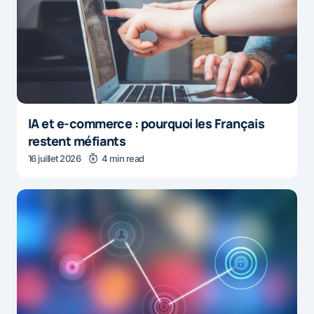
IA et e-commerce : pourquoi les Français
restent méfiants
16 juillet 2026
4 min read