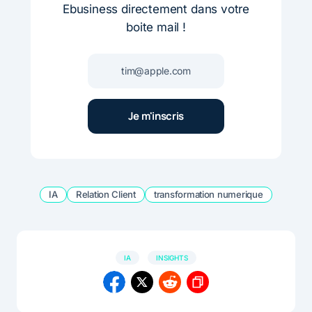
Ebusiness directement dans votre
boite mail !
IA
Relation Client
transformation numerique
IA
INSIGHTS