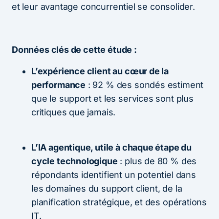
et leur avantage concurrentiel se consolider.
Données clés de cette étude :
L’expérience client au cœur de la
performance
: 92 % des sondés estiment
que le support et les services sont plus
critiques que jamais.
L’IA agentique, utile à chaque étape du
cycle technologique
: plus de 80 % des
répondants identifient un potentiel dans
les domaines du support client, de la
planification stratégique, et des opérations
IT.