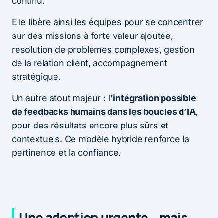
continu.
Elle libère ainsi les équipes pour se concentrer
sur des missions à forte valeur ajoutée,
résolution de problèmes complexes, gestion
de la relation client, accompagnement
stratégique.
Un autre atout majeur :
l’intégration possible
de feedbacks humains dans les boucles d’IA
,
pour des résultats encore plus sûrs et
contextuels. Ce modèle hybride renforce la
pertinence et la confiance.
Une adoption urgente… mais