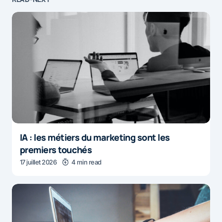
IA : les métiers du marketing sont les
premiers touchés
17 juillet 2026
4 min read