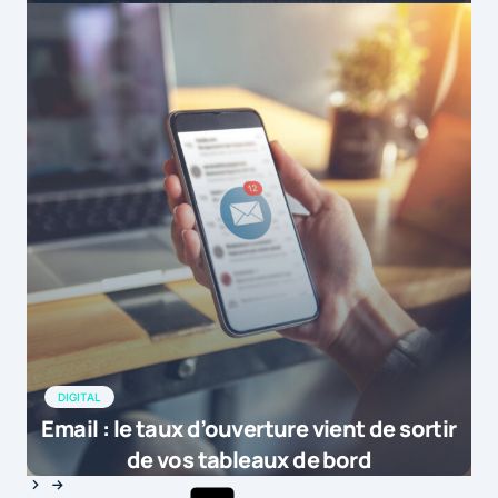
DIGITAL
Email : le taux d’ouverture vient de sortir
de vos tableaux de bord