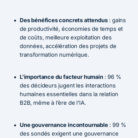
Des bénéfices concrets attendus
: gains
de productivité, économies de temps et
de coûts, meilleure exploitation des
données, accélération des projets de
transformation numérique.
L’importance du facteur humain
: 96 %
des décideurs jugent les interactions
humaines essentielles dans la relation
B2B, même à l’ère de l’IA.
Une gouvernance incontournable
: 99 %
des sondés exigent une gouvernance